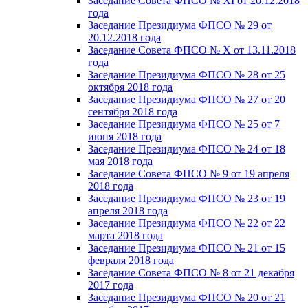
Заседание Совета ФПСО № XI от 20.12.2018
года
Заседание Президиума ФПСО № 29 от
20.12.2018 года
Заседание Совета ФПСО № X от 13.11.2018
года
Заседание Президиума ФПСО № 28 от 25
октября 2018 года
Заседание Президиума ФПСО № 27 от 20
сентября 2018 года
Заседание Президиума ФПСО № 25 от 7
июня 2018 года
Заседание Президиума ФПСО № 24 от 18
мая 2018 года
Заседание Совета ФПСО № 9 от 19 апреля
2018 года
Заседание Президиума ФПСО № 23 от 19
апреля 2018 года
Заседание Президиума ФПСО № 22 от 22
марта 2018 года
Заседание Президиума ФПСО № 21 от 15
февраля 2018 года
Заседание Совета ФПСО № 8 от 21 декабря
2017 года
Заседание Президиума ФПСО № 20 от 21