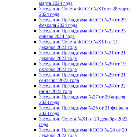
марта 2024 года
Заседание Совета ФПСО №XIVот 28 марта
2024 года
Заседание Президиума ФПСО №33 от 29
февраля 2024 года
Заседание Президиума ФПСО №32 от 23
января 2024 года
Заседание Совета ФПСО №XIII от 21
декабря 2023 года
Заседание Президиума ФПСО №31 от 21
декабря 2023 года
Заседание Президиума ФПСО №30 от 19
октября 2023 года
Заседание Президиума ФПСО №29 от 21
сентября 2023 года
Заседание Президиума ФПСО №28 от 22
июня 2023 года
Заседание Президиума №27 от 20 апреля
2023 года
Заседание Президиума №25 от 21 февраля
2023 года
Заседание Совета №XI от 20 декабря 2022
года
Заседание Президиума ФПСО № 24 от 20
декабря 2022 года