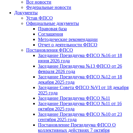
Все новости
Федеральные новости
Документы
Устав ФПСО
Официальные документы
Правовая база
Соглашения
Методические рекомендации
Отчет о деятельности ФПСО
Постановления ФПСО
Заседание Президиума ФПСО №16 от 18
июня 2026 года
Заседание Президиума №13 ФПСО от 26
февраля 2026 года
Заседание Президиума ФПСО №12 от 18
декабря 2025 года
Заседание Совета ФПСО №VI от 18 декабря
2025 года
Заседание Президиума ФПСО №11
Заседание Президиума ФПСО №11 от 16
октября 2025 года
Заседание Президиума ФПСО №10 от 23
сентября 2025 года
Постановление Президиума ФПСО О
коллективных действиях 7 октября