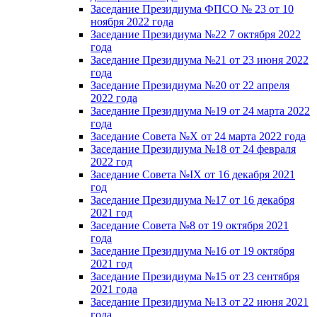
Заседание Президиума ФПСО № 23 от 10
ноября 2022 года
Заседание Президиума №22 7 октября 2022
года
Заседание Президиума №21 от 23 июня 2022
года
Заседание Президиума №20 от 22 апреля
2022 года
Заседание Президиума №19 от 24 марта 2022
года
Заседание Совета №X от 24 марта 2022 года
Заседание Президиума №18 от 24 февраля
2022 год
Заседание Совета №IX от 16 декабря 2021
год
Заседание Президиума №17 от 16 декабря
2021 год
Заседание Совета №8 от 19 октября 2021
года
Заседание Президиума №16 от 19 октября
2021 год
Заседание Президиума №15 от 23 сентября
2021 года
Заседание Президиума №13 от 22 июня 2021
года