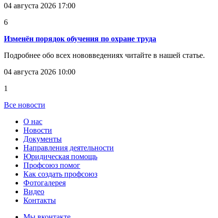
04 августа 2026 17:00
6
Изменён порядок обучения по охране труда
Подробнее обо всех нововведениях читайте в нашей статье.
04 августа 2026 10:00
1
Все новости
О нас
Новости
Документы
Направления деятельности
Юридическая помощь
Профсоюз помог
Как создать профсоюз
Фотогалерея
Видео
Контакты
Мы вконтакте