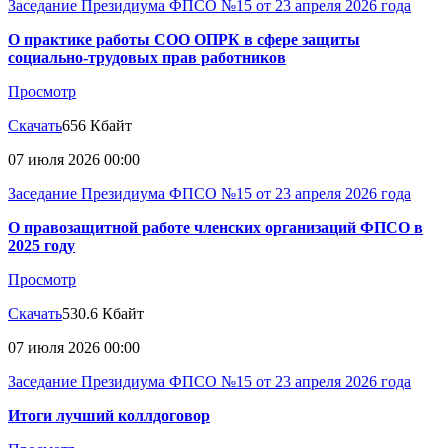
Заседание Президиума ФПСО №15 от 23 апреля 2026 года
О практике работы СОО ОПРК в сфере защиты
социально-трудовых прав работников
Просмотр
Скачать
656 Кбайт
07 июля 2026 00:00
Заседание Президиума ФПСО №15 от 23 апреля 2026 года
О правозащитной работе членских организаций ФПСО в
2025 году
Просмотр
Скачать
530.6 Кбайт
07 июля 2026 00:00
Заседание Президиума ФПСО №15 от 23 апреля 2026 года
Итоги лучший коллдоговор