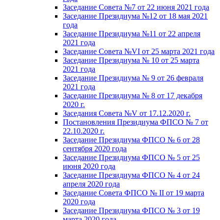
Заседание Совета №7 от 22 июня 2021 года
Заседание Президиума №12 от 18 мая 2021
года
Заседание Президиума №11 от 22 апреля
2021 года
Заседание Совета №VI от 25 марта 2021 года
Заседание Президиума № 10 от 25 марта
2021 года
Заседание Президиума № 9 от 26 февраля
2021 года
Заседание Президиума № 8 от 17 декабря
2020 г.
Заседания Совета №V от 17.12.2020 г.
Постановления Президиума ФПСО № 7 от
22.10.2020 г.
Заседание Президиума ФПСО № 6 от 28
сентября 2020 года
Заседание Президиума ФПСО № 5 от 25
июня 2020 года
Заседание Президиума ФПСО № 4 от 24
апреля 2020 года
Заседание Совета ФПСО № II от 19 марта
2020 года
Заседание Президиума ФПСО № 3 от 19
марта 2020 года