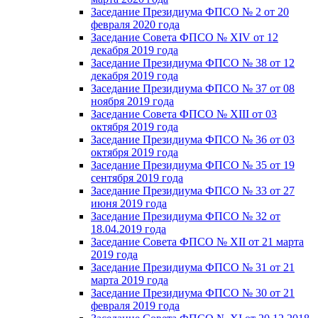
Заседание Президиума ФПСО № 2 от 20
февраля 2020 года
Заседание Совета ФПСО № XIV от 12
декабря 2019 года
Заседание Президиума ФПСО № 38 от 12
декабря 2019 года
Заседание Президиума ФПСО № 37 от 08
ноября 2019 года
Заседание Совета ФПСО № XIII от 03
октября 2019 года
Заседание Президиума ФПСО № 36 от 03
октября 2019 года
Заседание Президиума ФПСО № 35 от 19
сентября 2019 года
Заседание Президиума ФПСО № 33 от 27
июня 2019 года
Заседание Президиума ФПСО № 32 от
18.04.2019 года
Заседание Совета ФПСО № XII от 21 марта
2019 года
Заседание Президиума ФПСО № 31 от 21
марта 2019 года
Заседание Президиума ФПСО № 30 от 21
февраля 2019 года