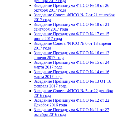
декабря 2017 года
Заседание Президиума ФПСО № 19 от 26
октября 2017 года
Заседание Совета ФПСО № 7 от 21 сентября
2017 года
Заседание Президиума ФПСО № 18 от 21
сентября 2017 года
Заседание Президиума ФПСО № 17 от 15
июня 2017 года
Заседание Совета ФПСО № 6 от 13 апреля
2017 года
Заседание Президиума ФПСО № 16 от 13
апреля 2017 года
Заседание Президиума ФПСО № 15 от 24
марта 2017 года
Заседание Президиума ФПСО № 14 от 16
марта 2017 года
Заседание Президиума ФПСО № 13 ОТ 16
февраля 2017 года
Заседание Совета ФПСО № 5 от 22 декабря
2016 года
Заседание Президиума ФПСО № 12 от 22
Декабря 2016 года
Заседание Президиума ФПСО № 11 от 27
октября 2016 года