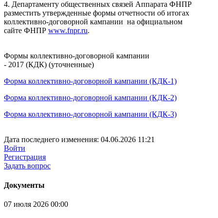
4. Департаменту общественных связей Аппарата ФНПР
разместить утвержденные формы отчетности об итогах
коллективно-договорной кампании на официальном
сайте ФНПР
www.fnpr.ru
.
Формы коллективно-договорной кампании
- 2017 (КДК) (уточненные)
Форма коллективно-договорной кампании (КДК-1)
Форма коллективно-договорной кампании (КДК-2)
Форма коллективно-договорной кампании (КДК-3)
Дата последнего изменения: 04.06.2026 11:21
Войти
Регистрация
Задать вопрос
Документы
07 июля 2026 00:00