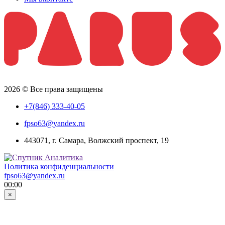
2026 © Все права защищены
+7(846) 333-40-05
fpso63@yandex.ru
443071, г. Самара, Волжский проспект, 19
Политика конфиденциальности
fpso63@yandex.ru
00:00
×