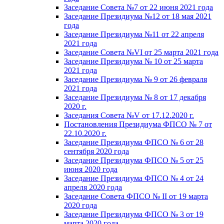
Заседание Совета №7 от 22 июня 2021 года
Заседание Президиума №12 от 18 мая 2021
года
Заседание Президиума №11 от 22 апреля
2021 года
Заседание Совета №VI от 25 марта 2021 года
Заседание Президиума № 10 от 25 марта
2021 года
Заседание Президиума № 9 от 26 февраля
2021 года
Заседание Президиума № 8 от 17 декабря
2020 г.
Заседания Совета №V от 17.12.2020 г.
Постановления Президиума ФПСО № 7 от
22.10.2020 г.
Заседание Президиума ФПСО № 6 от 28
сентября 2020 года
Заседание Президиума ФПСО № 5 от 25
июня 2020 года
Заседание Президиума ФПСО № 4 от 24
апреля 2020 года
Заседание Совета ФПСО № II от 19 марта
2020 года
Заседание Президиума ФПСО № 3 от 19
марта 2020 года