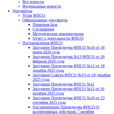
Все новости
Федеральные новости
Документы
Устав ФПСО
Официальные документы
Правовая база
Соглашения
Методические рекомендации
Отчет о деятельности ФПСО
Постановления ФПСО
Заседание Президиума ФПСО №16 от 18
июня 2026 года
Заседание Президиума №13 ФПСО от 26
февраля 2026 года
Заседание Президиума ФПСО №12 от 18
декабря 2025 года
Заседание Совета ФПСО №VI от 18 декабря
2025 года
Заседание Президиума ФПСО №11
Заседание Президиума ФПСО №11 от 16
октября 2025 года
Заседание Президиума ФПСО №10 от 23
сентября 2025 года
Постановление Президиума ФПСО О
коллективных действиях 7 октября