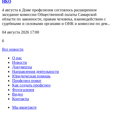
НКО
4 августа в Доме профсоюзов состоялось расширенное
заседание комиссии Общественной палаты Самарской
области по законности, правам человека, взаимодействию с
судебными и силовыми органами и ОНК и комиссии по дем...
04 августа 2026 17:00
6
Все новости
О нас
Новости
Документы
Направления деятельности
Юридическая помощь
Профсоюз помог
Как создать профсоюз
Фотогалерея
Видео
Контакты
Мы вконтакте