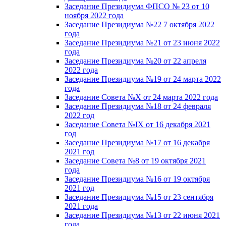
Заседание Президиума ФПСО № 23 от 10
ноября 2022 года
Заседание Президиума №22 7 октября 2022
года
Заседание Президиума №21 от 23 июня 2022
года
Заседание Президиума №20 от 22 апреля
2022 года
Заседание Президиума №19 от 24 марта 2022
года
Заседание Совета №X от 24 марта 2022 года
Заседание Президиума №18 от 24 февраля
2022 год
Заседание Совета №IX от 16 декабря 2021
год
Заседание Президиума №17 от 16 декабря
2021 год
Заседание Совета №8 от 19 октября 2021
года
Заседание Президиума №16 от 19 октября
2021 год
Заседание Президиума №15 от 23 сентября
2021 года
Заседание Президиума №13 от 22 июня 2021
года