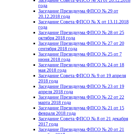
Заседание Совета ФПСО № XI от 20.12.2018
года
Заседание Президиума ФПСО № 29 от
20.12.2018 года
Заседание Совета ФПСО № X от 13.11.2018
года
Заседание Президиума ФПСО № 28 от 25
октября 2018 года
Заседание Президиума ФПСО № 27 от 20
сентября 2018 года
Заседание Президиума ФПСО № 25 от 7
июня 2018 года
Заседание Президиума ФПСО № 24 от 18
мая 2018 года
Заседание Совета ФПСО № 9 от 19 апреля
2018 года
Заседание Президиума ФПСО № 23 от 19
апреля 2018 года
Заседание Президиума ФПСО № 22 от 22
марта 2018 года
Заседание Президиума ФПСО № 21 от 15
февраля 2018 года
Заседание Совета ФПСО № 8 от 21 декабря
2017 года
Заседание Президиума ФПСО № 20 от 21