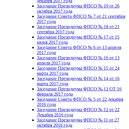
декабря 2017 года
Заседание Президиума ФПСО № 19 от 26
октября 2017 года
Заседание Совета ФПСО № 7 от 21 сентября
2017 года
Заседание Президиума ФПСО № 18 от 21
сентября 2017 года
Заседание Президиума ФПСО № 17 от 15
июня 2017 года
Заседание Совета ФПСО № 6 от 13 апреля
2017 года
Заседание Президиума ФПСО № 16 от 13
апреля 2017 года
Заседание Президиума ФПСО № 15 от 24
марта 2017 года
Заседание Президиума ФПСО № 14 от 16
марта 2017 года
Заседание Президиума ФПСО № 13 ОТ 16
февраля 2017 года
Заседание Совета ФПСО № 5 от 22 декабря
2016 года
Заседание Президиума ФПСО № 12 от 22
Декабря 2016 года
Заседание Президиума ФПСО № 11 от 27
октября 2016 года