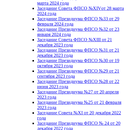
марта 2024 года
Заседание Совета ФПСО №XIVот 28 марта
2024 года
Заседание Президиума ФПСО №33 от 29
февраля 2024 года
Заседание Президиума ФПСО №32 от 23
января 2024 года
Заседание Совета ФПСО №XIII от 21
декабря 2023 года
Заседание Президиума ФПСО №31 от 21
декабря 2023 года
Заседание Президиума ФПСО №30 от 19
октября 2023 года
Заседание Президиума ФПСО №29 от 21
сентября 2023 года
Заседание Президиума ФПСО №28 от 22
июня 2023 года
Заседание Президиума №27 от 20 апреля
2023 года
Заседание Президиума №25 от 21 февраля
2023 года
Заседание Совета №XI от 20 декабря 2022
года
Заседание Президиума ФПСО № 24 от 20
декабря 2022 года