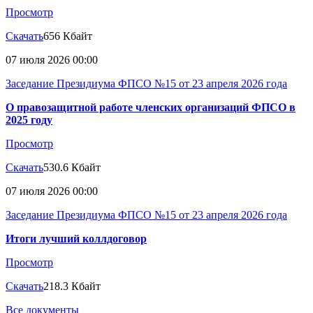
Просмотр
Скачать
656 Кбайт
07 июля 2026 00:00
Заседание Президиума ФПСО №15 от 23 апреля 2026 года
О правозащитной работе членских организаций ФПСО в
2025 году
Просмотр
Скачать
530.6 Кбайт
07 июля 2026 00:00
Заседание Президиума ФПСО №15 от 23 апреля 2026 года
Итоги лучший коллдоговор
Просмотр
Скачать
218.3 Кбайт
Все документы