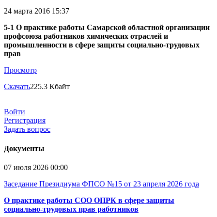
24 марта 2016 15:37
5-1 О практике работы Самарской областной организации
профсоюза работников химических отраслей и
промышленности в сфере защиты социально-трудовых
прав
Просмотр
Скачать
225.3 Кбайт
Войти
Регистрация
Задать вопрос
Документы
07 июля 2026 00:00
Заседание Президиума ФПСО №15 от 23 апреля 2026 года
О практике работы СОО ОПРК в сфере защиты
социально-трудовых прав работников