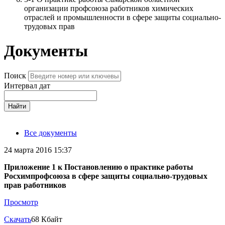
организации профсоюза работников химических
отраслей и промышленности в сфере защиты социально-
трудовых прав
Документы
Поиск
Интервал дат
Найти
Все документы
24 марта 2016 15:37
Приложение 1 к Постановлению о практике работы
Росхимпрофсоюза в сфере защиты социально-трудовых
прав работников
Просмотр
Скачать
68 Кбайт