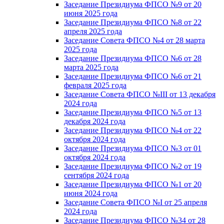
Заседание Президиума ФПСО №9 от 20
июня 2025 года
Заседание Президиума ФПСО №8 от 22
апреля 2025 года
Заседание Совета ФПСО №4 от 28 марта
2025 года
Заседание Президиума ФПСО №6 от 28
марта 2025 года
Заседание Президиума ФПСО №6 от 21
февраля 2025 года
Заседание Совета ФПСО №III от 13 декабря
2024 года
Заседание Президиума ФПСО №5 от 13
декабря 2024 года
Заседание Президиума ФПСО №4 от 22
октября 2024 года
Заседание Президиума ФПСО №3 от 01
октября 2024 года
Заседание Президиума ФПСО №2 от 19
сентября 2024 года
Заседание Президиума ФПСО №1 от 20
июня 2024 года
Заседание Совета ФПСО №I от 25 апреля
2024 года
Заседание Президиума ФПСО №34 от 28