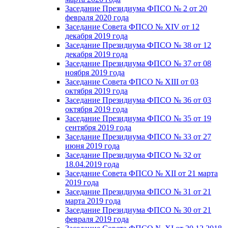
Заседание Президиума ФПСО № 2 от 20
февраля 2020 года
Заседание Совета ФПСО № XIV от 12
декабря 2019 года
Заседание Президиума ФПСО № 38 от 12
декабря 2019 года
Заседание Президиума ФПСО № 37 от 08
ноября 2019 года
Заседание Совета ФПСО № XIII от 03
октября 2019 года
Заседание Президиума ФПСО № 36 от 03
октября 2019 года
Заседание Президиума ФПСО № 35 от 19
сентября 2019 года
Заседание Президиума ФПСО № 33 от 27
июня 2019 года
Заседание Президиума ФПСО № 32 от
18.04.2019 года
Заседание Совета ФПСО № XII от 21 марта
2019 года
Заседание Президиума ФПСО № 31 от 21
марта 2019 года
Заседание Президиума ФПСО № 30 от 21
февраля 2019 года