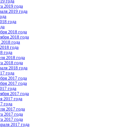
19 года
а 2019 года
аля 2019 года
ода
018 года
ода
бря 2018 года
ября 2018 года
2018 года
2018 года
8 года
ля 2018 года
а 2018 года
аля 2018 года
17 года
бря 2017 года
бря 2017 года
017 года
ября 2017 года
 2017 года
7 года
ля 2017 года
а 2017 года
а 2017 года
раля 2017 года