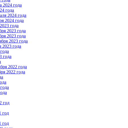
 2024 года
24 года
ля 2024 года
я 2024 года
2023 года
ря 2023 года
ря 2023 года
бря 2023 года
 2023 года
 года
3 года
а
бря 2022 года
ря 2022 года
да
ода
 года
года
2 год
1 год
1 год