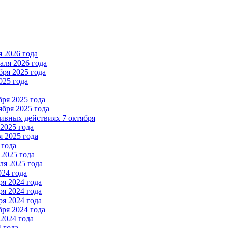
 2026 года
ля 2026 года
ря 2025 года
025 года
ря 2025 года
бря 2025 года
вных действиях 7 октября
2025 года
 2025 года
 года
2025 года
я 2025 года
024 года
я 2024 года
я 2024 года
я 2024 года
ря 2024 года
2024 года
 года