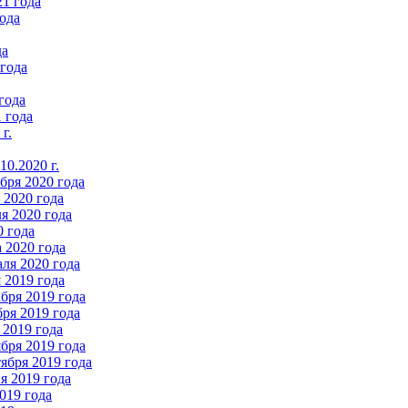
21 года
ода
да
 года
года
 года
г.
0.2020 г.
бря 2020 года
2020 года
я 2020 года
0 года
 2020 года
ля 2020 года
 2019 года
бря 2019 года
ря 2019 года
 2019 года
бря 2019 года
ября 2019 года
 2019 года
019 года