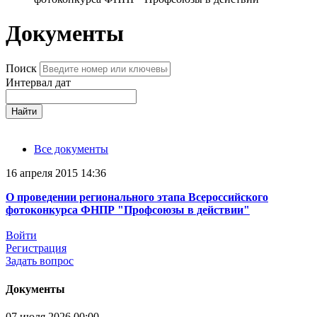
Документы
Поиск
Интервал дат
Найти
Все документы
16 апреля 2015 14:36
О проведении регионального этапа Всероссийского
фотоконкурса ФНПР "Профсоюзы в действии"
Войти
Регистрация
Задать вопрос
Документы
07 июля 2026 00:00