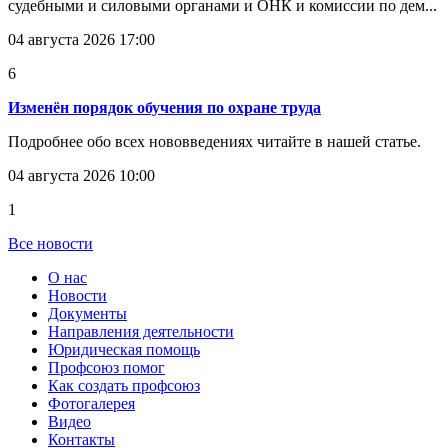
судебными и силовыми органами и ОНК и комиссии по дем...
04 августа 2026 17:00
6
Изменён порядок обучения по охране труда
Подробнее обо всех нововведениях читайте в нашей статье.
04 августа 2026 10:00
1
Все новости
О нас
Новости
Документы
Направления деятельности
Юридическая помощь
Профсоюз помог
Как создать профсоюз
Фотогалерея
Видео
Контакты