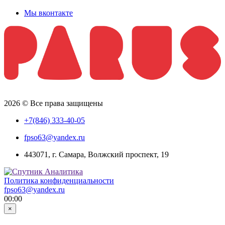
Мы вконтакте
2026 © Все права защищены
+7(846) 333-40-05
fpso63@yandex.ru
443071, г. Самара, Волжский проспект, 19
Политика конфиденциальности
fpso63@yandex.ru
00:00
×