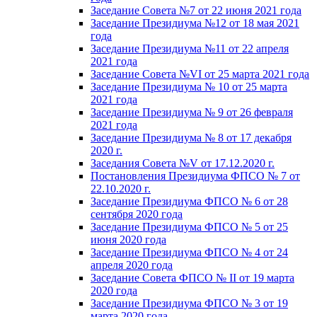
Заседание Совета №7 от 22 июня 2021 года
Заседание Президиума №12 от 18 мая 2021
года
Заседание Президиума №11 от 22 апреля
2021 года
Заседание Совета №VI от 25 марта 2021 года
Заседание Президиума № 10 от 25 марта
2021 года
Заседание Президиума № 9 от 26 февраля
2021 года
Заседание Президиума № 8 от 17 декабря
2020 г.
Заседания Совета №V от 17.12.2020 г.
Постановления Президиума ФПСО № 7 от
22.10.2020 г.
Заседание Президиума ФПСО № 6 от 28
сентября 2020 года
Заседание Президиума ФПСО № 5 от 25
июня 2020 года
Заседание Президиума ФПСО № 4 от 24
апреля 2020 года
Заседание Совета ФПСО № II от 19 марта
2020 года
Заседание Президиума ФПСО № 3 от 19
марта 2020 года