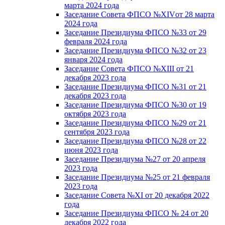
марта 2024 года
Заседание Совета ФПСО №XIVот 28 марта
2024 года
Заседание Президиума ФПСО №33 от 29
февраля 2024 года
Заседание Президиума ФПСО №32 от 23
января 2024 года
Заседание Совета ФПСО №XIII от 21
декабря 2023 года
Заседание Президиума ФПСО №31 от 21
декабря 2023 года
Заседание Президиума ФПСО №30 от 19
октября 2023 года
Заседание Президиума ФПСО №29 от 21
сентября 2023 года
Заседание Президиума ФПСО №28 от 22
июня 2023 года
Заседание Президиума №27 от 20 апреля
2023 года
Заседание Президиума №25 от 21 февраля
2023 года
Заседание Совета №XI от 20 декабря 2022
года
Заседание Президиума ФПСО № 24 от 20
декабря 2022 года