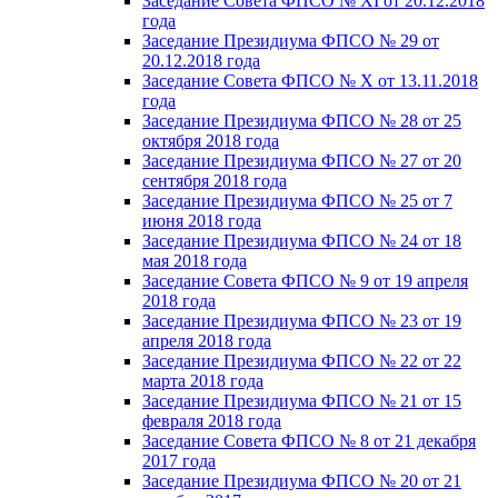
Заседание Совета ФПСО № XI от 20.12.2018
года
Заседание Президиума ФПСО № 29 от
20.12.2018 года
Заседание Совета ФПСО № X от 13.11.2018
года
Заседание Президиума ФПСО № 28 от 25
октября 2018 года
Заседание Президиума ФПСО № 27 от 20
сентября 2018 года
Заседание Президиума ФПСО № 25 от 7
июня 2018 года
Заседание Президиума ФПСО № 24 от 18
мая 2018 года
Заседание Совета ФПСО № 9 от 19 апреля
2018 года
Заседание Президиума ФПСО № 23 от 19
апреля 2018 года
Заседание Президиума ФПСО № 22 от 22
марта 2018 года
Заседание Президиума ФПСО № 21 от 15
февраля 2018 года
Заседание Совета ФПСО № 8 от 21 декабря
2017 года
Заседание Президиума ФПСО № 20 от 21