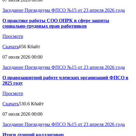
Заседание Президиума ФПСО №15 от 23 апреля 2026 года
О практике работы СОО ОПРК в сфере защиты
социально-трудовых прав работников
Просмотр
Скачать
656 Кбайт
07 июля 2026 00:00
Заседание Президиума ФПСО №15 от 23 апреля 2026 года
О правозащитной работе членских организаций ФПСО в
2025 году
Просмотр
Скачать
530.6 Кбайт
07 июля 2026 00:00
Заседание Президиума ФПСО №15 от 23 апреля 2026 года
Итоги лучший коллдоговор