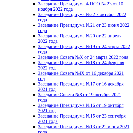
Заседание Президиума ФПСО № 23 от 10
ноября 2022 года
Заседание Президиума №22 7 октября 2022
года
Заседание Президиума №21 от 23 июня 2022
года
Заседание Президиума №20 от 22 апреля
2022 года
Заседание Президиума №19 от 24 марта 2022
года
Заседание Совета №X от 24 марта 2022 года
Заседание Президиума №18 от 24 февраля
2022 год
Заседание Совета №IX от 16 декабря 2021
год
Заседание Президиума №17 от 16 декабря
2021 год
Заседание Совета №8 от 19 октября 2021
года
Заседание Президиума №16 от 19 октября
2021 год
Заседание Президиума №15 от 23 сентября
2021 года
Заседание Президиума №13 от 22 июня 2021
года