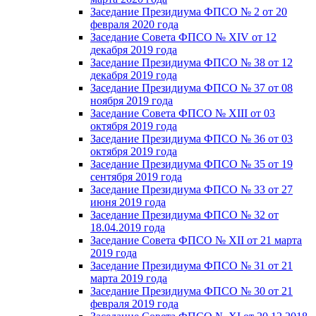
Заседание Президиума ФПСО № 2 от 20
февраля 2020 года
Заседание Совета ФПСО № XIV от 12
декабря 2019 года
Заседание Президиума ФПСО № 38 от 12
декабря 2019 года
Заседание Президиума ФПСО № 37 от 08
ноября 2019 года
Заседание Совета ФПСО № XIII от 03
октября 2019 года
Заседание Президиума ФПСО № 36 от 03
октября 2019 года
Заседание Президиума ФПСО № 35 от 19
сентября 2019 года
Заседание Президиума ФПСО № 33 от 27
июня 2019 года
Заседание Президиума ФПСО № 32 от
18.04.2019 года
Заседание Совета ФПСО № XII от 21 марта
2019 года
Заседание Президиума ФПСО № 31 от 21
марта 2019 года
Заседание Президиума ФПСО № 30 от 21
февраля 2019 года