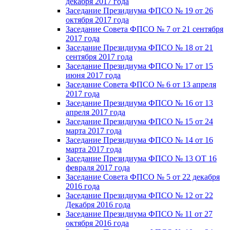
декабря 2017 года
Заседание Президиума ФПСО № 19 от 26
октября 2017 года
Заседание Совета ФПСО № 7 от 21 сентября
2017 года
Заседание Президиума ФПСО № 18 от 21
сентября 2017 года
Заседание Президиума ФПСО № 17 от 15
июня 2017 года
Заседание Совета ФПСО № 6 от 13 апреля
2017 года
Заседание Президиума ФПСО № 16 от 13
апреля 2017 года
Заседание Президиума ФПСО № 15 от 24
марта 2017 года
Заседание Президиума ФПСО № 14 от 16
марта 2017 года
Заседание Президиума ФПСО № 13 ОТ 16
февраля 2017 года
Заседание Совета ФПСО № 5 от 22 декабря
2016 года
Заседание Президиума ФПСО № 12 от 22
Декабря 2016 года
Заседание Президиума ФПСО № 11 от 27
октября 2016 года