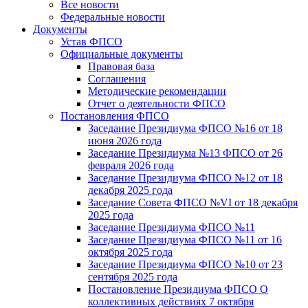
Все новости
Федеральные новости
Документы
Устав ФПСО
Официальные документы
Правовая база
Соглашения
Методические рекомендации
Отчет о деятельности ФПСО
Постановления ФПСО
Заседание Президиума ФПСО №16 от 18
июня 2026 года
Заседание Президиума №13 ФПСО от 26
февраля 2026 года
Заседание Президиума ФПСО №12 от 18
декабря 2025 года
Заседание Совета ФПСО №VI от 18 декабря
2025 года
Заседание Президиума ФПСО №11
Заседание Президиума ФПСО №11 от 16
октября 2025 года
Заседание Президиума ФПСО №10 от 23
сентября 2025 года
Постановление Президиума ФПСО О
коллективных действиях 7 октября