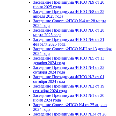
Заседание Президиума ФПСО №9 от 20
июня 2025 года
Заседание Президиума ФПСО №8 от 22
апреля 2025 года
Заседание Совета ФПСО №4 от 28 марта
2025 года
Заседание Президиума ФПСО №6 от 28
марта 2025 года
Заседание Президиума ФПСО №6 от 21
февраля 2025 года
Заседание Совета ФПСО №III от 13 декабря
2024 года
Заседание Президиума ФПСО №5 от 13
декабря 2024 года
Заседание Президиума ФПСО №4 от 22
октября 2024 года
Заседание Президиума ФПСО №3 от 01
октября 2024 года
Заседание Президиума ФПСО №2 от 19
сентября 2024 года
Заседание Президиума ФПСО №1 от 20
июня 2024 года
Заседание Совета ФПСО №I от 25 апреля
2024 года
Заседание Президиума ФПСО №34 от 28