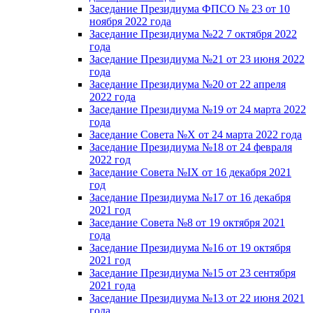
Заседание Президиума ФПСО № 23 от 10
ноября 2022 года
Заседание Президиума №22 7 октября 2022
года
Заседание Президиума №21 от 23 июня 2022
года
Заседание Президиума №20 от 22 апреля
2022 года
Заседание Президиума №19 от 24 марта 2022
года
Заседание Совета №X от 24 марта 2022 года
Заседание Президиума №18 от 24 февраля
2022 год
Заседание Совета №IX от 16 декабря 2021
год
Заседание Президиума №17 от 16 декабря
2021 год
Заседание Совета №8 от 19 октября 2021
года
Заседание Президиума №16 от 19 октября
2021 год
Заседание Президиума №15 от 23 сентября
2021 года
Заседание Президиума №13 от 22 июня 2021
года