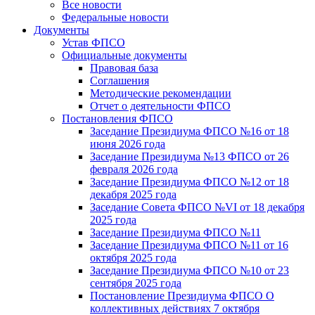
Все новости
Федеральные новости
Документы
Устав ФПСО
Официальные документы
Правовая база
Соглашения
Методические рекомендации
Отчет о деятельности ФПСО
Постановления ФПСО
Заседание Президиума ФПСО №16 от 18
июня 2026 года
Заседание Президиума №13 ФПСО от 26
февраля 2026 года
Заседание Президиума ФПСО №12 от 18
декабря 2025 года
Заседание Совета ФПСО №VI от 18 декабря
2025 года
Заседание Президиума ФПСО №11
Заседание Президиума ФПСО №11 от 16
октября 2025 года
Заседание Президиума ФПСО №10 от 23
сентября 2025 года
Постановление Президиума ФПСО О
коллективных действиях 7 октября