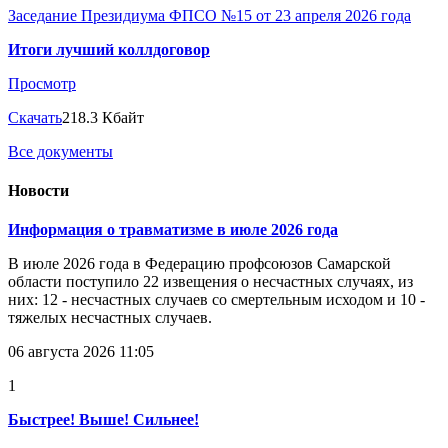
Заседание Президиума ФПСО №15 от 23 апреля 2026 года
Итоги лучший коллдоговор
Просмотр
Скачать
218.3 Кбайт
Все документы
Новости
Информация о травматизме в июле 2026 года
В июле 2026 года в Федерацию профсоюзов Самарской
области поступило 22 извещения о несчастных случаях, из
них: 12 - несчастных случаев со смертельным исходом и 10 -
тяжелых несчастных случаев.
06 августа 2026 11:05
1
Быстрее! Выше! Сильнее!