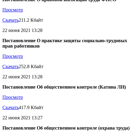
Просмотр
Скачать
211.2 Кбайт
22 июня 2021 13:28
Постановление О практике защиты социально-трудовых
прав работников
Просмотр
Скачать
252.8 Кбайт
22 июня 2021 13:28
Постановление Об общественном контроле (Катина ЛН)
Просмотр
Скачать
417.9 Кбайт
22 июня 2021 13:27
Постановление Об общественном контроле (охрана труда)