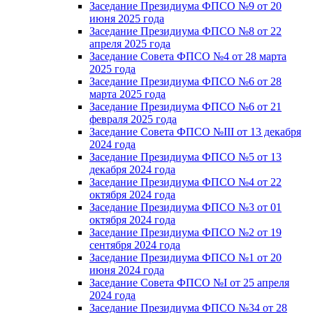
Заседание Президиума ФПСО №9 от 20
июня 2025 года
Заседание Президиума ФПСО №8 от 22
апреля 2025 года
Заседание Совета ФПСО №4 от 28 марта
2025 года
Заседание Президиума ФПСО №6 от 28
марта 2025 года
Заседание Президиума ФПСО №6 от 21
февраля 2025 года
Заседание Совета ФПСО №III от 13 декабря
2024 года
Заседание Президиума ФПСО №5 от 13
декабря 2024 года
Заседание Президиума ФПСО №4 от 22
октября 2024 года
Заседание Президиума ФПСО №3 от 01
октября 2024 года
Заседание Президиума ФПСО №2 от 19
сентября 2024 года
Заседание Президиума ФПСО №1 от 20
июня 2024 года
Заседание Совета ФПСО №I от 25 апреля
2024 года
Заседание Президиума ФПСО №34 от 28