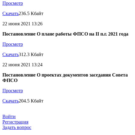
Просмотр
Скачать
236.5 Кбайт
22 июня 2021 13:26
Постановление О плане работы ФПСО на II п.г. 2021 года
Просмотр
Скачать
312.3 Кбайт
22 июня 2021 13:24
Постановление О проектах документов заседания Совета
ФПСО
Просмотр
Скачать
204.5 Кбайт
Войти
Регистрация
Задать вопрос