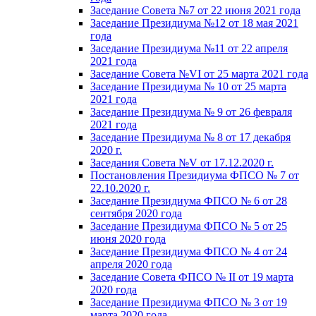
Заседание Совета №7 от 22 июня 2021 года
Заседание Президиума №12 от 18 мая 2021
года
Заседание Президиума №11 от 22 апреля
2021 года
Заседание Совета №VI от 25 марта 2021 года
Заседание Президиума № 10 от 25 марта
2021 года
Заседание Президиума № 9 от 26 февраля
2021 года
Заседание Президиума № 8 от 17 декабря
2020 г.
Заседания Совета №V от 17.12.2020 г.
Постановления Президиума ФПСО № 7 от
22.10.2020 г.
Заседание Президиума ФПСО № 6 от 28
сентября 2020 года
Заседание Президиума ФПСО № 5 от 25
июня 2020 года
Заседание Президиума ФПСО № 4 от 24
апреля 2020 года
Заседание Совета ФПСО № II от 19 марта
2020 года
Заседание Президиума ФПСО № 3 от 19
марта 2020 года