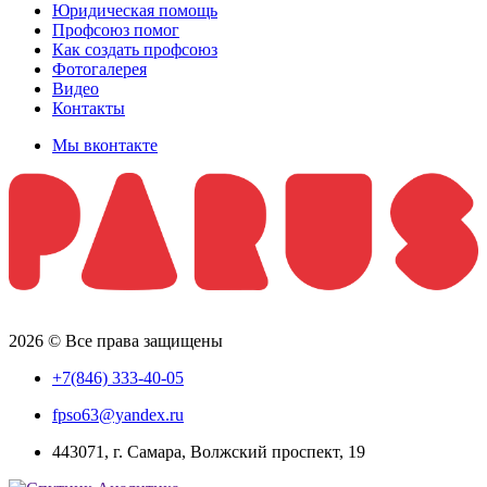
Юридическая помощь
Профсоюз помог
Как создать профсоюз
Фотогалерея
Видео
Контакты
Мы вконтакте
2026 © Все права защищены
+7(846) 333-40-05
fpso63@yandex.ru
443071, г. Самара, Волжский проспект, 19