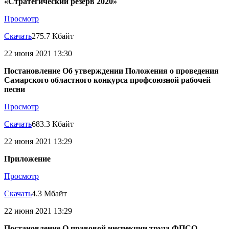
«Стратегический резерв 2020»
Просмотр
Скачать
275.7 Кбайт
22 июня 2021 13:30
Постановление Об утверждении Положения о проведения
Самарского областного конкурса профсоюзной рабочей
песни
Просмотр
Скачать
683.3 Кбайт
22 июня 2021 13:29
Приложение
Просмотр
Скачать
4.3 Мбайт
22 июня 2021 13:29
Постановление О правовой инспекции труда ФПСО