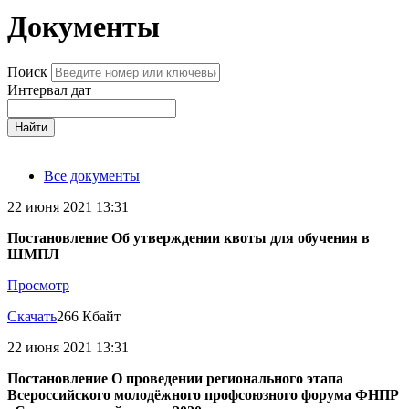
Документы
Поиск
Интервал дат
Найти
Все документы
22 июня 2021 13:31
Постановление Об утверждении квоты для обучения в
ШМПЛ
Просмотр
Скачать
266 Кбайт
22 июня 2021 13:31
Постановление О проведении регионального этапа
Всероссийского молодёжного профсоюзного форума ФНПР