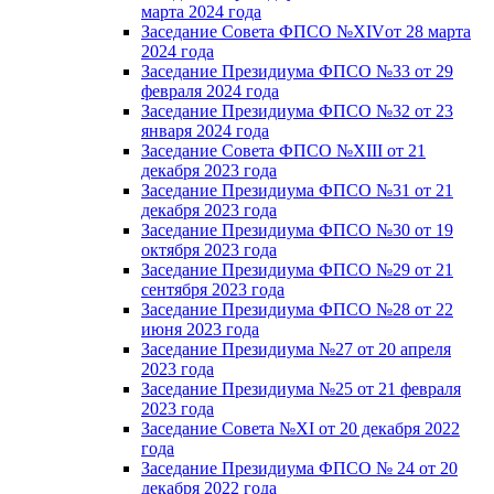
марта 2024 года
Заседание Совета ФПСО №XIVот 28 марта
2024 года
Заседание Президиума ФПСО №33 от 29
февраля 2024 года
Заседание Президиума ФПСО №32 от 23
января 2024 года
Заседание Совета ФПСО №XIII от 21
декабря 2023 года
Заседание Президиума ФПСО №31 от 21
декабря 2023 года
Заседание Президиума ФПСО №30 от 19
октября 2023 года
Заседание Президиума ФПСО №29 от 21
сентября 2023 года
Заседание Президиума ФПСО №28 от 22
июня 2023 года
Заседание Президиума №27 от 20 апреля
2023 года
Заседание Президиума №25 от 21 февраля
2023 года
Заседание Совета №XI от 20 декабря 2022
года
Заседание Президиума ФПСО № 24 от 20
декабря 2022 года