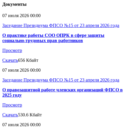
Документы
07 июля 2026 00:00
Заседание Президиума ФПСО №15 от 23 апреля 2026 года
О практике работы СОО ОПРК в сфере защиты
социально-трудовых прав работников
Просмотр
Скачать
656 Кбайт
07 июля 2026 00:00
Заседание Президиума ФПСО №15 от 23 апреля 2026 года
О правозащитной работе членских организаций ФПСО в
2025 году
Просмотр
Скачать
530.6 Кбайт
07 июля 2026 00:00