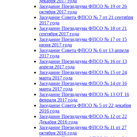
декабря 2017 года
Заседание Президиума ФПСО № 19 от 26
октября 2017 года
Заседание Совета ФПСО № 7 от 21 сентября
2017 года
Заседание Президиума ФПСО № 18 от 21
сентября 2017 года
Заседание Президиума ФПСО № 17 от 15
июня 2017 года
Заседание Совета ФПСО № 6 от 13 апреля
2017 года
Заседание Президиума ФПСО № 16 от 13
апреля 2017 года
Заседание Президиума ФПСО № 15 от 24
марта 2017 года
Заседание Президиума ФПСО № 14 от 16
марта 2017 года
Заседание Президиума ФПСО № 13 ОТ 16
февраля 2017 года
Заседание Совета ФПСО № 5 от 22 декабря
2016 года
Заседание Президиума ФПСО № 12 от 22
Декабря 2016 года
Заседание Президиума ФПСО № 11 от 27
октября 2016 года