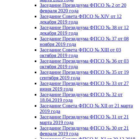
Заседание Президиума ФПСО № 2 от 20
февраля 2020 года
Заседание Совета ФПСО № XIV от 12
декабря 2019 года
Заседание Президиума ФПСО № 38 от 12
декабря 2019 года
Заседание Президиума ФПСО № 37 от 08
ноября 2019 года
Заседание Совета ФПСО № XIII от 03
октября 2019 года
Заседание Президиума ФПСО № 36 от 03
октября 2019 года
Заседание Президиума ФПСО № 35 от 19
сентября 2019 года
Заседание Президиума ФПСО № 33 от 27
июня 2019 года
Заседание Президиума ФПСО № 32 от
18.04.2019 года
Заседание Совета ФПСО № XII от 21 марта
2019 года
Заседание Президиума ФПСО № 31 от 21
марта 2019 года
Заседание Президиума ФПСО № 30 от 21
февраля 2019 года