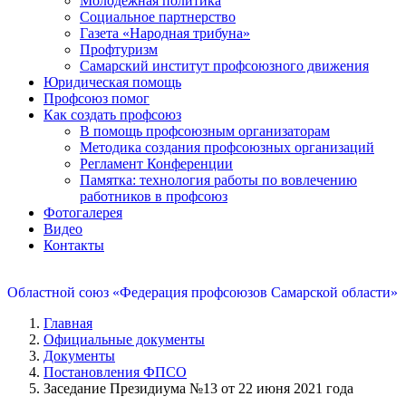
Молодежная политика
Социальное партнерство
Газета «Народная трибуна»
Профтуризм
Самарский институт профсоюзного движения
Юридическая помощь
Профсоюз помог
Как создать профсоюз
В помощь профсоюзным организаторам
Методика создания профсоюзных организаций
Регламент Конференции
Памятка: технология работы по вовлечению
работников в профсоюз
Фотогалерея
Видео
Контакты
Областной союз «Федерация профсоюзов Самарской области»
Главная
Официальные документы
Документы
Постановления ФПСО
Заседание Президиума №13 от 22 июня 2021 года