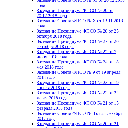
Заседание Совета ФПСО № XI от 20.12.2018
года
Заседание Президиума ФПСО № 29 от
20.12.2018 года
Заседание Совета ФПСО № X от 13.11.2018
года
Заседание Президиума ФПСО № 28 от 25
октября 2018 года
Заседание Президиума ФПСО № 27 от 20
сентября 2018 года
Заседание Президиума ФПСО № 25 от 7
июня 2018 года
Заседание Президиума ФПСО № 24 от 18
мая 2018 года
Заседание Совета ФПСО № 9 от 19 апреля
2018 года
Заседание Президиума ФПСО № 23 от 19
апреля 2018 года
Заседание Президиума ФПСО № 22 от 22
марта 2018 года
Заседание Президиума ФПСО № 21 от 15
февраля 2018 года
Заседание Совета ФПСО № 8 от 21 декабря
2017 года
Заседание Президиума ФПСО № 20 от 21