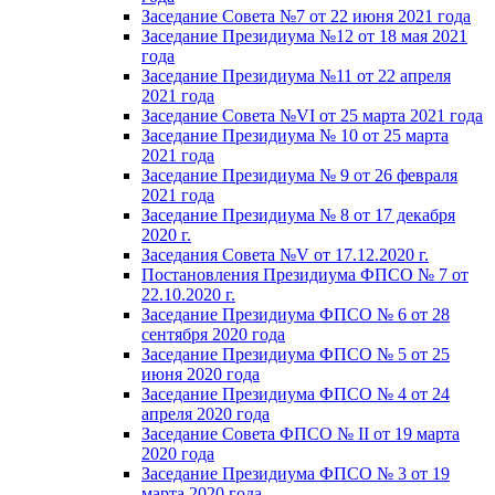
Заседание Совета №7 от 22 июня 2021 года
Заседание Президиума №12 от 18 мая 2021
года
Заседание Президиума №11 от 22 апреля
2021 года
Заседание Совета №VI от 25 марта 2021 года
Заседание Президиума № 10 от 25 марта
2021 года
Заседание Президиума № 9 от 26 февраля
2021 года
Заседание Президиума № 8 от 17 декабря
2020 г.
Заседания Совета №V от 17.12.2020 г.
Постановления Президиума ФПСО № 7 от
22.10.2020 г.
Заседание Президиума ФПСО № 6 от 28
сентября 2020 года
Заседание Президиума ФПСО № 5 от 25
июня 2020 года
Заседание Президиума ФПСО № 4 от 24
апреля 2020 года
Заседание Совета ФПСО № II от 19 марта
2020 года
Заседание Президиума ФПСО № 3 от 19
марта 2020 года