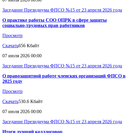
Заседание Президиума ФПСО №15 от 23 апреля 2026 года
О практике работы СОО ОПРК в сфере защиты
социально-трудовых прав работников
Просмотр
Скачать
656 Кбайт
07 июля 2026 00:00
Заседание Президиума ФПСО №15 от 23 апреля 2026 года
О правозащитной работе членских организаций ФПСО в
2025 году
Просмотр
Скачать
530.6 Кбайт
07 июля 2026 00:00
Заседание Президиума ФПСО №15 от 23 апреля 2026 года
Итоги лучший коллдоговор