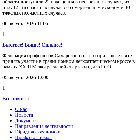
области поступило 22 извещения о несчастных случаях, из
них: 12 - несчастных случаев со смертельным исходом и 10 -
тяжелых несчастных случаев.
06 августа 2026 11:05
1
Быстрее! Выше! Сильнее!
Федерация профсоюзов Самарской области приглашает всех
принять участие в традиционном легкоатлетическом кроссе в
рамках XXIII Межотраслевой спартакиады ФПСО!
05 августа 2026 12:00
1
Все новости
О нас
Новости
Документы
Направления деятельности
Юридическая помощь
Профсоюз помог