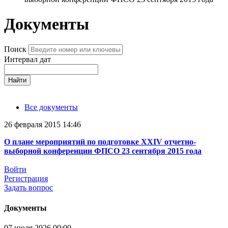
Документы
Поиск
Интервал дат
Найти
Все документы
26 февраля 2015 14:46
О плане мероприятий по подготовке XXIV отчетно-
выборной конференции ФПСО 23 сентября 2015 года
Войти
Регистрация
Задать вопрос
Документы
07 июля 2026 00:00