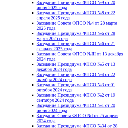
Заседание Президиума ФПСО №9 от 20
июня 2025 года
Заседание Президиума ФПСО №8 от 22
апреля 2025 года
Заседание Совета ФПСО №4 от 28 марта
2025 года
Заседание Президиума ФПСО №6 от 28
марта 2025 года
Заседание Президиума ФПСО №6 от 21
февраля 2025 года
Заседание Совета ФПСО №III от 13 декабря
2024 года
Заседание Президиума ФПСО №5 от 13
декабря 2024 года
Заседание Президиума ФПСО №4 от 22
октября 2024 года
Заседание Президиума ФПСО №3 от 01
октября 2024 года
Заседание Президиума ФПСО №2 от 19
сентября 2024 года
Заседание Президиума ФПСО №1 от 20
июня 2024 года
Заседание Совета ФПСО №I от 25 апреля
2024 года
Заседание Президиума ФПСО №34 от 28