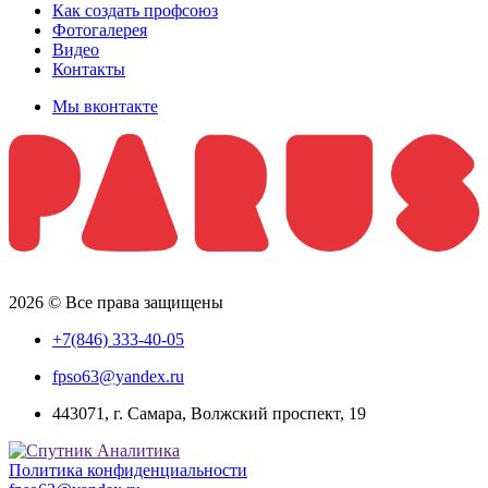
Как создать профсоюз
Фотогалерея
Видео
Контакты
Мы вконтакте
2026 © Все права защищены
+7(846) 333-40-05
fpso63@yandex.ru
443071, г. Самара, Волжский проспект, 19
Политика конфиденциальности