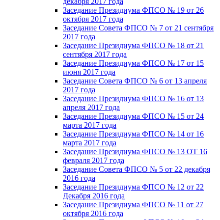
декабря 2017 года
Заседание Президиума ФПСО № 19 от 26
октября 2017 года
Заседание Совета ФПСО № 7 от 21 сентября
2017 года
Заседание Президиума ФПСО № 18 от 21
сентября 2017 года
Заседание Президиума ФПСО № 17 от 15
июня 2017 года
Заседание Совета ФПСО № 6 от 13 апреля
2017 года
Заседание Президиума ФПСО № 16 от 13
апреля 2017 года
Заседание Президиума ФПСО № 15 от 24
марта 2017 года
Заседание Президиума ФПСО № 14 от 16
марта 2017 года
Заседание Президиума ФПСО № 13 ОТ 16
февраля 2017 года
Заседание Совета ФПСО № 5 от 22 декабря
2016 года
Заседание Президиума ФПСО № 12 от 22
Декабря 2016 года
Заседание Президиума ФПСО № 11 от 27
октября 2016 года