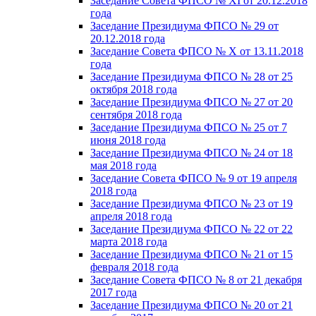
Заседание Совета ФПСО № XI от 20.12.2018
года
Заседание Президиума ФПСО № 29 от
20.12.2018 года
Заседание Совета ФПСО № X от 13.11.2018
года
Заседание Президиума ФПСО № 28 от 25
октября 2018 года
Заседание Президиума ФПСО № 27 от 20
сентября 2018 года
Заседание Президиума ФПСО № 25 от 7
июня 2018 года
Заседание Президиума ФПСО № 24 от 18
мая 2018 года
Заседание Совета ФПСО № 9 от 19 апреля
2018 года
Заседание Президиума ФПСО № 23 от 19
апреля 2018 года
Заседание Президиума ФПСО № 22 от 22
марта 2018 года
Заседание Президиума ФПСО № 21 от 15
февраля 2018 года
Заседание Совета ФПСО № 8 от 21 декабря
2017 года
Заседание Президиума ФПСО № 20 от 21