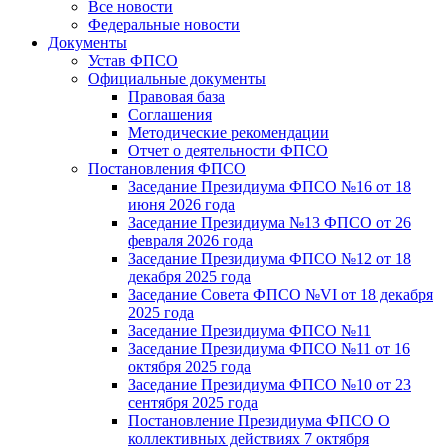
Все новости
Федеральные новости
Документы
Устав ФПСО
Официальные документы
Правовая база
Соглашения
Методические рекомендации
Отчет о деятельности ФПСО
Постановления ФПСО
Заседание Президиума ФПСО №16 от 18
июня 2026 года
Заседание Президиума №13 ФПСО от 26
февраля 2026 года
Заседание Президиума ФПСО №12 от 18
декабря 2025 года
Заседание Совета ФПСО №VI от 18 декабря
2025 года
Заседание Президиума ФПСО №11
Заседание Президиума ФПСО №11 от 16
октября 2025 года
Заседание Президиума ФПСО №10 от 23
сентября 2025 года
Постановление Президиума ФПСО О
коллективных действиях 7 октября