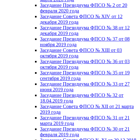
Заседание Президиума ФПСО № 2 от 20
февраля 2020 года
Заседание Совета ФПСО № XIV от 12
декабря 2019 года
Заседание Президиума ФПСО № 38 от 12
декабря 2019 года
Заседание Президиума ФПСО № 37 от 08
ноября 2019 года
Заседание Совета ФПСО № XIII от 03
октября 2019 года
Заседание Президиума ФПСО № 36 от 03
октября 2019 года
Заседание Президиума ФПСО № 35 от 19
сентября 2019 года
Заседание Президиума ФПСО № 33 от 27
июня 2019 года
Заседание Президиума ФПСО № 32 от
18.04.2019 года
Заседание Совета ФПСО № XII от 21 марта
2019 года
Заседание Президиума ФПСО № 31 от 21
марта 2019 года
Заседание Президиума ФПСО № 30 от 21
февраля 2019 года