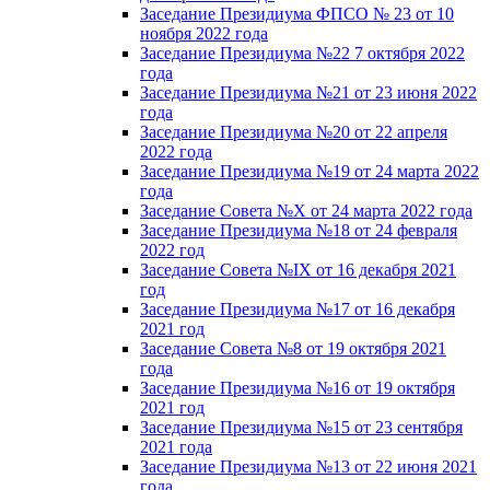
Заседание Президиума ФПСО № 23 от 10
ноября 2022 года
Заседание Президиума №22 7 октября 2022
года
Заседание Президиума №21 от 23 июня 2022
года
Заседание Президиума №20 от 22 апреля
2022 года
Заседание Президиума №19 от 24 марта 2022
года
Заседание Совета №X от 24 марта 2022 года
Заседание Президиума №18 от 24 февраля
2022 год
Заседание Совета №IX от 16 декабря 2021
год
Заседание Президиума №17 от 16 декабря
2021 год
Заседание Совета №8 от 19 октября 2021
года
Заседание Президиума №16 от 19 октября
2021 год
Заседание Президиума №15 от 23 сентября
2021 года
Заседание Президиума №13 от 22 июня 2021
года