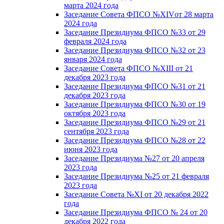
марта 2024 года
Заседание Совета ФПСО №XIVот 28 марта
2024 года
Заседание Президиума ФПСО №33 от 29
февраля 2024 года
Заседание Президиума ФПСО №32 от 23
января 2024 года
Заседание Совета ФПСО №XIII от 21
декабря 2023 года
Заседание Президиума ФПСО №31 от 21
декабря 2023 года
Заседание Президиума ФПСО №30 от 19
октября 2023 года
Заседание Президиума ФПСО №29 от 21
сентября 2023 года
Заседание Президиума ФПСО №28 от 22
июня 2023 года
Заседание Президиума №27 от 20 апреля
2023 года
Заседание Президиума №25 от 21 февраля
2023 года
Заседание Совета №XI от 20 декабря 2022
года
Заседание Президиума ФПСО № 24 от 20
декабря 2022 года