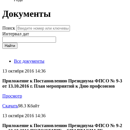
Документы
Поиск
Интервал дат
Найти
Все документы
13 октября 2016 14:36
Приложение к Постановлению Президиума ФПСО № 9-3
от 13.10.2016 г. План мероприятий к Дню профсоюзов
Просмотр
Скачать
98.3 Кбайт
13 октября 2016 14:36
Приложение к Постановлению Президиума ФПСО № 9-2