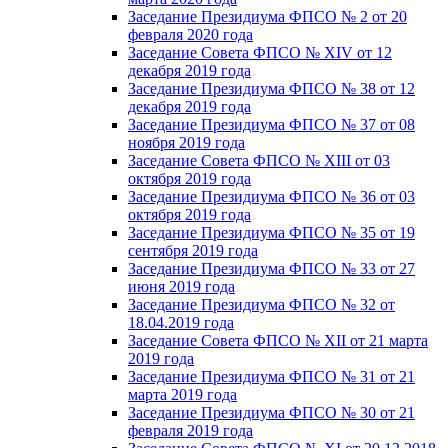
Заседание Президиума ФПСО № 2 от 20
февраля 2020 года
Заседание Совета ФПСО № XIV от 12
декабря 2019 года
Заседание Президиума ФПСО № 38 от 12
декабря 2019 года
Заседание Президиума ФПСО № 37 от 08
ноября 2019 года
Заседание Совета ФПСО № XIII от 03
октября 2019 года
Заседание Президиума ФПСО № 36 от 03
октября 2019 года
Заседание Президиума ФПСО № 35 от 19
сентября 2019 года
Заседание Президиума ФПСО № 33 от 27
июня 2019 года
Заседание Президиума ФПСО № 32 от
18.04.2019 года
Заседание Совета ФПСО № XII от 21 марта
2019 года
Заседание Президиума ФПСО № 31 от 21
марта 2019 года
Заседание Президиума ФПСО № 30 от 21
февраля 2019 года