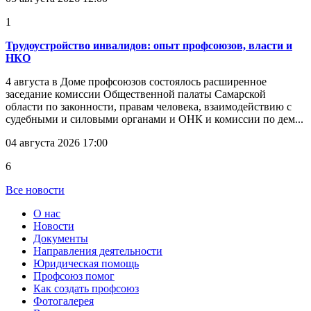
1
Трудоустройство инвалидов: опыт профсоюзов, власти и
НКО
4 августа в Доме профсоюзов состоялось расширенное
заседание комиссии Общественной палаты Самарской
области по законности, правам человека, взаимодействию с
судебными и силовыми органами и ОНК и комиссии по дем...
04 августа 2026 17:00
6
Все новости
О нас
Новости
Документы
Направления деятельности
Юридическая помощь
Профсоюз помог
Как создать профсоюз
Фотогалерея