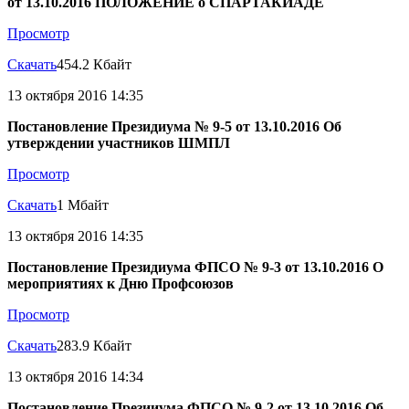
от 13.10.2016 ПОЛОЖЕНИЕ о СПАРТАКИАДЕ
Просмотр
Скачать
454.2 Кбайт
13 октября 2016 14:35
Постановление Президиума № 9-5 от 13.10.2016 Об
утверждении участников ШМПЛ
Просмотр
Скачать
1 Мбайт
13 октября 2016 14:35
Постановление Президиума ФПСО № 9-3 от 13.10.2016 О
мероприятиях к Дню Профсоюзов
Просмотр
Скачать
283.9 Кбайт
13 октября 2016 14:34
Постановление Презииума ФПСО № 9-2 от 13.10.2016 Об