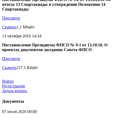
итогах 13 Спартакиады и утверждении Положения 14
Спартакиады
Просмотр
Скачать
1.2 Мбайт
13 октября 2016 14:34
Постановление Президиума ФПСО № 9-1 от 13.10.16. О
проектах документов заседания Совета ФПСО
Просмотр
Скачать
237.1 Кбайт
Войти
Регистрация
Задать вопрос
Документы
07 июля 2026 00:00