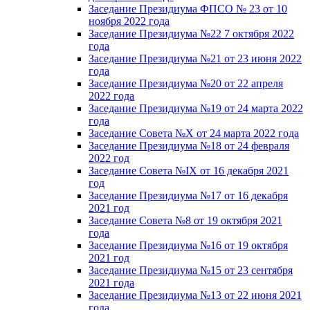
Заседание Президиума ФПСО № 23 от 10
ноября 2022 года
Заседание Президиума №22 7 октября 2022
года
Заседание Президиума №21 от 23 июня 2022
года
Заседание Президиума №20 от 22 апреля
2022 года
Заседание Президиума №19 от 24 марта 2022
года
Заседание Совета №X от 24 марта 2022 года
Заседание Президиума №18 от 24 февраля
2022 год
Заседание Совета №IX от 16 декабря 2021
год
Заседание Президиума №17 от 16 декабря
2021 год
Заседание Совета №8 от 19 октября 2021
года
Заседание Президиума №16 от 19 октября
2021 год
Заседание Президиума №15 от 23 сентября
2021 года
Заседание Президиума №13 от 22 июня 2021
года