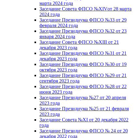
марта 2024 года
Заседание Совета ФПСО №XIVот 28 марта
2024 года
Заседание Президиума ФПСО №33 от 29
февраля 2024 года
Заседание Президиума ФПСО №32 от 23
января 2024 года
Заседание Совета ФПСО №XIII от 21
декабря 2023 года
Заседание Президиума ФПСО №31 от 21
декабря 2023 года
Заседание Президиума ФПСО №30 от 19
октября 2023 года
Заседание Президиума ФПСО №29 от 21
сентября 2023 года
Заседание Президиума ФПСО №28 от 22
июня 2023 года
Заседание Президиума №27 от 20 апреля
2023 года
Заседание Президиума №25 от 21 февраля
2023 года
Заседание Совета №XI от 20 декабря 2022
года
Заседание Президиума ФПСО № 24 от 20
декабря 2022 года