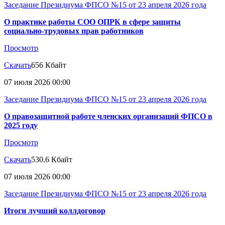
Заседание Президиума ФПСО №15 от 23 апреля 2026 года
О практике работы СОО ОПРК в сфере защиты
социально-трудовых прав работников
Просмотр
Скачать
656 Кбайт
07 июля 2026 00:00
Заседание Президиума ФПСО №15 от 23 апреля 2026 года
О правозащитной работе членских организаций ФПСО в
2025 году
Просмотр
Скачать
530.6 Кбайт
07 июля 2026 00:00
Заседание Президиума ФПСО №15 от 23 апреля 2026 года
Итоги лучший коллдоговор