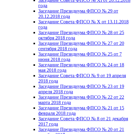
Заседание Совета ФПСО № XI от 20.12.2018
года
Заседание Президиума ФПСО № 29 от
20.12.2018 года
Заседание Совета ФПСО № X от 13.11.2018
года
Заседание Президиума ФПСО № 28 от 25
октября 2018 года
Заседание Президиума ФПСО № 27 от 20
сентября 2018 года
Заседание Президиума ФПСО № 25 от 7
июня 2018 года
Заседание Президиума ФПСО № 24 от 18
мая 2018 года
Заседание Совета ФПСО № 9 от 19 апреля
2018 года
Заседание Президиума ФПСО № 23 от 19
апреля 2018 года
Заседание Президиума ФПСО № 22 от 22
марта 2018 года
Заседание Президиума ФПСО № 21 от 15
февраля 2018 года
Заседание Совета ФПСО № 8 от 21 декабря
2017 года
Заседание Президиума ФПСО № 20 от 21