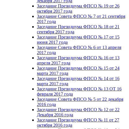
декабря 2017 года
Заседание Президиума ФПСО № 19 от 26
октября 2017 года
Заседание Совета ФПСО № 7 от 21 сентября
2017 года
Заседание Президиума ФПСО № 18 от 21
сентября 2017 года
Заседание Президиума ФПСО № 17 от 15
июня 2017 года
Заседание Совета ФПСО № 6 от 13 апреля
2017 года
Заседание Президиума ФПСО № 16 от 13
апреля 2017 года
Заседание Президиума ФПСО № 15 от 24
марта 2017 года
Заседание Президиума ФПСО № 14 от 16
марта 2017 года
Заседание Президиума ФПСО № 13 ОТ 16
февраля 2017 года
Заседание Совета ФПСО № 5 от 22 декабря
2016 года
Заседание Президиума ФПСО № 12 от 22
Декабря 2016 года
Заседание Президиума ФПСО № 11 от 27
октября 2016 года