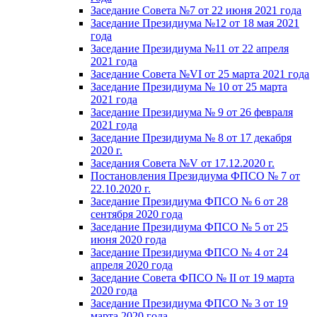
Заседание Совета №7 от 22 июня 2021 года
Заседание Президиума №12 от 18 мая 2021
года
Заседание Президиума №11 от 22 апреля
2021 года
Заседание Совета №VI от 25 марта 2021 года
Заседание Президиума № 10 от 25 марта
2021 года
Заседание Президиума № 9 от 26 февраля
2021 года
Заседание Президиума № 8 от 17 декабря
2020 г.
Заседания Совета №V от 17.12.2020 г.
Постановления Президиума ФПСО № 7 от
22.10.2020 г.
Заседание Президиума ФПСО № 6 от 28
сентября 2020 года
Заседание Президиума ФПСО № 5 от 25
июня 2020 года
Заседание Президиума ФПСО № 4 от 24
апреля 2020 года
Заседание Совета ФПСО № II от 19 марта
2020 года
Заседание Президиума ФПСО № 3 от 19
марта 2020 года