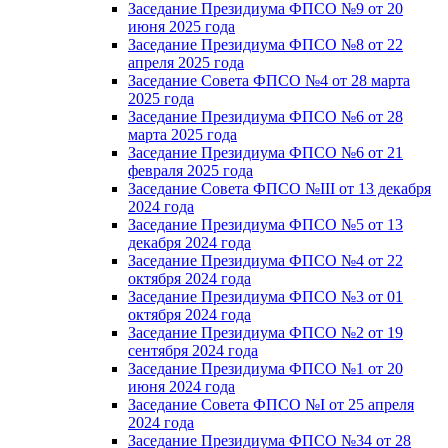
Заседание Президиума ФПСО №9 от 20
июня 2025 года
Заседание Президиума ФПСО №8 от 22
апреля 2025 года
Заседание Совета ФПСО №4 от 28 марта
2025 года
Заседание Президиума ФПСО №6 от 28
марта 2025 года
Заседание Президиума ФПСО №6 от 21
февраля 2025 года
Заседание Совета ФПСО №III от 13 декабря
2024 года
Заседание Президиума ФПСО №5 от 13
декабря 2024 года
Заседание Президиума ФПСО №4 от 22
октября 2024 года
Заседание Президиума ФПСО №3 от 01
октября 2024 года
Заседание Президиума ФПСО №2 от 19
сентября 2024 года
Заседание Президиума ФПСО №1 от 20
июня 2024 года
Заседание Совета ФПСО №I от 25 апреля
2024 года
Заседание Президиума ФПСО №34 от 28