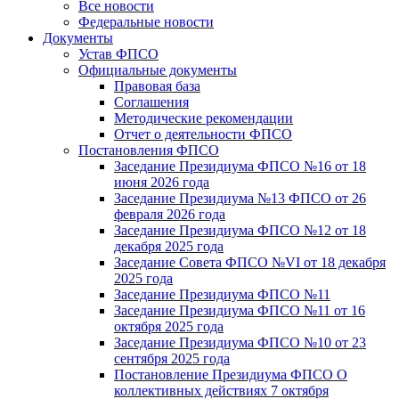
Все новости
Федеральные новости
Документы
Устав ФПСО
Официальные документы
Правовая база
Соглашения
Методические рекомендации
Отчет о деятельности ФПСО
Постановления ФПСО
Заседание Президиума ФПСО №16 от 18
июня 2026 года
Заседание Президиума №13 ФПСО от 26
февраля 2026 года
Заседание Президиума ФПСО №12 от 18
декабря 2025 года
Заседание Совета ФПСО №VI от 18 декабря
2025 года
Заседание Президиума ФПСО №11
Заседание Президиума ФПСО №11 от 16
октября 2025 года
Заседание Президиума ФПСО №10 от 23
сентября 2025 года
Постановление Президиума ФПСО О
коллективных действиях 7 октября