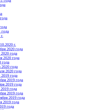
21 года
ода
да
 года
года
 года
г.
0.2020 г.
бря 2020 года
2020 года
я 2020 года
0 года
 2020 года
ля 2020 года
 2019 года
бря 2019 года
ря 2019 года
 2019 года
бря 2019 года
ября 2019 года
 2019 года
019 года