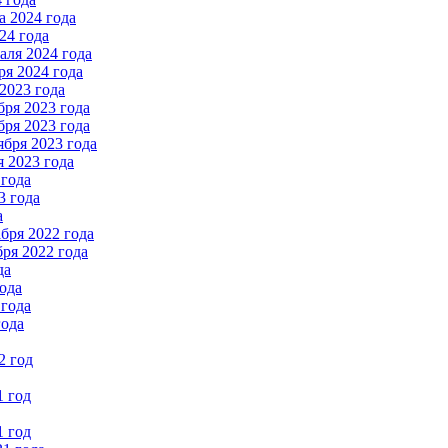
 2024 года
24 года
ля 2024 года
я 2024 года
2023 года
ря 2023 года
ря 2023 года
бря 2023 года
 2023 года
 года
3 года
а
бря 2022 года
ря 2022 года
да
ода
 года
года
2 год
1 год
1 год