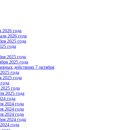
 2026 года
ля 2026 года
ря 2025 года
025 года
ря 2025 года
бря 2025 года
вных действиях 7 октября
2025 года
 2025 года
 года
2025 года
я 2025 года
024 года
я 2024 года
я 2024 года
я 2024 года
ря 2024 года
2024 года
 года