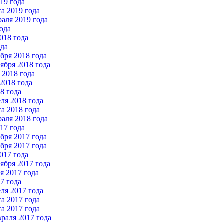
19 года
а 2019 года
аля 2019 года
ода
018 года
ода
бря 2018 года
ября 2018 года
2018 года
2018 года
8 года
ля 2018 года
а 2018 года
аля 2018 года
17 года
бря 2017 года
бря 2017 года
017 года
ября 2017 года
 2017 года
7 года
ля 2017 года
а 2017 года
а 2017 года
раля 2017 года