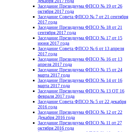
декабря 2017 года
Заседание Президиума ФПСО № 19 от 26
октября 2017 года
Заседание Совета ФПСО № 7 от 21 сентября
2017 года
Заседание Президиума ФПСО № 18 от 21
сентября 2017 года
Заседание Президиума ФПСО № 17 от 15
июня 2017 года
Заседание Совета ФПСО № 6 от 13 апреля
2017 года
Заседание Президиума ФПСО № 16 от 13
апреля 2017 года
Заседание Президиума ФПСО № 15 от 24
марта 2017 года
Заседание Президиума ФПСО № 14 от 16
марта 2017 года
Заседание Президиума ФПСО № 13 ОТ 16
февраля 2017 года
Заседание Совета ФПСО № 5 от 22 декабря
2016 года
Заседание Президиума ФПСО № 12 от 22
Декабря 2016 года
Заседание Президиума ФПСО № 11 от 27
октября 2016 года