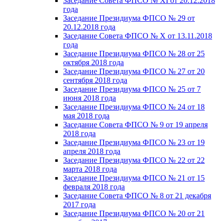
Заседание Совета ФПСО № XI от 20.12.2018
года
Заседание Президиума ФПСО № 29 от
20.12.2018 года
Заседание Совета ФПСО № X от 13.11.2018
года
Заседание Президиума ФПСО № 28 от 25
октября 2018 года
Заседание Президиума ФПСО № 27 от 20
сентября 2018 года
Заседание Президиума ФПСО № 25 от 7
июня 2018 года
Заседание Президиума ФПСО № 24 от 18
мая 2018 года
Заседание Совета ФПСО № 9 от 19 апреля
2018 года
Заседание Президиума ФПСО № 23 от 19
апреля 2018 года
Заседание Президиума ФПСО № 22 от 22
марта 2018 года
Заседание Президиума ФПСО № 21 от 15
февраля 2018 года
Заседание Совета ФПСО № 8 от 21 декабря
2017 года
Заседание Президиума ФПСО № 20 от 21