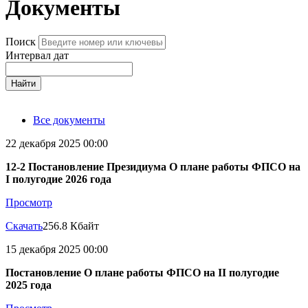
Документы
Поиск
Интервал дат
Найти
Все документы
22 декабря 2025 00:00
12-2 Постановление Президиума О плане работы ФПСО на
I полугодие 2026 года
Просмотр
Скачать
256.8 Кбайт
15 декабря 2025 00:00
Постановление О плане работы ФПСО на II полугодие
2025 года