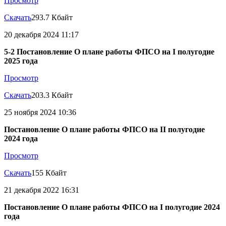
Просмотр
Скачать
293.7 Кбайт
20 декабря 2024 11:17
5-2 Постановление О плане работы ФПСО на I полугодие
2025 года
Просмотр
Скачать
203.3 Кбайт
25 ноября 2024 10:36
Постановление О плане работы ФПСО на II полугодие
2024 года
Просмотр
Скачать
155 Кбайт
21 декабря 2022 16:31
Постановление О плане работы ФПСО на I полугодие 2024
года