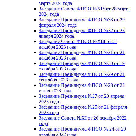
марта 2024 года
Заседание Совета ФПСО №XIVот 28 марта
2024 года
Заседание Президиума ФПСО №33 от 29
февраля 2024 года
Заседание Президиума ФПСО №32 от 23
января 2024 года
Заседание Совета ФПСО №XIII от 21
декабря 2023 года
Заседание Президиума ФПСО №31 от 21
декабря 2023 года
Заседание Президиума ФПСО №30 от 19
октября 2023 года
Заседание Президиума ФПСО №29 от 21
сентября 2023 года
Заседание Президиума ФПСО №28 от 22
июня 2023 года
Заседание Президиума №27 от 20 апреля
2023 года
Заседание Президиума №25 от 21 февраля
2023 года
Заседание Совета №XI от 20 декабря 2022
года
Заседание Президиума ФПСО № 24 от 20
декабря 2022 года