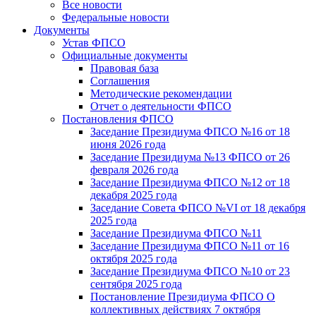
Все новости
Федеральные новости
Документы
Устав ФПСО
Официальные документы
Правовая база
Соглашения
Методические рекомендации
Отчет о деятельности ФПСО
Постановления ФПСО
Заседание Президиума ФПСО №16 от 18
июня 2026 года
Заседание Президиума №13 ФПСО от 26
февраля 2026 года
Заседание Президиума ФПСО №12 от 18
декабря 2025 года
Заседание Совета ФПСО №VI от 18 декабря
2025 года
Заседание Президиума ФПСО №11
Заседание Президиума ФПСО №11 от 16
октября 2025 года
Заседание Президиума ФПСО №10 от 23
сентября 2025 года
Постановление Президиума ФПСО О
коллективных действиях 7 октября