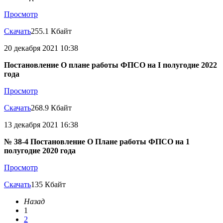
Просмотр
Скачать
255.1 Кбайт
20 декабря 2021 10:38
Постановление О плане работы ФПСО на I полугодие 2022
года
Просмотр
Скачать
268.9 Кбайт
13 декабря 2021 16:38
№ 38-4 Постановление О Плане работы ФПСО на 1
полугодие 2020 года
Просмотр
Скачать
135 Кбайт
Назад
1
2