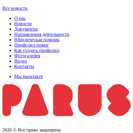
Все новости
О нас
Новости
Документы
Направления деятельности
Юридическая помощь
Профсоюз помог
Как создать профсоюз
Фотогалерея
Видео
Контакты
Мы вконтакте
2026 © Все права защищены