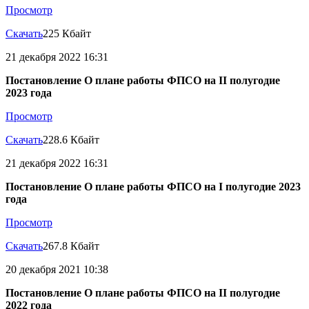
Просмотр
Скачать
225 Кбайт
21 декабря 2022 16:31
Постановление О плане работы ФПСО на II полугодие
2023 года
Просмотр
Скачать
228.6 Кбайт
21 декабря 2022 16:31
Постановление О плане работы ФПСО на I полугодие 2023
года
Просмотр
Скачать
267.8 Кбайт
20 декабря 2021 10:38
Постановление О плане работы ФПСО на II полугодие
2022 года