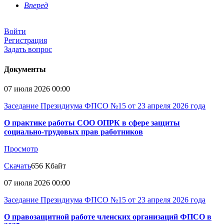
Вперед
Войти
Регистрация
Задать вопрос
Документы
07 июля 2026 00:00
Заседание Президиума ФПСО №15 от 23 апреля 2026 года
О практике работы СОО ОПРК в сфере защиты
социально-трудовых прав работников
Просмотр
Скачать
656 Кбайт
07 июля 2026 00:00
Заседание Президиума ФПСО №15 от 23 апреля 2026 года
О правозащитной работе членских организаций ФПСО в