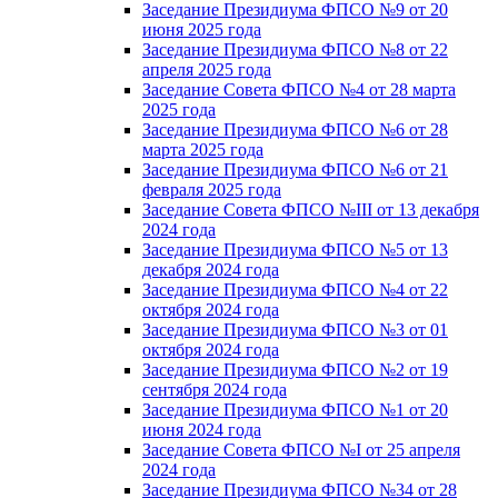
Заседание Президиума ФПСО №9 от 20
июня 2025 года
Заседание Президиума ФПСО №8 от 22
апреля 2025 года
Заседание Совета ФПСО №4 от 28 марта
2025 года
Заседание Президиума ФПСО №6 от 28
марта 2025 года
Заседание Президиума ФПСО №6 от 21
февраля 2025 года
Заседание Совета ФПСО №III от 13 декабря
2024 года
Заседание Президиума ФПСО №5 от 13
декабря 2024 года
Заседание Президиума ФПСО №4 от 22
октября 2024 года
Заседание Президиума ФПСО №3 от 01
октября 2024 года
Заседание Президиума ФПСО №2 от 19
сентября 2024 года
Заседание Президиума ФПСО №1 от 20
июня 2024 года
Заседание Совета ФПСО №I от 25 апреля
2024 года
Заседание Президиума ФПСО №34 от 28