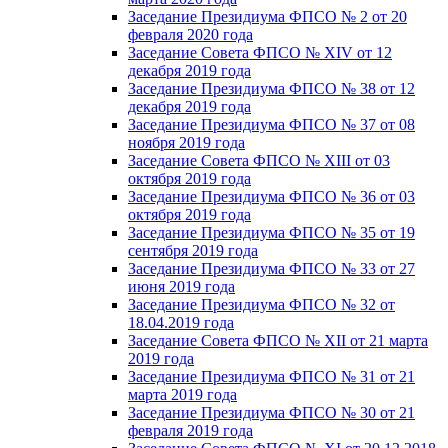
Заседание Президиума ФПСО № 2 от 20
февраля 2020 года
Заседание Совета ФПСО № XIV от 12
декабря 2019 года
Заседание Президиума ФПСО № 38 от 12
декабря 2019 года
Заседание Президиума ФПСО № 37 от 08
ноября 2019 года
Заседание Совета ФПСО № XIII от 03
октября 2019 года
Заседание Президиума ФПСО № 36 от 03
октября 2019 года
Заседание Президиума ФПСО № 35 от 19
сентября 2019 года
Заседание Президиума ФПСО № 33 от 27
июня 2019 года
Заседание Президиума ФПСО № 32 от
18.04.2019 года
Заседание Совета ФПСО № XII от 21 марта
2019 года
Заседание Президиума ФПСО № 31 от 21
марта 2019 года
Заседание Президиума ФПСО № 30 от 21
февраля 2019 года