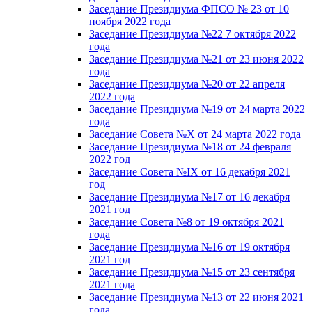
Заседание Президиума ФПСО № 23 от 10
ноября 2022 года
Заседание Президиума №22 7 октября 2022
года
Заседание Президиума №21 от 23 июня 2022
года
Заседание Президиума №20 от 22 апреля
2022 года
Заседание Президиума №19 от 24 марта 2022
года
Заседание Совета №X от 24 марта 2022 года
Заседание Президиума №18 от 24 февраля
2022 год
Заседание Совета №IX от 16 декабря 2021
год
Заседание Президиума №17 от 16 декабря
2021 год
Заседание Совета №8 от 19 октября 2021
года
Заседание Президиума №16 от 19 октября
2021 год
Заседание Президиума №15 от 23 сентября
2021 года
Заседание Президиума №13 от 22 июня 2021
года