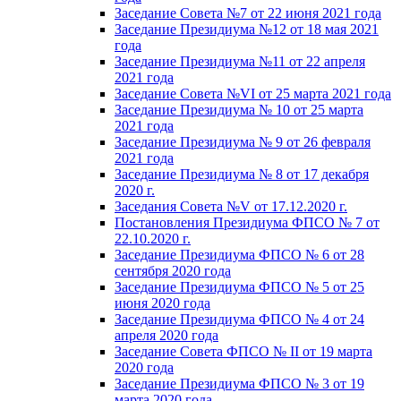
Заседание Совета №7 от 22 июня 2021 года
Заседание Президиума №12 от 18 мая 2021
года
Заседание Президиума №11 от 22 апреля
2021 года
Заседание Совета №VI от 25 марта 2021 года
Заседание Президиума № 10 от 25 марта
2021 года
Заседание Президиума № 9 от 26 февраля
2021 года
Заседание Президиума № 8 от 17 декабря
2020 г.
Заседания Совета №V от 17.12.2020 г.
Постановления Президиума ФПСО № 7 от
22.10.2020 г.
Заседание Президиума ФПСО № 6 от 28
сентября 2020 года
Заседание Президиума ФПСО № 5 от 25
июня 2020 года
Заседание Президиума ФПСО № 4 от 24
апреля 2020 года
Заседание Совета ФПСО № II от 19 марта
2020 года
Заседание Президиума ФПСО № 3 от 19
марта 2020 года