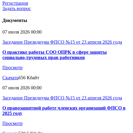
Регистрация
Задать вопрос
Документы
07 июля 2026 00:00
Заседание Президиума ФПСО №15 от 23 апреля 2026 года
О практике работы СОО ОПРК в сфере защиты
социально-трудовых прав работников
Просмотр
Скачать
656 Кбайт
07 июля 2026 00:00
Заседание Президиума ФПСО №15 от 23 апреля 2026 года
О правозащитной работе членских организаций ФПСО в
2025 году
Просмотр