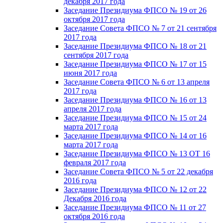
декабря 2017 года
Заседание Президиума ФПСО № 19 от 26
октября 2017 года
Заседание Совета ФПСО № 7 от 21 сентября
2017 года
Заседание Президиума ФПСО № 18 от 21
сентября 2017 года
Заседание Президиума ФПСО № 17 от 15
июня 2017 года
Заседание Совета ФПСО № 6 от 13 апреля
2017 года
Заседание Президиума ФПСО № 16 от 13
апреля 2017 года
Заседание Президиума ФПСО № 15 от 24
марта 2017 года
Заседание Президиума ФПСО № 14 от 16
марта 2017 года
Заседание Президиума ФПСО № 13 ОТ 16
февраля 2017 года
Заседание Совета ФПСО № 5 от 22 декабря
2016 года
Заседание Президиума ФПСО № 12 от 22
Декабря 2016 года
Заседание Президиума ФПСО № 11 от 27
октября 2016 года