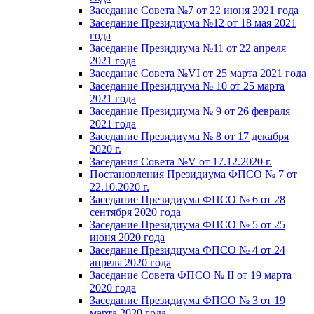
Заседание Совета №7 от 22 июня 2021 года
Заседание Президиума №12 от 18 мая 2021
года
Заседание Президиума №11 от 22 апреля
2021 года
Заседание Совета №VI от 25 марта 2021 года
Заседание Президиума № 10 от 25 марта
2021 года
Заседание Президиума № 9 от 26 февраля
2021 года
Заседание Президиума № 8 от 17 декабря
2020 г.
Заседания Совета №V от 17.12.2020 г.
Постановления Президиума ФПСО № 7 от
22.10.2020 г.
Заседание Президиума ФПСО № 6 от 28
сентября 2020 года
Заседание Президиума ФПСО № 5 от 25
июня 2020 года
Заседание Президиума ФПСО № 4 от 24
апреля 2020 года
Заседание Совета ФПСО № II от 19 марта
2020 года
Заседание Президиума ФПСО № 3 от 19
марта 2020 года