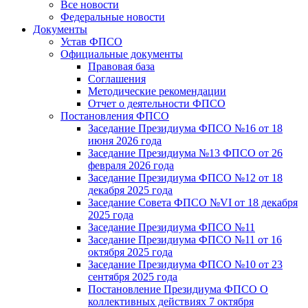
Все новости
Федеральные новости
Документы
Устав ФПСО
Официальные документы
Правовая база
Соглашения
Методические рекомендации
Отчет о деятельности ФПСО
Постановления ФПСО
Заседание Президиума ФПСО №16 от 18
июня 2026 года
Заседание Президиума №13 ФПСО от 26
февраля 2026 года
Заседание Президиума ФПСО №12 от 18
декабря 2025 года
Заседание Совета ФПСО №VI от 18 декабря
2025 года
Заседание Президиума ФПСО №11
Заседание Президиума ФПСО №11 от 16
октября 2025 года
Заседание Президиума ФПСО №10 от 23
сентября 2025 года
Постановление Президиума ФПСО О
коллективных действиях 7 октября