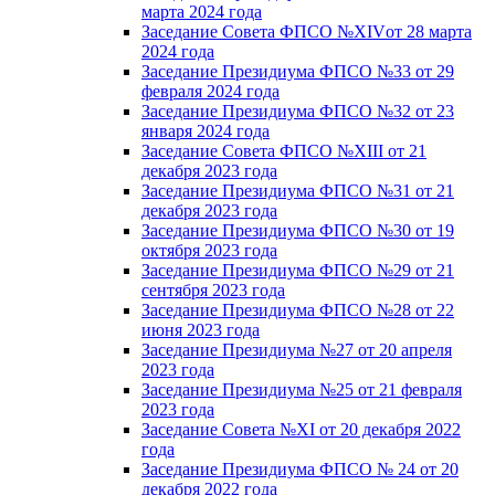
марта 2024 года
Заседание Совета ФПСО №XIVот 28 марта
2024 года
Заседание Президиума ФПСО №33 от 29
февраля 2024 года
Заседание Президиума ФПСО №32 от 23
января 2024 года
Заседание Совета ФПСО №XIII от 21
декабря 2023 года
Заседание Президиума ФПСО №31 от 21
декабря 2023 года
Заседание Президиума ФПСО №30 от 19
октября 2023 года
Заседание Президиума ФПСО №29 от 21
сентября 2023 года
Заседание Президиума ФПСО №28 от 22
июня 2023 года
Заседание Президиума №27 от 20 апреля
2023 года
Заседание Президиума №25 от 21 февраля
2023 года
Заседание Совета №XI от 20 декабря 2022
года
Заседание Президиума ФПСО № 24 от 20
декабря 2022 года