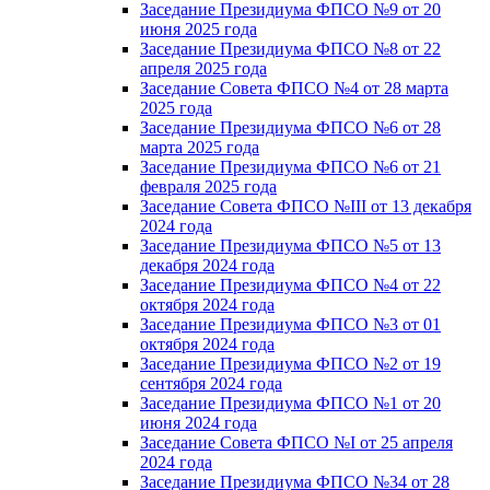
Заседание Президиума ФПСО №9 от 20
июня 2025 года
Заседание Президиума ФПСО №8 от 22
апреля 2025 года
Заседание Совета ФПСО №4 от 28 марта
2025 года
Заседание Президиума ФПСО №6 от 28
марта 2025 года
Заседание Президиума ФПСО №6 от 21
февраля 2025 года
Заседание Совета ФПСО №III от 13 декабря
2024 года
Заседание Президиума ФПСО №5 от 13
декабря 2024 года
Заседание Президиума ФПСО №4 от 22
октября 2024 года
Заседание Президиума ФПСО №3 от 01
октября 2024 года
Заседание Президиума ФПСО №2 от 19
сентября 2024 года
Заседание Президиума ФПСО №1 от 20
июня 2024 года
Заседание Совета ФПСО №I от 25 апреля
2024 года
Заседание Президиума ФПСО №34 от 28