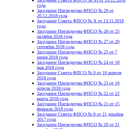
Заседание Совета ФПСО № XI от 20.12.2018
года
Заседание Президиума ФПСО № 29 от
20.12.2018 года
Заседание Совета ФПСО № X от 13.11.2018
года
Заседание Президиума ФПСО № 28 от 25
октября 2018 года
Заседание Президиума ФПСО № 27 от 20
сентября 2018 года
Заседание Президиума ФПСО № 25 от 7
июня 2018 года
Заседание Президиума ФПСО № 24 от 18
мая 2018 года
Заседание Совета ФПСО № 9 от 19 апреля
2018 года
Заседание Президиума ФПСО № 23 от 19
апреля 2018 года
Заседание Президиума ФПСО № 22 от 22
марта 2018 года
Заседание Президиума ФПСО № 21 от 15
февраля 2018 года
Заседание Совета ФПСО № 8 от 21 декабря
2017 года
Заседание Президиума ФПСО № 20 от 21