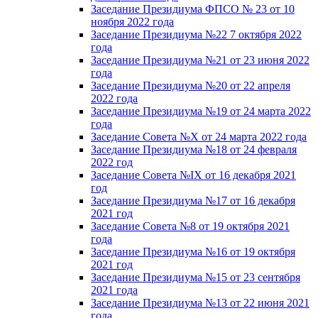
Заседание Президиума ФПСО № 23 от 10
ноября 2022 года
Заседание Президиума №22 7 октября 2022
года
Заседание Президиума №21 от 23 июня 2022
года
Заседание Президиума №20 от 22 апреля
2022 года
Заседание Президиума №19 от 24 марта 2022
года
Заседание Совета №X от 24 марта 2022 года
Заседание Президиума №18 от 24 февраля
2022 год
Заседание Совета №IX от 16 декабря 2021
год
Заседание Президиума №17 от 16 декабря
2021 год
Заседание Совета №8 от 19 октября 2021
года
Заседание Президиума №16 от 19 октября
2021 год
Заседание Президиума №15 от 23 сентября
2021 года
Заседание Президиума №13 от 22 июня 2021
года