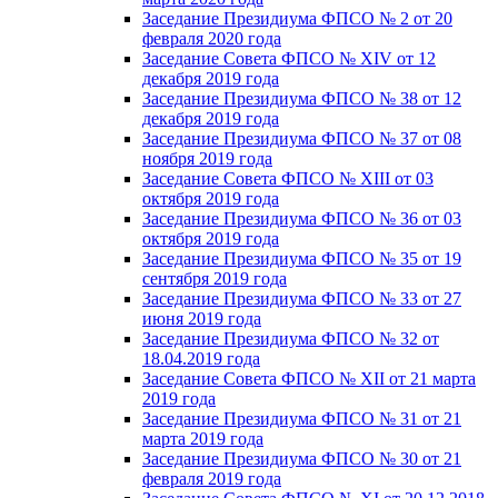
Заседание Президиума ФПСО № 2 от 20
февраля 2020 года
Заседание Совета ФПСО № XIV от 12
декабря 2019 года
Заседание Президиума ФПСО № 38 от 12
декабря 2019 года
Заседание Президиума ФПСО № 37 от 08
ноября 2019 года
Заседание Совета ФПСО № XIII от 03
октября 2019 года
Заседание Президиума ФПСО № 36 от 03
октября 2019 года
Заседание Президиума ФПСО № 35 от 19
сентября 2019 года
Заседание Президиума ФПСО № 33 от 27
июня 2019 года
Заседание Президиума ФПСО № 32 от
18.04.2019 года
Заседание Совета ФПСО № XII от 21 марта
2019 года
Заседание Президиума ФПСО № 31 от 21
марта 2019 года
Заседание Президиума ФПСО № 30 от 21
февраля 2019 года