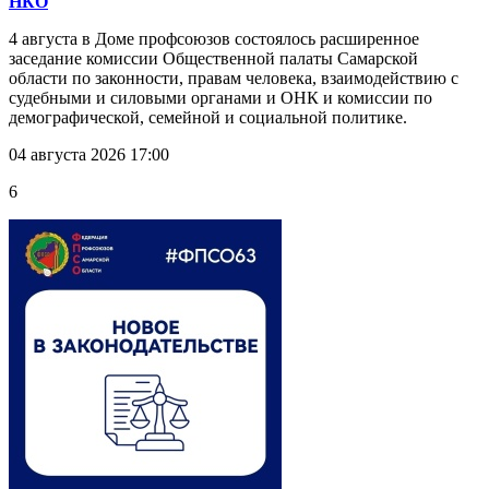
НКО
4 августа в Доме профсоюзов состоялось расширенное
заседание комиссии Общественной палаты Самарской
области по законности, правам человека, взаимодействию с
судебными и силовыми органами и ОНК и комиссии по
демографической, семейной и социальной политике.
04 августа 2026 17:00
6