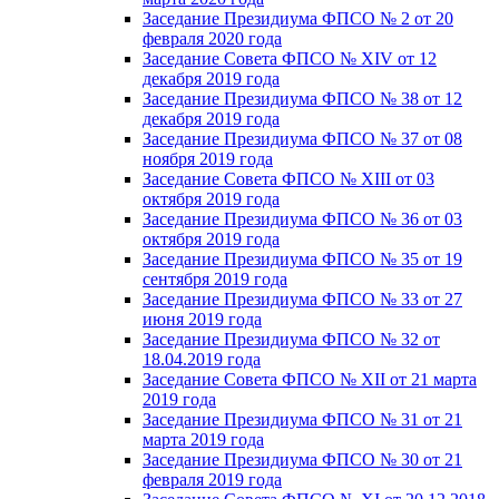
Заседание Президиума ФПСО № 2 от 20
февраля 2020 года
Заседание Совета ФПСО № XIV от 12
декабря 2019 года
Заседание Президиума ФПСО № 38 от 12
декабря 2019 года
Заседание Президиума ФПСО № 37 от 08
ноября 2019 года
Заседание Совета ФПСО № XIII от 03
октября 2019 года
Заседание Президиума ФПСО № 36 от 03
октября 2019 года
Заседание Президиума ФПСО № 35 от 19
сентября 2019 года
Заседание Президиума ФПСО № 33 от 27
июня 2019 года
Заседание Президиума ФПСО № 32 от
18.04.2019 года
Заседание Совета ФПСО № XII от 21 марта
2019 года
Заседание Президиума ФПСО № 31 от 21
марта 2019 года
Заседание Президиума ФПСО № 30 от 21
февраля 2019 года