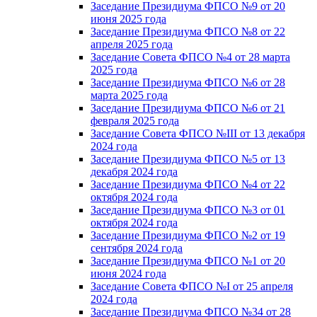
Заседание Президиума ФПСО №9 от 20
июня 2025 года
Заседание Президиума ФПСО №8 от 22
апреля 2025 года
Заседание Совета ФПСО №4 от 28 марта
2025 года
Заседание Президиума ФПСО №6 от 28
марта 2025 года
Заседание Президиума ФПСО №6 от 21
февраля 2025 года
Заседание Совета ФПСО №III от 13 декабря
2024 года
Заседание Президиума ФПСО №5 от 13
декабря 2024 года
Заседание Президиума ФПСО №4 от 22
октября 2024 года
Заседание Президиума ФПСО №3 от 01
октября 2024 года
Заседание Президиума ФПСО №2 от 19
сентября 2024 года
Заседание Президиума ФПСО №1 от 20
июня 2024 года
Заседание Совета ФПСО №I от 25 апреля
2024 года
Заседание Президиума ФПСО №34 от 28