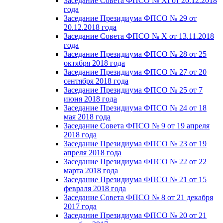
Заседание Совета ФПСО № XI от 20.12.2018
года
Заседание Президиума ФПСО № 29 от
20.12.2018 года
Заседание Совета ФПСО № X от 13.11.2018
года
Заседание Президиума ФПСО № 28 от 25
октября 2018 года
Заседание Президиума ФПСО № 27 от 20
сентября 2018 года
Заседание Президиума ФПСО № 25 от 7
июня 2018 года
Заседание Президиума ФПСО № 24 от 18
мая 2018 года
Заседание Совета ФПСО № 9 от 19 апреля
2018 года
Заседание Президиума ФПСО № 23 от 19
апреля 2018 года
Заседание Президиума ФПСО № 22 от 22
марта 2018 года
Заседание Президиума ФПСО № 21 от 15
февраля 2018 года
Заседание Совета ФПСО № 8 от 21 декабря
2017 года
Заседание Президиума ФПСО № 20 от 21