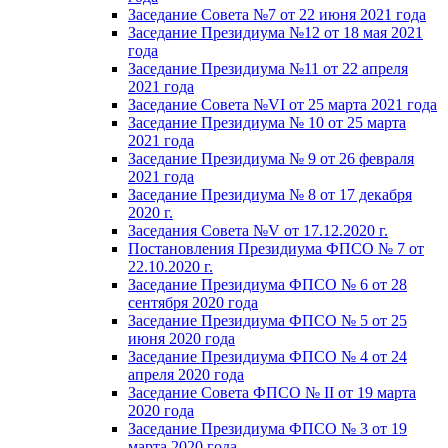
Заседание Совета №7 от 22 июня 2021 года
Заседание Президиума №12 от 18 мая 2021
года
Заседание Президиума №11 от 22 апреля
2021 года
Заседание Совета №VI от 25 марта 2021 года
Заседание Президиума № 10 от 25 марта
2021 года
Заседание Президиума № 9 от 26 февраля
2021 года
Заседание Президиума № 8 от 17 декабря
2020 г.
Заседания Совета №V от 17.12.2020 г.
Постановления Президиума ФПСО № 7 от
22.10.2020 г.
Заседание Президиума ФПСО № 6 от 28
сентября 2020 года
Заседание Президиума ФПСО № 5 от 25
июня 2020 года
Заседание Президиума ФПСО № 4 от 24
апреля 2020 года
Заседание Совета ФПСО № II от 19 марта
2020 года
Заседание Президиума ФПСО № 3 от 19
марта 2020 года