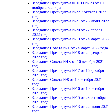
Заседание Президиума ФПСО № 23 от 10
ноября 2022 года
Заседание Президиума №22 7 октября 2022
года
Заседание Президиума №21 от 23 июня 2022
года
Заседание Президиума №20 от 22 апреля
2022 года
Заседание Президиума №19 от 24 марта 2022
года
Заседание Совета №X от 24 марта 2022 года
Заседание Президиума №18 от 24 февраля
2022 год
Заседание Совета №IX от 16 декабря 2021
год
Заседание Президиума №17 от 16 декабря
2021 год
Заседание Совета №8 от 19 октября 2021
года
Заседание Президиума №16 от 19 октября
2021 год
Заседание Президиума №15 от 23 сентября
2021 года
Заседание Президиума №13 от 22 июня 2021
года