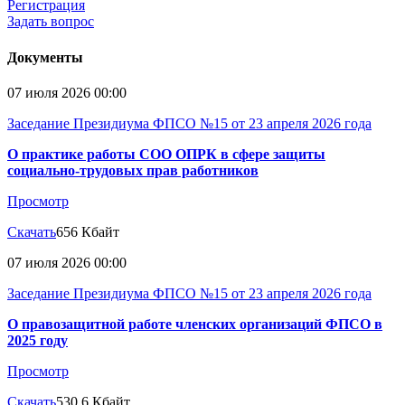
Регистрация
Задать вопрос
Документы
07 июля 2026 00:00
Заседание Президиума ФПСО №15 от 23 апреля 2026 года
О практике работы СОО ОПРК в сфере защиты
социально-трудовых прав работников
Просмотр
Скачать
656 Кбайт
07 июля 2026 00:00
Заседание Президиума ФПСО №15 от 23 апреля 2026 года
О правозащитной работе членских организаций ФПСО в
2025 году
Просмотр
Скачать
530.6 Кбайт