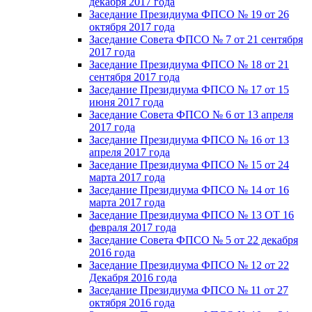
декабря 2017 года
Заседание Президиума ФПСО № 19 от 26
октября 2017 года
Заседание Совета ФПСО № 7 от 21 сентября
2017 года
Заседание Президиума ФПСО № 18 от 21
сентября 2017 года
Заседание Президиума ФПСО № 17 от 15
июня 2017 года
Заседание Совета ФПСО № 6 от 13 апреля
2017 года
Заседание Президиума ФПСО № 16 от 13
апреля 2017 года
Заседание Президиума ФПСО № 15 от 24
марта 2017 года
Заседание Президиума ФПСО № 14 от 16
марта 2017 года
Заседание Президиума ФПСО № 13 ОТ 16
февраля 2017 года
Заседание Совета ФПСО № 5 от 22 декабря
2016 года
Заседание Президиума ФПСО № 12 от 22
Декабря 2016 года
Заседание Президиума ФПСО № 11 от 27
октября 2016 года