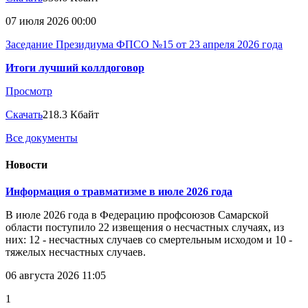
07 июля 2026 00:00
Заседание Президиума ФПСО №15 от 23 апреля 2026 года
Итоги лучший коллдоговор
Просмотр
Скачать
218.3 Кбайт
Все документы
Новости
Информация о травматизме в июле 2026 года
В июле 2026 года в Федерацию профсоюзов Самарской
области поступило 22 извещения о несчастных случаях, из
них: 12 - несчастных случаев со смертельным исходом и 10 -
тяжелых несчастных случаев.
06 августа 2026 11:05
1