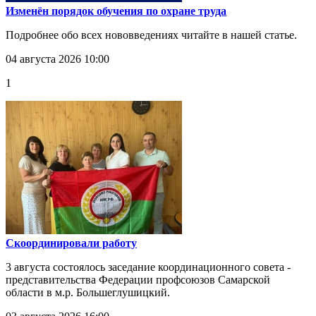
Изменён порядок обучения по охране труда
Подробнее обо всех нововведениях читайте в нашей статье.
04 августа 2026 10:00
1
Скоординировали работу
3 августа состоялось заседание координационного совета -
представительства Федерации профсоюзов Самарской
области в м.р. Большеглушицкий.