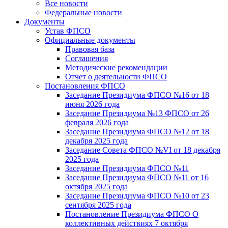
Все новости
Федеральные новости
Документы
Устав ФПСО
Официальные документы
Правовая база
Соглашения
Методические рекомендации
Отчет о деятельности ФПСО
Постановления ФПСО
Заседание Президиума ФПСО №16 от 18
июня 2026 года
Заседание Президиума №13 ФПСО от 26
февраля 2026 года
Заседание Президиума ФПСО №12 от 18
декабря 2025 года
Заседание Совета ФПСО №VI от 18 декабря
2025 года
Заседание Президиума ФПСО №11
Заседание Президиума ФПСО №11 от 16
октября 2025 года
Заседание Президиума ФПСО №10 от 23
сентября 2025 года
Постановление Президиума ФПСО О
коллективных действиях 7 октября