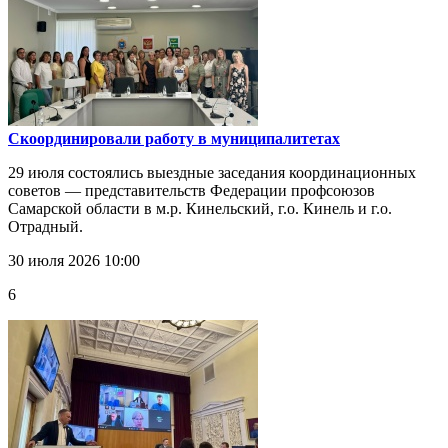
Скоординировали работу в муниципалитетах
29 июля состоялись выездные заседания координационных
советов — представительств Федерации профсоюзов
Самарской области в м.р. Кинельский, г.о. Кинель и г.о.
Отрадный.
30 июля 2026 10:00
6