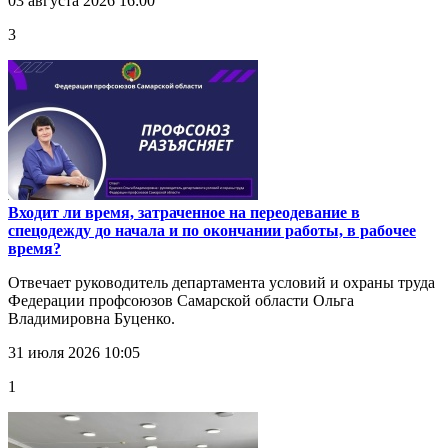
03 августа 2026 16:00
3
Входит ли время, затраченное на переодевание в
спецодежду до начала и по окончании работы, в рабочее
время?
Отвечает руководитель департамента условий и охраны труда
Федерации профсоюзов Самарской области Ольга
Владимировна Буценко.
31 июля 2026 10:05
1