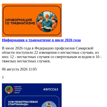
Информация о травматизме в июле 2026 года
В июле 2026 года в Федерацию профсоюзов Самарской
области поступило 22 извещения о несчастных случаях, из
них: 12 - несчастных случаев со смертельным исходом и 10 -
тяжелых несчастных случаев.
06 августа 2026 11:05
1