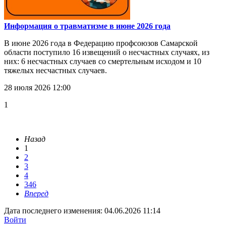
Информация о травматизме в июне 2026 года
В июне 2026 года в Федерацию профсоюзов Самарской
области поступило 16 извещений о несчастных случаях, из
них: 6 несчастных случаев со смертельным исходом и 10
тяжелых несчастных случаев.
28 июля 2026 12:00
1
Назад
1
2
3
4
346
Вперед
Дата последнего изменения: 04.06.2026 11:14
Войти