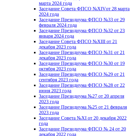
марта 2024 года
Заседание Совета ФПСО №XIVот 28 марта
2024 года
Заседание Президиума ФПСО №33 от 29
февраля 2024 года
Заседание Президиума ФПСО №32 от 23
января 2024 года
Заседание Совета ФПСО №XIII от 21
декабря 2023 года
Заседание Президиума ФПСО №31 от 21
декабря 2023 года
Заседание Президиума ФПСО №30 от 19
октября 2023 года
Заседание Президиума ФПСО №29 от 21
сентября 2023 года
Заседание Президиума ФПСО №28 от 22
июня 2023 года
Заседание Президиума №27 от 20 апреля
2023 года
Заседание Президиума №25 от 21 февраля
2023 года
Заседание Совета №XI от 20 декабря 2022
года
Заседание Президиума ФПСО № 24 от 20
декабря 2022 года