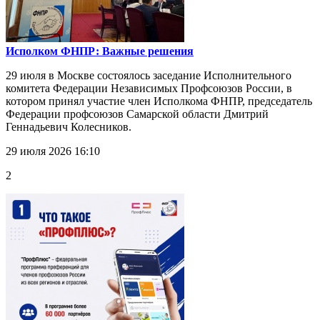
Исполком ФНПР: Важные решения
29 июля в Москве состоялось заседание Исполнительного
комитета Федерации Независимых Профсоюзов России, в
котором принял участие член Исполкома ФНПР, председатель
Федерации профсоюзов Самарской области Дмитрий
Геннадьевич Колесников.
29 июля 2026 16:10
2