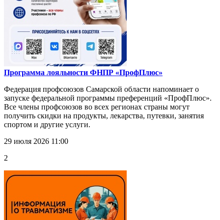
Программа лояльности ФНПР «ПрофПлюс»
Федерация профсоюзов Самарской области напоминает о
запуске федеральной программы преференций «ПрофПлюс».
Все члены профсоюзов во всех регионах страны могут
получить скидки на продукты, лекарства, путевки, занятия
спортом и другие услуги.
29 июля 2026 11:00
2