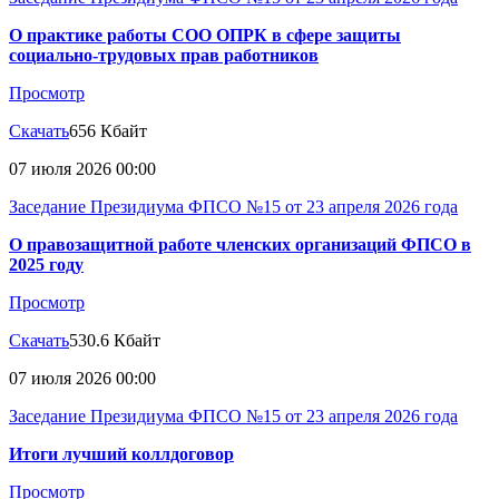
О практике работы СОО ОПРК в сфере защиты
социально-трудовых прав работников
Просмотр
Скачать
656 Кбайт
07 июля 2026 00:00
Заседание Президиума ФПСО №15 от 23 апреля 2026 года
О правозащитной работе членских организаций ФПСО в
2025 году
Просмотр
Скачать
530.6 Кбайт
07 июля 2026 00:00
Заседание Президиума ФПСО №15 от 23 апреля 2026 года
Итоги лучший коллдоговор
Просмотр