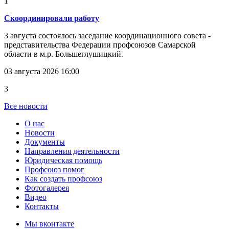
1
Скоординировали работу
3 августа состоялось заседание координационного совета -
представительства Федерации профсоюзов Самарской
области в м.р. Большеглушицкий.
03 августа 2026 16:00
3
Все новости
О нас
Новости
Документы
Направления деятельности
Юридическая помощь
Профсоюз помог
Как создать профсоюз
Фотогалерея
Видео
Контакты
Мы вконтакте