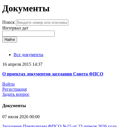
Документы
Поиск
Интервал дат
Найти
Все документы
16 апреля 2015 14:37
О проектах документов заседания Совета ФПСО
Войти
Регистрация
Задать вопрос
Документы
07 июля 2026 00:00
Заседание Президиума ФПСО №15 от 23 апреля 2026 года