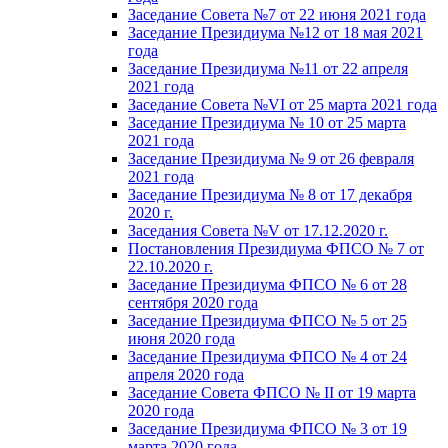
Заседание Совета №7 от 22 июня 2021 года
Заседание Президиума №12 от 18 мая 2021
года
Заседание Президиума №11 от 22 апреля
2021 года
Заседание Совета №VI от 25 марта 2021 года
Заседание Президиума № 10 от 25 марта
2021 года
Заседание Президиума № 9 от 26 февраля
2021 года
Заседание Президиума № 8 от 17 декабря
2020 г.
Заседания Совета №V от 17.12.2020 г.
Постановления Президиума ФПСО № 7 от
22.10.2020 г.
Заседание Президиума ФПСО № 6 от 28
сентября 2020 года
Заседание Президиума ФПСО № 5 от 25
июня 2020 года
Заседание Президиума ФПСО № 4 от 24
апреля 2020 года
Заседание Совета ФПСО № II от 19 марта
2020 года
Заседание Президиума ФПСО № 3 от 19
марта 2020 года