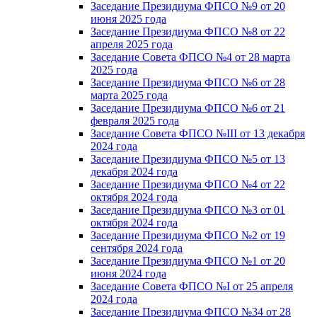
Заседание Президиума ФПСО №9 от 20
июня 2025 года
Заседание Президиума ФПСО №8 от 22
апреля 2025 года
Заседание Совета ФПСО №4 от 28 марта
2025 года
Заседание Президиума ФПСО №6 от 28
марта 2025 года
Заседание Президиума ФПСО №6 от 21
февраля 2025 года
Заседание Совета ФПСО №III от 13 декабря
2024 года
Заседание Президиума ФПСО №5 от 13
декабря 2024 года
Заседание Президиума ФПСО №4 от 22
октября 2024 года
Заседание Президиума ФПСО №3 от 01
октября 2024 года
Заседание Президиума ФПСО №2 от 19
сентября 2024 года
Заседание Президиума ФПСО №1 от 20
июня 2024 года
Заседание Совета ФПСО №I от 25 апреля
2024 года
Заседание Президиума ФПСО №34 от 28