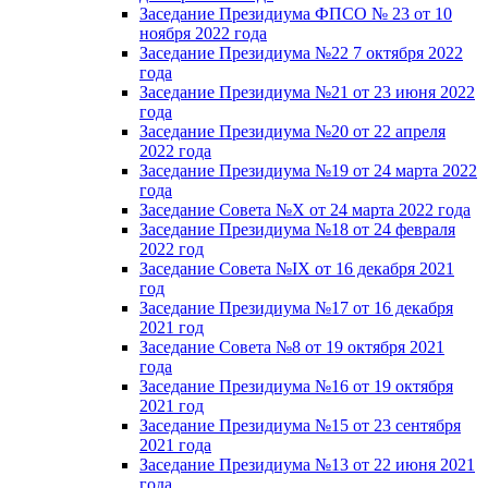
Заседание Президиума ФПСО № 23 от 10
ноября 2022 года
Заседание Президиума №22 7 октября 2022
года
Заседание Президиума №21 от 23 июня 2022
года
Заседание Президиума №20 от 22 апреля
2022 года
Заседание Президиума №19 от 24 марта 2022
года
Заседание Совета №X от 24 марта 2022 года
Заседание Президиума №18 от 24 февраля
2022 год
Заседание Совета №IX от 16 декабря 2021
год
Заседание Президиума №17 от 16 декабря
2021 год
Заседание Совета №8 от 19 октября 2021
года
Заседание Президиума №16 от 19 октября
2021 год
Заседание Президиума №15 от 23 сентября
2021 года
Заседание Президиума №13 от 22 июня 2021
года