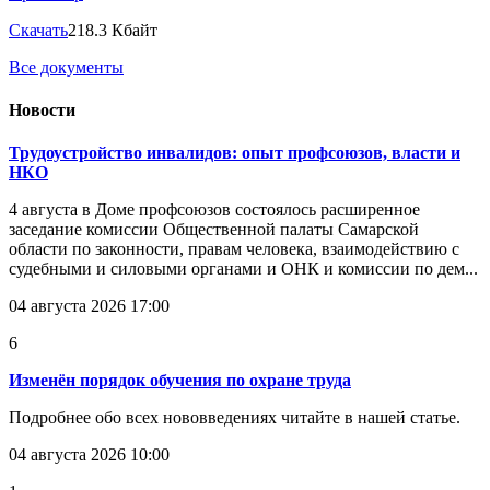
Скачать
218.3 Кбайт
Все документы
Новости
Трудоустройство инвалидов: опыт профсоюзов, власти и
НКО
4 августа в Доме профсоюзов состоялось расширенное
заседание комиссии Общественной палаты Самарской
области по законности, правам человека, взаимодействию с
судебными и силовыми органами и ОНК и комиссии по дем...
04 августа 2026 17:00
6
Изменён порядок обучения по охране труда
Подробнее обо всех нововведениях читайте в нашей статье.
04 августа 2026 10:00