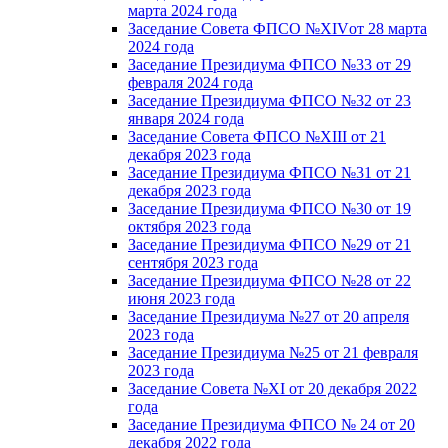
марта 2024 года
Заседание Совета ФПСО №XIVот 28 марта
2024 года
Заседание Президиума ФПСО №33 от 29
февраля 2024 года
Заседание Президиума ФПСО №32 от 23
января 2024 года
Заседание Совета ФПСО №XIII от 21
декабря 2023 года
Заседание Президиума ФПСО №31 от 21
декабря 2023 года
Заседание Президиума ФПСО №30 от 19
октября 2023 года
Заседание Президиума ФПСО №29 от 21
сентября 2023 года
Заседание Президиума ФПСО №28 от 22
июня 2023 года
Заседание Президиума №27 от 20 апреля
2023 года
Заседание Президиума №25 от 21 февраля
2023 года
Заседание Совета №XI от 20 декабря 2022
года
Заседание Президиума ФПСО № 24 от 20
декабря 2022 года