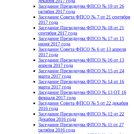
декабря 2017 года
Заседание Президиума ФПСО № 19 от 26
октября 2017 года
Заседание Совета ФПСО № 7 от 21 сентября
2017 года
Заседание Президиума ФПСО № 18 от 21
сентября 2017 года
Заседание Президиума ФПСО № 17 от 15
июня 2017 года
Заседание Совета ФПСО № 6 от 13 апреля
2017 года
Заседание Президиума ФПСО № 16 от 13
апреля 2017 года
Заседание Президиума ФПСО № 15 от 24
марта 2017 года
Заседание Президиума ФПСО № 14 от 16
марта 2017 года
Заседание Президиума ФПСО № 13 ОТ 16
февраля 2017 года
Заседание Совета ФПСО № 5 от 22 декабря
2016 года
Заседание Президиума ФПСО № 12 от 22
Декабря 2016 года
Заседание Президиума ФПСО № 11 от 27
октября 2016 года