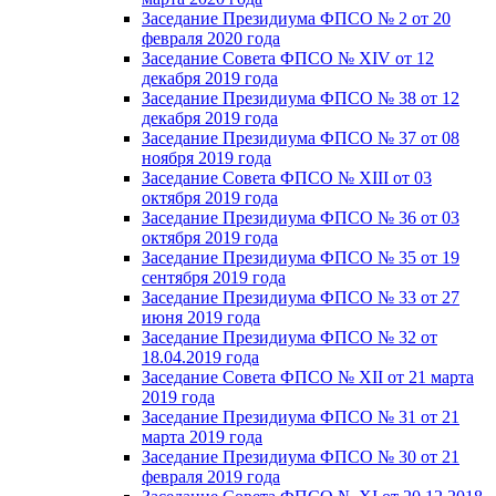
Заседание Президиума ФПСО № 2 от 20
февраля 2020 года
Заседание Совета ФПСО № XIV от 12
декабря 2019 года
Заседание Президиума ФПСО № 38 от 12
декабря 2019 года
Заседание Президиума ФПСО № 37 от 08
ноября 2019 года
Заседание Совета ФПСО № XIII от 03
октября 2019 года
Заседание Президиума ФПСО № 36 от 03
октября 2019 года
Заседание Президиума ФПСО № 35 от 19
сентября 2019 года
Заседание Президиума ФПСО № 33 от 27
июня 2019 года
Заседание Президиума ФПСО № 32 от
18.04.2019 года
Заседание Совета ФПСО № XII от 21 марта
2019 года
Заседание Президиума ФПСО № 31 от 21
марта 2019 года
Заседание Президиума ФПСО № 30 от 21
февраля 2019 года