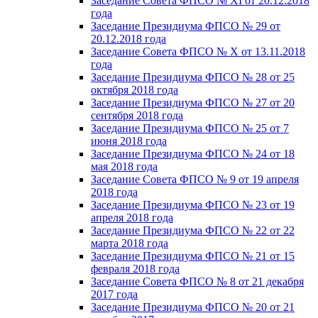
Заседание Совета ФПСО № XI от 20.12.2018
года
Заседание Президиума ФПСО № 29 от
20.12.2018 года
Заседание Совета ФПСО № X от 13.11.2018
года
Заседание Президиума ФПСО № 28 от 25
октября 2018 года
Заседание Президиума ФПСО № 27 от 20
сентября 2018 года
Заседание Президиума ФПСО № 25 от 7
июня 2018 года
Заседание Президиума ФПСО № 24 от 18
мая 2018 года
Заседание Совета ФПСО № 9 от 19 апреля
2018 года
Заседание Президиума ФПСО № 23 от 19
апреля 2018 года
Заседание Президиума ФПСО № 22 от 22
марта 2018 года
Заседание Президиума ФПСО № 21 от 15
февраля 2018 года
Заседание Совета ФПСО № 8 от 21 декабря
2017 года
Заседание Президиума ФПСО № 20 от 21