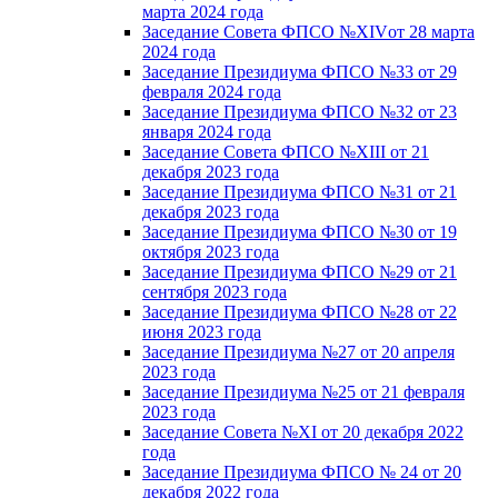
марта 2024 года
Заседание Совета ФПСО №XIVот 28 марта
2024 года
Заседание Президиума ФПСО №33 от 29
февраля 2024 года
Заседание Президиума ФПСО №32 от 23
января 2024 года
Заседание Совета ФПСО №XIII от 21
декабря 2023 года
Заседание Президиума ФПСО №31 от 21
декабря 2023 года
Заседание Президиума ФПСО №30 от 19
октября 2023 года
Заседание Президиума ФПСО №29 от 21
сентября 2023 года
Заседание Президиума ФПСО №28 от 22
июня 2023 года
Заседание Президиума №27 от 20 апреля
2023 года
Заседание Президиума №25 от 21 февраля
2023 года
Заседание Совета №XI от 20 декабря 2022
года
Заседание Президиума ФПСО № 24 от 20
декабря 2022 года