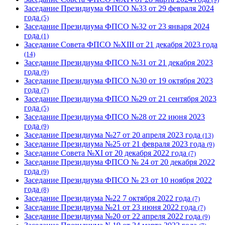
Заседание Президиума ФПСО №33 от 29 февраля 2024
года
(5)
Заседание Президиума ФПСО №32 от 23 января 2024
года
(1)
Заседание Совета ФПСО №XIII от 21 декабря 2023 года
(14)
Заседание Президиума ФПСО №31 от 21 декабря 2023
года
(9)
Заседание Президиума ФПСО №30 от 19 октября 2023
года
(7)
Заседание Президиума ФПСО №29 от 21 сентября 2023
года
(5)
Заседание Президиума ФПСО №28 от 22 июня 2023
года
(9)
Заседание Президиума №27 от 20 апреля 2023 года
(13)
Заседание Президиума №25 от 21 февраля 2023 года
(9)
Заседание Совета №XI от 20 декабря 2022 года
(7)
Заседание Президиума ФПСО № 24 от 20 декабря 2022
года
(9)
Заседание Президиума ФПСО № 23 от 10 ноября 2022
года
(8)
Заседание Президиума №22 7 октября 2022 года
(7)
Заседание Президиума №21 от 23 июня 2022 года
(7)
Заседание Президиума №20 от 22 апреля 2022 года
(9)