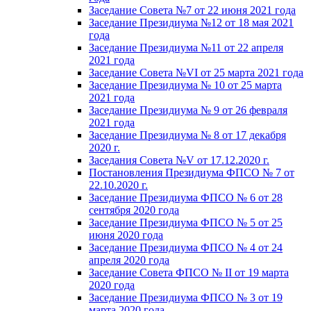
Заседание Совета №7 от 22 июня 2021 года
Заседание Президиума №12 от 18 мая 2021
года
Заседание Президиума №11 от 22 апреля
2021 года
Заседание Совета №VI от 25 марта 2021 года
Заседание Президиума № 10 от 25 марта
2021 года
Заседание Президиума № 9 от 26 февраля
2021 года
Заседание Президиума № 8 от 17 декабря
2020 г.
Заседания Совета №V от 17.12.2020 г.
Постановления Президиума ФПСО № 7 от
22.10.2020 г.
Заседание Президиума ФПСО № 6 от 28
сентября 2020 года
Заседание Президиума ФПСО № 5 от 25
июня 2020 года
Заседание Президиума ФПСО № 4 от 24
апреля 2020 года
Заседание Совета ФПСО № II от 19 марта
2020 года
Заседание Президиума ФПСО № 3 от 19
марта 2020 года