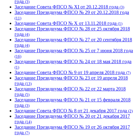
года
(3)
Заседание Совета ФПСО № XI от 20.12.2018 года
(3)
Заседание Президиума ФПСО № 29 от 20.12.2018 года
(11)
Заседание Совета ФПСО № X от 13.11.2018 года
(1)
Заседание Президиума ФПСО № 28 от 25 октября 2018
года
(4)
Заседание Президиума ФПСО № 27 от 20 сентября 2018
года
(4)
Заседание Президиума ФПСО № 25 от 7 июня 2018 года
(16)
Заседание Президиума ФПСО № 24 от 18 мая 2018 года
(1)
Заседание Совета ФПСО № 9 от 19 апреля 2018 года
(7)
Заседание Президиума ФПСО № 23 от 19 апреля 2018
года
(13)
Заседание Президиума ФПСО № 22 от 22 марта 2018
года
(5)
Заседание Президиума ФПСО № 21 от 15 февраля 2018
года
(3)
Заседание Совета ФПСО № 8 от 21 декабря 2017 года
(2)
Заседание Президиума ФПСО № 20 от 21 декабря 2017
года
(14)
Заседание Президиума ФПСО № 19 от 26 октября 2017
года
(7)