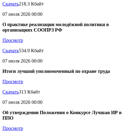
Скачать
218.3 Кбайт
07 июля 2026 00:00
О практике реализации молодёжной политики в
организациях СООПРЗ РФ
Просмотр
Скачать
534.9 Кбайт
07 июля 2026 00:00
Итоги лучший уполномоченный по охране труда
Просмотр
Скачать
313 Кбайт
07 июля 2026 00:00
Об утверждении Положения о Конкурсе Лучшая ИР в
ППО
Просмотр