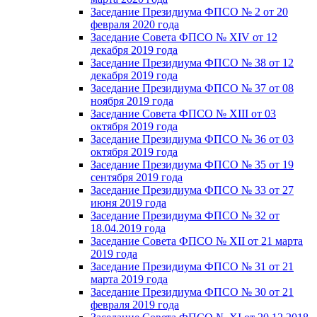
Заседание Президиума ФПСО № 2 от 20
февраля 2020 года
Заседание Совета ФПСО № XIV от 12
декабря 2019 года
Заседание Президиума ФПСО № 38 от 12
декабря 2019 года
Заседание Президиума ФПСО № 37 от 08
ноября 2019 года
Заседание Совета ФПСО № XIII от 03
октября 2019 года
Заседание Президиума ФПСО № 36 от 03
октября 2019 года
Заседание Президиума ФПСО № 35 от 19
сентября 2019 года
Заседание Президиума ФПСО № 33 от 27
июня 2019 года
Заседание Президиума ФПСО № 32 от
18.04.2019 года
Заседание Совета ФПСО № XII от 21 марта
2019 года
Заседание Президиума ФПСО № 31 от 21
марта 2019 года
Заседание Президиума ФПСО № 30 от 21
февраля 2019 года