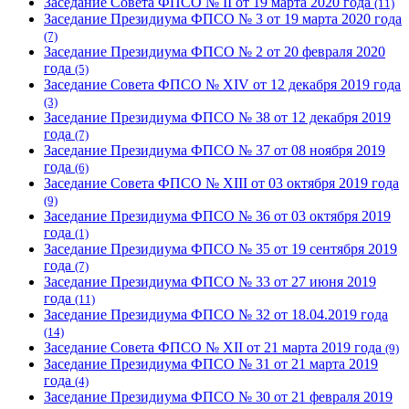
Заседание Совета ФПСО № II от 19 марта 2020 года
(11)
Заседание Президиума ФПСО № 3 от 19 марта 2020 года
(7)
Заседание Президиума ФПСО № 2 от 20 февраля 2020
года
(5)
Заседание Совета ФПСО № XIV от 12 декабря 2019 года
(3)
Заседание Президиума ФПСО № 38 от 12 декабря 2019
года
(7)
Заседание Президиума ФПСО № 37 от 08 ноября 2019
года
(6)
Заседание Совета ФПСО № XIII от 03 октября 2019 года
(9)
Заседание Президиума ФПСО № 36 от 03 октября 2019
года
(1)
Заседание Президиума ФПСО № 35 от 19 сентября 2019
года
(7)
Заседание Президиума ФПСО № 33 от 27 июня 2019
года
(11)
Заседание Президиума ФПСО № 32 от 18.04.2019 года
(14)
Заседание Совета ФПСО № XII от 21 марта 2019 года
(9)
Заседание Президиума ФПСО № 31 от 21 марта 2019
года
(4)
Заседание Президиума ФПСО № 30 от 21 февраля 2019