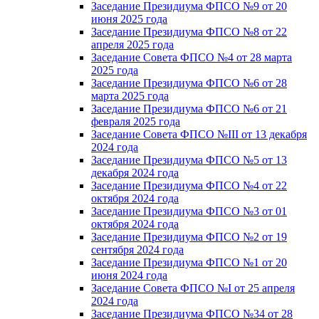
Заседание Президиума ФПСО №9 от 20
июня 2025 года
Заседание Президиума ФПСО №8 от 22
апреля 2025 года
Заседание Совета ФПСО №4 от 28 марта
2025 года
Заседание Президиума ФПСО №6 от 28
марта 2025 года
Заседание Президиума ФПСО №6 от 21
февраля 2025 года
Заседание Совета ФПСО №III от 13 декабря
2024 года
Заседание Президиума ФПСО №5 от 13
декабря 2024 года
Заседание Президиума ФПСО №4 от 22
октября 2024 года
Заседание Президиума ФПСО №3 от 01
октября 2024 года
Заседание Президиума ФПСО №2 от 19
сентября 2024 года
Заседание Президиума ФПСО №1 от 20
июня 2024 года
Заседание Совета ФПСО №I от 25 апреля
2024 года
Заседание Президиума ФПСО №34 от 28