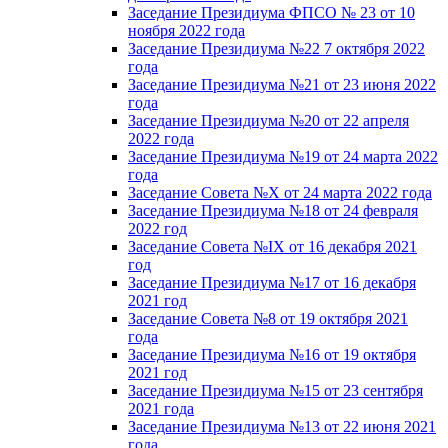
Заседание Президиума ФПСО № 23 от 10
ноября 2022 года
Заседание Президиума №22 7 октября 2022
года
Заседание Президиума №21 от 23 июня 2022
года
Заседание Президиума №20 от 22 апреля
2022 года
Заседание Президиума №19 от 24 марта 2022
года
Заседание Совета №X от 24 марта 2022 года
Заседание Президиума №18 от 24 февраля
2022 год
Заседание Совета №IX от 16 декабря 2021
год
Заседание Президиума №17 от 16 декабря
2021 год
Заседание Совета №8 от 19 октября 2021
года
Заседание Президиума №16 от 19 октября
2021 год
Заседание Президиума №15 от 23 сентября
2021 года
Заседание Президиума №13 от 22 июня 2021
года