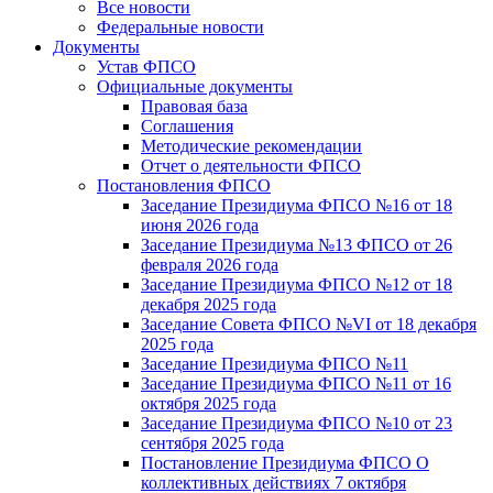
Все новости
Федеральные новости
Документы
Устав ФПСО
Официальные документы
Правовая база
Соглашения
Методические рекомендации
Отчет о деятельности ФПСО
Постановления ФПСО
Заседание Президиума ФПСО №16 от 18
июня 2026 года
Заседание Президиума №13 ФПСО от 26
февраля 2026 года
Заседание Президиума ФПСО №12 от 18
декабря 2025 года
Заседание Совета ФПСО №VI от 18 декабря
2025 года
Заседание Президиума ФПСО №11
Заседание Президиума ФПСО №11 от 16
октября 2025 года
Заседание Президиума ФПСО №10 от 23
сентября 2025 года
Постановление Президиума ФПСО О
коллективных действиях 7 октября