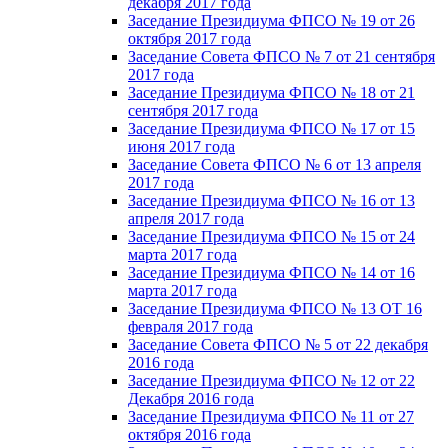
декабря 2017 года
Заседание Президиума ФПСО № 19 от 26
октября 2017 года
Заседание Совета ФПСО № 7 от 21 сентября
2017 года
Заседание Президиума ФПСО № 18 от 21
сентября 2017 года
Заседание Президиума ФПСО № 17 от 15
июня 2017 года
Заседание Совета ФПСО № 6 от 13 апреля
2017 года
Заседание Президиума ФПСО № 16 от 13
апреля 2017 года
Заседание Президиума ФПСО № 15 от 24
марта 2017 года
Заседание Президиума ФПСО № 14 от 16
марта 2017 года
Заседание Президиума ФПСО № 13 ОТ 16
февраля 2017 года
Заседание Совета ФПСО № 5 от 22 декабря
2016 года
Заседание Президиума ФПСО № 12 от 22
Декабря 2016 года
Заседание Президиума ФПСО № 11 от 27
октября 2016 года