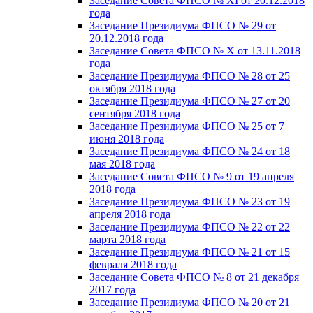
Заседание Совета ФПСО № XI от 20.12.2018
года
Заседание Президиума ФПСО № 29 от
20.12.2018 года
Заседание Совета ФПСО № X от 13.11.2018
года
Заседание Президиума ФПСО № 28 от 25
октября 2018 года
Заседание Президиума ФПСО № 27 от 20
сентября 2018 года
Заседание Президиума ФПСО № 25 от 7
июня 2018 года
Заседание Президиума ФПСО № 24 от 18
мая 2018 года
Заседание Совета ФПСО № 9 от 19 апреля
2018 года
Заседание Президиума ФПСО № 23 от 19
апреля 2018 года
Заседание Президиума ФПСО № 22 от 22
марта 2018 года
Заседание Президиума ФПСО № 21 от 15
февраля 2018 года
Заседание Совета ФПСО № 8 от 21 декабря
2017 года
Заседание Президиума ФПСО № 20 от 21