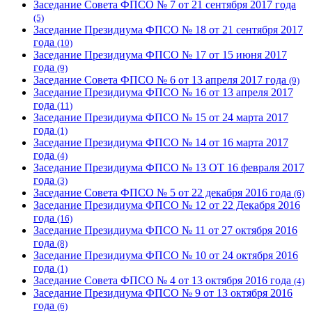
Заседание Совета ФПСО № 7 от 21 сентября 2017 года
(5)
Заседание Президиума ФПСО № 18 от 21 сентября 2017
года
(10)
Заседание Президиума ФПСО № 17 от 15 июня 2017
года
(9)
Заседание Совета ФПСО № 6 от 13 апреля 2017 года
(9)
Заседание Президиума ФПСО № 16 от 13 апреля 2017
года
(11)
Заседание Президиума ФПСО № 15 от 24 марта 2017
года
(1)
Заседание Президиума ФПСО № 14 от 16 марта 2017
года
(4)
Заседание Президиума ФПСО № 13 ОТ 16 февраля 2017
года
(3)
Заседание Совета ФПСО № 5 от 22 декабря 2016 года
(6)
Заседание Президиума ФПСО № 12 от 22 Декабря 2016
года
(16)
Заседание Президиума ФПСО № 11 от 27 октября 2016
года
(8)
Заседание Президиума ФПСО № 10 от 24 октября 2016
года
(1)
Заседание Совета ФПСО № 4 от 13 октября 2016 года
(4)
Заседание Президиума ФПСО № 9 от 13 октября 2016
года
(6)