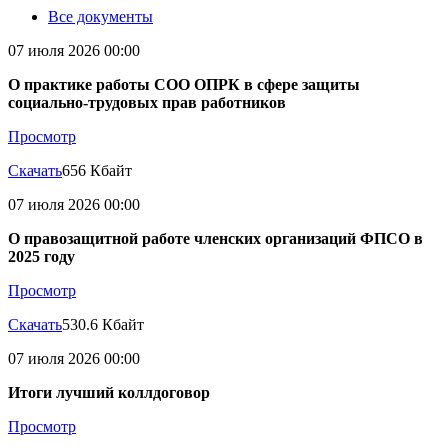
Все документы
07 июля 2026 00:00
О практике работы СОО ОПРК в сфере защиты
социально-трудовых прав работников
Просмотр
Скачать
656 Кбайт
07 июля 2026 00:00
О правозащитной работе членских организаций ФПСО в
2025 году
Просмотр
Скачать
530.6 Кбайт
07 июля 2026 00:00
Итоги лучший коллдоговор
Просмотр