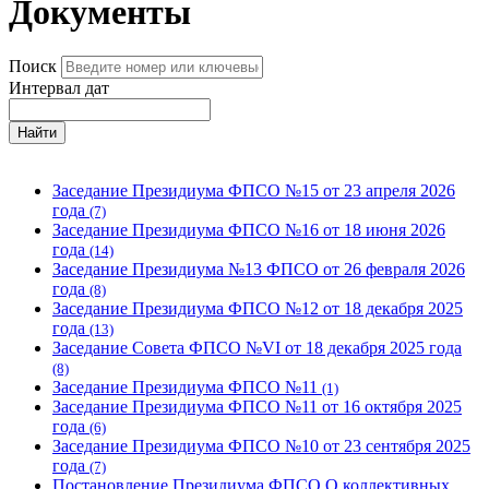
Документы
Поиск
Интервал дат
Найти
Заседание Президиума ФПСО №15 от 23 апреля 2026
года
(7)
Заседание Президиума ФПСО №16 от 18 июня 2026
года
(14)
Заседание Президиума №13 ФПСО от 26 февраля 2026
года
(8)
Заседание Президиума ФПСО №12 от 18 декабря 2025
года
(13)
Заседание Совета ФПСО №VI от 18 декабря 2025 года
(8)
Заседание Президиума ФПСО №11
(1)
Заседание Президиума ФПСО №11 от 16 октября 2025
года
(6)
Заседание Президиума ФПСО №10 от 23 сентября 2025
года
(7)
Постановление Президиума ФПСО О коллективных