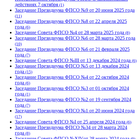
действиях 7 октября
(1)
Заседание Президиума ФПСО №9 от 20 июня 2025 года
(11)
Заседание Президиума ФПСО №8 от 22 апреля 2025
года
(6)
Заседание Совета ФПСО №4 от 28 марта 2025 года
(8)
Заседание Президиума ФПСО №6 от 28 марта 2025 года
(10)
Заседание Президиума ФПСО №6 от 21 февраля 2025
года
(7)
Заседание Совета ФПСО №III от 13 декабря 2024 года
(6)
Заседание Президиума ФПСО №5 от 13 декабря 2024
года
(15)
Заседание Президиума ФПСО №4 от 22 октября 2024
года
(6)
Заседание Президиума ФПСО №3 от 01 октября 2024
года
(1)
Заседание Президиума ФПСО №2 от 19 сентября 2024
года
(7)
Заседание Президиума ФПСО №1 от 20 июня 2024 года
(17)
Заседание Совета ФПСО №I от 25 апреля 2024 года
(6)
Заседание Президиума ФПСО №34 от 28 марта 2024
года
(8)
Заседание Совета ФПСО №XIVот 28 марта 2024 года
(9)