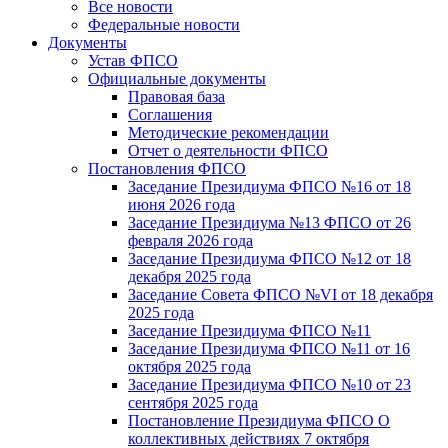
Все новости
Федеральные новости
Документы
Устав ФПСО
Официальные документы
Правовая база
Соглашения
Методические рекомендации
Отчет о деятельности ФПСО
Постановления ФПСО
Заседание Президиума ФПСО №16 от 18
июня 2026 года
Заседание Президиума №13 ФПСО от 26
февраля 2026 года
Заседание Президиума ФПСО №12 от 18
декабря 2025 года
Заседание Совета ФПСО №VI от 18 декабря
2025 года
Заседание Президиума ФПСО №11
Заседание Президиума ФПСО №11 от 16
октября 2025 года
Заседание Президиума ФПСО №10 от 23
сентября 2025 года
Постановление Президиума ФПСО О
коллективных действиях 7 октября