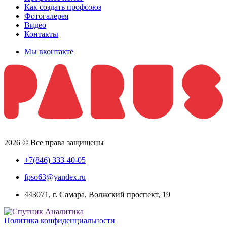
Как создать профсоюз
Фотогалерея
Видео
Контакты
Мы вконтакте
2026 © Все права защищены
+7(846) 333-40-05
fpso63@yandex.ru
443071, г. Самара, Волжский проспект, 19
Политика конфиденциальности