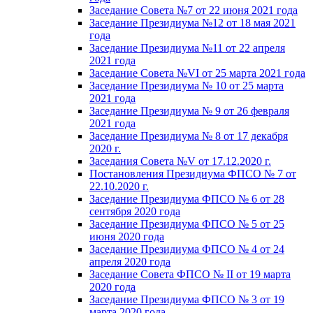
Заседание Совета №7 от 22 июня 2021 года
Заседание Президиума №12 от 18 мая 2021
года
Заседание Президиума №11 от 22 апреля
2021 года
Заседание Совета №VI от 25 марта 2021 года
Заседание Президиума № 10 от 25 марта
2021 года
Заседание Президиума № 9 от 26 февраля
2021 года
Заседание Президиума № 8 от 17 декабря
2020 г.
Заседания Совета №V от 17.12.2020 г.
Постановления Президиума ФПСО № 7 от
22.10.2020 г.
Заседание Президиума ФПСО № 6 от 28
сентября 2020 года
Заседание Президиума ФПСО № 5 от 25
июня 2020 года
Заседание Президиума ФПСО № 4 от 24
апреля 2020 года
Заседание Совета ФПСО № II от 19 марта
2020 года
Заседание Президиума ФПСО № 3 от 19
марта 2020 года