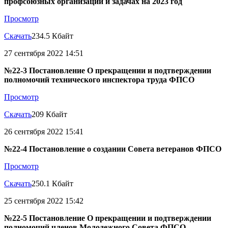
профсоюзных организаций и задачах на 2023 год
Просмотр
Скачать
234.5 Кбайт
27 сентября 2022 14:51
№22-3 Постановление О прекращении и подтверждении
полномочий технического инспектора труда ФПСО
Просмотр
Скачать
209 Кбайт
26 сентября 2022 15:41
№22-4 Постановление о создании Совета ветеранов ФПСО
Просмотр
Скачать
250.1 Кбайт
25 сентября 2022 15:42
№22-5 Постановление О прекращении и подтверждении
полномочий членов Молодежного Совета ФПСО