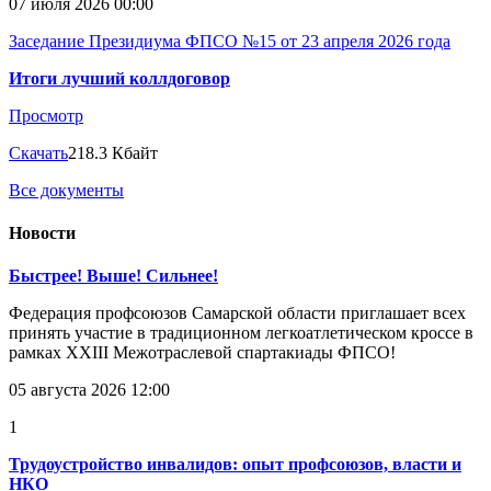
07 июля 2026 00:00
Заседание Президиума ФПСО №15 от 23 апреля 2026 года
Итоги лучший коллдоговор
Просмотр
Скачать
218.3 Кбайт
Все документы
Новости
Быстрее! Выше! Сильнее!
Федерация профсоюзов Самарской области приглашает всех
принять участие в традиционном легкоатлетическом кроссе в
рамках XXIII Межотраслевой спартакиады ФПСО!
05 августа 2026 12:00
1
Трудоустройство инвалидов: опыт профсоюзов, власти и
НКО