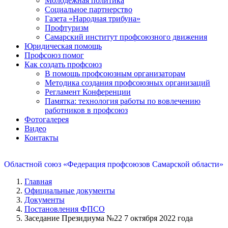
Молодежная политика
Социальное партнерство
Газета «Народная трибуна»
Профтуризм
Самарский институт профсоюзного движения
Юридическая помощь
Профсоюз помог
Как создать профсоюз
В помощь профсоюзным организаторам
Методика создания профсоюзных организаций
Регламент Конференции
Памятка: технология работы по вовлечению
работников в профсоюз
Фотогалерея
Видео
Контакты
Областной союз «Федерация профсоюзов Самарской области»
Главная
Официальные документы
Документы
Постановления ФПСО
Заседание Президиума №22 7 октября 2022 года