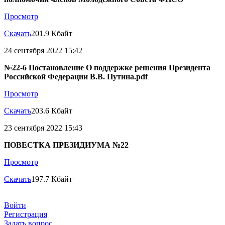
Просмотр
Скачать
201.9 Кбайт
24 сентября 2022 15:42
№22-6 Постановление О поддержке решения Президента
Российской Федерации В.В. Путина.pdf
Просмотр
Скачать
203.6 Кбайт
23 сентября 2022 15:43
ПОВЕСТКА ПРЕЗИДИУМА №22
Просмотр
Скачать
197.7 Кбайт
Войти
Регистрация
Задать вопрос