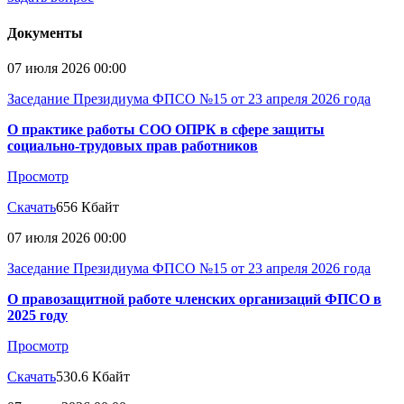
Документы
07 июля 2026 00:00
Заседание Президиума ФПСО №15 от 23 апреля 2026 года
О практике работы СОО ОПРК в сфере защиты
социально-трудовых прав работников
Просмотр
Скачать
656 Кбайт
07 июля 2026 00:00
Заседание Президиума ФПСО №15 от 23 апреля 2026 года
О правозащитной работе членских организаций ФПСО в
2025 году
Просмотр
Скачать
530.6 Кбайт