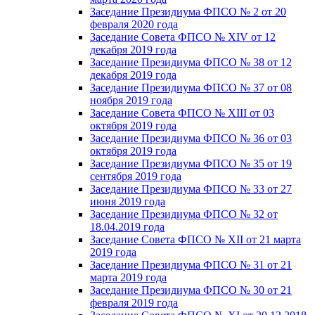
Заседание Президиума ФПСО № 2 от 20
февраля 2020 года
Заседание Совета ФПСО № XIV от 12
декабря 2019 года
Заседание Президиума ФПСО № 38 от 12
декабря 2019 года
Заседание Президиума ФПСО № 37 от 08
ноября 2019 года
Заседание Совета ФПСО № XIII от 03
октября 2019 года
Заседание Президиума ФПСО № 36 от 03
октября 2019 года
Заседание Президиума ФПСО № 35 от 19
сентября 2019 года
Заседание Президиума ФПСО № 33 от 27
июня 2019 года
Заседание Президиума ФПСО № 32 от
18.04.2019 года
Заседание Совета ФПСО № XII от 21 марта
2019 года
Заседание Президиума ФПСО № 31 от 21
марта 2019 года
Заседание Президиума ФПСО № 30 от 21
февраля 2019 года