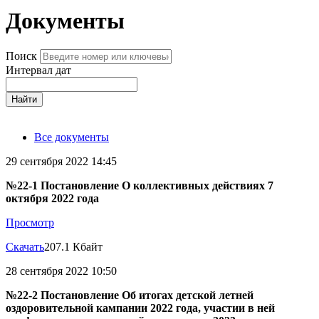
Документы
Поиск
Интервал дат
Найти
Все документы
29 сентября 2022 14:45
№22-1 Постановление О коллективных действиях 7
октября 2022 года
Просмотр
Скачать
207.1 Кбайт
28 сентября 2022 10:50
№22-2 Постановление Об итогах детской летней
оздоровительной кампании 2022 года, участии в ней