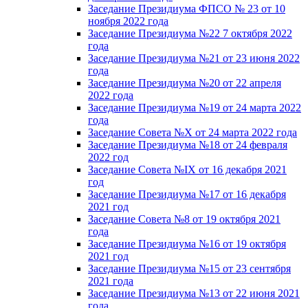
Заседание Президиума ФПСО № 23 от 10
ноября 2022 года
Заседание Президиума №22 7 октября 2022
года
Заседание Президиума №21 от 23 июня 2022
года
Заседание Президиума №20 от 22 апреля
2022 года
Заседание Президиума №19 от 24 марта 2022
года
Заседание Совета №X от 24 марта 2022 года
Заседание Президиума №18 от 24 февраля
2022 год
Заседание Совета №IX от 16 декабря 2021
год
Заседание Президиума №17 от 16 декабря
2021 год
Заседание Совета №8 от 19 октября 2021
года
Заседание Президиума №16 от 19 октября
2021 год
Заседание Президиума №15 от 23 сентября
2021 года
Заседание Президиума №13 от 22 июня 2021
года