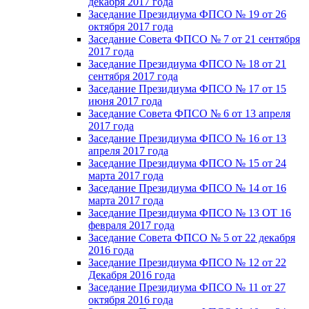
декабря 2017 года
Заседание Президиума ФПСО № 19 от 26
октября 2017 года
Заседание Совета ФПСО № 7 от 21 сентября
2017 года
Заседание Президиума ФПСО № 18 от 21
сентября 2017 года
Заседание Президиума ФПСО № 17 от 15
июня 2017 года
Заседание Совета ФПСО № 6 от 13 апреля
2017 года
Заседание Президиума ФПСО № 16 от 13
апреля 2017 года
Заседание Президиума ФПСО № 15 от 24
марта 2017 года
Заседание Президиума ФПСО № 14 от 16
марта 2017 года
Заседание Президиума ФПСО № 13 ОТ 16
февраля 2017 года
Заседание Совета ФПСО № 5 от 22 декабря
2016 года
Заседание Президиума ФПСО № 12 от 22
Декабря 2016 года
Заседание Президиума ФПСО № 11 от 27
октября 2016 года