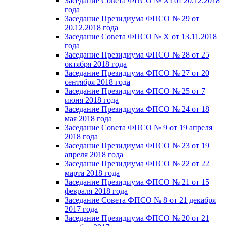
Заседание Совета ФПСО № XI от 20.12.2018
года
Заседание Президиума ФПСО № 29 от
20.12.2018 года
Заседание Совета ФПСО № X от 13.11.2018
года
Заседание Президиума ФПСО № 28 от 25
октября 2018 года
Заседание Президиума ФПСО № 27 от 20
сентября 2018 года
Заседание Президиума ФПСО № 25 от 7
июня 2018 года
Заседание Президиума ФПСО № 24 от 18
мая 2018 года
Заседание Совета ФПСО № 9 от 19 апреля
2018 года
Заседание Президиума ФПСО № 23 от 19
апреля 2018 года
Заседание Президиума ФПСО № 22 от 22
марта 2018 года
Заседание Президиума ФПСО № 21 от 15
февраля 2018 года
Заседание Совета ФПСО № 8 от 21 декабря
2017 года
Заседание Президиума ФПСО № 20 от 21