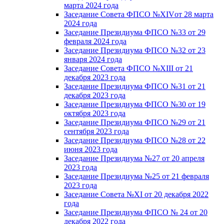
марта 2024 года
Заседание Совета ФПСО №XIVот 28 марта
2024 года
Заседание Президиума ФПСО №33 от 29
февраля 2024 года
Заседание Президиума ФПСО №32 от 23
января 2024 года
Заседание Совета ФПСО №XIII от 21
декабря 2023 года
Заседание Президиума ФПСО №31 от 21
декабря 2023 года
Заседание Президиума ФПСО №30 от 19
октября 2023 года
Заседание Президиума ФПСО №29 от 21
сентября 2023 года
Заседание Президиума ФПСО №28 от 22
июня 2023 года
Заседание Президиума №27 от 20 апреля
2023 года
Заседание Президиума №25 от 21 февраля
2023 года
Заседание Совета №XI от 20 декабря 2022
года
Заседание Президиума ФПСО № 24 от 20
декабря 2022 года