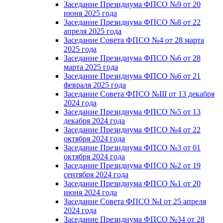
Заседание Президиума ФПСО №9 от 20
июня 2025 года
Заседание Президиума ФПСО №8 от 22
апреля 2025 года
Заседание Совета ФПСО №4 от 28 марта
2025 года
Заседание Президиума ФПСО №6 от 28
марта 2025 года
Заседание Президиума ФПСО №6 от 21
февраля 2025 года
Заседание Совета ФПСО №III от 13 декабря
2024 года
Заседание Президиума ФПСО №5 от 13
декабря 2024 года
Заседание Президиума ФПСО №4 от 22
октября 2024 года
Заседание Президиума ФПСО №3 от 01
октября 2024 года
Заседание Президиума ФПСО №2 от 19
сентября 2024 года
Заседание Президиума ФПСО №1 от 20
июня 2024 года
Заседание Совета ФПСО №I от 25 апреля
2024 года
Заседание Президиума ФПСО №34 от 28