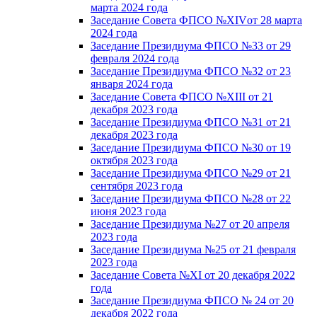
марта 2024 года
Заседание Совета ФПСО №XIVот 28 марта
2024 года
Заседание Президиума ФПСО №33 от 29
февраля 2024 года
Заседание Президиума ФПСО №32 от 23
января 2024 года
Заседание Совета ФПСО №XIII от 21
декабря 2023 года
Заседание Президиума ФПСО №31 от 21
декабря 2023 года
Заседание Президиума ФПСО №30 от 19
октября 2023 года
Заседание Президиума ФПСО №29 от 21
сентября 2023 года
Заседание Президиума ФПСО №28 от 22
июня 2023 года
Заседание Президиума №27 от 20 апреля
2023 года
Заседание Президиума №25 от 21 февраля
2023 года
Заседание Совета №XI от 20 декабря 2022
года
Заседание Президиума ФПСО № 24 от 20
декабря 2022 года