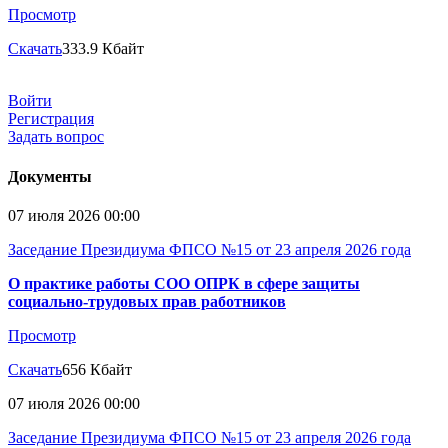
Просмотр
Скачать
333.9 Кбайт
Войти
Регистрация
Задать вопрос
Документы
07 июля 2026 00:00
Заседание Президиума ФПСО №15 от 23 апреля 2026 года
О практике работы СОО ОПРК в сфере защиты
социально-трудовых прав работников
Просмотр
Скачать
656 Кбайт
07 июля 2026 00:00
Заседание Президиума ФПСО №15 от 23 апреля 2026 года