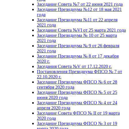
Заседание Совета №7 от 22 июня 2021 года
Заседание Президиума №12 от 18 мая 2021
года
Заседание Президиума №11 от 22 апреля
2021 года
Заседание Совета №VI от 25 марта 2021 года
Заседание Президиума № 10 от 25 марта
2021 года
Заседание Президиума № 9 от 26 февраля
2021 года
Заседание Президиума № 8 от 17 декабря
2020 г.
Заседания Совета №V от 17.12.2020 г.
Постановления Президиума ФПСО № 7 от
22.10.2020 г.
Заседание Президиума ФПСО № 6 от 28
сентября 2020 года
Заседание Президиума ФПСО № 5 от 25
июня 2020 года
Заседание Президиума ФПСО № 4 от 24
апреля 2020 года
Заседание Совета ФПСО № II от 19 марта
2020 года
Заседание Президиума ФПСО № 3 от 19
марта 2020 года