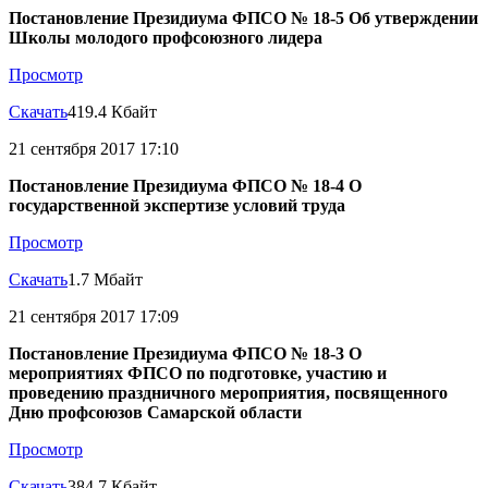
Постановление Президиума ФПСО № 18-5 Об утверждении
Школы молодого профсоюзного лидера
Просмотр
Скачать
419.4 Кбайт
21 сентября 2017 17:10
Постановление Президиума ФПСО № 18-4 О
государственной экспертизе условий труда
Просмотр
Скачать
1.7 Мбайт
21 сентября 2017 17:09
Постановление Президиума ФПСО № 18-3 О
мероприятиях ФПСО по подготовке, участию и
проведению праздничного мероприятия, посвященного
Дню профсоюзов Самарской области
Просмотр
Скачать
384.7 Кбайт