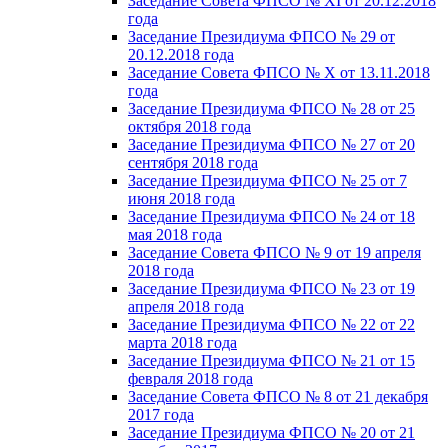
Заседание Совета ФПСО № XI от 20.12.2018
года
Заседание Президиума ФПСО № 29 от
20.12.2018 года
Заседание Совета ФПСО № X от 13.11.2018
года
Заседание Президиума ФПСО № 28 от 25
октября 2018 года
Заседание Президиума ФПСО № 27 от 20
сентября 2018 года
Заседание Президиума ФПСО № 25 от 7
июня 2018 года
Заседание Президиума ФПСО № 24 от 18
мая 2018 года
Заседание Совета ФПСО № 9 от 19 апреля
2018 года
Заседание Президиума ФПСО № 23 от 19
апреля 2018 года
Заседание Президиума ФПСО № 22 от 22
марта 2018 года
Заседание Президиума ФПСО № 21 от 15
февраля 2018 года
Заседание Совета ФПСО № 8 от 21 декабря
2017 года
Заседание Президиума ФПСО № 20 от 21