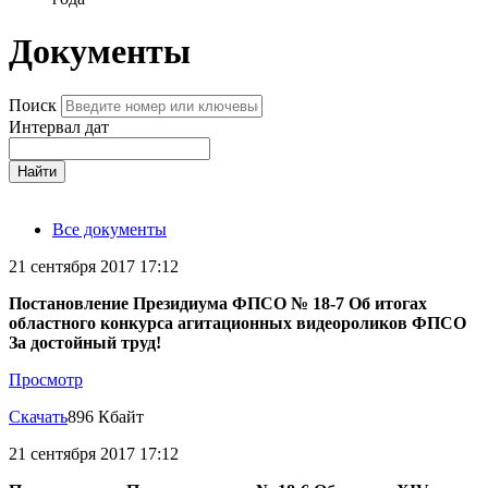
Документы
Поиск
Интервал дат
Найти
Все документы
21 сентября 2017 17:12
Постановление Президиума ФПСО № 18-7 Об итогах
областного конкурса агитационных видеороликов ФПСО
За достойный труд!
Просмотр
Скачать
896 Кбайт
21 сентября 2017 17:12