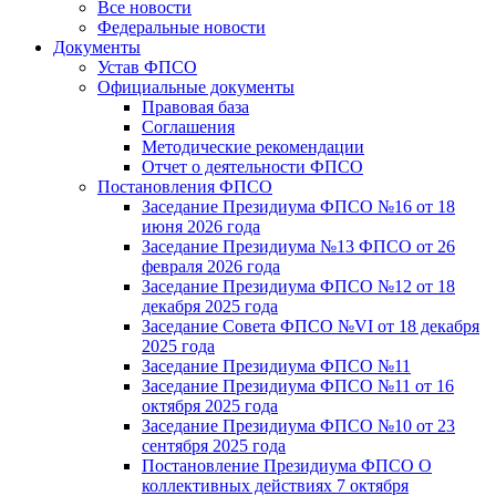
Все новости
Федеральные новости
Документы
Устав ФПСО
Официальные документы
Правовая база
Соглашения
Методические рекомендации
Отчет о деятельности ФПСО
Постановления ФПСО
Заседание Президиума ФПСО №16 от 18
июня 2026 года
Заседание Президиума №13 ФПСО от 26
февраля 2026 года
Заседание Президиума ФПСО №12 от 18
декабря 2025 года
Заседание Совета ФПСО №VI от 18 декабря
2025 года
Заседание Президиума ФПСО №11
Заседание Президиума ФПСО №11 от 16
октября 2025 года
Заседание Президиума ФПСО №10 от 23
сентября 2025 года
Постановление Президиума ФПСО О
коллективных действиях 7 октября