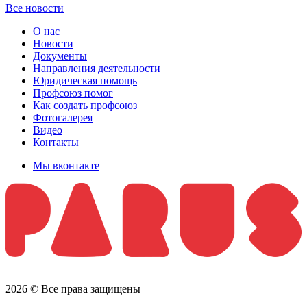
Все новости
О нас
Новости
Документы
Направления деятельности
Юридическая помощь
Профсоюз помог
Как создать профсоюз
Фотогалерея
Видео
Контакты
Мы вконтакте
2026 © Все права защищены