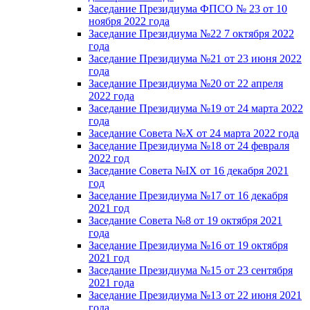
Заседание Президиума ФПСО № 23 от 10
ноября 2022 года
Заседание Президиума №22 7 октября 2022
года
Заседание Президиума №21 от 23 июня 2022
года
Заседание Президиума №20 от 22 апреля
2022 года
Заседание Президиума №19 от 24 марта 2022
года
Заседание Совета №X от 24 марта 2022 года
Заседание Президиума №18 от 24 февраля
2022 год
Заседание Совета №IX от 16 декабря 2021
год
Заседание Президиума №17 от 16 декабря
2021 год
Заседание Совета №8 от 19 октября 2021
года
Заседание Президиума №16 от 19 октября
2021 год
Заседание Президиума №15 от 23 сентября
2021 года
Заседание Президиума №13 от 22 июня 2021
года