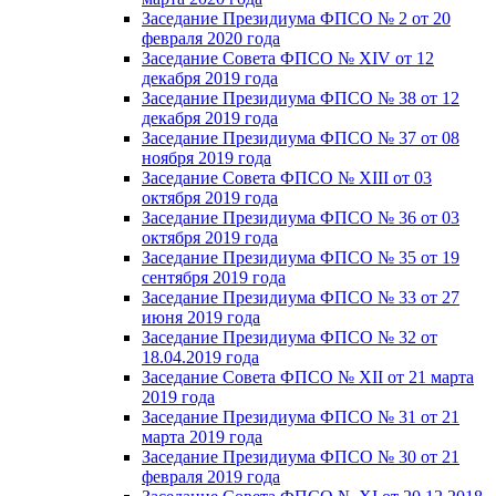
Заседание Президиума ФПСО № 2 от 20
февраля 2020 года
Заседание Совета ФПСО № XIV от 12
декабря 2019 года
Заседание Президиума ФПСО № 38 от 12
декабря 2019 года
Заседание Президиума ФПСО № 37 от 08
ноября 2019 года
Заседание Совета ФПСО № XIII от 03
октября 2019 года
Заседание Президиума ФПСО № 36 от 03
октября 2019 года
Заседание Президиума ФПСО № 35 от 19
сентября 2019 года
Заседание Президиума ФПСО № 33 от 27
июня 2019 года
Заседание Президиума ФПСО № 32 от
18.04.2019 года
Заседание Совета ФПСО № XII от 21 марта
2019 года
Заседание Президиума ФПСО № 31 от 21
марта 2019 года
Заседание Президиума ФПСО № 30 от 21
февраля 2019 года