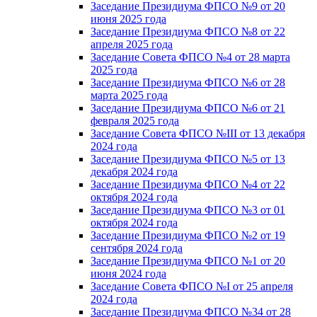
Заседание Президиума ФПСО №9 от 20
июня 2025 года
Заседание Президиума ФПСО №8 от 22
апреля 2025 года
Заседание Совета ФПСО №4 от 28 марта
2025 года
Заседание Президиума ФПСО №6 от 28
марта 2025 года
Заседание Президиума ФПСО №6 от 21
февраля 2025 года
Заседание Совета ФПСО №III от 13 декабря
2024 года
Заседание Президиума ФПСО №5 от 13
декабря 2024 года
Заседание Президиума ФПСО №4 от 22
октября 2024 года
Заседание Президиума ФПСО №3 от 01
октября 2024 года
Заседание Президиума ФПСО №2 от 19
сентября 2024 года
Заседание Президиума ФПСО №1 от 20
июня 2024 года
Заседание Совета ФПСО №I от 25 апреля
2024 года
Заседание Президиума ФПСО №34 от 28