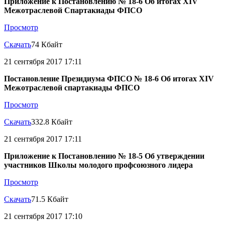
Приложение к Постановлению № 18-6 Об итогах XIV
Межотраслевой Спартакиады ФПСО
Просмотр
Скачать
74 Кбайт
21 сентября 2017 17:11
Постановление Президиума ФПСО № 18-6 Об итогах XIV
Межотраслевой спартакиады ФПСО
Просмотр
Скачать
332.8 Кбайт
21 сентября 2017 17:11
Приложение к Постановлению № 18-5 Об утверждении
участников Школы молодого профсоюзного лидера
Просмотр
Скачать
71.5 Кбайт
21 сентября 2017 17:10