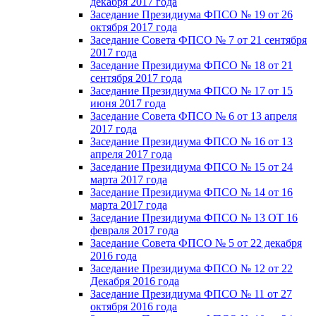
декабря 2017 года
Заседание Президиума ФПСО № 19 от 26
октября 2017 года
Заседание Совета ФПСО № 7 от 21 сентября
2017 года
Заседание Президиума ФПСО № 18 от 21
сентября 2017 года
Заседание Президиума ФПСО № 17 от 15
июня 2017 года
Заседание Совета ФПСО № 6 от 13 апреля
2017 года
Заседание Президиума ФПСО № 16 от 13
апреля 2017 года
Заседание Президиума ФПСО № 15 от 24
марта 2017 года
Заседание Президиума ФПСО № 14 от 16
марта 2017 года
Заседание Президиума ФПСО № 13 ОТ 16
февраля 2017 года
Заседание Совета ФПСО № 5 от 22 декабря
2016 года
Заседание Президиума ФПСО № 12 от 22
Декабря 2016 года
Заседание Президиума ФПСО № 11 от 27
октября 2016 года