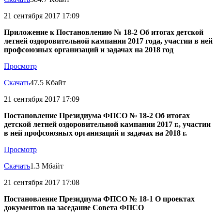
21 сентября 2017 17:09
Приложение к Постановлению № 18-2 Об итогах детской
летней оздоровительной кампании 2017 года, участии в ней
профсоюзных организаций и задачах на 2018 год
Просмотр
Скачать
47.5 Кбайт
21 сентября 2017 17:09
Постановление Президиума ФПСО № 18-2 Об итогах
детской летней оздоровительной кампании 2017 г., участии
в ней профсоюзных организаций и задачах на 2018 г.
Просмотр
Скачать
1.3 Мбайт
21 сентября 2017 17:08
Постановление Президиума ФПСО № 18-1 О проектах
документов на заседание Совета ФПСО