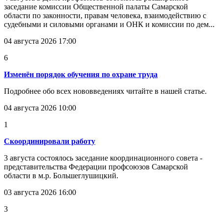
заседание комиссии Общественной палаты Самарской
области по законности, правам человека, взаимодействию с
судебными и силовыми органами и ОНК и комиссии по дем...
04 августа 2026 17:00
6
Изменён порядок обучения по охране труда
Подробнее обо всех нововведениях читайте в нашей статье.
04 августа 2026 10:00
1
Скоординировали работу
3 августа состоялось заседание координационного совета -
представительства Федерации профсоюзов Самарской
области в м.р. Большеглушицкий.
03 августа 2026 16:00
3