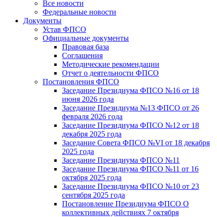
Все новости
Федеральные новости
Документы
Устав ФПСО
Официальные документы
Правовая база
Соглашения
Методические рекомендации
Отчет о деятельности ФПСО
Постановления ФПСО
Заседание Президиума ФПСО №16 от 18
июня 2026 года
Заседание Президиума №13 ФПСО от 26
февраля 2026 года
Заседание Президиума ФПСО №12 от 18
декабря 2025 года
Заседание Совета ФПСО №VI от 18 декабря
2025 года
Заседание Президиума ФПСО №11
Заседание Президиума ФПСО №11 от 16
октября 2025 года
Заседание Президиума ФПСО №10 от 23
сентября 2025 года
Постановление Президиума ФПСО О
коллективных действиях 7 октября