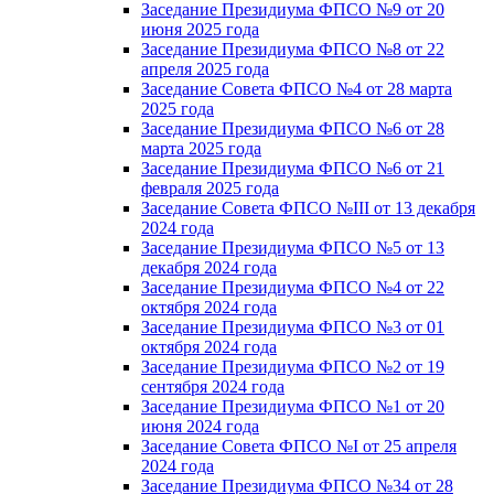
Заседание Президиума ФПСО №9 от 20
июня 2025 года
Заседание Президиума ФПСО №8 от 22
апреля 2025 года
Заседание Совета ФПСО №4 от 28 марта
2025 года
Заседание Президиума ФПСО №6 от 28
марта 2025 года
Заседание Президиума ФПСО №6 от 21
февраля 2025 года
Заседание Совета ФПСО №III от 13 декабря
2024 года
Заседание Президиума ФПСО №5 от 13
декабря 2024 года
Заседание Президиума ФПСО №4 от 22
октября 2024 года
Заседание Президиума ФПСО №3 от 01
октября 2024 года
Заседание Президиума ФПСО №2 от 19
сентября 2024 года
Заседание Президиума ФПСО №1 от 20
июня 2024 года
Заседание Совета ФПСО №I от 25 апреля
2024 года
Заседание Президиума ФПСО №34 от 28