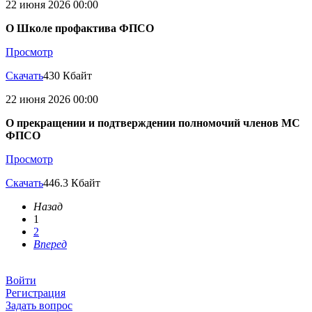
22 июня 2026 00:00
О Школе профактива ФПСО
Просмотр
Скачать
430 Кбайт
22 июня 2026 00:00
О прекращении и подтверждении полномочий членов МС
ФПСО
Просмотр
Скачать
446.3 Кбайт
Назад
1
2
Вперед
Войти
Регистрация
Задать вопрос