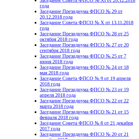
Заседание Совета ФПСО № XI от 20.12.2018
года
Заседание Президиума ФПСО № 29 от
20.12.2018 года
Заседание Совета ФПСО № X от 13.11.2018
года
Заседание Президиума ФПСО № 28 от 25
октября 2018 года
Заседание Президиума ФПСО № 27 от 20
сентября 2018 года
Заседание Президиума ФПСО № 25 от 7
июня 2018 года
Заседание Президиума ФПСО № 24 от 18
мая 2018 года
Заседание Совета ФПСО № 9 от 19 апреля
2018 года
Заседание Президиума ФПСО № 23 от 19
апреля 2018 года
Заседание Президиума ФПСО № 22 от 22
марта 2018 года
Заседание Президиума ФПСО № 21 от 15
февраля 2018 года
Заседание Совета ФПСО № 8 от 21 декабря
2017 года
Заседание Президиума ФПСО № 20 от 21