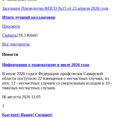
Заседание Президиума ФПСО №15 от 23 апреля 2026 года
Итоги лучший коллдоговор
Просмотр
Скачать
218.3 Кбайт
Все документы
Новости
Информация о травматизме в июле 2026 года
В июле 2026 года в Федерацию профсоюзов Самарской
области поступило 22 извещения о несчастных случаях, из
них: 12 - несчастных случаев со смертельным исходом и 10 -
тяжелых несчастных случаев.
06 августа 2026 11:05
1
Быстрее! Выше! Сильнее!