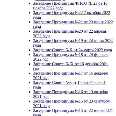
Заседание Президиума ФПСО № 23 от 10
ноября 2022 года
Заседание Президиума №22 7 октября 2022
года
Заседание Президиума №21 от 23 июня 2022
года
Заседание Президиума №20 от 22 апреля
2022 года
Заседание Президиума №19 от 24 марта 2022
года
Заседание Совета №X от 24 марта 2022 года
Заседание Президиума №18 от 24 февраля
2022 год
Заседание Совета №IX от 16 декабря 2021
год
Заседание Президиума №17 от 16 декабря
2021 год
Заседание Совета №8 от 19 октября 2021
года
Заседание Президиума №16 от 19 октября
2021 год
Заседание Президиума №15 от 23 сентября
2021 года
Заседание Президиума №13 от 22 июня 2021
года