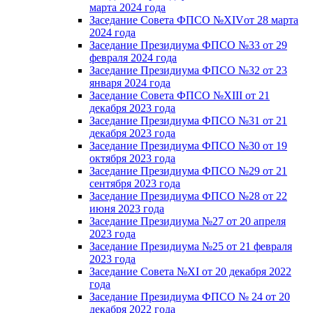
марта 2024 года
Заседание Совета ФПСО №XIVот 28 марта
2024 года
Заседание Президиума ФПСО №33 от 29
февраля 2024 года
Заседание Президиума ФПСО №32 от 23
января 2024 года
Заседание Совета ФПСО №XIII от 21
декабря 2023 года
Заседание Президиума ФПСО №31 от 21
декабря 2023 года
Заседание Президиума ФПСО №30 от 19
октября 2023 года
Заседание Президиума ФПСО №29 от 21
сентября 2023 года
Заседание Президиума ФПСО №28 от 22
июня 2023 года
Заседание Президиума №27 от 20 апреля
2023 года
Заседание Президиума №25 от 21 февраля
2023 года
Заседание Совета №XI от 20 декабря 2022
года
Заседание Президиума ФПСО № 24 от 20
декабря 2022 года