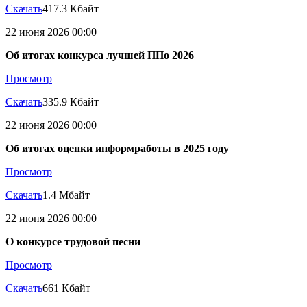
Скачать
417.3 Кбайт
22 июня 2026 00:00
Об итогах конкурса лучшей ППо 2026
Просмотр
Скачать
335.9 Кбайт
22 июня 2026 00:00
Об итогах оценки информработы в 2025 году
Просмотр
Скачать
1.4 Мбайт
22 июня 2026 00:00
О конкурсе трудовой песни
Просмотр
Скачать
661 Кбайт