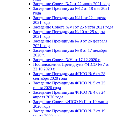
Заседание Совета №7 от 22 июня 2021 года
Заседание Президиума №12 от 18 мая 2021
года
Заседание Президиума №11 от 22 апреля
2021 года
Заседание Совета №VI от 25 марта 2021 года
Заседание Президиума № 10 от 25 марта
2021 года
Заседание Президиума № 9 от 26 февраля
2021 года
Заседание Президиума № 8 от 17 декабря
2020 г.
Заседания Совета №V от 17.12.2020 г.
Постановления Президиума ФПСО № 7 от
22.10.2020 г.
Заседание Президиума ФПСО № 6 от 28
сентября 2020 года
Заседание Президиума ФПСО № 5 от 25
июня 2020 года
Заседание Президиума ФПСО № 4 от 24
апреля 2020 года
Заседание Совета ФПСО № II от 19 марта
2020 года
Заседание Президиума ФПСО № 3 от 19
марта 2020 года