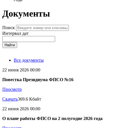
Документы
Поиск
Интервал дат
Найти
Все документы
22 июня 2026 00:00
Повестка Президиума ФПСО №16
Просмотр
Скачать
369.6 Кбайт
22 июня 2026 00:00
О плане работы ФПСО на 2 полугодие 2026 года