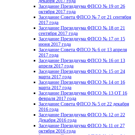
декабря 2017 года
Заседание Президиума ФПСО № 19 от 26
октября 2017 года
Заседание Совета ФПСО № 7 от 21 сентября
2017 года
Заседание Президиума ФПСО № 18 от 21
сентября 2017 года
Заседание Президиума ФПСО № 17 от 15
июня 2017 года
Заседание Совета ФПСО № 6 от 13 апреля
2017 года
Заседание Президиума ФПСО № 16 от 13
апреля 2017 года
Заседание Президиума ФПСО № 15 от 24
марта 2017 года
Заседание Президиума ФПСО № 14 от 16
марта 2017 года
Заседание Президиума ФПСО № 13 ОТ 16
февраля 2017 года
Заседание Совета ФПСО № 5 от 22 декабря
2016 года
Заседание Президиума ФПСО № 12 от 22
Декабря 2016 года
Заседание Президиума ФПСО № 11 от 27
октября 2016 года