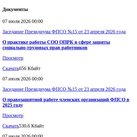
Документы
07 июля 2026 00:00
Заседание Президиума ФПСО №15 от 23 апреля 2026 года
О практике работы СОО ОПРК в сфере защиты
социально-трудовых прав работников
Просмотр
Скачать
656 Кбайт
07 июля 2026 00:00
Заседание Президиума ФПСО №15 от 23 апреля 2026 года
О правозащитной работе членских организаций ФПСО в
2025 году
Просмотр
Скачать
530.6 Кбайт
07 июля 2026 00:00