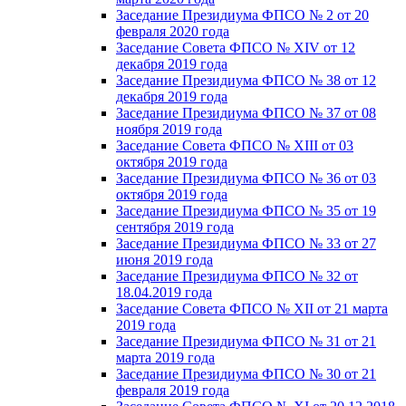
Заседание Президиума ФПСО № 2 от 20
февраля 2020 года
Заседание Совета ФПСО № XIV от 12
декабря 2019 года
Заседание Президиума ФПСО № 38 от 12
декабря 2019 года
Заседание Президиума ФПСО № 37 от 08
ноября 2019 года
Заседание Совета ФПСО № XIII от 03
октября 2019 года
Заседание Президиума ФПСО № 36 от 03
октября 2019 года
Заседание Президиума ФПСО № 35 от 19
сентября 2019 года
Заседание Президиума ФПСО № 33 от 27
июня 2019 года
Заседание Президиума ФПСО № 32 от
18.04.2019 года
Заседание Совета ФПСО № XII от 21 марта
2019 года
Заседание Президиума ФПСО № 31 от 21
марта 2019 года
Заседание Президиума ФПСО № 30 от 21
февраля 2019 года