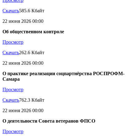
Просмотр
Скачать
585.6 Кбайт
22 июня 2026 00:00
Об общественном контроле
Просмотр
Скачать
262.6 Кбайт
22 июня 2026 00:00
О практике реализации соцпартнёрства РОСПРОФМ-
Самара
Просмотр
Скачать
762.3 Кбайт
22 июня 2026 00:00
О деятельности Совета ветеранов ФПСО
Просмотр