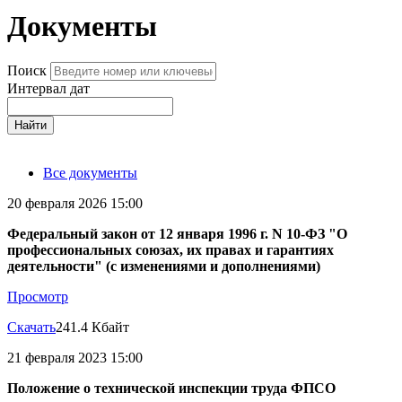
Документы
Поиск
Интервал дат
Найти
Все документы
20 февраля 2026 15:00
Федеральный закон от 12 января 1996 г. N 10-ФЗ "О
профессиональных союзах, их правах и гарантиях
деятельности" (с изменениями и дополнениями)
Просмотр
Скачать
241.4 Кбайт
21 февраля 2023 15:00
Положение о технической инспекции труда ФПСО