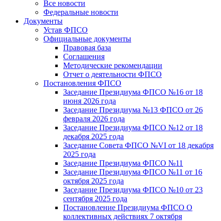
Все новости
Федеральные новости
Документы
Устав ФПСО
Официальные документы
Правовая база
Соглашения
Методические рекомендации
Отчет о деятельности ФПСО
Постановления ФПСО
Заседание Президиума ФПСО №16 от 18
июня 2026 года
Заседание Президиума №13 ФПСО от 26
февраля 2026 года
Заседание Президиума ФПСО №12 от 18
декабря 2025 года
Заседание Совета ФПСО №VI от 18 декабря
2025 года
Заседание Президиума ФПСО №11
Заседание Президиума ФПСО №11 от 16
октября 2025 года
Заседание Президиума ФПСО №10 от 23
сентября 2025 года
Постановление Президиума ФПСО О
коллективных действиях 7 октября