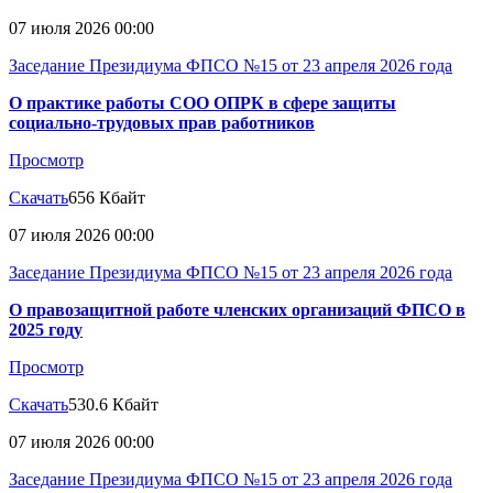
07 июля 2026 00:00
Заседание Президиума ФПСО №15 от 23 апреля 2026 года
О практике работы СОО ОПРК в сфере защиты
социально-трудовых прав работников
Просмотр
Скачать
656 Кбайт
07 июля 2026 00:00
Заседание Президиума ФПСО №15 от 23 апреля 2026 года
О правозащитной работе членских организаций ФПСО в
2025 году
Просмотр
Скачать
530.6 Кбайт
07 июля 2026 00:00
Заседание Президиума ФПСО №15 от 23 апреля 2026 года