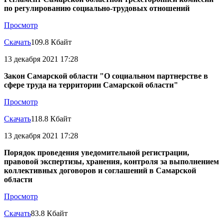
по регулированию социально-трудовых отношений
Просмотр
Скачать
109.8 Кбайт
13 декабря 2021 17:28
Закон Самарской области "О социальном партнерстве в
сфере труда на территории Самарской области"
Просмотр
Скачать
118.8 Кбайт
13 декабря 2021 17:28
Порядок проведения уведомительной регистрации,
правовой экспертизы, хранения, контроля за выполнением
коллективных договоров и соглашений в Самарской
области
Просмотр
Скачать
83.8 Кбайт