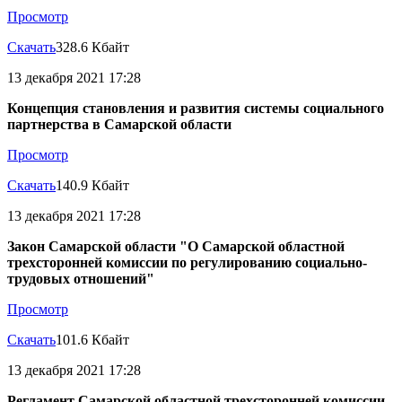
Просмотр
Скачать
328.6 Кбайт
13 декабря 2021 17:28
Концепция становления и развития системы социального
партнерства в Cамарской области
Просмотр
Скачать
140.9 Кбайт
13 декабря 2021 17:28
Закон Самарской области "О Самарской областной
трехсторонней комиссии по регулированию социально-
трудовых отношений"
Просмотр
Скачать
101.6 Кбайт
13 декабря 2021 17:28
Регламент Самарской областной трехсторонней комиссии