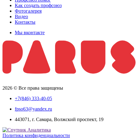
Как создать профсоюз
Фотогалерея
Видео
Контакты
Мы вконтакте
2026 © Все права защищены
+7(846) 333-40-05
fpso63@yandex.ru
443071, г. Самара, Волжский проспект, 19
Политика конфиденциальности