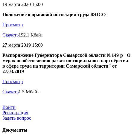
19 марта 2020 15:00
Положение о правовой инспекции труда ФПСО
Просмотр
Скачать
192.1 Кбайт
27 марта 2019 15:00
Распоряжение Губернатора Самарской области №149-р "О
мерах по обеспечению развития социального партнёрства
в сфере труда на территории Самарской области" от
27.03.2019
Просмотр
Скачать
1.5 Мбайт
Войти
Регистрация
Задать вопрос
Документы