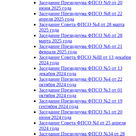
Заседание Президиума ФПСО №9 от 20
июня 2025 года
Заседание Президиума ФПСО №8 от 22
апреля 2025 года
Заседание Совета ФПСО №4 от 28 марта
2025 года
Заседание Президиума ФПСО №6 от 28
марта 2025 года
Заседание Президиума ФПСО №6 от 21
февраля 2025 года
Заседание Совета ФПСО №III от 13 декабря
2024 года
Заседание Президиума ФПСО №5 от 13
декабря 2024 года
Заседание Президиума ФПСО №4 от 22
октября 2024 года
Заседание Президиума ФПСО №3 от 01
октября 2024 года
Заседание Президиума ФПСО №2 от 19
сентября 2024 года
Заседание Президиума ФПСО №1 от 20
июня 2024 года
Заседание Совета ФПСО №I от 25 апреля
2024 года
Заседание Президиума ФПСО №34 от 28