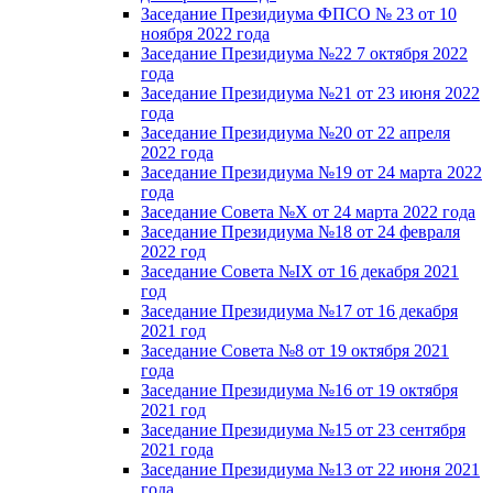
Заседание Президиума ФПСО № 23 от 10
ноября 2022 года
Заседание Президиума №22 7 октября 2022
года
Заседание Президиума №21 от 23 июня 2022
года
Заседание Президиума №20 от 22 апреля
2022 года
Заседание Президиума №19 от 24 марта 2022
года
Заседание Совета №X от 24 марта 2022 года
Заседание Президиума №18 от 24 февраля
2022 год
Заседание Совета №IX от 16 декабря 2021
год
Заседание Президиума №17 от 16 декабря
2021 год
Заседание Совета №8 от 19 октября 2021
года
Заседание Президиума №16 от 19 октября
2021 год
Заседание Президиума №15 от 23 сентября
2021 года
Заседание Президиума №13 от 22 июня 2021
года