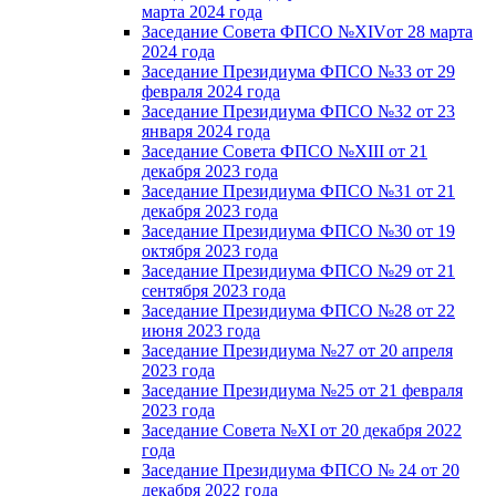
марта 2024 года
Заседание Совета ФПСО №XIVот 28 марта
2024 года
Заседание Президиума ФПСО №33 от 29
февраля 2024 года
Заседание Президиума ФПСО №32 от 23
января 2024 года
Заседание Совета ФПСО №XIII от 21
декабря 2023 года
Заседание Президиума ФПСО №31 от 21
декабря 2023 года
Заседание Президиума ФПСО №30 от 19
октября 2023 года
Заседание Президиума ФПСО №29 от 21
сентября 2023 года
Заседание Президиума ФПСО №28 от 22
июня 2023 года
Заседание Президиума №27 от 20 апреля
2023 года
Заседание Президиума №25 от 21 февраля
2023 года
Заседание Совета №XI от 20 декабря 2022
года
Заседание Президиума ФПСО № 24 от 20
декабря 2022 года