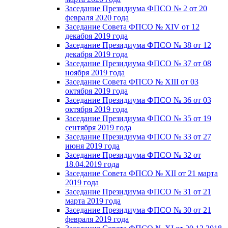
Заседание Президиума ФПСО № 2 от 20
февраля 2020 года
Заседание Совета ФПСО № XIV от 12
декабря 2019 года
Заседание Президиума ФПСО № 38 от 12
декабря 2019 года
Заседание Президиума ФПСО № 37 от 08
ноября 2019 года
Заседание Совета ФПСО № XIII от 03
октября 2019 года
Заседание Президиума ФПСО № 36 от 03
октября 2019 года
Заседание Президиума ФПСО № 35 от 19
сентября 2019 года
Заседание Президиума ФПСО № 33 от 27
июня 2019 года
Заседание Президиума ФПСО № 32 от
18.04.2019 года
Заседание Совета ФПСО № XII от 21 марта
2019 года
Заседание Президиума ФПСО № 31 от 21
марта 2019 года
Заседание Президиума ФПСО № 30 от 21
февраля 2019 года