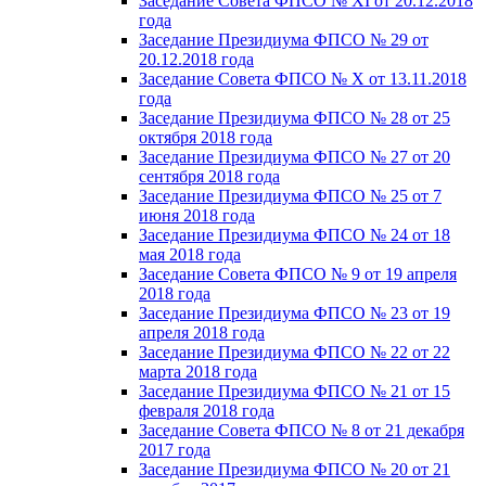
Заседание Совета ФПСО № XI от 20.12.2018
года
Заседание Президиума ФПСО № 29 от
20.12.2018 года
Заседание Совета ФПСО № X от 13.11.2018
года
Заседание Президиума ФПСО № 28 от 25
октября 2018 года
Заседание Президиума ФПСО № 27 от 20
сентября 2018 года
Заседание Президиума ФПСО № 25 от 7
июня 2018 года
Заседание Президиума ФПСО № 24 от 18
мая 2018 года
Заседание Совета ФПСО № 9 от 19 апреля
2018 года
Заседание Президиума ФПСО № 23 от 19
апреля 2018 года
Заседание Президиума ФПСО № 22 от 22
марта 2018 года
Заседание Президиума ФПСО № 21 от 15
февраля 2018 года
Заседание Совета ФПСО № 8 от 21 декабря
2017 года
Заседание Президиума ФПСО № 20 от 21