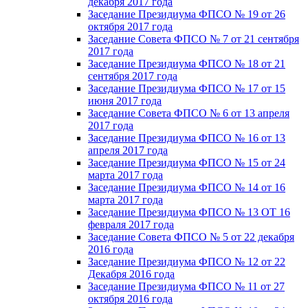
декабря 2017 года
Заседание Президиума ФПСО № 19 от 26
октября 2017 года
Заседание Совета ФПСО № 7 от 21 сентября
2017 года
Заседание Президиума ФПСО № 18 от 21
сентября 2017 года
Заседание Президиума ФПСО № 17 от 15
июня 2017 года
Заседание Совета ФПСО № 6 от 13 апреля
2017 года
Заседание Президиума ФПСО № 16 от 13
апреля 2017 года
Заседание Президиума ФПСО № 15 от 24
марта 2017 года
Заседание Президиума ФПСО № 14 от 16
марта 2017 года
Заседание Президиума ФПСО № 13 ОТ 16
февраля 2017 года
Заседание Совета ФПСО № 5 от 22 декабря
2016 года
Заседание Президиума ФПСО № 12 от 22
Декабря 2016 года
Заседание Президиума ФПСО № 11 от 27
октября 2016 года