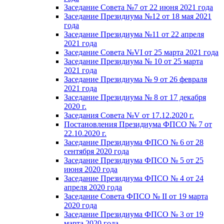
Заседание Совета №7 от 22 июня 2021 года
Заседание Президиума №12 от 18 мая 2021
года
Заседание Президиума №11 от 22 апреля
2021 года
Заседание Совета №VI от 25 марта 2021 года
Заседание Президиума № 10 от 25 марта
2021 года
Заседание Президиума № 9 от 26 февраля
2021 года
Заседание Президиума № 8 от 17 декабря
2020 г.
Заседания Совета №V от 17.12.2020 г.
Постановления Президиума ФПСО № 7 от
22.10.2020 г.
Заседание Президиума ФПСО № 6 от 28
сентября 2020 года
Заседание Президиума ФПСО № 5 от 25
июня 2020 года
Заседание Президиума ФПСО № 4 от 24
апреля 2020 года
Заседание Совета ФПСО № II от 19 марта
2020 года
Заседание Президиума ФПСО № 3 от 19
марта 2020 года