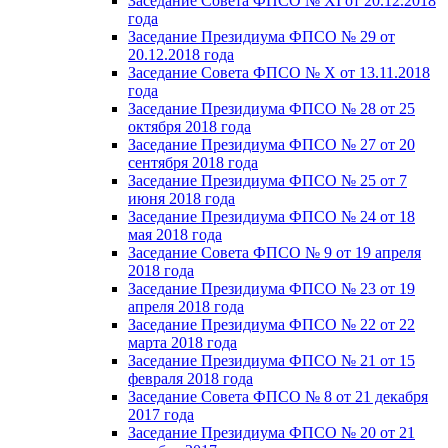
Заседание Совета ФПСО № XI от 20.12.2018
года
Заседание Президиума ФПСО № 29 от
20.12.2018 года
Заседание Совета ФПСО № X от 13.11.2018
года
Заседание Президиума ФПСО № 28 от 25
октября 2018 года
Заседание Президиума ФПСО № 27 от 20
сентября 2018 года
Заседание Президиума ФПСО № 25 от 7
июня 2018 года
Заседание Президиума ФПСО № 24 от 18
мая 2018 года
Заседание Совета ФПСО № 9 от 19 апреля
2018 года
Заседание Президиума ФПСО № 23 от 19
апреля 2018 года
Заседание Президиума ФПСО № 22 от 22
марта 2018 года
Заседание Президиума ФПСО № 21 от 15
февраля 2018 года
Заседание Совета ФПСО № 8 от 21 декабря
2017 года
Заседание Президиума ФПСО № 20 от 21