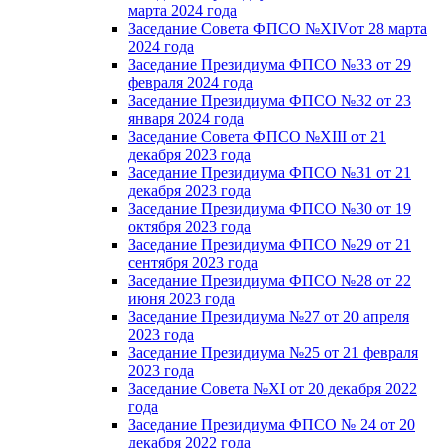
марта 2024 года
Заседание Совета ФПСО №XIVот 28 марта
2024 года
Заседание Президиума ФПСО №33 от 29
февраля 2024 года
Заседание Президиума ФПСО №32 от 23
января 2024 года
Заседание Совета ФПСО №XIII от 21
декабря 2023 года
Заседание Президиума ФПСО №31 от 21
декабря 2023 года
Заседание Президиума ФПСО №30 от 19
октября 2023 года
Заседание Президиума ФПСО №29 от 21
сентября 2023 года
Заседание Президиума ФПСО №28 от 22
июня 2023 года
Заседание Президиума №27 от 20 апреля
2023 года
Заседание Президиума №25 от 21 февраля
2023 года
Заседание Совета №XI от 20 декабря 2022
года
Заседание Президиума ФПСО № 24 от 20
декабря 2022 года