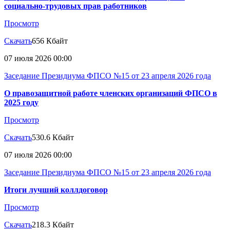
социально-трудовых прав работников
Просмотр
Скачать
656 Кбайт
07 июля 2026 00:00
Заседание Президиума ФПСО №15 от 23 апреля 2026 года
О правозащитной работе членских организаций ФПСО в
2025 году
Просмотр
Скачать
530.6 Кбайт
07 июля 2026 00:00
Заседание Президиума ФПСО №15 от 23 апреля 2026 года
Итоги лучший коллдоговор
Просмотр
Скачать
218.3 Кбайт