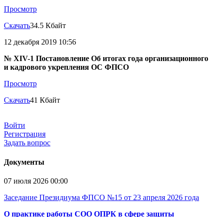
Просмотр
Скачать
34.5 Кбайт
12 декабря 2019 10:56
№ XIV-1 Постановление Об итогах года организационного
и кадрового укрепления ОС ФПСО
Просмотр
Скачать
41 Кбайт
Войти
Регистрация
Задать вопрос
Документы
07 июля 2026 00:00
Заседание Президиума ФПСО №15 от 23 апреля 2026 года
О практике работы СОО ОПРК в сфере защиты