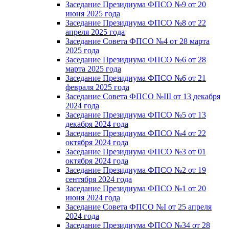
Заседание Президиума ФПСО №9 от 20
июня 2025 года
Заседание Президиума ФПСО №8 от 22
апреля 2025 года
Заседание Совета ФПСО №4 от 28 марта
2025 года
Заседание Президиума ФПСО №6 от 28
марта 2025 года
Заседание Президиума ФПСО №6 от 21
февраля 2025 года
Заседание Совета ФПСО №III от 13 декабря
2024 года
Заседание Президиума ФПСО №5 от 13
декабря 2024 года
Заседание Президиума ФПСО №4 от 22
октября 2024 года
Заседание Президиума ФПСО №3 от 01
октября 2024 года
Заседание Президиума ФПСО №2 от 19
сентября 2024 года
Заседание Президиума ФПСО №1 от 20
июня 2024 года
Заседание Совета ФПСО №I от 25 апреля
2024 года
Заседание Президиума ФПСО №34 от 28