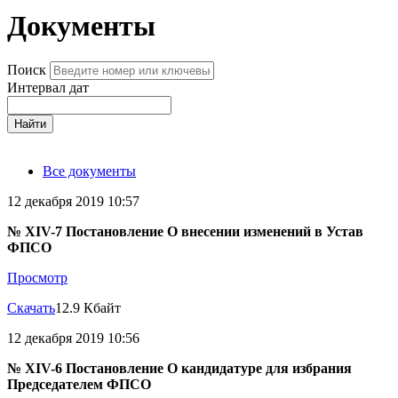
Документы
Поиск
Интервал дат
Найти
Все документы
12 декабря 2019 10:57
№ XIV-7 Постановление О внесении изменений в Устав
ФПСО
Просмотр
Скачать
12.9 Кбайт
12 декабря 2019 10:56
№ XIV-6 Постановление О кандидатуре для избрания
Председателем ФПСО