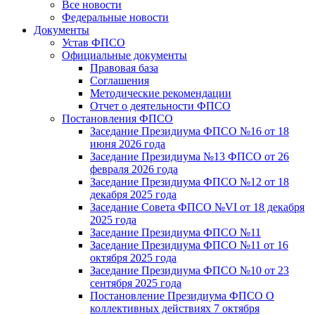
Все новости
Федеральные новости
Документы
Устав ФПСО
Официальные документы
Правовая база
Соглашения
Методические рекомендации
Отчет о деятельности ФПСО
Постановления ФПСО
Заседание Президиума ФПСО №16 от 18
июня 2026 года
Заседание Президиума №13 ФПСО от 26
февраля 2026 года
Заседание Президиума ФПСО №12 от 18
декабря 2025 года
Заседание Совета ФПСО №VI от 18 декабря
2025 года
Заседание Президиума ФПСО №11
Заседание Президиума ФПСО №11 от 16
октября 2025 года
Заседание Президиума ФПСО №10 от 23
сентября 2025 года
Постановление Президиума ФПСО О
коллективных действиях 7 октября