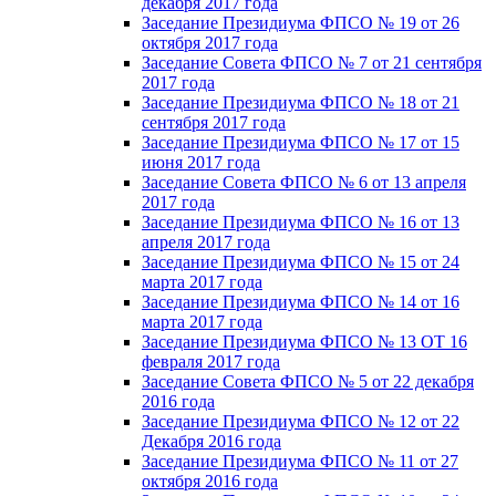
декабря 2017 года
Заседание Президиума ФПСО № 19 от 26
октября 2017 года
Заседание Совета ФПСО № 7 от 21 сентября
2017 года
Заседание Президиума ФПСО № 18 от 21
сентября 2017 года
Заседание Президиума ФПСО № 17 от 15
июня 2017 года
Заседание Совета ФПСО № 6 от 13 апреля
2017 года
Заседание Президиума ФПСО № 16 от 13
апреля 2017 года
Заседание Президиума ФПСО № 15 от 24
марта 2017 года
Заседание Президиума ФПСО № 14 от 16
марта 2017 года
Заседание Президиума ФПСО № 13 ОТ 16
февраля 2017 года
Заседание Совета ФПСО № 5 от 22 декабря
2016 года
Заседание Президиума ФПСО № 12 от 22
Декабря 2016 года
Заседание Президиума ФПСО № 11 от 27
октября 2016 года