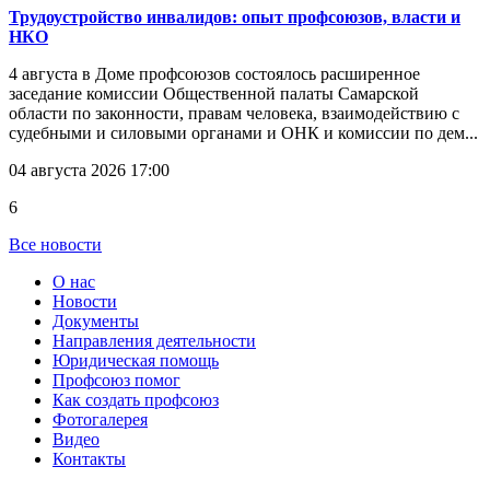
Трудоустройство инвалидов: опыт профсоюзов, власти и
НКО
4 августа в Доме профсоюзов состоялось расширенное
заседание комиссии Общественной палаты Самарской
области по законности, правам человека, взаимодействию с
судебными и силовыми органами и ОНК и комиссии по дем...
04 августа 2026 17:00
6
Все новости
О нас
Новости
Документы
Направления деятельности
Юридическая помощь
Профсоюз помог
Как создать профсоюз
Фотогалерея
Видео
Контакты