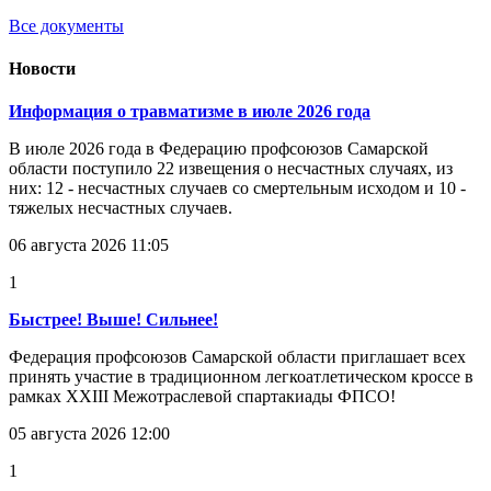
Все документы
Новости
Информация о травматизме в июле 2026 года
В июле 2026 года в Федерацию профсоюзов Самарской
области поступило 22 извещения о несчастных случаях, из
них: 12 - несчастных случаев со смертельным исходом и 10 -
тяжелых несчастных случаев.
06 августа 2026 11:05
1
Быстрее! Выше! Сильнее!
Федерация профсоюзов Самарской области приглашает всех
принять участие в традиционном легкоатлетическом кроссе в
рамках XXIII Межотраслевой спартакиады ФПСО!
05 августа 2026 12:00
1