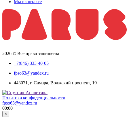
Мы вконтакте
2026 © Все права защищены
+7(846) 333-40-05
fpso63@yandex.ru
443071, г. Самара, Волжский проспект, 19
Политика конфиденциальности
fpso63@yandex.ru
00:00
×