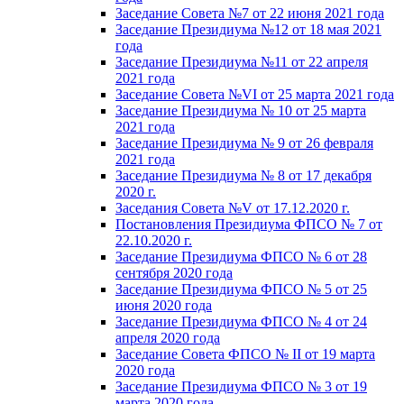
Заседание Совета №7 от 22 июня 2021 года
Заседание Президиума №12 от 18 мая 2021
года
Заседание Президиума №11 от 22 апреля
2021 года
Заседание Совета №VI от 25 марта 2021 года
Заседание Президиума № 10 от 25 марта
2021 года
Заседание Президиума № 9 от 26 февраля
2021 года
Заседание Президиума № 8 от 17 декабря
2020 г.
Заседания Совета №V от 17.12.2020 г.
Постановления Президиума ФПСО № 7 от
22.10.2020 г.
Заседание Президиума ФПСО № 6 от 28
сентября 2020 года
Заседание Президиума ФПСО № 5 от 25
июня 2020 года
Заседание Президиума ФПСО № 4 от 24
апреля 2020 года
Заседание Совета ФПСО № II от 19 марта
2020 года
Заседание Президиума ФПСО № 3 от 19
марта 2020 года