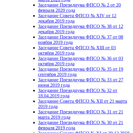
Заседание Президиума ФПСО № 2 от 20
февраля 2020 года
Заседание Совета ФПСО № XIV от 12
декабря 2019 года
Заседание Президиума ФПСО № 38 от 12
декабря 2019 года
Заседание Президиума ФПСО № 37 от 08
ноября 2019 года
Заседание Совета ФПСО № XIII от 03
октября 2019 года
Заседание Президиума ФПСО № 36 от 03
октября 2019 года
Заседание Президиума ФПСО № 35 от 19
сентября 2019 года
Заседание Президиума ФПСО № 33 от 27
июня 2019 года
Заседание Президиума ФПСО № 32 от
18.04.2019 года
Заседание Совета ФПСО № XII от 21 марта
2019 года
Заседание Президиума ФПСО № 31 от 21
марта 2019 года
Заседание Президиума ФПСО № 30 от 21
февраля 2019 года