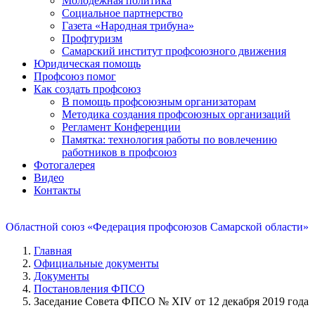
Молодежная политика
Социальное партнерство
Газета «Народная трибуна»
Профтуризм
Самарский институт профсоюзного движения
Юридическая помощь
Профсоюз помог
Как создать профсоюз
В помощь профсоюзным организаторам
Методика создания профсоюзных организаций
Регламент Конференции
Памятка: технология работы по вовлечению
работников в профсоюз
Фотогалерея
Видео
Контакты
Областной союз «Федерация профсоюзов Самарской области»
Главная
Официальные документы
Документы
Постановления ФПСО
Заседание Совета ФПСО № XIV от 12 декабря 2019 года