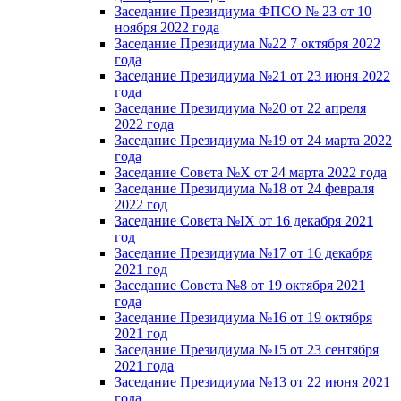
Заседание Президиума ФПСО № 23 от 10
ноября 2022 года
Заседание Президиума №22 7 октября 2022
года
Заседание Президиума №21 от 23 июня 2022
года
Заседание Президиума №20 от 22 апреля
2022 года
Заседание Президиума №19 от 24 марта 2022
года
Заседание Совета №X от 24 марта 2022 года
Заседание Президиума №18 от 24 февраля
2022 год
Заседание Совета №IX от 16 декабря 2021
год
Заседание Президиума №17 от 16 декабря
2021 год
Заседание Совета №8 от 19 октября 2021
года
Заседание Президиума №16 от 19 октября
2021 год
Заседание Президиума №15 от 23 сентября
2021 года
Заседание Президиума №13 от 22 июня 2021
года