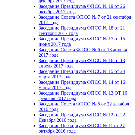
декабря 2017 года
Заседание Президиума ФПСО № 19 от 26
октября 2017 года
Заседание Совета ФПСО № 7 от 21 сентября
2017 года
Заседание Президиума ФПСО № 18 от 21
сентября 2017 года
Заседание Президиума ФПСО № 17 от 15
июня 2017 года
Заседание Совета ФПСО № 6 от 13 апреля
2017 года
Заседание Президиума ФПСО № 16 от 13
апреля 2017 года
Заседание Президиума ФПСО № 15 от 24
марта 2017 года
Заседание Президиума ФПСО № 14 от 16
марта 2017 года
Заседание Президиума ФПСО № 13 ОТ 16
февраля 2017 года
Заседание Совета ФПСО № 5 от 22 декабря
2016 года
Заседание Президиума ФПСО № 12 от 22
Декабря 2016 года
Заседание Президиума ФПСО № 11 от 27
октября 2016 года