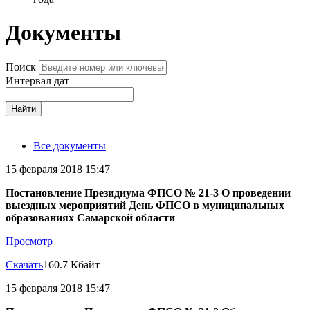
Документы
Поиск
Интервал дат
Найти
Все документы
15 февраля 2018 15:47
Постановление Президиума ФПСО № 21-3 О проведении
выездных мероприятий День ФПСО в муниципальных
образованиях Самарской области
Просмотр
Скачать
160.7 Кбайт
15 февраля 2018 15:47