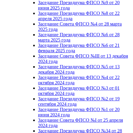
Заседание Президиума ФПСО №9 от 20
июня 2025 года
Заседание Президиума ФПСО №8 от 22
апреля 2025 года
Заседание Совета ФПСО №4 от 28 марта
2025 года
Заседание Президиума ФПСО №6 от 28
марта 2025 года
Заседание Президиума ФПСО №6 от 21
февраля 2025 года
Заседание Совета ФПСО №III от 13 декабря
2024 года
Заседание Президиума ФПСО №5 от 13
декабря 2024 года
Заседание Президиума ФПСО №4 от 22
октября 2024 года
Заседание Президиума ФПСО №3 от 01
октября 2024 года
Заседание Президиума ФПСО №2 от 19
сентября 2024 года
Заседание Президиума ФПСО №1 от 20
июня 2024 года
Заседание Совета ФПСО №I от 25 апреля
2024 года
Заседание Президиума ФПСО №34 от 28