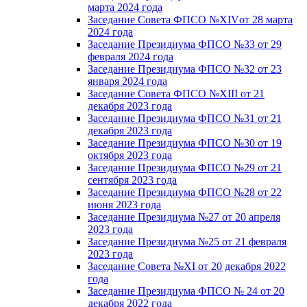
марта 2024 года
Заседание Совета ФПСО №XIVот 28 марта
2024 года
Заседание Президиума ФПСО №33 от 29
февраля 2024 года
Заседание Президиума ФПСО №32 от 23
января 2024 года
Заседание Совета ФПСО №XIII от 21
декабря 2023 года
Заседание Президиума ФПСО №31 от 21
декабря 2023 года
Заседание Президиума ФПСО №30 от 19
октября 2023 года
Заседание Президиума ФПСО №29 от 21
сентября 2023 года
Заседание Президиума ФПСО №28 от 22
июня 2023 года
Заседание Президиума №27 от 20 апреля
2023 года
Заседание Президиума №25 от 21 февраля
2023 года
Заседание Совета №XI от 20 декабря 2022
года
Заседание Президиума ФПСО № 24 от 20
декабря 2022 года