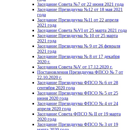
Заседание Совета №7 от 22 июня 2021 года
Заседание Президиума №12 от 18 мая 2021
года
Заседание Президиума №11 от 22 апреля
2021 года
Заседание Совета №VI от 25 марта 2021 года
Заседание Президиума № 10 от 25 марта
2021 года
Заседание Президиума № 9 от 26 февраля
2021 года
Заседание Президиума № 8 от 17 декабря
2020 г.
Заседания Совета №V от 17.12.2020 г.
Постановления Президиума ФПСО № 7 от
22.10.2020 г.
Заседание Президиума ФПСО № 6 от 28
сентября 2020 года
Заседание Президиума ФПСО № 5 от 25
июня 2020 года
Заседание Президиума ФПСО № 4 от 24
апреля 2020 года
Заседание Совета ФПСО № II от 19 марта
2020 года
Заседание Президиума ФПСО № 3 от 19
марта 2020 года