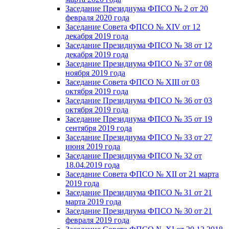
Заседание Президиума ФПСО № 2 от 20
февраля 2020 года
Заседание Совета ФПСО № XIV от 12
декабря 2019 года
Заседание Президиума ФПСО № 38 от 12
декабря 2019 года
Заседание Президиума ФПСО № 37 от 08
ноября 2019 года
Заседание Совета ФПСО № XIII от 03
октября 2019 года
Заседание Президиума ФПСО № 36 от 03
октября 2019 года
Заседание Президиума ФПСО № 35 от 19
сентября 2019 года
Заседание Президиума ФПСО № 33 от 27
июня 2019 года
Заседание Президиума ФПСО № 32 от
18.04.2019 года
Заседание Совета ФПСО № XII от 21 марта
2019 года
Заседание Президиума ФПСО № 31 от 21
марта 2019 года
Заседание Президиума ФПСО № 30 от 21
февраля 2019 года