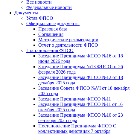
Все новости
Федеральные новости
Документы
Устав ФПСО
Официальные документы
Правовая база
Соглашения
Методические рекомендации
Отчет о деятельности ФПСО
Постановления ФПСО
Заседание Президиума ФПСО №16 от 18
июня 2026 года
Заседание Президиума №13 ФПСО от 26
февраля 2026 года
Заседание Президиума ФПСО №12 от 18
декабря 2025 года
Заседание Совета ФПСО №VI от 18 декабря
2025 года
Заседание Президиума ФПСО №11
Заседание Президиума ФПСО №11 от 16
октября 2025 года
Заседание Президиума ФПСО №10 от 23
сентября 2025 года
Постановление Президиума ФПСО О
коллективных действиях 7 октября