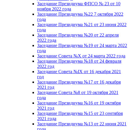
Заседание Президиума ФПСО № 23 от 10
ноября 2022 года
Заседание Президиума №22 7 октября 2022
года
Заседание Президиума №21 от 23 июня 2022
года
Заседание Президиума №20 от 22 апреля
2022 года
Заседание Президиума №19 от 24 марта 2022
года
Заседание Совета №X от 24 марта 2022 года
Заседание Президиума №18 от 24 февраля
2022 год
Заседание Совета №IX от 16 декабря 2021
год
Заседание Президиума №17 от 16 декабря
2021 год
Заседание Совета №8 от 19 октября 2021
года
Заседание Президиума №16 от 19 октября
2021 год
Заседание Президиума №15 от 23 сентября
2021 года
Заседание Президиума №13 от 22 июня 2021
года