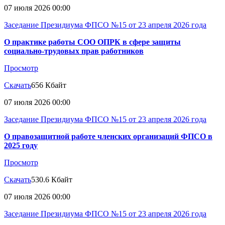
07 июля 2026 00:00
Заседание Президиума ФПСО №15 от 23 апреля 2026 года
О практике работы СОО ОПРК в сфере защиты
социально-трудовых прав работников
Просмотр
Скачать
656 Кбайт
07 июля 2026 00:00
Заседание Президиума ФПСО №15 от 23 апреля 2026 года
О правозащитной работе членских организаций ФПСО в
2025 году
Просмотр
Скачать
530.6 Кбайт
07 июля 2026 00:00
Заседание Президиума ФПСО №15 от 23 апреля 2026 года