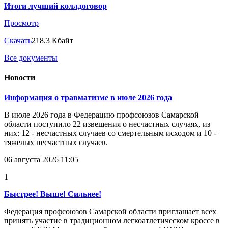
Итоги лучший коллдоговор
Просмотр
Скачать
218.3 Кбайт
Все документы
Новости
Информация о травматизме в июле 2026 года
В июле 2026 года в Федерацию профсоюзов Самарской
области поступило 22 извещения о несчастных случаях, из
них: 12 - несчастных случаев со смертельным исходом и 10 -
тяжелых несчастных случаев.
06 августа 2026 11:05
1
Быстрее! Выше! Сильнее!
Федерация профсоюзов Самарской области приглашает всех
принять участие в традиционном легкоатлетическом кроссе в