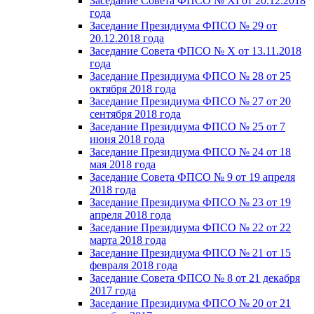
Заседание Совета ФПСО № XI от 20.12.2018
года
Заседание Президиума ФПСО № 29 от
20.12.2018 года
Заседание Совета ФПСО № X от 13.11.2018
года
Заседание Президиума ФПСО № 28 от 25
октября 2018 года
Заседание Президиума ФПСО № 27 от 20
сентября 2018 года
Заседание Президиума ФПСО № 25 от 7
июня 2018 года
Заседание Президиума ФПСО № 24 от 18
мая 2018 года
Заседание Совета ФПСО № 9 от 19 апреля
2018 года
Заседание Президиума ФПСО № 23 от 19
апреля 2018 года
Заседание Президиума ФПСО № 22 от 22
марта 2018 года
Заседание Президиума ФПСО № 21 от 15
февраля 2018 года
Заседание Совета ФПСО № 8 от 21 декабря
2017 года
Заседание Президиума ФПСО № 20 от 21