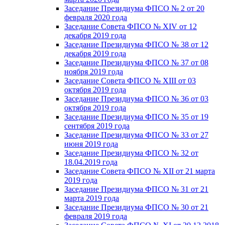
Заседание Президиума ФПСО № 2 от 20
февраля 2020 года
Заседание Совета ФПСО № XIV от 12
декабря 2019 года
Заседание Президиума ФПСО № 38 от 12
декабря 2019 года
Заседание Президиума ФПСО № 37 от 08
ноября 2019 года
Заседание Совета ФПСО № XIII от 03
октября 2019 года
Заседание Президиума ФПСО № 36 от 03
октября 2019 года
Заседание Президиума ФПСО № 35 от 19
сентября 2019 года
Заседание Президиума ФПСО № 33 от 27
июня 2019 года
Заседание Президиума ФПСО № 32 от
18.04.2019 года
Заседание Совета ФПСО № XII от 21 марта
2019 года
Заседание Президиума ФПСО № 31 от 21
марта 2019 года
Заседание Президиума ФПСО № 30 от 21
февраля 2019 года