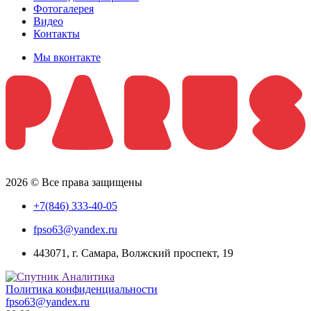
Фотогалерея
Видео
Контакты
Мы вконтакте
2026 © Все права защищены
+7(846) 333-40-05
fpso63@yandex.ru
443071, г. Самара, Волжский проспект, 19
Политика конфиденциальности
fpso63@yandex.ru