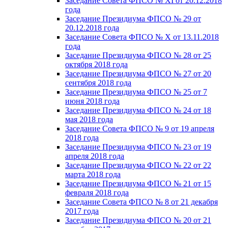
Заседание Совета ФПСО № XI от 20.12.2018
года
Заседание Президиума ФПСО № 29 от
20.12.2018 года
Заседание Совета ФПСО № X от 13.11.2018
года
Заседание Президиума ФПСО № 28 от 25
октября 2018 года
Заседание Президиума ФПСО № 27 от 20
сентября 2018 года
Заседание Президиума ФПСО № 25 от 7
июня 2018 года
Заседание Президиума ФПСО № 24 от 18
мая 2018 года
Заседание Совета ФПСО № 9 от 19 апреля
2018 года
Заседание Президиума ФПСО № 23 от 19
апреля 2018 года
Заседание Президиума ФПСО № 22 от 22
марта 2018 года
Заседание Президиума ФПСО № 21 от 15
февраля 2018 года
Заседание Совета ФПСО № 8 от 21 декабря
2017 года
Заседание Президиума ФПСО № 20 от 21