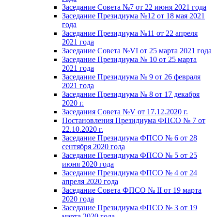
Заседание Совета №7 от 22 июня 2021 года
Заседание Президиума №12 от 18 мая 2021
года
Заседание Президиума №11 от 22 апреля
2021 года
Заседание Совета №VI от 25 марта 2021 года
Заседание Президиума № 10 от 25 марта
2021 года
Заседание Президиума № 9 от 26 февраля
2021 года
Заседание Президиума № 8 от 17 декабря
2020 г.
Заседания Совета №V от 17.12.2020 г.
Постановления Президиума ФПСО № 7 от
22.10.2020 г.
Заседание Президиума ФПСО № 6 от 28
сентября 2020 года
Заседание Президиума ФПСО № 5 от 25
июня 2020 года
Заседание Президиума ФПСО № 4 от 24
апреля 2020 года
Заседание Совета ФПСО № II от 19 марта
2020 года
Заседание Президиума ФПСО № 3 от 19
марта 2020 года