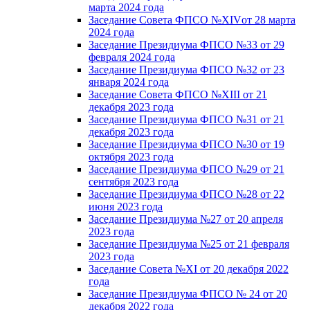
марта 2024 года
Заседание Совета ФПСО №XIVот 28 марта
2024 года
Заседание Президиума ФПСО №33 от 29
февраля 2024 года
Заседание Президиума ФПСО №32 от 23
января 2024 года
Заседание Совета ФПСО №XIII от 21
декабря 2023 года
Заседание Президиума ФПСО №31 от 21
декабря 2023 года
Заседание Президиума ФПСО №30 от 19
октября 2023 года
Заседание Президиума ФПСО №29 от 21
сентября 2023 года
Заседание Президиума ФПСО №28 от 22
июня 2023 года
Заседание Президиума №27 от 20 апреля
2023 года
Заседание Президиума №25 от 21 февраля
2023 года
Заседание Совета №XI от 20 декабря 2022
года
Заседание Президиума ФПСО № 24 от 20
декабря 2022 года