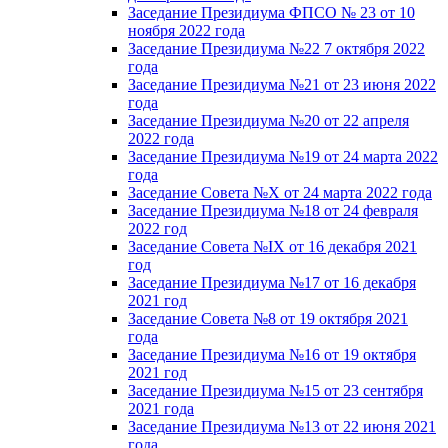
Заседание Президиума ФПСО № 23 от 10
ноября 2022 года
Заседание Президиума №22 7 октября 2022
года
Заседание Президиума №21 от 23 июня 2022
года
Заседание Президиума №20 от 22 апреля
2022 года
Заседание Президиума №19 от 24 марта 2022
года
Заседание Совета №X от 24 марта 2022 года
Заседание Президиума №18 от 24 февраля
2022 год
Заседание Совета №IX от 16 декабря 2021
год
Заседание Президиума №17 от 16 декабря
2021 год
Заседание Совета №8 от 19 октября 2021
года
Заседание Президиума №16 от 19 октября
2021 год
Заседание Президиума №15 от 23 сентября
2021 года
Заседание Президиума №13 от 22 июня 2021
года