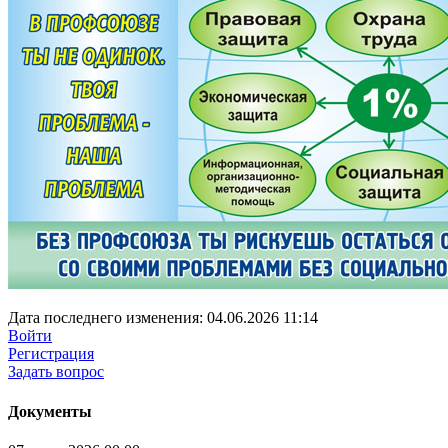
Дата последнего изменения: 04.06.2026 11:14
Войти
Регистрация
Задать вопрос
Документы