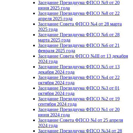
Заседание Президиума ФПСО №9 от 20
июня 2025 года
Заседание Президиума ФПСО №8 от 22
апреля 2025 года
Заседание Совета ФПСО №4 от 28 марта
2025 года
Заседание Президиума ФПСО №6 от 28
марта 2025 года
Заседание Президиума ФПСО №6 от 21
февраля 2025 года
Заседание Совета ФПСО №III от 13 декабря
2024 года
Заседание Президиума ФПСО №5 от 13
декабря 2024 года
Заседание Президиума ФПСО №4 от 22
октября 2024 года
Заседание Президиума ФПСО №3 от 01
октября 2024 года
Заседание Президиума ФПСО №2 от 19
сентября 2024 года
Заседание Президиума ФПСО №1 от 20
июня 2024 года
Заседание Совета ФПСО №I от 25 апреля
2024 года
Заседание Президиума ФПСО №34 от 28