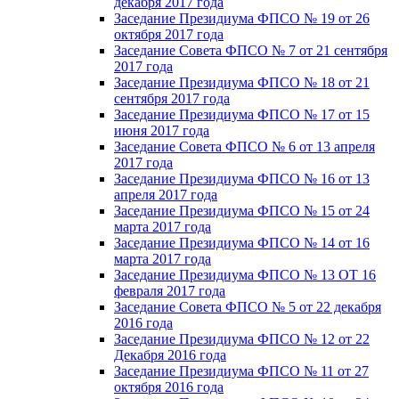
декабря 2017 года
Заседание Президиума ФПСО № 19 от 26
октября 2017 года
Заседание Совета ФПСО № 7 от 21 сентября
2017 года
Заседание Президиума ФПСО № 18 от 21
сентября 2017 года
Заседание Президиума ФПСО № 17 от 15
июня 2017 года
Заседание Совета ФПСО № 6 от 13 апреля
2017 года
Заседание Президиума ФПСО № 16 от 13
апреля 2017 года
Заседание Президиума ФПСО № 15 от 24
марта 2017 года
Заседание Президиума ФПСО № 14 от 16
марта 2017 года
Заседание Президиума ФПСО № 13 ОТ 16
февраля 2017 года
Заседание Совета ФПСО № 5 от 22 декабря
2016 года
Заседание Президиума ФПСО № 12 от 22
Декабря 2016 года
Заседание Президиума ФПСО № 11 от 27
октября 2016 года