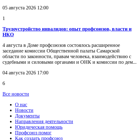
05 августа 2026 12:00
1
Трудоустройство инвалидов: опыт профсоюзов, власти и
НКО
4 августа в Доме профсоюзов состоялось расширенное
заседание комиссии Общественной палаты Самарской
области по законности, правам человека, взаимодействию с
судебными и силовыми органами и ОНК и комиссии по дем...
04 августа 2026 17:00
6
Все новости
О нас
Новости
Документы
Направления деятельности
Юридическая помощь
Профсоюз помог
Как создать профсоюз