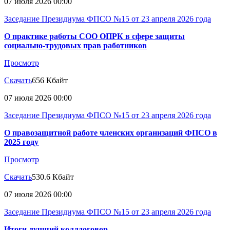
07 июля 2026 00:00
Заседание Президиума ФПСО №15 от 23 апреля 2026 года
О практике работы СОО ОПРК в сфере защиты
социально-трудовых прав работников
Просмотр
Скачать
656 Кбайт
07 июля 2026 00:00
Заседание Президиума ФПСО №15 от 23 апреля 2026 года
О правозащитной работе членских организаций ФПСО в
2025 году
Просмотр
Скачать
530.6 Кбайт
07 июля 2026 00:00
Заседание Президиума ФПСО №15 от 23 апреля 2026 года
Итоги лучший коллдоговор