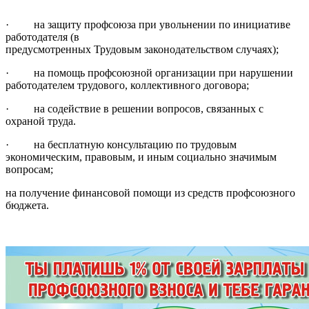
·
на защиту профсоюза при увольнении по инициативе
работодателя (в
предусмотренных Трудовым законодательством случаях);
· на помощь профсоюзной организации при нарушении
работодателем трудового, коллективного договора;
· на содействие в решении вопросов, связанных с
охраной труда.
· на бесплатную консультацию по трудовым
экономическим, правовым, и иным социально значимым
вопросам;
на получение финансовой помощи из средств профсоюзного
бюджета.