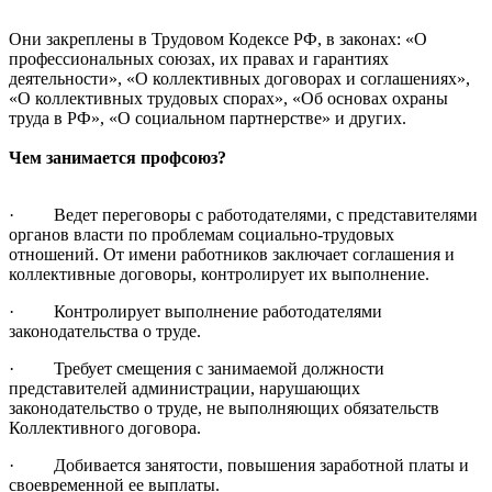
Они закреплены в Трудовом Кодексе РФ, в законах: «О
профессиональных союзах, их правах и гарантиях
деятельности», «О коллективных договорах и соглашениях»,
«О коллективных трудовых спорах», «Об основах охраны
труда в РФ», «О социальном партнерстве» и других.
Чем занимается профсоюз?
· Ведет переговоры с работодателями, с представителями
органов власти по проблемам социально-трудовых
отношений. От имени работников заключает соглашения и
коллективные договоры, контролирует их выполнение.
· Контролирует выполнение работодателями
законодательства о труде.
· Требует смещения с занимаемой должности
представителей администрации, нарушающих
законодательство о труде, не выполняющих обязательств
Коллективного договора.
· Добивается занятости, повышения заработной платы и
своевременной ее выплаты.