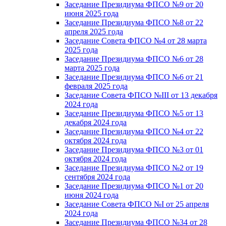
Заседание Президиума ФПСО №9 от 20
июня 2025 года
Заседание Президиума ФПСО №8 от 22
апреля 2025 года
Заседание Совета ФПСО №4 от 28 марта
2025 года
Заседание Президиума ФПСО №6 от 28
марта 2025 года
Заседание Президиума ФПСО №6 от 21
февраля 2025 года
Заседание Совета ФПСО №III от 13 декабря
2024 года
Заседание Президиума ФПСО №5 от 13
декабря 2024 года
Заседание Президиума ФПСО №4 от 22
октября 2024 года
Заседание Президиума ФПСО №3 от 01
октября 2024 года
Заседание Президиума ФПСО №2 от 19
сентября 2024 года
Заседание Президиума ФПСО №1 от 20
июня 2024 года
Заседание Совета ФПСО №I от 25 апреля
2024 года
Заседание Президиума ФПСО №34 от 28