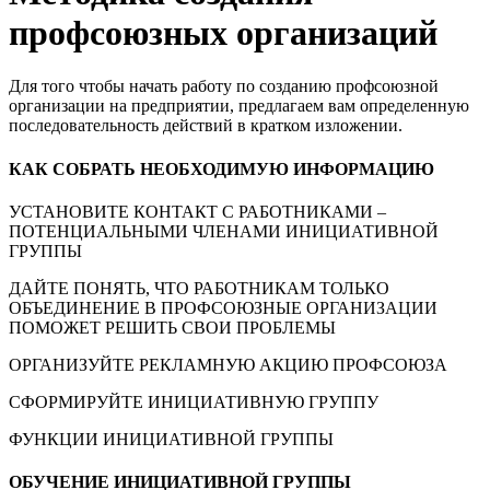
профсоюзных организаций
Для того чтобы начать работу по созданию профсоюзной
организации на предприятии, предлагаем вам определенную
последовательность действий в кратком изложении.
КАК СОБРАТЬ НЕОБХОДИМУЮ ИНФОРМАЦИЮ
УСТАНОВИТЕ КОНТАКТ С РАБОТНИКАМИ –
ПОТЕНЦИАЛЬНЫМИ ЧЛЕНАМИ ИНИЦИАТИВНОЙ
ГРУППЫ
ДАЙТЕ ПОНЯТЬ, ЧТО РАБОТНИКАМ ТОЛЬКО
ОБЪЕДИНЕНИЕ В ПРОФСОЮЗНЫЕ ОРГАНИЗАЦИИ
ПОМОЖЕТ РЕШИТЬ СВОИ ПРОБЛЕМЫ
ОРГАНИЗУЙТЕ РЕКЛАМНУЮ АКЦИЮ ПРОФСОЮЗА
СФОРМИРУЙТЕ ИНИЦИАТИВНУЮ ГРУППУ
ФУНКЦИИ ИНИЦИАТИВНОЙ ГРУППЫ
ОБУЧЕНИЕ ИНИЦИАТИВНОЙ ГРУППЫ