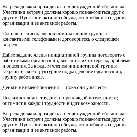
Встреча должна проходить в непринужденной обстановке.
Участники встречи должны хорошо познакомиться друг с
другом. Пусть они активно обсуждают проблемы создания
организации и ее активной работы.
Составьте список членов инициативной группы с
контактными телефонами и договоритесь о следующей
встрече.
Дайте задание члены инициативной группы поговорить с
работниками организации, выяснить их интересы, проблемы
и опасения. За каждым членом инициативной группы
закрепите свое структурное подразделение организации,
группу работников.
Деньги не имеют значения — пока они у вас есть.
Пессимист видит трудности при каждой возможности;
оптимист в каждой трудности видит возможности.
Встреча должна проходить в непринужденной обстановке.
Участники встречи должны хорошо познакомиться друг с
другом. Пусть они активно обсуждают проблемы создания
организации и ее активной работы.