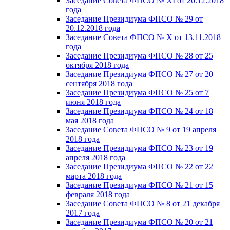
Заседание Совета ФПСО № XI от 20.12.2018
года
Заседание Президиума ФПСО № 29 от
20.12.2018 года
Заседание Совета ФПСО № X от 13.11.2018
года
Заседание Президиума ФПСО № 28 от 25
октября 2018 года
Заседание Президиума ФПСО № 27 от 20
сентября 2018 года
Заседание Президиума ФПСО № 25 от 7
июня 2018 года
Заседание Президиума ФПСО № 24 от 18
мая 2018 года
Заседание Совета ФПСО № 9 от 19 апреля
2018 года
Заседание Президиума ФПСО № 23 от 19
апреля 2018 года
Заседание Президиума ФПСО № 22 от 22
марта 2018 года
Заседание Президиума ФПСО № 21 от 15
февраля 2018 года
Заседание Совета ФПСО № 8 от 21 декабря
2017 года
Заседание Президиума ФПСО № 20 от 21