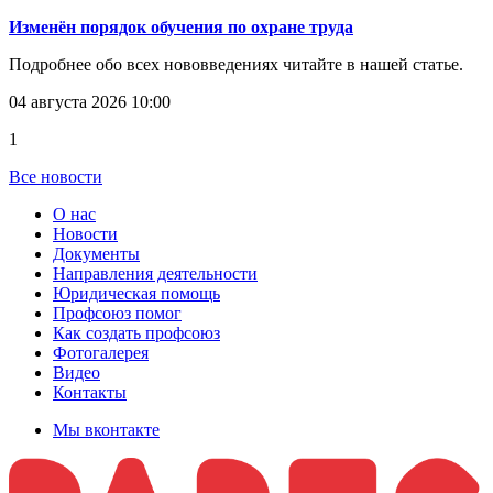
Изменён порядок обучения по охране труда
Подробнее обо всех нововведениях читайте в нашей статье.
04 августа 2026 10:00
1
Все новости
О нас
Новости
Документы
Направления деятельности
Юридическая помощь
Профсоюз помог
Как создать профсоюз
Фотогалерея
Видео
Контакты
Мы вконтакте