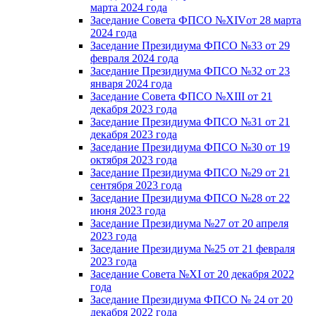
марта 2024 года
Заседание Совета ФПСО №XIVот 28 марта
2024 года
Заседание Президиума ФПСО №33 от 29
февраля 2024 года
Заседание Президиума ФПСО №32 от 23
января 2024 года
Заседание Совета ФПСО №XIII от 21
декабря 2023 года
Заседание Президиума ФПСО №31 от 21
декабря 2023 года
Заседание Президиума ФПСО №30 от 19
октября 2023 года
Заседание Президиума ФПСО №29 от 21
сентября 2023 года
Заседание Президиума ФПСО №28 от 22
июня 2023 года
Заседание Президиума №27 от 20 апреля
2023 года
Заседание Президиума №25 от 21 февраля
2023 года
Заседание Совета №XI от 20 декабря 2022
года
Заседание Президиума ФПСО № 24 от 20
декабря 2022 года