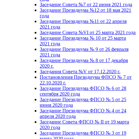
Заседание Совета №7 от 22 июня 2021 года
Заседание Президиума №12 от 18 мая 2021
года
Заседание Президиума №11 от 22 апреля
2021 года
Заседание Совета №VI от 25 марта 2021 года
Заседание Президиума № 10 от 25 марта
2021 года
Заседание Президиума № 9 от 26 февраля
2021 года
Заседание Президиума № 8 от 17 декабря
2020 г.
Заседания Совета №V от 17.12.2020 г.
Постановления Президиума ФПСО № 7 от
22.10.2020 г.
Заседание Президиума ФПСО № 6 от 28
сентября 2020 года
Заседание Президиума ФПСО № 5 от 25
июня 2020 года
Заседание Президиума ФПСО № 4 от 24
апреля 2020 года
Заседание Совета ФПСО № II от 19 марта
2020 года
Заседание Президиума ФПСО № 3 от 19
марта 2020 года