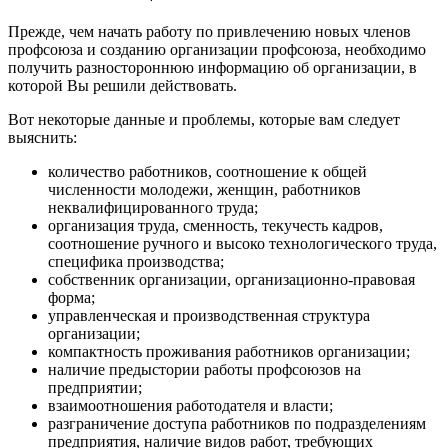
Прежде, чем начать работу по привлечению новых членов
профсоюза и созданию организации профсоюза, необходимо
получить разностороннюю информацию об организации, в
которой Вы решили действовать.
Вот некоторые данные и проблемы, которые вам следует
выяснить:
количество работников, соотношение к общей
численности молодежи, женщин, работников
неквалифицированного труда;
организация труда, сменность, текучесть кадров,
соотношение ручного и высоко технологического труда,
специфика производства;
собственник организации, организационно-правовая
форма;
управленческая и производственная структура
организации;
компактность проживания работников организации;
наличие предыстории работы профсоюзов на
предприятии;
взаимоотношения работодателя и власти;
разграничение доступа работников по подразделениям
предприятия, наличие видов работ, требующих