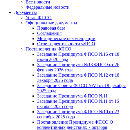
Все новости
Федеральные новости
Документы
Устав ФПСО
Официальные документы
Правовая база
Соглашения
Методические рекомендации
Отчет о деятельности ФПСО
Постановления ФПСО
Заседание Президиума ФПСО №16 от 18
июня 2026 года
Заседание Президиума №13 ФПСО от 26
февраля 2026 года
Заседание Президиума ФПСО №12 от 18
декабря 2025 года
Заседание Совета ФПСО №VI от 18 декабря
2025 года
Заседание Президиума ФПСО №11
Заседание Президиума ФПСО №11 от 16
октября 2025 года
Заседание Президиума ФПСО №10 от 23
сентября 2025 года
Постановление Президиума ФПСО О
коллективных действиях 7 октября