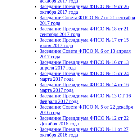
декабря 2017 года
Заседание Президиума ФПСО № 19 от 26
октября 2017 года
Заседание Совета ФПСО № 7 от 21 сентября
2017 года
Заседание Президиума ФПСО № 18 от 21
сентября 2017 года
Заседание Президиума ФПСО № 17 от 15
июня 2017 года
Заседание Совета ФПСО № 6 от 13 апреля
2017 года
Заседание Президиума ФПСО № 16 от 13
апреля 2017 года
Заседание Президиума ФПСО № 15 от 24
марта 2017 года
Заседание Президиума ФПСО № 14 от 16
марта 2017 года
Заседание Президиума ФПСО № 13 ОТ 16
февраля 2017 года
Заседание Совета ФПСО № 5 от 22 декабря
2016 года
Заседание Президиума ФПСО № 12 от 22
Декабря 2016 года
Заседание Президиума ФПСО № 11 от 27
октября 2016 года