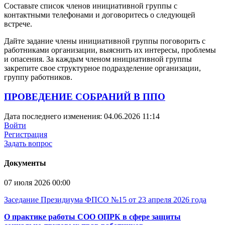
Составьте список членов инициативной группы с
контактными телефонами и договоритесь о следующей
встрече.
Дайте задание члены инициативной группы поговорить с
работниками организации, выяснить их интересы, проблемы
и опасения. За каждым членом инициативной группы
закрепите свое структурное подразделение организации,
группу работников.
ПРОВЕДЕНИЕ СОБРАНИЙ В ППО
Дата последнего изменения: 04.06.2026 11:14
Войти
Регистрация
Задать вопрос
Документы
07 июля 2026 00:00
Заседание Президиума ФПСО №15 от 23 апреля 2026 года
О практике работы СОО ОПРК в сфере защиты