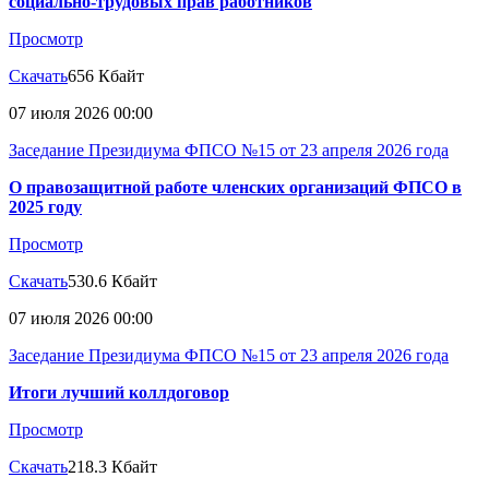
социально-трудовых прав работников
Просмотр
Скачать
656 Кбайт
07 июля 2026 00:00
Заседание Президиума ФПСО №15 от 23 апреля 2026 года
О правозащитной работе членских организаций ФПСО в
2025 году
Просмотр
Скачать
530.6 Кбайт
07 июля 2026 00:00
Заседание Президиума ФПСО №15 от 23 апреля 2026 года
Итоги лучший коллдоговор
Просмотр
Скачать
218.3 Кбайт