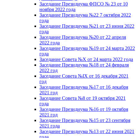
Заседание Президиума ФПСО № 23 от 10
ноября 2022 года
Заседание Президиума №22 7 октября 2022
года
Заседание Президиума №21 от 23 июня 2022
года
Заседание Президиума №20 от 22 апреля
2022 года
Заседание Президиума №19 от 24 марта 2022
года
Заседание Совета №X от 24 марта 2022 года
Заседание Президиума №18 от 24 февраля
2022 год
Заседание Совета №IX от 16 декабря 2021
год
Заседание Президиума №17 от 16 декабря
2021 год
Заседание Совета №8 от 19 октября 2021
года
Заседание Президиума №16 от 19 октября
2021 год
Заседание Президиума №15 от 23 сентября
2021 года
Заседание Президиума №13 от 22 июня 2021
года