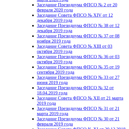
Заседание Президиума ФПСО № 2 от 20
февраля 2020 года
Заседание Совета ФПСО № XIV от 12
декабря 2019 года
Заседание Президиума ФПСО № 38 от 12
декабря 2019 года
Заседание Президиума ФПСО № 37 от 08
ноября 2019 года
Заседание Совета ФПСО № XIII от 03
октября 2019 года
Заседание Президиума ФПСО № 36 от 03
октября 2019 года
Заседание Президиума ФПСО № 35 от 19
сентября 2019 года
Заседание Президиума ФПСО № 33 от 27
июня 2019 года
Заседание Президиума ФПСО № 32 от
18.04.2019 года
Заседание Совета ФПСО № XII от 21 марта
2019 года
Заседание Президиума ФПСО № 31 от 21
марта 2019 года
Заседание Президиума ФПСО № 30 от 21
февраля 2019 года