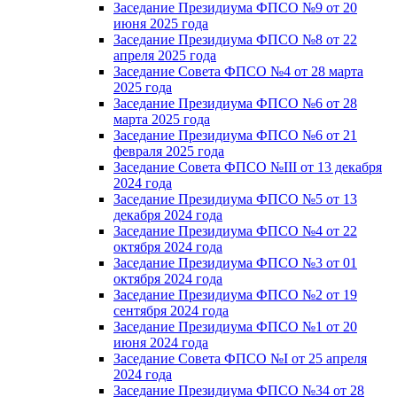
Заседание Президиума ФПСО №9 от 20
июня 2025 года
Заседание Президиума ФПСО №8 от 22
апреля 2025 года
Заседание Совета ФПСО №4 от 28 марта
2025 года
Заседание Президиума ФПСО №6 от 28
марта 2025 года
Заседание Президиума ФПСО №6 от 21
февраля 2025 года
Заседание Совета ФПСО №III от 13 декабря
2024 года
Заседание Президиума ФПСО №5 от 13
декабря 2024 года
Заседание Президиума ФПСО №4 от 22
октября 2024 года
Заседание Президиума ФПСО №3 от 01
октября 2024 года
Заседание Президиума ФПСО №2 от 19
сентября 2024 года
Заседание Президиума ФПСО №1 от 20
июня 2024 года
Заседание Совета ФПСО №I от 25 апреля
2024 года
Заседание Президиума ФПСО №34 от 28