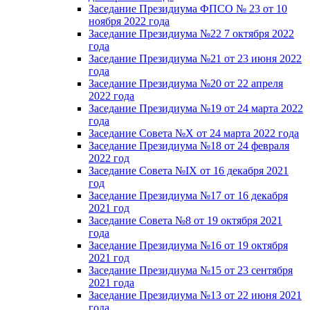
Заседание Президиума ФПСО № 23 от 10
ноября 2022 года
Заседание Президиума №22 7 октября 2022
года
Заседание Президиума №21 от 23 июня 2022
года
Заседание Президиума №20 от 22 апреля
2022 года
Заседание Президиума №19 от 24 марта 2022
года
Заседание Совета №X от 24 марта 2022 года
Заседание Президиума №18 от 24 февраля
2022 год
Заседание Совета №IX от 16 декабря 2021
год
Заседание Президиума №17 от 16 декабря
2021 год
Заседание Совета №8 от 19 октября 2021
года
Заседание Президиума №16 от 19 октября
2021 год
Заседание Президиума №15 от 23 сентября
2021 года
Заседание Президиума №13 от 22 июня 2021
года