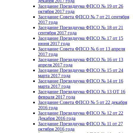
декабря 2017 года
Заседание Президиума ФПСО № 19 от 26
октября 2017 года
Заседание Совета ФПСО № 7 от 21 сентября
2017 года
Заседание Президиума ФПСО № 18 от 21
сентября 2017 года
Заседание Президиума ФПСО № 17 от 15
июня 2017 года
Заседание Совета ФПСО № 6 от 13 апреля
2017 года
Заседание Президиума ФПСО № 16 от 13
апреля 2017 года
Заседание Президиума ФПСО № 15 от 24
марта 2017 года
Заседание Президиума ФПСО № 14 от 16
марта 2017 года
Заседание Президиума ФПСО № 13 ОТ 16
февраля 2017 года
Заседание Совета ФПСО № 5 от 22 декабря
2016 года
Заседание Президиума ФПСО № 12 от 22
Декабря 2016 года
Заседание Президиума ФПСО № 11 от 27
октября 2016 года