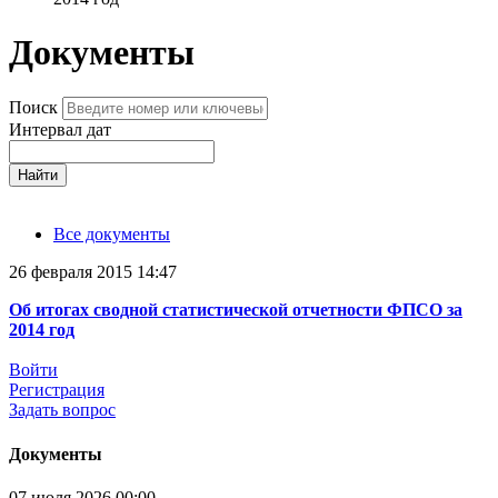
Документы
Поиск
Интервал дат
Найти
Все документы
26 февраля 2015 14:47
Об итогах сводной статистической отчетности ФПСО за
2014 год
Войти
Регистрация
Задать вопрос
Документы
07 июля 2026 00:00