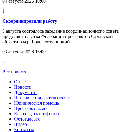
04 августа 2026 10:00
1
Скоординировали работу
3 августа состоялось заседание координационного совета -
представительства Федерации профсоюзов Самарской
области в м.р. Большеглушицкий.
03 августа 2026 16:00
3
Все новости
О нас
Новости
Документы
Направления деятельности
Юридическая помощь
Профсоюз помог
Как создать профсоюз
Фотогалерея
Видео
Контакты