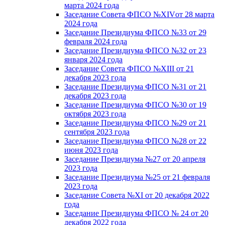
марта 2024 года
Заседание Совета ФПСО №XIVот 28 марта
2024 года
Заседание Президиума ФПСО №33 от 29
февраля 2024 года
Заседание Президиума ФПСО №32 от 23
января 2024 года
Заседание Совета ФПСО №XIII от 21
декабря 2023 года
Заседание Президиума ФПСО №31 от 21
декабря 2023 года
Заседание Президиума ФПСО №30 от 19
октября 2023 года
Заседание Президиума ФПСО №29 от 21
сентября 2023 года
Заседание Президиума ФПСО №28 от 22
июня 2023 года
Заседание Президиума №27 от 20 апреля
2023 года
Заседание Президиума №25 от 21 февраля
2023 года
Заседание Совета №XI от 20 декабря 2022
года
Заседание Президиума ФПСО № 24 от 20
декабря 2022 года