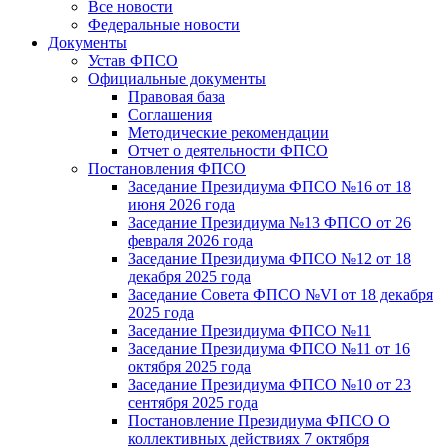
Все новости
Федеральные новости
Документы
Устав ФПСО
Официальные документы
Правовая база
Соглашения
Методические рекомендации
Отчет о деятельности ФПСО
Постановления ФПСО
Заседание Президиума ФПСО №16 от 18
июня 2026 года
Заседание Президиума №13 ФПСО от 26
февраля 2026 года
Заседание Президиума ФПСО №12 от 18
декабря 2025 года
Заседание Совета ФПСО №VI от 18 декабря
2025 года
Заседание Президиума ФПСО №11
Заседание Президиума ФПСО №11 от 16
октября 2025 года
Заседание Президиума ФПСО №10 от 23
сентября 2025 года
Постановление Президиума ФПСО О
коллективных действиях 7 октября