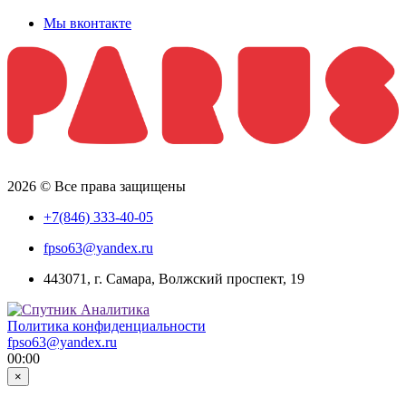
Мы вконтакте
2026 © Все права защищены
+7(846) 333-40-05
fpso63@yandex.ru
443071, г. Самара, Волжский проспект, 19
Политика конфиденциальности
fpso63@yandex.ru
00:00
×