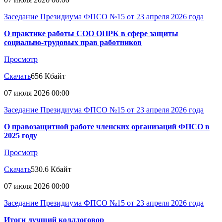
Заседание Президиума ФПСО №15 от 23 апреля 2026 года
О практике работы СОО ОПРК в сфере защиты
социально-трудовых прав работников
Просмотр
Скачать
656 Кбайт
07 июля 2026 00:00
Заседание Президиума ФПСО №15 от 23 апреля 2026 года
О правозащитной работе членских организаций ФПСО в
2025 году
Просмотр
Скачать
530.6 Кбайт
07 июля 2026 00:00
Заседание Президиума ФПСО №15 от 23 апреля 2026 года
Итоги лучший коллдоговор