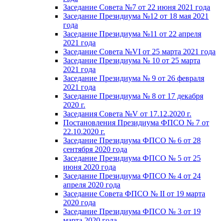
Заседание Совета №7 от 22 июня 2021 года
Заседание Президиума №12 от 18 мая 2021
года
Заседание Президиума №11 от 22 апреля
2021 года
Заседание Совета №VI от 25 марта 2021 года
Заседание Президиума № 10 от 25 марта
2021 года
Заседание Президиума № 9 от 26 февраля
2021 года
Заседание Президиума № 8 от 17 декабря
2020 г.
Заседания Совета №V от 17.12.2020 г.
Постановления Президиума ФПСО № 7 от
22.10.2020 г.
Заседание Президиума ФПСО № 6 от 28
сентября 2020 года
Заседание Президиума ФПСО № 5 от 25
июня 2020 года
Заседание Президиума ФПСО № 4 от 24
апреля 2020 года
Заседание Совета ФПСО № II от 19 марта
2020 года
Заседание Президиума ФПСО № 3 от 19
марта 2020 года