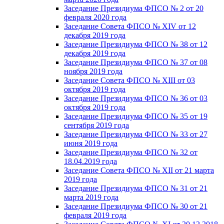
Заседание Президиума ФПСО № 2 от 20
февраля 2020 года
Заседание Совета ФПСО № XIV от 12
декабря 2019 года
Заседание Президиума ФПСО № 38 от 12
декабря 2019 года
Заседание Президиума ФПСО № 37 от 08
ноября 2019 года
Заседание Совета ФПСО № XIII от 03
октября 2019 года
Заседание Президиума ФПСО № 36 от 03
октября 2019 года
Заседание Президиума ФПСО № 35 от 19
сентября 2019 года
Заседание Президиума ФПСО № 33 от 27
июня 2019 года
Заседание Президиума ФПСО № 32 от
18.04.2019 года
Заседание Совета ФПСО № XII от 21 марта
2019 года
Заседание Президиума ФПСО № 31 от 21
марта 2019 года
Заседание Президиума ФПСО № 30 от 21
февраля 2019 года