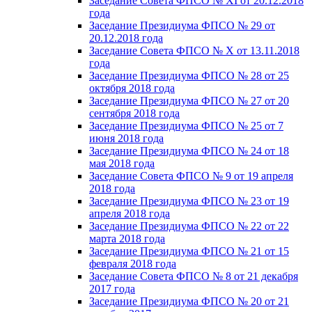
Заседание Совета ФПСО № XI от 20.12.2018
года
Заседание Президиума ФПСО № 29 от
20.12.2018 года
Заседание Совета ФПСО № X от 13.11.2018
года
Заседание Президиума ФПСО № 28 от 25
октября 2018 года
Заседание Президиума ФПСО № 27 от 20
сентября 2018 года
Заседание Президиума ФПСО № 25 от 7
июня 2018 года
Заседание Президиума ФПСО № 24 от 18
мая 2018 года
Заседание Совета ФПСО № 9 от 19 апреля
2018 года
Заседание Президиума ФПСО № 23 от 19
апреля 2018 года
Заседание Президиума ФПСО № 22 от 22
марта 2018 года
Заседание Президиума ФПСО № 21 от 15
февраля 2018 года
Заседание Совета ФПСО № 8 от 21 декабря
2017 года
Заседание Президиума ФПСО № 20 от 21