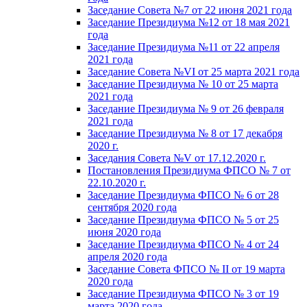
Заседание Совета №7 от 22 июня 2021 года
Заседание Президиума №12 от 18 мая 2021
года
Заседание Президиума №11 от 22 апреля
2021 года
Заседание Совета №VI от 25 марта 2021 года
Заседание Президиума № 10 от 25 марта
2021 года
Заседание Президиума № 9 от 26 февраля
2021 года
Заседание Президиума № 8 от 17 декабря
2020 г.
Заседания Совета №V от 17.12.2020 г.
Постановления Президиума ФПСО № 7 от
22.10.2020 г.
Заседание Президиума ФПСО № 6 от 28
сентября 2020 года
Заседание Президиума ФПСО № 5 от 25
июня 2020 года
Заседание Президиума ФПСО № 4 от 24
апреля 2020 года
Заседание Совета ФПСО № II от 19 марта
2020 года
Заседание Президиума ФПСО № 3 от 19
марта 2020 года