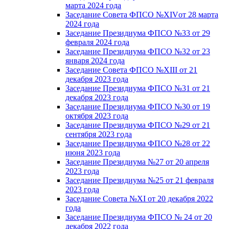
марта 2024 года
Заседание Совета ФПСО №XIVот 28 марта
2024 года
Заседание Президиума ФПСО №33 от 29
февраля 2024 года
Заседание Президиума ФПСО №32 от 23
января 2024 года
Заседание Совета ФПСО №XIII от 21
декабря 2023 года
Заседание Президиума ФПСО №31 от 21
декабря 2023 года
Заседание Президиума ФПСО №30 от 19
октября 2023 года
Заседание Президиума ФПСО №29 от 21
сентября 2023 года
Заседание Президиума ФПСО №28 от 22
июня 2023 года
Заседание Президиума №27 от 20 апреля
2023 года
Заседание Президиума №25 от 21 февраля
2023 года
Заседание Совета №XI от 20 декабря 2022
года
Заседание Президиума ФПСО № 24 от 20
декабря 2022 года