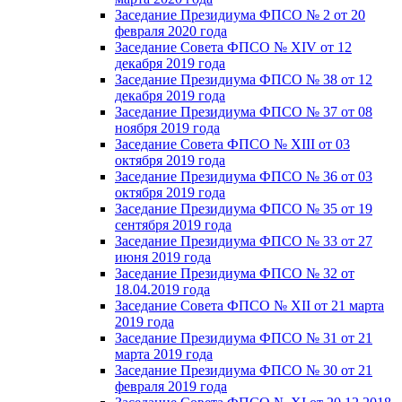
Заседание Президиума ФПСО № 2 от 20
февраля 2020 года
Заседание Совета ФПСО № XIV от 12
декабря 2019 года
Заседание Президиума ФПСО № 38 от 12
декабря 2019 года
Заседание Президиума ФПСО № 37 от 08
ноября 2019 года
Заседание Совета ФПСО № XIII от 03
октября 2019 года
Заседание Президиума ФПСО № 36 от 03
октября 2019 года
Заседание Президиума ФПСО № 35 от 19
сентября 2019 года
Заседание Президиума ФПСО № 33 от 27
июня 2019 года
Заседание Президиума ФПСО № 32 от
18.04.2019 года
Заседание Совета ФПСО № XII от 21 марта
2019 года
Заседание Президиума ФПСО № 31 от 21
марта 2019 года
Заседание Президиума ФПСО № 30 от 21
февраля 2019 года