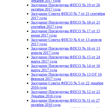
декабря 2017 года
Заседание Президиума ФПСО № 19 от 26
октября 2017 года
Заседание Совета ФПСО № 7 от 21 сентября
2017 года
Заседание Президиума ФПСО № 18 от 21
сентября 2017 года
Заседание Президиума ФПСО № 17 от 15
июня 2017 года
Заседание Совета ФПСО № 6 от 13 апреля
2017 года
Заседание Президиума ФПСО № 16 от 13
апреля 2017 года
Заседание Президиума ФПСО № 15 от 24
марта 2017 года
Заседание Президиума ФПСО № 14 от 16
марта 2017 года
Заседание Президиума ФПСО № 13 ОТ 16
февраля 2017 года
Заседание Совета ФПСО № 5 от 22 декабря
2016 года
Заседание Президиума ФПСО № 12 от 22
Декабря 2016 года
Заседание Президиума ФПСО № 11 от 27
октября 2016 года