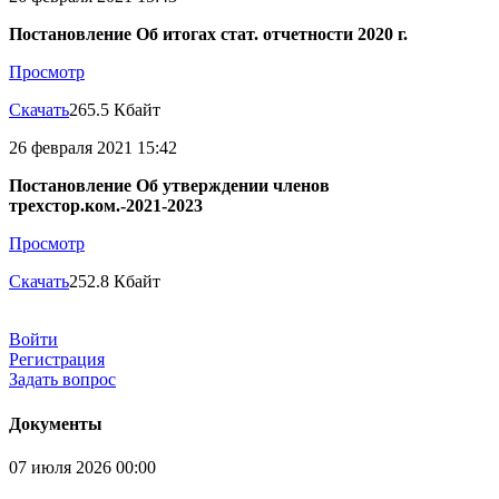
Постановление Об итогах стат. отчетности 2020 г.
Просмотр
Скачать
265.5 Кбайт
26 февраля 2021 15:42
Постановление Об утверждении членов
трехстор.ком.-2021-2023
Просмотр
Скачать
252.8 Кбайт
Войти
Регистрация
Задать вопрос
Документы
07 июля 2026 00:00