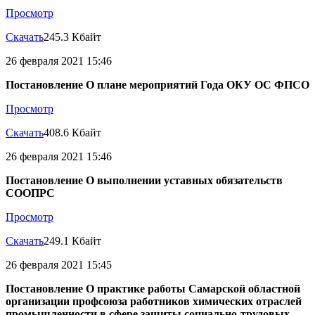
Просмотр
Скачать
245.3 Кбайт
26 февраля 2021 15:46
Постановление О плане мероприятий Года ОКУ ОС ФПСО
Просмотр
Скачать
408.6 Кбайт
26 февраля 2021 15:46
Постановление О выполнении уставных обязательств
СООПРС
Просмотр
Скачать
249.1 Кбайт
26 февраля 2021 15:45
Постановление О практике работы Самарской областной
организации профсоюза работников химических отраслей
промышленности в сфере защиты социально-трудовых