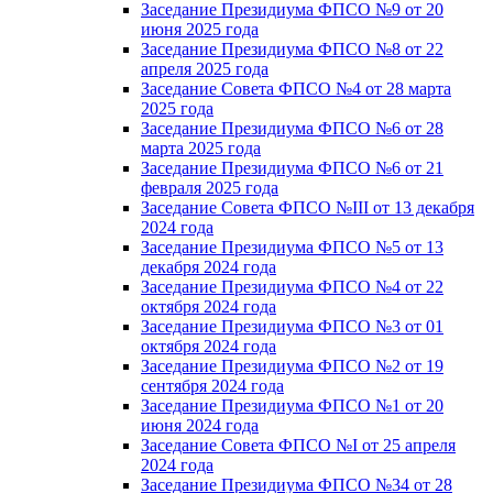
Заседание Президиума ФПСО №9 от 20
июня 2025 года
Заседание Президиума ФПСО №8 от 22
апреля 2025 года
Заседание Совета ФПСО №4 от 28 марта
2025 года
Заседание Президиума ФПСО №6 от 28
марта 2025 года
Заседание Президиума ФПСО №6 от 21
февраля 2025 года
Заседание Совета ФПСО №III от 13 декабря
2024 года
Заседание Президиума ФПСО №5 от 13
декабря 2024 года
Заседание Президиума ФПСО №4 от 22
октября 2024 года
Заседание Президиума ФПСО №3 от 01
октября 2024 года
Заседание Президиума ФПСО №2 от 19
сентября 2024 года
Заседание Президиума ФПСО №1 от 20
июня 2024 года
Заседание Совета ФПСО №I от 25 апреля
2024 года
Заседание Президиума ФПСО №34 от 28