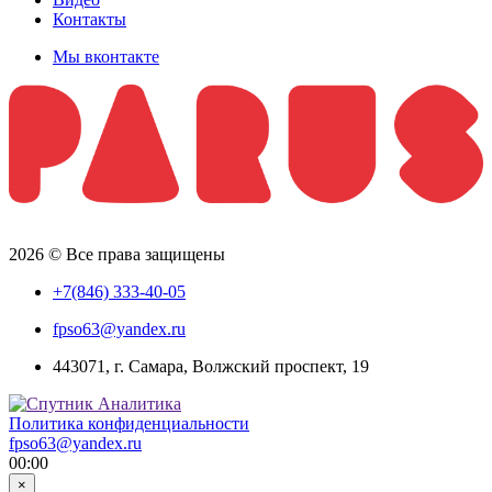
Контакты
Мы вконтакте
2026 © Все права защищены
+7(846) 333-40-05
fpso63@yandex.ru
443071, г. Самара, Волжский проспект, 19
Политика конфиденциальности
fpso63@yandex.ru
00:00
×