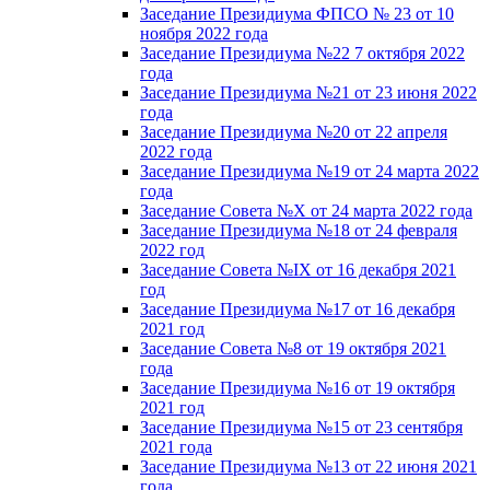
Заседание Президиума ФПСО № 23 от 10
ноября 2022 года
Заседание Президиума №22 7 октября 2022
года
Заседание Президиума №21 от 23 июня 2022
года
Заседание Президиума №20 от 22 апреля
2022 года
Заседание Президиума №19 от 24 марта 2022
года
Заседание Совета №X от 24 марта 2022 года
Заседание Президиума №18 от 24 февраля
2022 год
Заседание Совета №IX от 16 декабря 2021
год
Заседание Президиума №17 от 16 декабря
2021 год
Заседание Совета №8 от 19 октября 2021
года
Заседание Президиума №16 от 19 октября
2021 год
Заседание Президиума №15 от 23 сентября
2021 года
Заседание Президиума №13 от 22 июня 2021
года