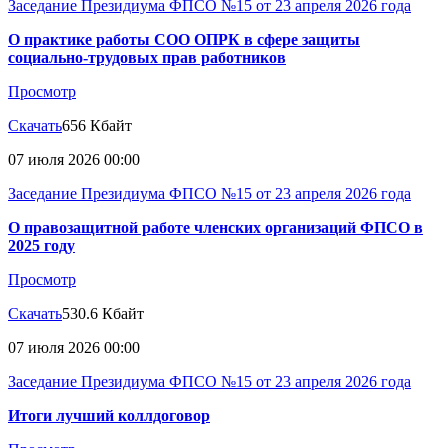
Заседание Президиума ФПСО №15 от 23 апреля 2026 года
О практике работы СОО ОПРК в сфере защиты
социально-трудовых прав работников
Просмотр
Скачать
656 Кбайт
07 июля 2026 00:00
Заседание Президиума ФПСО №15 от 23 апреля 2026 года
О правозащитной работе членских организаций ФПСО в
2025 году
Просмотр
Скачать
530.6 Кбайт
07 июля 2026 00:00
Заседание Президиума ФПСО №15 от 23 апреля 2026 года
Итоги лучший коллдоговор