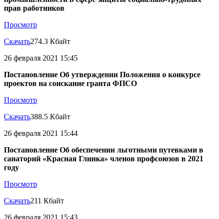
прав работников
Просмотр
Скачать
274.3 Кбайт
26 февраля 2021 15:45
Постановление Об утверждении Положения о конкурсе
проектов на соискание гранта ФПСО
Просмотр
Скачать
388.5 Кбайт
26 февраля 2021 15:44
Постановление Об обеспечении льготными путевками в
санаторий «Красная Глинка» членов профсоюзов в 2021
году
Просмотр
Скачать
211 Кбайт
26 февраля 2021 15:43