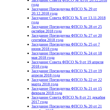
Заседание Совета ФПСО № XI от 20.12.2018
года
Заседание Президиума ФПСО № 29 от
20.12.2018 года
Заседание Совета ФПСО № X от 13.11.2018
года
Заседание Президиума ФПСО № 28 от 25
октября 2018 года
Заседание Президиума ФПСО № 27 от 20
сентября 2018 года
Заседание Президиума ФПСО № 25 от 7
июня 2018 года
Заседание Президиума ФПСО № 24 от 18
мая 2018 года
Заседание Совета ФПСО № 9 от 19 апреля
2018 года
Заседание Президиума ФПСО № 23 от 19
апреля 2018 года
Заседание Президиума ФПСО № 22 от 22
марта 2018 года
Заседание Президиума ФПСО № 21 от 15
февраля 2018 года
Заседание Совета ФПСО № 8 от 21 декабря
2017 года
Заседание Президиума ФПСО № 20 от 21