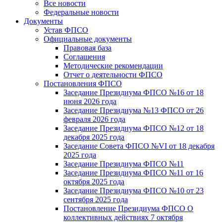
Все новости
Федеральные новости
Документы
Устав ФПСО
Официальные документы
Правовая база
Соглашения
Методические рекомендации
Отчет о деятельности ФПСО
Постановления ФПСО
Заседание Президиума ФПСО №16 от 18
июня 2026 года
Заседание Президиума №13 ФПСО от 26
февраля 2026 года
Заседание Президиума ФПСО №12 от 18
декабря 2025 года
Заседание Совета ФПСО №VI от 18 декабря
2025 года
Заседание Президиума ФПСО №11
Заседание Президиума ФПСО №11 от 16
октября 2025 года
Заседание Президиума ФПСО №10 от 23
сентября 2025 года
Постановление Президиума ФПСО О
коллективных действиях 7 октября