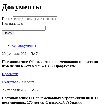
Документы
Поиск
Интервал дат
Найти
Все документы
26 февраля 2021 15:47
Постановление Об изменении наименования и внесении
изменений в Устав ЧУ ФПСО Профтуризм
Просмотр
Скачать
442.3 Кбайт
26 февраля 2021 15:46
Постановление О Плане основных мероприятий ФПСО,
посвященных 170-летию Самарской Губернии