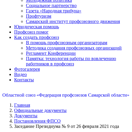
Молодежная политика
Социальное партнерство
Газета «Народная трибуна»
Профтуризм
Самарский институт профсоюзного движения
Юридическая помощь
Профсоюз помог
Как создать профсоюз
В помощь профсоюзным организаторам
Методика создания профсоюзных организаций
Регламент Конференции
Памятка: технология работы по вовлечению
работников в профсоюз
Фотогалерея
Видео
Контакты
Областной союз «Федерация профсоюзов Самарской области»
Главная
Официальные документы
Документы
Постановления ФПСО
Заседание Президиума № 9 от 26 февраля 2021 года