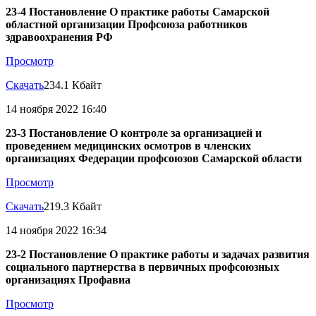
23-4 Постановление О практике работы Самарской
областной организации Профсоюза работников
здравоохранения РФ
Просмотр
Скачать
234.1 Кбайт
14 ноября 2022 16:40
23-3 Постановление О контроле за организацией и
проведением медицинских осмотров в членских
организациях Федерации профсоюзов Самарской области
Просмотр
Скачать
219.3 Кбайт
14 ноября 2022 16:34
23-2 Постановление О практике работы и задачах развития
социального партнерства в первичных профсоюзных
организациях Профавиа
Просмотр