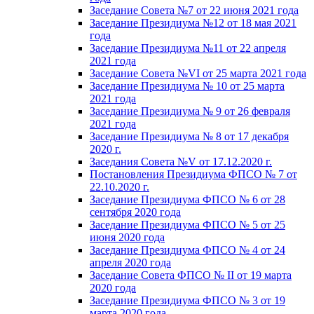
Заседание Совета №7 от 22 июня 2021 года
Заседание Президиума №12 от 18 мая 2021
года
Заседание Президиума №11 от 22 апреля
2021 года
Заседание Совета №VI от 25 марта 2021 года
Заседание Президиума № 10 от 25 марта
2021 года
Заседание Президиума № 9 от 26 февраля
2021 года
Заседание Президиума № 8 от 17 декабря
2020 г.
Заседания Совета №V от 17.12.2020 г.
Постановления Президиума ФПСО № 7 от
22.10.2020 г.
Заседание Президиума ФПСО № 6 от 28
сентября 2020 года
Заседание Президиума ФПСО № 5 от 25
июня 2020 года
Заседание Президиума ФПСО № 4 от 24
апреля 2020 года
Заседание Совета ФПСО № II от 19 марта
2020 года
Заседание Президиума ФПСО № 3 от 19
марта 2020 года