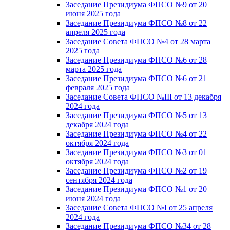
Заседание Президиума ФПСО №9 от 20
июня 2025 года
Заседание Президиума ФПСО №8 от 22
апреля 2025 года
Заседание Совета ФПСО №4 от 28 марта
2025 года
Заседание Президиума ФПСО №6 от 28
марта 2025 года
Заседание Президиума ФПСО №6 от 21
февраля 2025 года
Заседание Совета ФПСО №III от 13 декабря
2024 года
Заседание Президиума ФПСО №5 от 13
декабря 2024 года
Заседание Президиума ФПСО №4 от 22
октября 2024 года
Заседание Президиума ФПСО №3 от 01
октября 2024 года
Заседание Президиума ФПСО №2 от 19
сентября 2024 года
Заседание Президиума ФПСО №1 от 20
июня 2024 года
Заседание Совета ФПСО №I от 25 апреля
2024 года
Заседание Президиума ФПСО №34 от 28