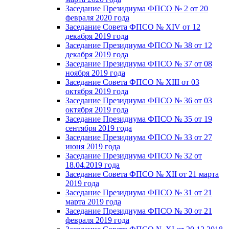
Заседание Президиума ФПСО № 2 от 20
февраля 2020 года
Заседание Совета ФПСО № XIV от 12
декабря 2019 года
Заседание Президиума ФПСО № 38 от 12
декабря 2019 года
Заседание Президиума ФПСО № 37 от 08
ноября 2019 года
Заседание Совета ФПСО № XIII от 03
октября 2019 года
Заседание Президиума ФПСО № 36 от 03
октября 2019 года
Заседание Президиума ФПСО № 35 от 19
сентября 2019 года
Заседание Президиума ФПСО № 33 от 27
июня 2019 года
Заседание Президиума ФПСО № 32 от
18.04.2019 года
Заседание Совета ФПСО № XII от 21 марта
2019 года
Заседание Президиума ФПСО № 31 от 21
марта 2019 года
Заседание Президиума ФПСО № 30 от 21
февраля 2019 года