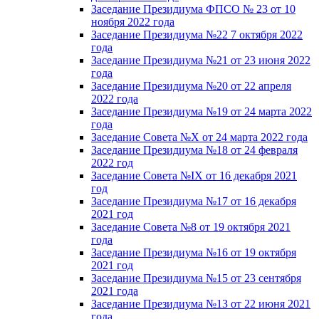
Заседание Президиума ФПСО № 23 от 10
ноября 2022 года
Заседание Президиума №22 7 октября 2022
года
Заседание Президиума №21 от 23 июня 2022
года
Заседание Президиума №20 от 22 апреля
2022 года
Заседание Президиума №19 от 24 марта 2022
года
Заседание Совета №X от 24 марта 2022 года
Заседание Президиума №18 от 24 февраля
2022 год
Заседание Совета №IX от 16 декабря 2021
год
Заседание Президиума №17 от 16 декабря
2021 год
Заседание Совета №8 от 19 октября 2021
года
Заседание Президиума №16 от 19 октября
2021 год
Заседание Президиума №15 от 23 сентября
2021 года
Заседание Президиума №13 от 22 июня 2021
года