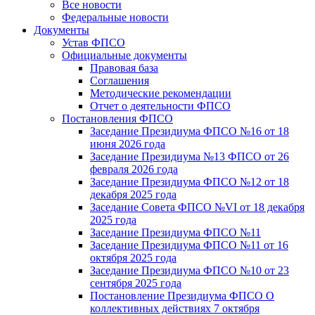
Все новости
Федеральные новости
Документы
Устав ФПСО
Официальные документы
Правовая база
Соглашения
Методические рекомендации
Отчет о деятельности ФПСО
Постановления ФПСО
Заседание Президиума ФПСО №16 от 18
июня 2026 года
Заседание Президиума №13 ФПСО от 26
февраля 2026 года
Заседание Президиума ФПСО №12 от 18
декабря 2025 года
Заседание Совета ФПСО №VI от 18 декабря
2025 года
Заседание Президиума ФПСО №11
Заседание Президиума ФПСО №11 от 16
октября 2025 года
Заседание Президиума ФПСО №10 от 23
сентября 2025 года
Постановление Президиума ФПСО О
коллективных действиях 7 октября