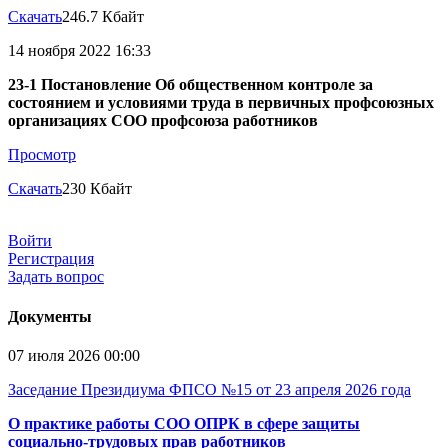
Скачать
246.7 Кбайт
14 ноября 2022 16:33
23-1 Постановление Об общественном контроле за
состоянием и условиями труда в первичных профсоюзных
организациях СОО профсоюза работников
Просмотр
Скачать
230 Кбайт
Войти
Регистрация
Задать вопрос
Документы
07 июля 2026 00:00
Заседание Президиума ФПСО №15 от 23 апреля 2026 года
О практике работы СОО ОПРК в сфере защиты
социально-трудовых прав работников