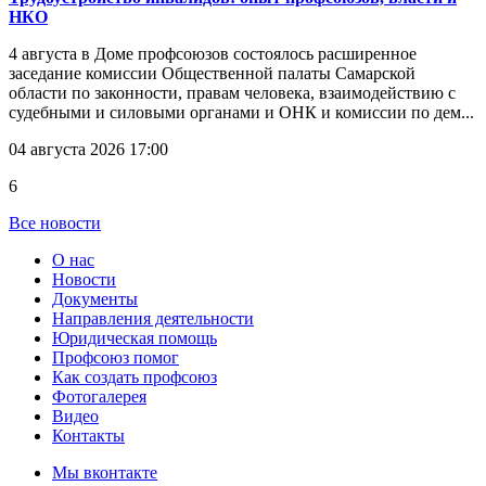
НКО
4 августа в Доме профсоюзов состоялось расширенное
заседание комиссии Общественной палаты Самарской
области по законности, правам человека, взаимодействию с
судебными и силовыми органами и ОНК и комиссии по дем...
04 августа 2026 17:00
6
Все новости
О нас
Новости
Документы
Направления деятельности
Юридическая помощь
Профсоюз помог
Как создать профсоюз
Фотогалерея
Видео
Контакты
Мы вконтакте