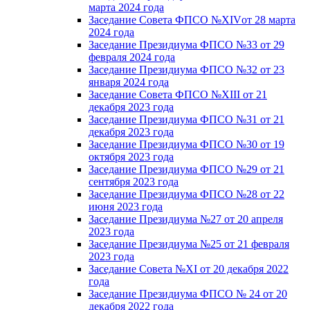
марта 2024 года
Заседание Совета ФПСО №XIVот 28 марта
2024 года
Заседание Президиума ФПСО №33 от 29
февраля 2024 года
Заседание Президиума ФПСО №32 от 23
января 2024 года
Заседание Совета ФПСО №XIII от 21
декабря 2023 года
Заседание Президиума ФПСО №31 от 21
декабря 2023 года
Заседание Президиума ФПСО №30 от 19
октября 2023 года
Заседание Президиума ФПСО №29 от 21
сентября 2023 года
Заседание Президиума ФПСО №28 от 22
июня 2023 года
Заседание Президиума №27 от 20 апреля
2023 года
Заседание Президиума №25 от 21 февраля
2023 года
Заседание Совета №XI от 20 декабря 2022
года
Заседание Президиума ФПСО № 24 от 20
декабря 2022 года