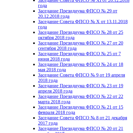
Заседание Совета ФПСО № XI от 20.12.2018
года
Заседание Президиума ФПСО № 29 от
20.12.2018 года
Заседание Совета ФПСО № X от 13.11.2018
года
Заседание Президиума ФПСО № 28 от 25
октября 2018 года
Заседание Президиума ФПСО № 27 от 20
сентября 2018 года
Заседание Президиума ФПСО № 25 от 7
июня 2018 года
Заседание Президиума ФПСО № 24 от 18
мая 2018 года
Заседание Совета ФПСО № 9 от 19 апреля
2018 года
Заседание Президиума ФПСО № 23 от 19
апреля 2018 года
Заседание Президиума ФПСО № 22 от 22
марта 2018 года
Заседание Президиума ФПСО № 21 от 15
февраля 2018 года
Заседание Совета ФПСО № 8 от 21 декабря
2017 года
Заседание Президиума ФПСО № 20 от 21