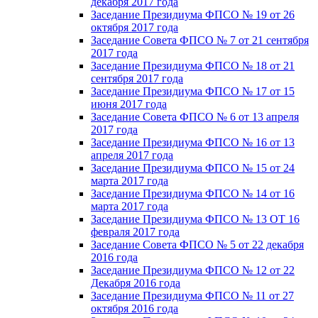
декабря 2017 года
Заседание Президиума ФПСО № 19 от 26
октября 2017 года
Заседание Совета ФПСО № 7 от 21 сентября
2017 года
Заседание Президиума ФПСО № 18 от 21
сентября 2017 года
Заседание Президиума ФПСО № 17 от 15
июня 2017 года
Заседание Совета ФПСО № 6 от 13 апреля
2017 года
Заседание Президиума ФПСО № 16 от 13
апреля 2017 года
Заседание Президиума ФПСО № 15 от 24
марта 2017 года
Заседание Президиума ФПСО № 14 от 16
марта 2017 года
Заседание Президиума ФПСО № 13 ОТ 16
февраля 2017 года
Заседание Совета ФПСО № 5 от 22 декабря
2016 года
Заседание Президиума ФПСО № 12 от 22
Декабря 2016 года
Заседание Президиума ФПСО № 11 от 27
октября 2016 года