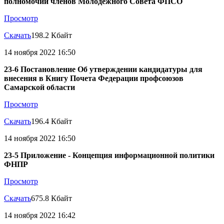
полномочий членов Молодежного Совета ФПСО
Просмотр
Скачать
198.2 Кбайт
14 ноября 2022 16:50
23-6 Постановление Об утверждении кандидатуры для
внесения в Книгу Почета Федерации профсоюзов
Самарской области
Просмотр
Скачать
196.4 Кбайт
14 ноября 2022 16:50
23-5 Приложение - Концепция информационной политики
ФНПР
Просмотр
Скачать
675.8 Кбайт
14 ноября 2022 16:42