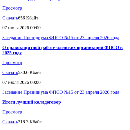
Просмотр
Скачать
656 Кбайт
07 июля 2026 00:00
Заседание Президиума ФПСО №15 от 23 апреля 2026 года
О правозащитной работе членских организаций ФПСО в
2025 году
Просмотр
Скачать
530.6 Кбайт
07 июля 2026 00:00
Заседание Президиума ФПСО №15 от 23 апреля 2026 года
Итоги лучший коллдоговор
Просмотр
Скачать
218.3 Кбайт