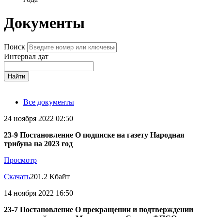
Документы
Поиск
Интервал дат
Найти
Все документы
24 ноября 2022 02:50
23-9 Постановление О подписке на газету Народная
трибуна на 2023 год
Просмотр
Скачать
201.2 Кбайт
14 ноября 2022 16:50
23-7 Постановление О прекращении и подтверждении