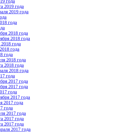
19 года
а 2019 года
аля 2019 года
ода
018 года
ода
бря 2018 года
ября 2018 года
2018 года
2018 года
8 года
ля 2018 года
а 2018 года
аля 2018 года
17 года
бря 2017 года
бря 2017 года
017 года
ября 2017 года
 2017 года
7 года
ля 2017 года
а 2017 года
а 2017 года
раля 2017 года