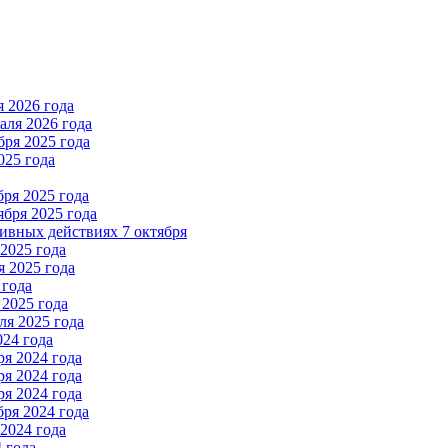
 2026 года
ля 2026 года
ря 2025 года
025 года
ря 2025 года
бря 2025 года
вных действиях 7 октября
2025 года
 2025 года
 года
2025 года
я 2025 года
024 года
я 2024 года
я 2024 года
я 2024 года
ря 2024 года
2024 года
 года