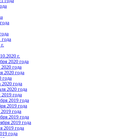
21 года
ода
да
 года
года
 года
г.
0.2020 г.
бря 2020 года
2020 года
я 2020 года
0 года
 2020 года
ля 2020 года
 2019 года
бря 2019 года
ря 2019 года
 2019 года
бря 2019 года
ября 2019 года
 2019 года
019 года