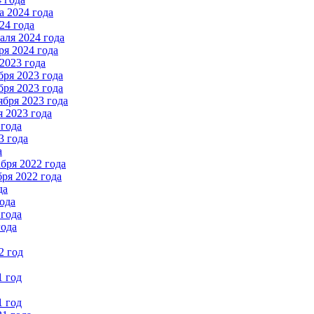
 2024 года
24 года
ля 2024 года
я 2024 года
2023 года
ря 2023 года
ря 2023 года
бря 2023 года
 2023 года
 года
3 года
а
бря 2022 года
ря 2022 года
да
ода
 года
года
2 год
1 год
1 год