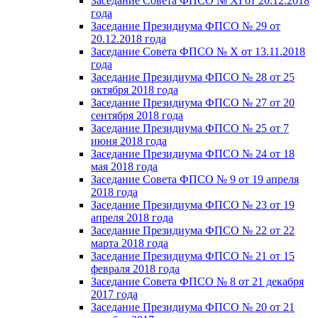
Заседание Совета ФПСО № XI от 20.12.2018
года
Заседание Президиума ФПСО № 29 от
20.12.2018 года
Заседание Совета ФПСО № X от 13.11.2018
года
Заседание Президиума ФПСО № 28 от 25
октября 2018 года
Заседание Президиума ФПСО № 27 от 20
сентября 2018 года
Заседание Президиума ФПСО № 25 от 7
июня 2018 года
Заседание Президиума ФПСО № 24 от 18
мая 2018 года
Заседание Совета ФПСО № 9 от 19 апреля
2018 года
Заседание Президиума ФПСО № 23 от 19
апреля 2018 года
Заседание Президиума ФПСО № 22 от 22
марта 2018 года
Заседание Президиума ФПСО № 21 от 15
февраля 2018 года
Заседание Совета ФПСО № 8 от 21 декабря
2017 года
Заседание Президиума ФПСО № 20 от 21