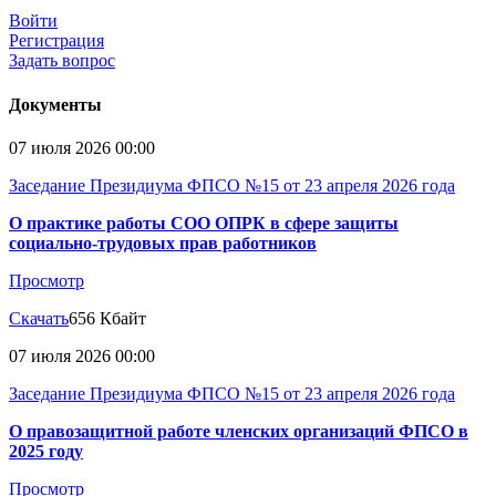
Войти
Регистрация
Задать вопрос
Документы
07 июля 2026 00:00
Заседание Президиума ФПСО №15 от 23 апреля 2026 года
О практике работы СОО ОПРК в сфере защиты
социально-трудовых прав работников
Просмотр
Скачать
656 Кбайт
07 июля 2026 00:00
Заседание Президиума ФПСО №15 от 23 апреля 2026 года
О правозащитной работе членских организаций ФПСО в
2025 году
Просмотр