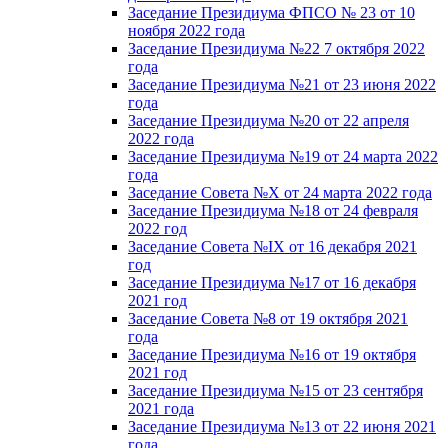
Заседание Президиума ФПСО № 23 от 10
ноября 2022 года
Заседание Президиума №22 7 октября 2022
года
Заседание Президиума №21 от 23 июня 2022
года
Заседание Президиума №20 от 22 апреля
2022 года
Заседание Президиума №19 от 24 марта 2022
года
Заседание Совета №X от 24 марта 2022 года
Заседание Президиума №18 от 24 февраля
2022 год
Заседание Совета №IX от 16 декабря 2021
год
Заседание Президиума №17 от 16 декабря
2021 год
Заседание Совета №8 от 19 октября 2021
года
Заседание Президиума №16 от 19 октября
2021 год
Заседание Президиума №15 от 23 сентября
2021 года
Заседание Президиума №13 от 22 июня 2021
года