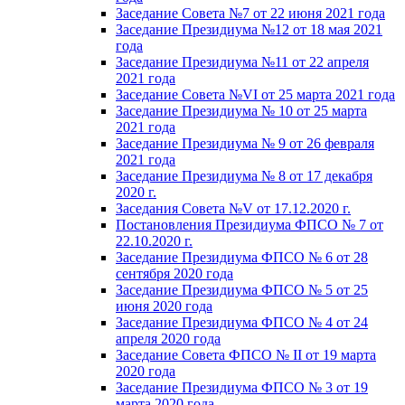
Заседание Совета №7 от 22 июня 2021 года
Заседание Президиума №12 от 18 мая 2021
года
Заседание Президиума №11 от 22 апреля
2021 года
Заседание Совета №VI от 25 марта 2021 года
Заседание Президиума № 10 от 25 марта
2021 года
Заседание Президиума № 9 от 26 февраля
2021 года
Заседание Президиума № 8 от 17 декабря
2020 г.
Заседания Совета №V от 17.12.2020 г.
Постановления Президиума ФПСО № 7 от
22.10.2020 г.
Заседание Президиума ФПСО № 6 от 28
сентября 2020 года
Заседание Президиума ФПСО № 5 от 25
июня 2020 года
Заседание Президиума ФПСО № 4 от 24
апреля 2020 года
Заседание Совета ФПСО № II от 19 марта
2020 года
Заседание Президиума ФПСО № 3 от 19
марта 2020 года