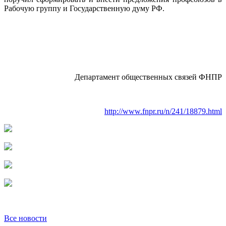
Рабочую группу и Государственную думу РФ.
Департамент общественных связей ФНПР
http://www.fnpr.ru/n/241/18879.html
Все новости