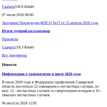
Скачать
530.6 Кбайт
07 июля 2026 00:00
Заседание Президиума ФПСО №15 от 23 апреля 2026 года
Итоги лучший коллдоговор
Просмотр
Скачать
218.3 Кбайт
Все документы
Новости
Информация о травматизме в июле 2026 года
В июле 2026 года в Федерацию профсоюзов Самарской
области поступило 22 извещения о несчастных случаях, из
них: 12 - несчастных случаев со смертельным исходом и 10 -
тяжелых несчастных случаев.
06 августа 2026 11:05