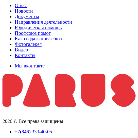
О нас
Новости
Документы
Направления деятельности
Юридическая помощь
Профсоюз помог
Как создать профсоюз
Фотогалерея
Видео
Контакты
Мы вконтакте
2026 © Все права защищены
+7(846) 333-40-05