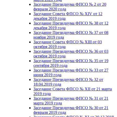
Заседание Президиума ФПСО № 2 от 20
февраля 2020 года
Заседание Совета ФПСО № XIV от 12
декабря 2019 года
Заседание Президиума ФПСО № 38 от 12
декабря 2019 года
Заседание Президиума ФПСО № 37 от 08
ноября 2019 года
Заседание Совета ФПСО № XIII от 03
октября 2019 года
Заседание Президиума ФПСО № 36 от 03
октября 2019 года
Заседание Президиума ФПСО № 35 от 19
сентября 2019 года
Заседание Президиума ФПСО № 33 от 27
июня 2019 года
Заседание Президиума ФПСО № 32 от
18.04.2019 года
Заседание Совета ФПСО № XII от 21 марта
2019 года
Заседание Президиума ФПСО № 31 от 21
марта 2019 года
Заседание Президиума ФПСО № 30 от 21
февраля 2019 года