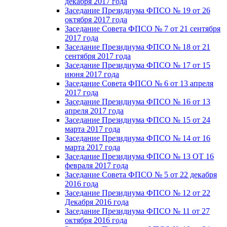
декабря 2017 года
Заседание Президиума ФПСО № 19 от 26
октября 2017 года
Заседание Совета ФПСО № 7 от 21 сентября
2017 года
Заседание Президиума ФПСО № 18 от 21
сентября 2017 года
Заседание Президиума ФПСО № 17 от 15
июня 2017 года
Заседание Совета ФПСО № 6 от 13 апреля
2017 года
Заседание Президиума ФПСО № 16 от 13
апреля 2017 года
Заседание Президиума ФПСО № 15 от 24
марта 2017 года
Заседание Президиума ФПСО № 14 от 16
марта 2017 года
Заседание Президиума ФПСО № 13 ОТ 16
февраля 2017 года
Заседание Совета ФПСО № 5 от 22 декабря
2016 года
Заседание Президиума ФПСО № 12 от 22
Декабря 2016 года
Заседание Президиума ФПСО № 11 от 27
октября 2016 года