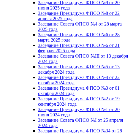
Заседание Президиума ФПСО №9 от 20
июня 2025 года
Заседание Президиума ФПСО №8 от 22
апреля 2025 года
Заседание Совета ФПСО №4 от 28 марта
2025 года
Заседание Президиума ФПСО №6 от 28
марта 2025 года
Заседание Президиума ФПСО №6 от 21
февраля 2025 года
Заседание Совета ФПСО №III от 13 декабря
2024 года
Заседание Президиума ФПСО №5 от 13
декабря 2024 года
Заседание Президиума ФПСО №4 от 22
октября 2024 года
Заседание Президиума ФПСО №3 от 01
октября 2024 года
Заседание Президиума ФПСО №2 от 19
сентября 2024 года
Заседание Президиума ФПСО №1 от 20
июня 2024 года
Заседание Совета ФПСО №I от 25 апреля
2024 года
Заседание Президиума ФПСО №34 от 28