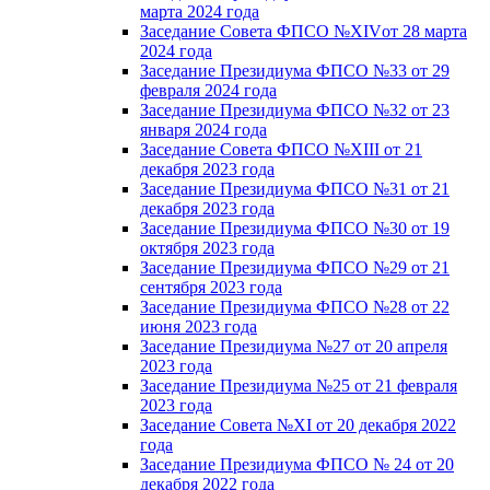
марта 2024 года
Заседание Совета ФПСО №XIVот 28 марта
2024 года
Заседание Президиума ФПСО №33 от 29
февраля 2024 года
Заседание Президиума ФПСО №32 от 23
января 2024 года
Заседание Совета ФПСО №XIII от 21
декабря 2023 года
Заседание Президиума ФПСО №31 от 21
декабря 2023 года
Заседание Президиума ФПСО №30 от 19
октября 2023 года
Заседание Президиума ФПСО №29 от 21
сентября 2023 года
Заседание Президиума ФПСО №28 от 22
июня 2023 года
Заседание Президиума №27 от 20 апреля
2023 года
Заседание Президиума №25 от 21 февраля
2023 года
Заседание Совета №XI от 20 декабря 2022
года
Заседание Президиума ФПСО № 24 от 20
декабря 2022 года