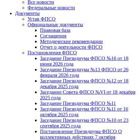
Все новости
Федеральные новости
Документы
Устав ФПСО
Официальные документы
Правовая база
Соглашения
Методические рекомендации
Отчет о деятельности ФПСО
Постановления ФПСО
Заседание Президиума ФПСО №16 от 18
июня 2026 года
Заседание Президиума №13 ФПСО от 26
февраля 2026 года
Заседание Президиума ФПСО №12 от 18
декабря 2025 года
Заседание Совета ФПСО №VI от 18 декабря
2025 года
Заседание Президиума ФПСО №11
Заседание Президиума ФПСО №11 от 16
октября 2025 года
Заседание Президиума ФПСО №10 от 23
сентября 2025 года
Постановление Президиума ФПСО О
коллективных действиях 7 октября