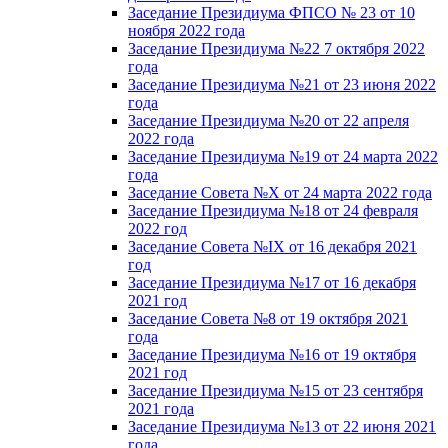
Заседание Президиума ФПСО № 23 от 10
ноября 2022 года
Заседание Президиума №22 7 октября 2022
года
Заседание Президиума №21 от 23 июня 2022
года
Заседание Президиума №20 от 22 апреля
2022 года
Заседание Президиума №19 от 24 марта 2022
года
Заседание Совета №X от 24 марта 2022 года
Заседание Президиума №18 от 24 февраля
2022 год
Заседание Совета №IX от 16 декабря 2021
год
Заседание Президиума №17 от 16 декабря
2021 год
Заседание Совета №8 от 19 октября 2021
года
Заседание Президиума №16 от 19 октября
2021 год
Заседание Президиума №15 от 23 сентября
2021 года
Заседание Президиума №13 от 22 июня 2021
года