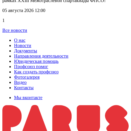
рамках XXIII Межотраслевой спартакиады ФПСО!
05 августа 2026 12:00
1
Все новости
О нас
Новости
Документы
Направления деятельности
Юридическая помощь
Профсоюз помог
Как создать профсоюз
Фотогалерея
Видео
Контакты
Мы вконтакте