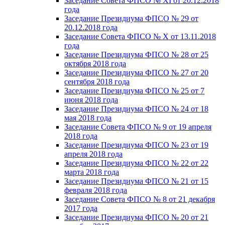
Заседание Совета ФПСО № XI от 20.12.2018
года
Заседание Президиума ФПСО № 29 от
20.12.2018 года
Заседание Совета ФПСО № X от 13.11.2018
года
Заседание Президиума ФПСО № 28 от 25
октября 2018 года
Заседание Президиума ФПСО № 27 от 20
сентября 2018 года
Заседание Президиума ФПСО № 25 от 7
июня 2018 года
Заседание Президиума ФПСО № 24 от 18
мая 2018 года
Заседание Совета ФПСО № 9 от 19 апреля
2018 года
Заседание Президиума ФПСО № 23 от 19
апреля 2018 года
Заседание Президиума ФПСО № 22 от 22
марта 2018 года
Заседание Президиума ФПСО № 21 от 15
февраля 2018 года
Заседание Совета ФПСО № 8 от 21 декабря
2017 года
Заседание Президиума ФПСО № 20 от 21