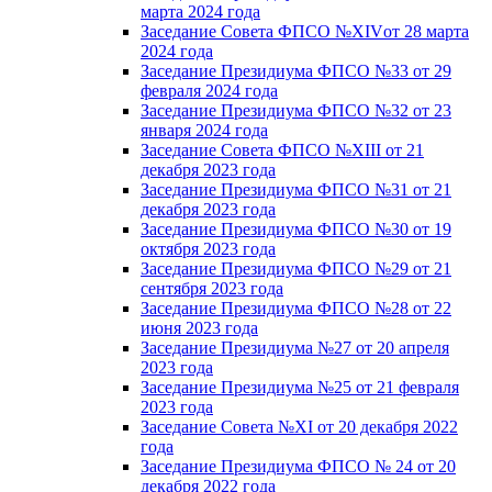
марта 2024 года
Заседание Совета ФПСО №XIVот 28 марта
2024 года
Заседание Президиума ФПСО №33 от 29
февраля 2024 года
Заседание Президиума ФПСО №32 от 23
января 2024 года
Заседание Совета ФПСО №XIII от 21
декабря 2023 года
Заседание Президиума ФПСО №31 от 21
декабря 2023 года
Заседание Президиума ФПСО №30 от 19
октября 2023 года
Заседание Президиума ФПСО №29 от 21
сентября 2023 года
Заседание Президиума ФПСО №28 от 22
июня 2023 года
Заседание Президиума №27 от 20 апреля
2023 года
Заседание Президиума №25 от 21 февраля
2023 года
Заседание Совета №XI от 20 декабря 2022
года
Заседание Президиума ФПСО № 24 от 20
декабря 2022 года