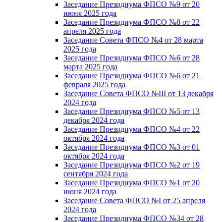
Заседание Президиума ФПСО №9 от 20
июня 2025 года
Заседание Президиума ФПСО №8 от 22
апреля 2025 года
Заседание Совета ФПСО №4 от 28 марта
2025 года
Заседание Президиума ФПСО №6 от 28
марта 2025 года
Заседание Президиума ФПСО №6 от 21
февраля 2025 года
Заседание Совета ФПСО №III от 13 декабря
2024 года
Заседание Президиума ФПСО №5 от 13
декабря 2024 года
Заседание Президиума ФПСО №4 от 22
октября 2024 года
Заседание Президиума ФПСО №3 от 01
октября 2024 года
Заседание Президиума ФПСО №2 от 19
сентября 2024 года
Заседание Президиума ФПСО №1 от 20
июня 2024 года
Заседание Совета ФПСО №I от 25 апреля
2024 года
Заседание Президиума ФПСО №34 от 28