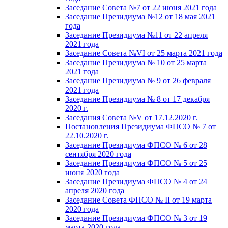
Заседание Совета №7 от 22 июня 2021 года
Заседание Президиума №12 от 18 мая 2021
года
Заседание Президиума №11 от 22 апреля
2021 года
Заседание Совета №VI от 25 марта 2021 года
Заседание Президиума № 10 от 25 марта
2021 года
Заседание Президиума № 9 от 26 февраля
2021 года
Заседание Президиума № 8 от 17 декабря
2020 г.
Заседания Совета №V от 17.12.2020 г.
Постановления Президиума ФПСО № 7 от
22.10.2020 г.
Заседание Президиума ФПСО № 6 от 28
сентября 2020 года
Заседание Президиума ФПСО № 5 от 25
июня 2020 года
Заседание Президиума ФПСО № 4 от 24
апреля 2020 года
Заседание Совета ФПСО № II от 19 марта
2020 года
Заседание Президиума ФПСО № 3 от 19
марта 2020 года