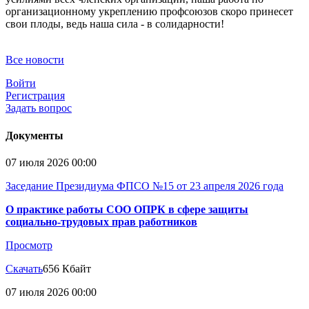
организационному укреплению профсоюзов скоро принесет
свои плоды, ведь наша сила - в солидарности!
Все новости
Войти
Регистрация
Задать вопрос
Документы
07 июля 2026 00:00
Заседание Президиума ФПСО №15 от 23 апреля 2026 года
О практике работы СОО ОПРК в сфере защиты
социально-трудовых прав работников
Просмотр
Скачать
656 Кбайт
07 июля 2026 00:00