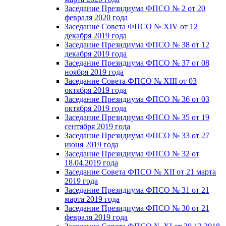
Заседание Президиума ФПСО № 2 от 20
февраля 2020 года
Заседание Совета ФПСО № XIV от 12
декабря 2019 года
Заседание Президиума ФПСО № 38 от 12
декабря 2019 года
Заседание Президиума ФПСО № 37 от 08
ноября 2019 года
Заседание Совета ФПСО № XIII от 03
октября 2019 года
Заседание Президиума ФПСО № 36 от 03
октября 2019 года
Заседание Президиума ФПСО № 35 от 19
сентября 2019 года
Заседание Президиума ФПСО № 33 от 27
июня 2019 года
Заседание Президиума ФПСО № 32 от
18.04.2019 года
Заседание Совета ФПСО № XII от 21 марта
2019 года
Заседание Президиума ФПСО № 31 от 21
марта 2019 года
Заседание Президиума ФПСО № 30 от 21
февраля 2019 года