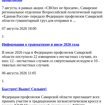
7 августа, в рамках акции «СВОих не бросаем», Самарское
региональное отделение Всероссийской политической партии
«Единая Россия» передало Федерации профсоюзов Самарской
области гуманитарный груз для отправки в ...
07 августа 2026 18:00
1
Информация о травматизме в июле 2026 года
В июле 2026 года в Федерацию профсоюзов Самарской
области поступило 22 извещения о несчастных случаях, из
них: 12 - несчастных случаев со смертельным исходом и 10 -
тяжелых несчастных случаев.
06 августа 2026 11:05
1
Быстрее! Выше! Сильнее!
Федерация профсоюзов Самарской области приглашает всех
принять участие в традиционном легкоатлетическом кроссе в