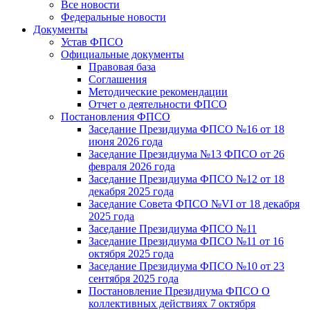
Все новости
Федеральные новости
Документы
Устав ФПСО
Официальные документы
Правовая база
Соглашения
Методические рекомендации
Отчет о деятельности ФПСО
Постановления ФПСО
Заседание Президиума ФПСО №16 от 18
июня 2026 года
Заседание Президиума №13 ФПСО от 26
февраля 2026 года
Заседание Президиума ФПСО №12 от 18
декабря 2025 года
Заседание Совета ФПСО №VI от 18 декабря
2025 года
Заседание Президиума ФПСО №11
Заседание Президиума ФПСО №11 от 16
октября 2025 года
Заседание Президиума ФПСО №10 от 23
сентября 2025 года
Постановление Президиума ФПСО О
коллективных действиях 7 октября