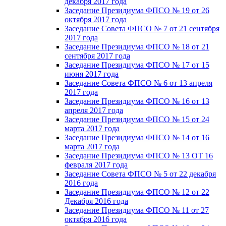
декабря 2017 года
Заседание Президиума ФПСО № 19 от 26
октября 2017 года
Заседание Совета ФПСО № 7 от 21 сентября
2017 года
Заседание Президиума ФПСО № 18 от 21
сентября 2017 года
Заседание Президиума ФПСО № 17 от 15
июня 2017 года
Заседание Совета ФПСО № 6 от 13 апреля
2017 года
Заседание Президиума ФПСО № 16 от 13
апреля 2017 года
Заседание Президиума ФПСО № 15 от 24
марта 2017 года
Заседание Президиума ФПСО № 14 от 16
марта 2017 года
Заседание Президиума ФПСО № 13 ОТ 16
февраля 2017 года
Заседание Совета ФПСО № 5 от 22 декабря
2016 года
Заседание Президиума ФПСО № 12 от 22
Декабря 2016 года
Заседание Президиума ФПСО № 11 от 27
октября 2016 года