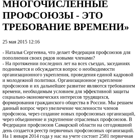
МНОГОЧИСЛЕННЫЕ
ПРОФСОЮЗЫ - ЭТО
ТРЕБОВАНИЕ ВРЕМЕНИ»
25 мая 2015 12:16
- Наталья Сергеевна, что делает Федерация профсоюзов для
пополнения своих рядов новыми членами?
- На протяжении последних лет на всех съездах, заседаниях
поднимается и обсуждается вопрос о необходимости
организационного укрепления, проведения единой кадровой
и молодежной политики. Организационное укрепление
профсоюзов и их дальнейшее развитие являются требованием
времени, необходимым условием для эффективной защиты
социально-экономических интересов трудящихся,
формирования гражданского общества в России. Мы решаем
данный вопрос через увеличение численности членов
профсоюза, через создание новых профсоюзных организаций,
через объединение и укрупнение отраслевых профсоюзов. В
Федерации профсоюзов Самарской области на сегодняшний
день создается реестр первичных профсоюзных организаций.
На 1 января 2014 года у нас на учете состоит 2581 первичная