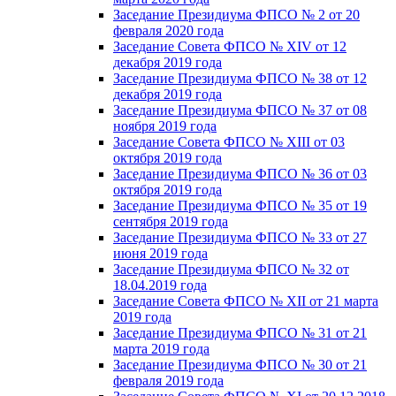
Заседание Президиума ФПСО № 2 от 20
февраля 2020 года
Заседание Совета ФПСО № XIV от 12
декабря 2019 года
Заседание Президиума ФПСО № 38 от 12
декабря 2019 года
Заседание Президиума ФПСО № 37 от 08
ноября 2019 года
Заседание Совета ФПСО № XIII от 03
октября 2019 года
Заседание Президиума ФПСО № 36 от 03
октября 2019 года
Заседание Президиума ФПСО № 35 от 19
сентября 2019 года
Заседание Президиума ФПСО № 33 от 27
июня 2019 года
Заседание Президиума ФПСО № 32 от
18.04.2019 года
Заседание Совета ФПСО № XII от 21 марта
2019 года
Заседание Президиума ФПСО № 31 от 21
марта 2019 года
Заседание Президиума ФПСО № 30 от 21
февраля 2019 года