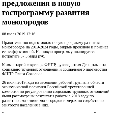
предложения в новую
госпрограмму развития
моногородов
08 июля 2019 12:16
Правительство подготовило новую программу развития
моногородов на 2019-2024 годы, закрыв прежнюю и признав
ее неэффективной. На новую программу планируется
потратить 57,3 млрд руб.
Комментарий секретаря ФНПР, руководителя Департамента
социально-трудовых отношений и социального партнерства
ФНПР Олега Соколова:
26 июня 2019 года на заседании рабочей группы в области
экономической политики Российской трехсторонней
комиссии по регулированию социально-трудовых отношений
были рассмотрены результаты работы в 2018 году по
развитию экономики моногородов и мерах по содействию
занятости населения в них.