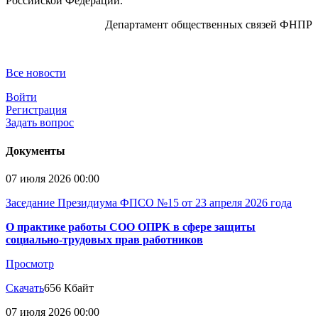
Российской Федерации.
Департамент общественных связей ФНПР
Все новости
Войти
Регистрация
Задать вопрос
Документы
07 июля 2026 00:00
Заседание Президиума ФПСО №15 от 23 апреля 2026 года
О практике работы СОО ОПРК в сфере защиты
социально-трудовых прав работников
Просмотр
Скачать
656 Кбайт
07 июля 2026 00:00