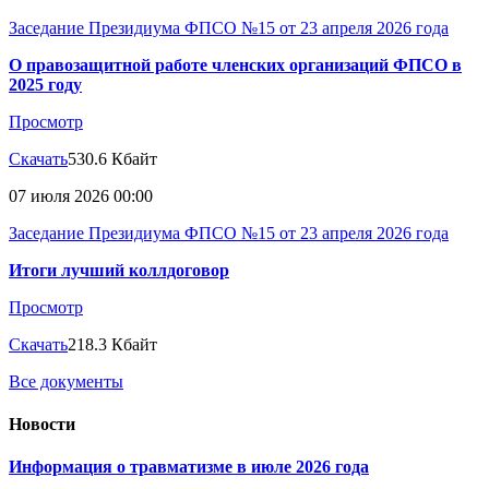
Заседание Президиума ФПСО №15 от 23 апреля 2026 года
О правозащитной работе членских организаций ФПСО в
2025 году
Просмотр
Скачать
530.6 Кбайт
07 июля 2026 00:00
Заседание Президиума ФПСО №15 от 23 апреля 2026 года
Итоги лучший коллдоговор
Просмотр
Скачать
218.3 Кбайт
Все документы
Новости
Информация о травматизме в июле 2026 года