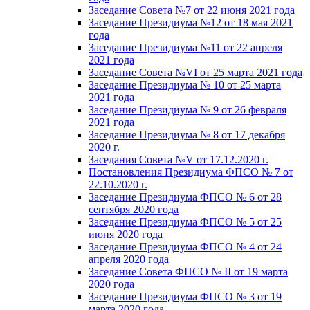
Заседание Совета №7 от 22 июня 2021 года
Заседание Президиума №12 от 18 мая 2021
года
Заседание Президиума №11 от 22 апреля
2021 года
Заседание Совета №VI от 25 марта 2021 года
Заседание Президиума № 10 от 25 марта
2021 года
Заседание Президиума № 9 от 26 февраля
2021 года
Заседание Президиума № 8 от 17 декабря
2020 г.
Заседания Совета №V от 17.12.2020 г.
Постановления Президиума ФПСО № 7 от
22.10.2020 г.
Заседание Президиума ФПСО № 6 от 28
сентября 2020 года
Заседание Президиума ФПСО № 5 от 25
июня 2020 года
Заседание Президиума ФПСО № 4 от 24
апреля 2020 года
Заседание Совета ФПСО № II от 19 марта
2020 года
Заседание Президиума ФПСО № 3 от 19
марта 2020 года