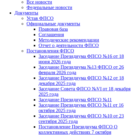
Все новости
Федеральные новости
Документы
Устав ФПСО
Официальные документы
Правовая база
Соглашения
Методические рекомендации
Отчет о деятельности ФПСО
Постановления ФПСО
Заседание Президиума ФПСО №16 от 18
июня 2026 года
Заседание Президиума №13 ФПСО от 26
февраля 2026 года
Заседание Президиума ФПСО №12 от 18
декабря 2025 года
Заседание Совета ФПСО №VI от 18 декабря
2025 года
Заседание Президиума ФПСО №11
Заседание Президиума ФПСО №11 от 16
октября 2025 года
Заседание Президиума ФПСО №10 от 23
сентября 2025 года
Постановление Президиума ФПСО О
коллективных действиях 7 октября