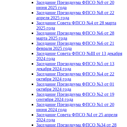
Заседание Президиума ФПСО №9 от 20
июня 2025 года
Заседание Президиума ФПСО №8 от 22
апреля 2025 года
Заседание Совета ФПСО №4 от 28 марта
2025 года
Заседание Президиума ФПСО №6 от 28
марта 2025 года
Заседание Президиума ФПСО №6 от 21
февраля 2025 года
Заседание Совета ФПСО №III от 13 декабря
2024 года
Заседание Президиума ФПСО №5 от 13
декабря 2024 года
Заседание Президиума ФПСО №4 от 22
октября 2024 года
Заседание Президиума ФПСО №3 от 01
октября 2024 года
Заседание Президиума ФПСО №2 от 19
сентября 2024 года
Заседание Президиума ФПСО №1 от 20
июня 2024 года
Заседание Совета ФПСО №I от 25 апреля
2024 года
Заседание Президиума ФПСО №34 от 28