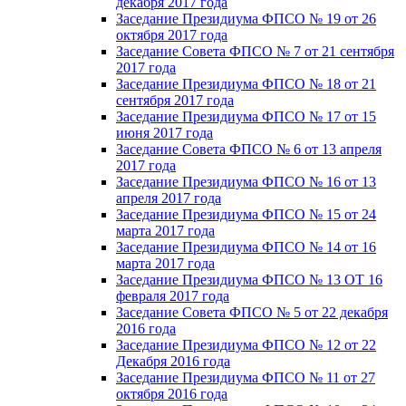
декабря 2017 года
Заседание Президиума ФПСО № 19 от 26
октября 2017 года
Заседание Совета ФПСО № 7 от 21 сентября
2017 года
Заседание Президиума ФПСО № 18 от 21
сентября 2017 года
Заседание Президиума ФПСО № 17 от 15
июня 2017 года
Заседание Совета ФПСО № 6 от 13 апреля
2017 года
Заседание Президиума ФПСО № 16 от 13
апреля 2017 года
Заседание Президиума ФПСО № 15 от 24
марта 2017 года
Заседание Президиума ФПСО № 14 от 16
марта 2017 года
Заседание Президиума ФПСО № 13 ОТ 16
февраля 2017 года
Заседание Совета ФПСО № 5 от 22 декабря
2016 года
Заседание Президиума ФПСО № 12 от 22
Декабря 2016 года
Заседание Президиума ФПСО № 11 от 27
октября 2016 года