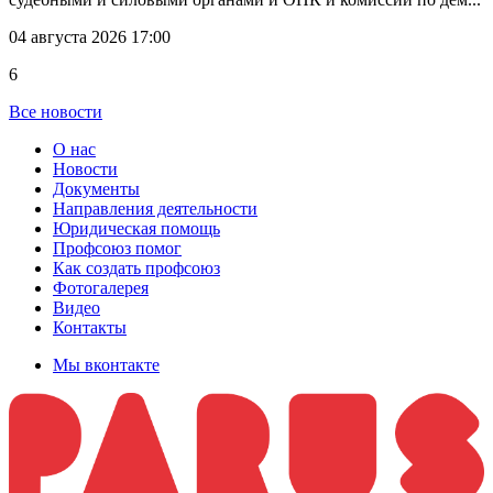
04 августа 2026 17:00
6
Все новости
О нас
Новости
Документы
Направления деятельности
Юридическая помощь
Профсоюз помог
Как создать профсоюз
Фотогалерея
Видео
Контакты
Мы вконтакте