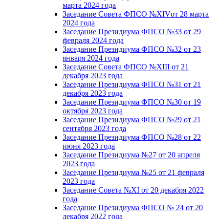
марта 2024 года
Заседание Совета ФПСО №XIVот 28 марта
2024 года
Заседание Президиума ФПСО №33 от 29
февраля 2024 года
Заседание Президиума ФПСО №32 от 23
января 2024 года
Заседание Совета ФПСО №XIII от 21
декабря 2023 года
Заседание Президиума ФПСО №31 от 21
декабря 2023 года
Заседание Президиума ФПСО №30 от 19
октября 2023 года
Заседание Президиума ФПСО №29 от 21
сентября 2023 года
Заседание Президиума ФПСО №28 от 22
июня 2023 года
Заседание Президиума №27 от 20 апреля
2023 года
Заседание Президиума №25 от 21 февраля
2023 года
Заседание Совета №XI от 20 декабря 2022
года
Заседание Президиума ФПСО № 24 от 20
декабря 2022 года