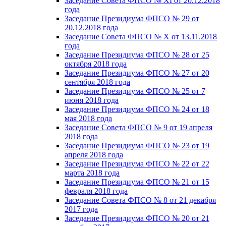
Заседание Совета ФПСО № XI от 20.12.2018
года
Заседание Президиума ФПСО № 29 от
20.12.2018 года
Заседание Совета ФПСО № X от 13.11.2018
года
Заседание Президиума ФПСО № 28 от 25
октября 2018 года
Заседание Президиума ФПСО № 27 от 20
сентября 2018 года
Заседание Президиума ФПСО № 25 от 7
июня 2018 года
Заседание Президиума ФПСО № 24 от 18
мая 2018 года
Заседание Совета ФПСО № 9 от 19 апреля
2018 года
Заседание Президиума ФПСО № 23 от 19
апреля 2018 года
Заседание Президиума ФПСО № 22 от 22
марта 2018 года
Заседание Президиума ФПСО № 21 от 15
февраля 2018 года
Заседание Совета ФПСО № 8 от 21 декабря
2017 года
Заседание Президиума ФПСО № 20 от 21