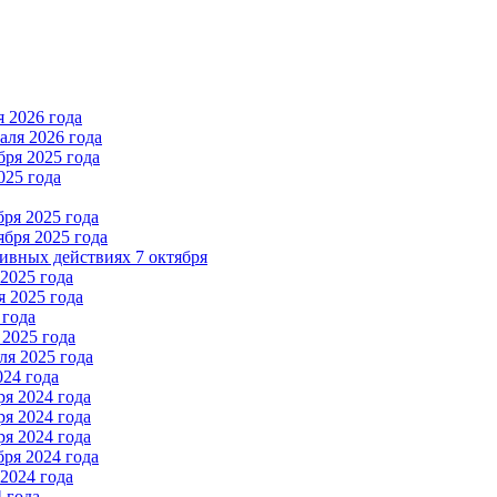
 2026 года
ля 2026 года
ря 2025 года
025 года
ря 2025 года
бря 2025 года
вных действиях 7 октября
2025 года
 2025 года
 года
2025 года
я 2025 года
024 года
я 2024 года
я 2024 года
я 2024 года
ря 2024 года
2024 года
 года