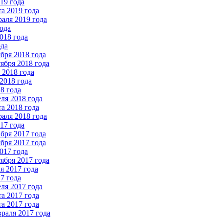
19 года
а 2019 года
аля 2019 года
ода
018 года
ода
бря 2018 года
ября 2018 года
2018 года
2018 года
8 года
ля 2018 года
а 2018 года
аля 2018 года
17 года
бря 2017 года
бря 2017 года
017 года
ября 2017 года
 2017 года
7 года
ля 2017 года
а 2017 года
а 2017 года
раля 2017 года