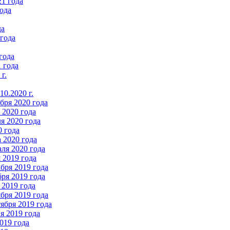
21 года
ода
да
 года
года
 года
г.
0.2020 г.
бря 2020 года
2020 года
я 2020 года
0 года
 2020 года
ля 2020 года
 2019 года
бря 2019 года
ря 2019 года
 2019 года
бря 2019 года
ября 2019 года
 2019 года
019 года