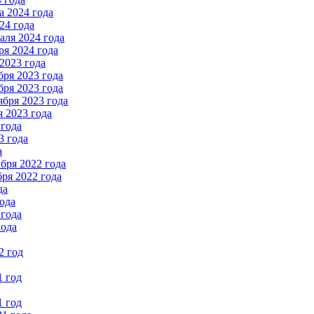
 2024 года
24 года
ля 2024 года
я 2024 года
2023 года
ря 2023 года
ря 2023 года
бря 2023 года
 2023 года
 года
3 года
а
бря 2022 года
ря 2022 года
да
ода
 года
года
2 год
1 год
1 год