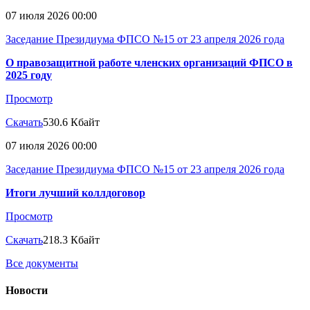
07 июля 2026 00:00
Заседание Президиума ФПСО №15 от 23 апреля 2026 года
О правозащитной работе членских организаций ФПСО в
2025 году
Просмотр
Скачать
530.6 Кбайт
07 июля 2026 00:00
Заседание Президиума ФПСО №15 от 23 апреля 2026 года
Итоги лучший коллдоговор
Просмотр
Скачать
218.3 Кбайт
Все документы
Новости