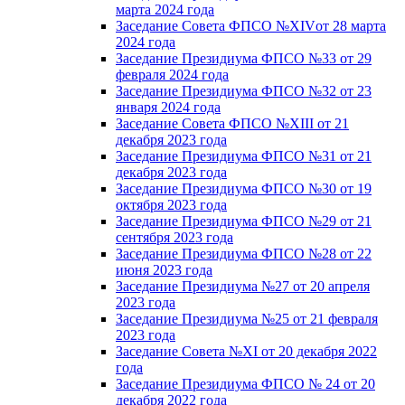
марта 2024 года
Заседание Совета ФПСО №XIVот 28 марта
2024 года
Заседание Президиума ФПСО №33 от 29
февраля 2024 года
Заседание Президиума ФПСО №32 от 23
января 2024 года
Заседание Совета ФПСО №XIII от 21
декабря 2023 года
Заседание Президиума ФПСО №31 от 21
декабря 2023 года
Заседание Президиума ФПСО №30 от 19
октября 2023 года
Заседание Президиума ФПСО №29 от 21
сентября 2023 года
Заседание Президиума ФПСО №28 от 22
июня 2023 года
Заседание Президиума №27 от 20 апреля
2023 года
Заседание Президиума №25 от 21 февраля
2023 года
Заседание Совета №XI от 20 декабря 2022
года
Заседание Президиума ФПСО № 24 от 20
декабря 2022 года