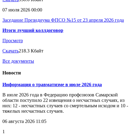
07 июля 2026 00:00
Заседание Президиума ФПСО №15 от 23 апреля 2026 года
Итоги лучший коллдоговор
Просмотр
Скачать
218.3 Кбайт
Все документы
Новости
Информация о травматизме в июле 2026 года
В июле 2026 года в Федерацию профсоюзов Самарской
области поступило 22 извещения о несчастных случаях, из
них: 12 - несчастных случаев со смертельным исходом и 10 -
тяжелых несчастных случаев.
06 августа 2026 11:05
1