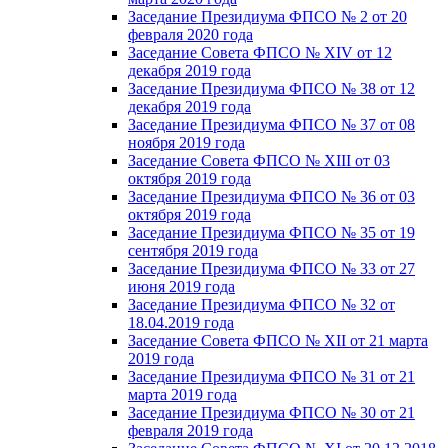
Заседание Президиума ФПСО № 2 от 20
февраля 2020 года
Заседание Совета ФПСО № XIV от 12
декабря 2019 года
Заседание Президиума ФПСО № 38 от 12
декабря 2019 года
Заседание Президиума ФПСО № 37 от 08
ноября 2019 года
Заседание Совета ФПСО № XIII от 03
октября 2019 года
Заседание Президиума ФПСО № 36 от 03
октября 2019 года
Заседание Президиума ФПСО № 35 от 19
сентября 2019 года
Заседание Президиума ФПСО № 33 от 27
июня 2019 года
Заседание Президиума ФПСО № 32 от
18.04.2019 года
Заседание Совета ФПСО № XII от 21 марта
2019 года
Заседание Президиума ФПСО № 31 от 21
марта 2019 года
Заседание Президиума ФПСО № 30 от 21
февраля 2019 года