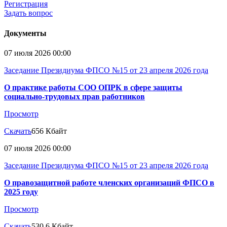
Регистрация
Задать вопрос
Документы
07 июля 2026 00:00
Заседание Президиума ФПСО №15 от 23 апреля 2026 года
О практике работы СОО ОПРК в сфере защиты
социально-трудовых прав работников
Просмотр
Скачать
656 Кбайт
07 июля 2026 00:00
Заседание Президиума ФПСО №15 от 23 апреля 2026 года
О правозащитной работе членских организаций ФПСО в
2025 году
Просмотр
Скачать
530.6 Кбайт