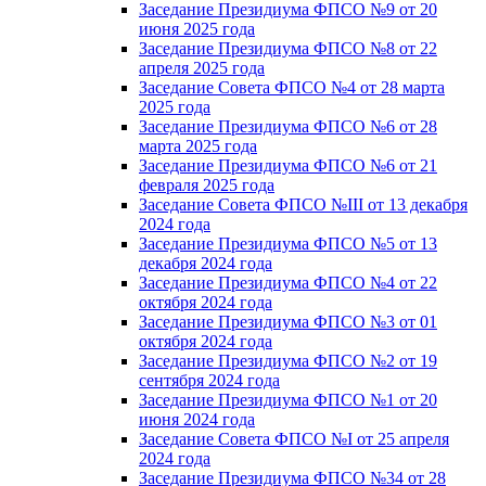
Заседание Президиума ФПСО №9 от 20
июня 2025 года
Заседание Президиума ФПСО №8 от 22
апреля 2025 года
Заседание Совета ФПСО №4 от 28 марта
2025 года
Заседание Президиума ФПСО №6 от 28
марта 2025 года
Заседание Президиума ФПСО №6 от 21
февраля 2025 года
Заседание Совета ФПСО №III от 13 декабря
2024 года
Заседание Президиума ФПСО №5 от 13
декабря 2024 года
Заседание Президиума ФПСО №4 от 22
октября 2024 года
Заседание Президиума ФПСО №3 от 01
октября 2024 года
Заседание Президиума ФПСО №2 от 19
сентября 2024 года
Заседание Президиума ФПСО №1 от 20
июня 2024 года
Заседание Совета ФПСО №I от 25 апреля
2024 года
Заседание Президиума ФПСО №34 от 28