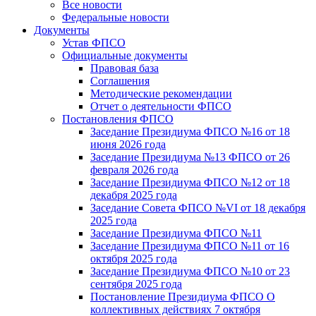
Все новости
Федеральные новости
Документы
Устав ФПСО
Официальные документы
Правовая база
Соглашения
Методические рекомендации
Отчет о деятельности ФПСО
Постановления ФПСО
Заседание Президиума ФПСО №16 от 18
июня 2026 года
Заседание Президиума №13 ФПСО от 26
февраля 2026 года
Заседание Президиума ФПСО №12 от 18
декабря 2025 года
Заседание Совета ФПСО №VI от 18 декабря
2025 года
Заседание Президиума ФПСО №11
Заседание Президиума ФПСО №11 от 16
октября 2025 года
Заседание Президиума ФПСО №10 от 23
сентября 2025 года
Постановление Президиума ФПСО О
коллективных действиях 7 октября