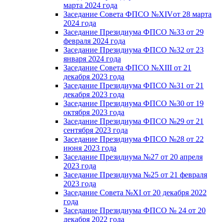
марта 2024 года
Заседание Совета ФПСО №XIVот 28 марта
2024 года
Заседание Президиума ФПСО №33 от 29
февраля 2024 года
Заседание Президиума ФПСО №32 от 23
января 2024 года
Заседание Совета ФПСО №XIII от 21
декабря 2023 года
Заседание Президиума ФПСО №31 от 21
декабря 2023 года
Заседание Президиума ФПСО №30 от 19
октября 2023 года
Заседание Президиума ФПСО №29 от 21
сентября 2023 года
Заседание Президиума ФПСО №28 от 22
июня 2023 года
Заседание Президиума №27 от 20 апреля
2023 года
Заседание Президиума №25 от 21 февраля
2023 года
Заседание Совета №XI от 20 декабря 2022
года
Заседание Президиума ФПСО № 24 от 20
декабря 2022 года