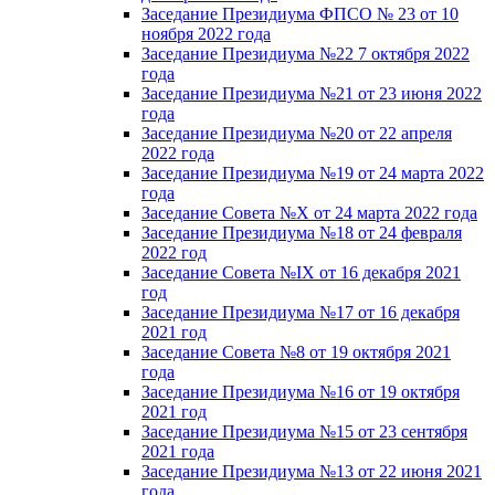
Заседание Президиума ФПСО № 23 от 10
ноября 2022 года
Заседание Президиума №22 7 октября 2022
года
Заседание Президиума №21 от 23 июня 2022
года
Заседание Президиума №20 от 22 апреля
2022 года
Заседание Президиума №19 от 24 марта 2022
года
Заседание Совета №X от 24 марта 2022 года
Заседание Президиума №18 от 24 февраля
2022 год
Заседание Совета №IX от 16 декабря 2021
год
Заседание Президиума №17 от 16 декабря
2021 год
Заседание Совета №8 от 19 октября 2021
года
Заседание Президиума №16 от 19 октября
2021 год
Заседание Президиума №15 от 23 сентября
2021 года
Заседание Президиума №13 от 22 июня 2021
года