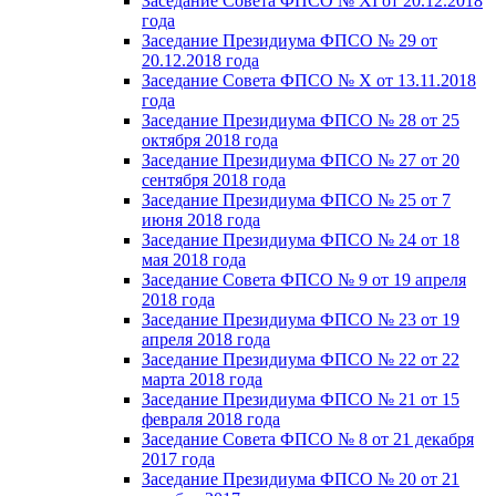
Заседание Совета ФПСО № XI от 20.12.2018
года
Заседание Президиума ФПСО № 29 от
20.12.2018 года
Заседание Совета ФПСО № X от 13.11.2018
года
Заседание Президиума ФПСО № 28 от 25
октября 2018 года
Заседание Президиума ФПСО № 27 от 20
сентября 2018 года
Заседание Президиума ФПСО № 25 от 7
июня 2018 года
Заседание Президиума ФПСО № 24 от 18
мая 2018 года
Заседание Совета ФПСО № 9 от 19 апреля
2018 года
Заседание Президиума ФПСО № 23 от 19
апреля 2018 года
Заседание Президиума ФПСО № 22 от 22
марта 2018 года
Заседание Президиума ФПСО № 21 от 15
февраля 2018 года
Заседание Совета ФПСО № 8 от 21 декабря
2017 года
Заседание Президиума ФПСО № 20 от 21