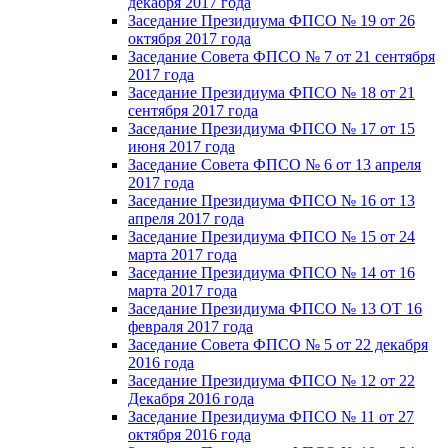
декабря 2017 года
Заседание Президиума ФПСО № 19 от 26
октября 2017 года
Заседание Совета ФПСО № 7 от 21 сентября
2017 года
Заседание Президиума ФПСО № 18 от 21
сентября 2017 года
Заседание Президиума ФПСО № 17 от 15
июня 2017 года
Заседание Совета ФПСО № 6 от 13 апреля
2017 года
Заседание Президиума ФПСО № 16 от 13
апреля 2017 года
Заседание Президиума ФПСО № 15 от 24
марта 2017 года
Заседание Президиума ФПСО № 14 от 16
марта 2017 года
Заседание Президиума ФПСО № 13 ОТ 16
февраля 2017 года
Заседание Совета ФПСО № 5 от 22 декабря
2016 года
Заседание Президиума ФПСО № 12 от 22
Декабря 2016 года
Заседание Президиума ФПСО № 11 от 27
октября 2016 года