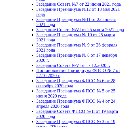
Заседание Совета №7 от 22 июня 2021 года
Заседание Президиума №12 от 18 мая 2021
года
Заседание Президиума №11 от 22 апреля
2021 года
Заседание Совета №VI от 25 марта 2021 года
Заседание Президиума № 10 от 25 марта
2021 года
Заседание Президиума № 9 от 26 февраля
2021 года
Заседание Президиума № 8 от 17 декабря
2020 г.
Заседания Совета №V от 17.12.2020 г.
Постановления Президиума ФПСО № 7 от
22.10.2020 г.
Заседание Президиума ФПСО № 6 от 28
сентября 2020 года
Заседание Президиума ФПСО № 5 от 25
июня 2020 года
Заседание Президиума ФПСО № 4 от 24
апреля 2020 года
Заседание Совета ФПСО № II от 19 марта
2020 года
Заседание Президиума ФПСО № 3 от 19
марта 2020 года