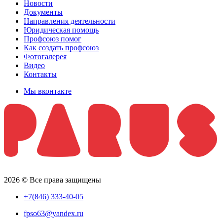
Новости
Документы
Направления деятельности
Юридическая помощь
Профсоюз помог
Как создать профсоюз
Фотогалерея
Видео
Контакты
Мы вконтакте
2026 © Все права защищены
+7(846) 333-40-05
fpso63@yandex.ru