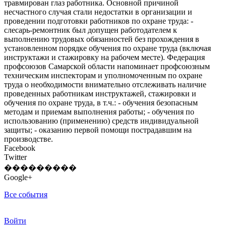
травмирован глаз работника. Основной причиной
несчастного случая стали недостатки в организации и
проведении подготовки работников по охране труда: -
слесарь-ремонтник был допущен работодателем к
выполнению трудовых обязанностей без прохождения в
установленном порядке обучения по охране труда (включая
инструктажи и стажировку на рабочем месте). Федерация
профсоюзов Самарской области напоминает профсоюзным
техническим инспекторам и уполномоченным по охране
труда о необходимости внимательно отслеживать наличие
проведенных работникам инструктажей, стажировки и
обучения по охране труда, в т.ч.: - обучения безопасным
методам и приемам выполнения работы; - обучения по
использованию (применению) средств индивидуальной
защиты; - оказанию первой помощи пострадавшим на
производстве.
Facebook
Twitter
���������
Google+
Все события
Войти