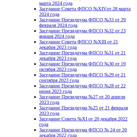
марта 2024 года
Заседание Совета ФПСО №XIVот 28 марта
2024 года
Заседание Президиума ФПСО №33 от 29
февраля 2024 года
Заседание Президиума ФПСО №32 от 23
января 2024 года
Заседание Совета ФПСО №XIII от 21
декабря 2023 года
Заседание Президиума ФПСО №31 от 21
декабря 2023 года
Заседание Президиума ФПСО №30 от 19
октября 2023 года
Заседание Президиума ФПСО №29 от 21
сентября 2023 года
Заседание Президиума ФПСО №28 от 22
июня 2023 года
Заседание Президиума №27 от 20 апреля
2023 года
Заседание Президиума №25 от 21 февраля
2023 года
Заседание Совета №XI от 20 декабря 2022
года
Заседание Президиума ФПСО № 24 от 20
декабря 2022 года