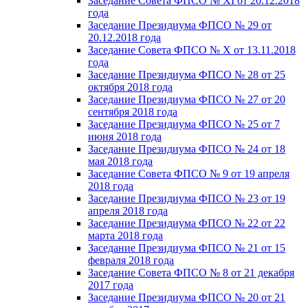
Заседание Совета ФПСО № XI от 20.12.2018
года
Заседание Президиума ФПСО № 29 от
20.12.2018 года
Заседание Совета ФПСО № X от 13.11.2018
года
Заседание Президиума ФПСО № 28 от 25
октября 2018 года
Заседание Президиума ФПСО № 27 от 20
сентября 2018 года
Заседание Президиума ФПСО № 25 от 7
июня 2018 года
Заседание Президиума ФПСО № 24 от 18
мая 2018 года
Заседание Совета ФПСО № 9 от 19 апреля
2018 года
Заседание Президиума ФПСО № 23 от 19
апреля 2018 года
Заседание Президиума ФПСО № 22 от 22
марта 2018 года
Заседание Президиума ФПСО № 21 от 15
февраля 2018 года
Заседание Совета ФПСО № 8 от 21 декабря
2017 года
Заседание Президиума ФПСО № 20 от 21