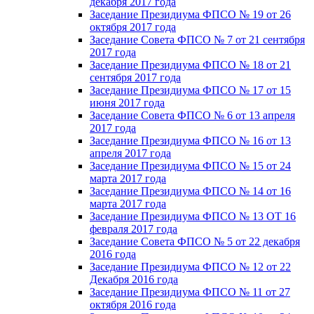
декабря 2017 года
Заседание Президиума ФПСО № 19 от 26
октября 2017 года
Заседание Совета ФПСО № 7 от 21 сентября
2017 года
Заседание Президиума ФПСО № 18 от 21
сентября 2017 года
Заседание Президиума ФПСО № 17 от 15
июня 2017 года
Заседание Совета ФПСО № 6 от 13 апреля
2017 года
Заседание Президиума ФПСО № 16 от 13
апреля 2017 года
Заседание Президиума ФПСО № 15 от 24
марта 2017 года
Заседание Президиума ФПСО № 14 от 16
марта 2017 года
Заседание Президиума ФПСО № 13 ОТ 16
февраля 2017 года
Заседание Совета ФПСО № 5 от 22 декабря
2016 года
Заседание Президиума ФПСО № 12 от 22
Декабря 2016 года
Заседание Президиума ФПСО № 11 от 27
октября 2016 года