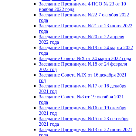
Заседание Президиума ФПСО № 23 от 10
ноября 2022 года
Заседание Президиума №22 7 октября 2022
года
Заседание Президиума №21 от 23 июня 2022
года
Заседание Президиума №20 от 22 апреля
2022 года
Заседание Президиума №19 от 24 марта 2022
года
Заседание Совета №X от 24 марта 2022 года
Заседание Президиума №18 от 24 февраля
2022 год
Заседание Совета №IX от 16 декабря 2021
год
Заседание Президиума №17 от 16 декабря
2021 год
Заседание Совета №8 от 19 октября 2021
года
Заседание Президиума №16 от 19 октября
2021 год
Заседание Президиума №15 от 23 сентября
2021 года
Заседание Президиума №13 от 22 июня 2021
года