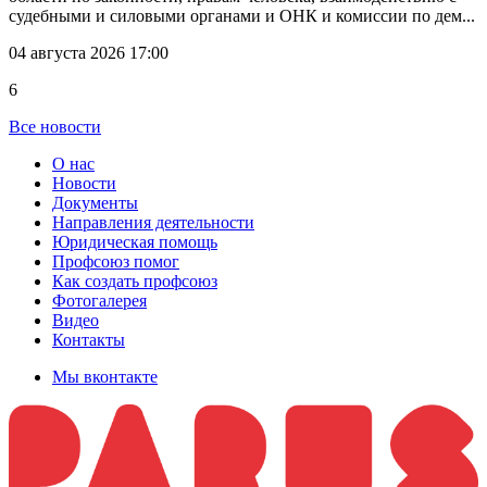
судебными и силовыми органами и ОНК и комиссии по дем...
04 августа 2026 17:00
6
Все новости
О нас
Новости
Документы
Направления деятельности
Юридическая помощь
Профсоюз помог
Как создать профсоюз
Фотогалерея
Видео
Контакты
Мы вконтакте