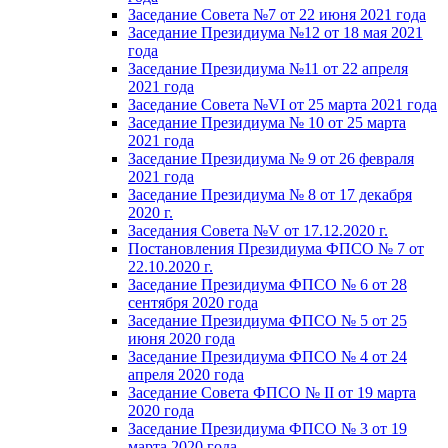
Заседание Совета №7 от 22 июня 2021 года
Заседание Президиума №12 от 18 мая 2021
года
Заседание Президиума №11 от 22 апреля
2021 года
Заседание Совета №VI от 25 марта 2021 года
Заседание Президиума № 10 от 25 марта
2021 года
Заседание Президиума № 9 от 26 февраля
2021 года
Заседание Президиума № 8 от 17 декабря
2020 г.
Заседания Совета №V от 17.12.2020 г.
Постановления Президиума ФПСО № 7 от
22.10.2020 г.
Заседание Президиума ФПСО № 6 от 28
сентября 2020 года
Заседание Президиума ФПСО № 5 от 25
июня 2020 года
Заседание Президиума ФПСО № 4 от 24
апреля 2020 года
Заседание Совета ФПСО № II от 19 марта
2020 года
Заседание Президиума ФПСО № 3 от 19
марта 2020 года