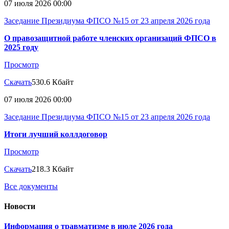
07 июля 2026 00:00
Заседание Президиума ФПСО №15 от 23 апреля 2026 года
О правозащитной работе членских организаций ФПСО в
2025 году
Просмотр
Скачать
530.6 Кбайт
07 июля 2026 00:00
Заседание Президиума ФПСО №15 от 23 апреля 2026 года
Итоги лучший коллдоговор
Просмотр
Скачать
218.3 Кбайт
Все документы
Новости
Информация о травматизме в июле 2026 года