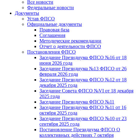
Все новости
Федеральные новости
Документы
Устав ФПСО
Официальные документы
Правовая база
Соглашения
Методические рекомендации
Отчет о деятельности ФПСО
Постановления ФПСО
Заседание Президиума ФПСО №16 от 18
июня 2026 года
Заседание Президиума №13 ФПСО от 26
февраля 2026 года
Заседание Президиума ФПСО №12 от 18
декабря 2025 года
Заседание Совета ФПСО №VI от 18 декабря
2025 года
Заседание Президиума ФПСО №11
Заседание Президиума ФПСО №11 от 16
октября 2025 года
Заседание Президиума ФПСО №10 от 23
сентября 2025 года
Постановление Президиума ФПСО О
коллективных действиях 7 октября