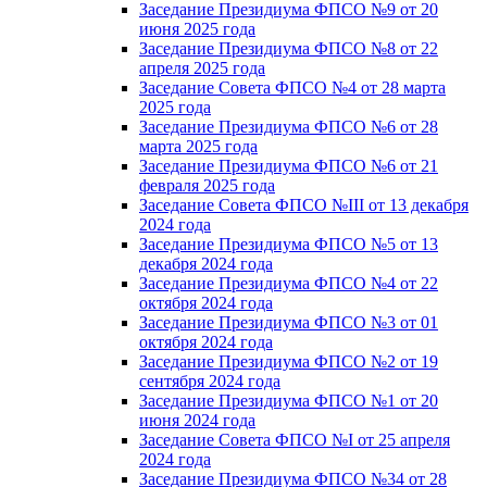
Заседание Президиума ФПСО №9 от 20
июня 2025 года
Заседание Президиума ФПСО №8 от 22
апреля 2025 года
Заседание Совета ФПСО №4 от 28 марта
2025 года
Заседание Президиума ФПСО №6 от 28
марта 2025 года
Заседание Президиума ФПСО №6 от 21
февраля 2025 года
Заседание Совета ФПСО №III от 13 декабря
2024 года
Заседание Президиума ФПСО №5 от 13
декабря 2024 года
Заседание Президиума ФПСО №4 от 22
октября 2024 года
Заседание Президиума ФПСО №3 от 01
октября 2024 года
Заседание Президиума ФПСО №2 от 19
сентября 2024 года
Заседание Президиума ФПСО №1 от 20
июня 2024 года
Заседание Совета ФПСО №I от 25 апреля
2024 года
Заседание Президиума ФПСО №34 от 28