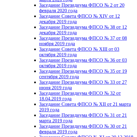
Заседание Президиума ФПСО № 2 от 20
февраля 2020 года
Заседание Совета ФПСО № XIV от 12
декабря 2019 года
Заседание Президиума ФПСО № 38 от 12
декабря 2019 года
Заседание Президиума ФПСО № 37 от 08
ноября 2019 года
Заседание Совета ФПСО № XIII от 03
октября 2019 года
Заседание Президиума ФПСО № 36 от 03
октября 2019 года
Заседание Президиума ФПСО № 35 от 19
сентября 2019 года
Заседание Президиума ФПСО № 33 от 27
июня 2019 года
Заседание Президиума ФПСО № 32 от
18.04.2019 года
Заседание Совета ФПСО № XII от 21 марта
2019 года
Заседание Президиума ФПСО № 31 от 21
марта 2019 года
Заседание Президиума ФПСО № 30 от 21
февраля 2019 года