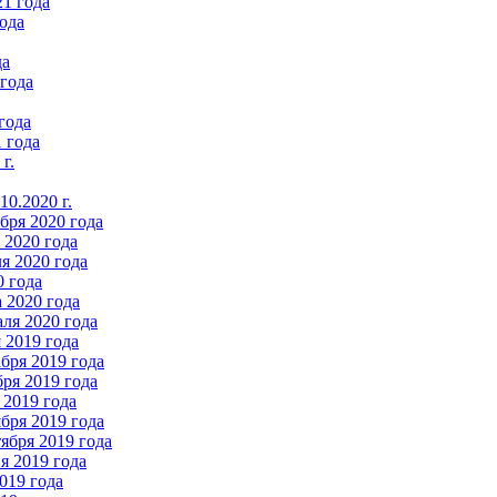
21 года
ода
да
 года
года
 года
г.
0.2020 г.
бря 2020 года
2020 года
я 2020 года
0 года
 2020 года
ля 2020 года
 2019 года
бря 2019 года
ря 2019 года
 2019 года
бря 2019 года
ября 2019 года
 2019 года
019 года