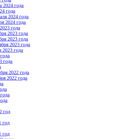
 2024 года
24 года
ля 2024 года
я 2024 года
2023 года
ря 2023 года
ря 2023 года
бря 2023 года
 2023 года
 года
3 года
а
бря 2022 года
ря 2022 года
да
ода
 года
года
2 год
1 год
1 год