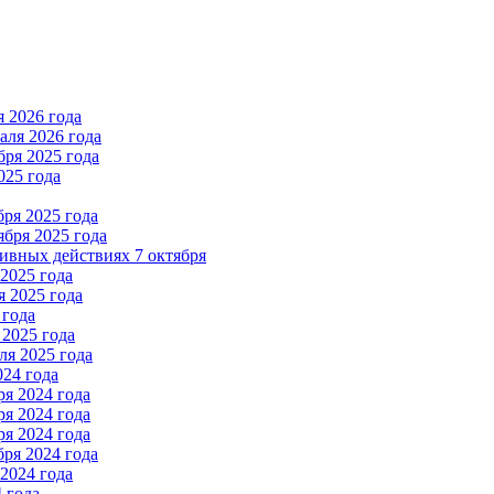
 2026 года
ля 2026 года
ря 2025 года
025 года
ря 2025 года
бря 2025 года
вных действиях 7 октября
2025 года
 2025 года
 года
2025 года
я 2025 года
024 года
я 2024 года
я 2024 года
я 2024 года
ря 2024 года
2024 года
 года