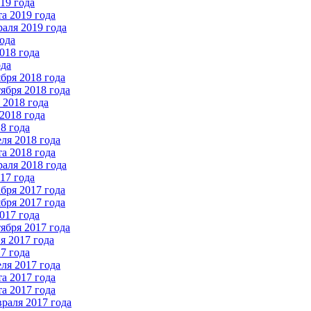
19 года
а 2019 года
аля 2019 года
ода
018 года
ода
бря 2018 года
ября 2018 года
2018 года
2018 года
8 года
ля 2018 года
а 2018 года
аля 2018 года
17 года
бря 2017 года
бря 2017 года
017 года
ября 2017 года
 2017 года
7 года
ля 2017 года
а 2017 года
а 2017 года
раля 2017 года