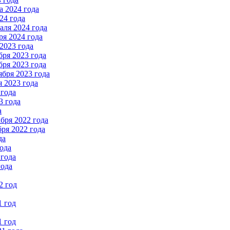
 2024 года
24 года
ля 2024 года
я 2024 года
2023 года
ря 2023 года
ря 2023 года
бря 2023 года
 2023 года
 года
3 года
а
бря 2022 года
ря 2022 года
да
ода
 года
года
2 год
1 год
1 год