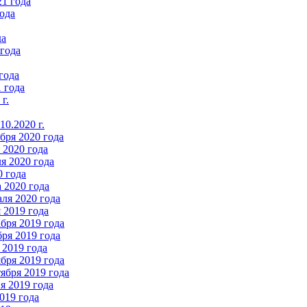
21 года
ода
да
 года
года
 года
г.
0.2020 г.
бря 2020 года
2020 года
я 2020 года
0 года
 2020 года
ля 2020 года
 2019 года
бря 2019 года
ря 2019 года
 2019 года
бря 2019 года
ября 2019 года
 2019 года
019 года