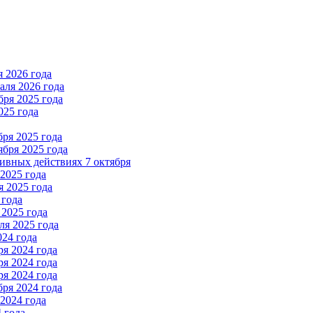
 2026 года
ля 2026 года
ря 2025 года
025 года
ря 2025 года
бря 2025 года
вных действиях 7 октября
2025 года
 2025 года
 года
2025 года
я 2025 года
024 года
я 2024 года
я 2024 года
я 2024 года
ря 2024 года
2024 года
 года