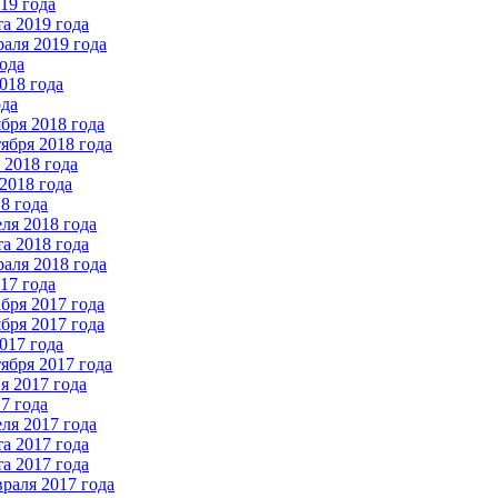
19 года
а 2019 года
аля 2019 года
ода
018 года
ода
бря 2018 года
ября 2018 года
2018 года
2018 года
8 года
ля 2018 года
а 2018 года
аля 2018 года
17 года
бря 2017 года
бря 2017 года
017 года
ября 2017 года
 2017 года
7 года
ля 2017 года
а 2017 года
а 2017 года
раля 2017 года