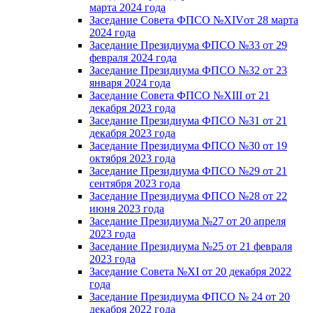
марта 2024 года
Заседание Совета ФПСО №XIVот 28 марта
2024 года
Заседание Президиума ФПСО №33 от 29
февраля 2024 года
Заседание Президиума ФПСО №32 от 23
января 2024 года
Заседание Совета ФПСО №XIII от 21
декабря 2023 года
Заседание Президиума ФПСО №31 от 21
декабря 2023 года
Заседание Президиума ФПСО №30 от 19
октября 2023 года
Заседание Президиума ФПСО №29 от 21
сентября 2023 года
Заседание Президиума ФПСО №28 от 22
июня 2023 года
Заседание Президиума №27 от 20 апреля
2023 года
Заседание Президиума №25 от 21 февраля
2023 года
Заседание Совета №XI от 20 декабря 2022
года
Заседание Президиума ФПСО № 24 от 20
декабря 2022 года