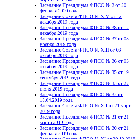
Заседание Президиума ФПСО № 2 от 20
февраля 2020 года
Заседание Совета ФПСО № XIV от 12
декабря 2019 года
Заседание Президиума ФПСО № 38 от 12
декабря 2019 года
Заседание Президиума ФПСО № 37 от 08
ноября 2019 года
Заседание Совета ФПСО № XIII от 03
октября 2019 года
Заседание Президиума ФПСО № 36 от 03
октября 2019 года
Заседание Президиума ФПСО № 35 от 19
сентября 2019 года
Заседание Президиума ФПСО № 33 от 27
июня 2019 года
Заседание Президиума ФПСО № 32 от
18.04.2019 года
Заседание Совета ФПСО № XII от 21 марта
2019 года
Заседание Президиума ФПСО № 31 от 21
марта 2019 года
Заседание Президиума ФПСО № 30 от 21
февраля 2019 года