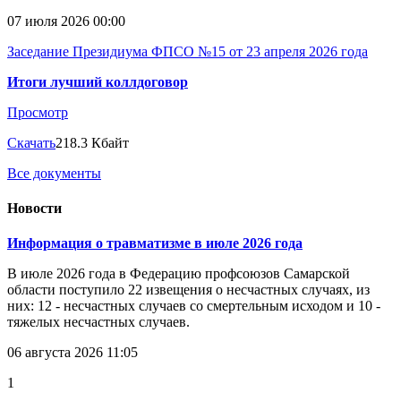
07 июля 2026 00:00
Заседание Президиума ФПСО №15 от 23 апреля 2026 года
Итоги лучший коллдоговор
Просмотр
Скачать
218.3 Кбайт
Все документы
Новости
Информация о травматизме в июле 2026 года
В июле 2026 года в Федерацию профсоюзов Самарской
области поступило 22 извещения о несчастных случаях, из
них: 12 - несчастных случаев со смертельным исходом и 10 -
тяжелых несчастных случаев.
06 августа 2026 11:05
1