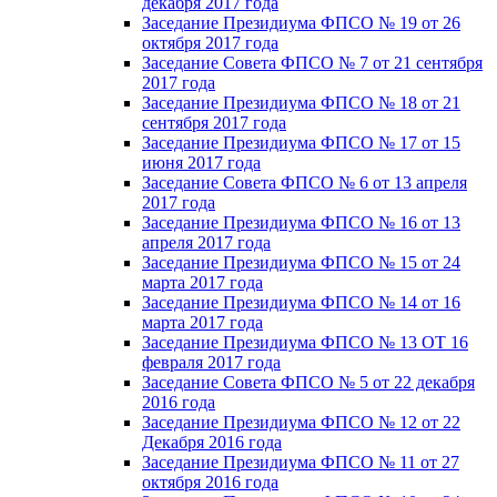
декабря 2017 года
Заседание Президиума ФПСО № 19 от 26
октября 2017 года
Заседание Совета ФПСО № 7 от 21 сентября
2017 года
Заседание Президиума ФПСО № 18 от 21
сентября 2017 года
Заседание Президиума ФПСО № 17 от 15
июня 2017 года
Заседание Совета ФПСО № 6 от 13 апреля
2017 года
Заседание Президиума ФПСО № 16 от 13
апреля 2017 года
Заседание Президиума ФПСО № 15 от 24
марта 2017 года
Заседание Президиума ФПСО № 14 от 16
марта 2017 года
Заседание Президиума ФПСО № 13 ОТ 16
февраля 2017 года
Заседание Совета ФПСО № 5 от 22 декабря
2016 года
Заседание Президиума ФПСО № 12 от 22
Декабря 2016 года
Заседание Президиума ФПСО № 11 от 27
октября 2016 года