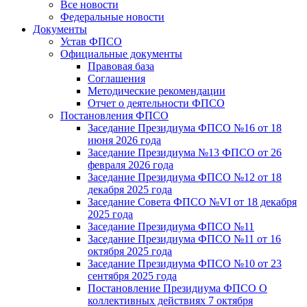
Все новости
Федеральные новости
Документы
Устав ФПСО
Официальные документы
Правовая база
Соглашения
Методические рекомендации
Отчет о деятельности ФПСО
Постановления ФПСО
Заседание Президиума ФПСО №16 от 18
июня 2026 года
Заседание Президиума №13 ФПСО от 26
февраля 2026 года
Заседание Президиума ФПСО №12 от 18
декабря 2025 года
Заседание Совета ФПСО №VI от 18 декабря
2025 года
Заседание Президиума ФПСО №11
Заседание Президиума ФПСО №11 от 16
октября 2025 года
Заседание Президиума ФПСО №10 от 23
сентября 2025 года
Постановление Президиума ФПСО О
коллективных действиях 7 октября