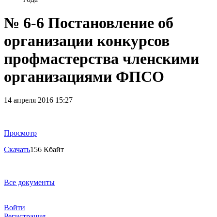
№ 6-6 Постановление об
организации конкурсов
профмастерства членскими
организациями ФПСО
14 апреля 2016 15:27
Просмотр
Скачать
156 Кбайт
Все документы
Войти
Регистрация