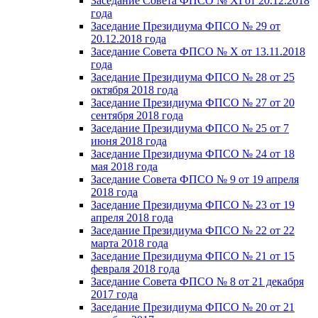
Заседание Совета ФПСО № XI от 20.12.2018
года
Заседание Президиума ФПСО № 29 от
20.12.2018 года
Заседание Совета ФПСО № X от 13.11.2018
года
Заседание Президиума ФПСО № 28 от 25
октября 2018 года
Заседание Президиума ФПСО № 27 от 20
сентября 2018 года
Заседание Президиума ФПСО № 25 от 7
июня 2018 года
Заседание Президиума ФПСО № 24 от 18
мая 2018 года
Заседание Совета ФПСО № 9 от 19 апреля
2018 года
Заседание Президиума ФПСО № 23 от 19
апреля 2018 года
Заседание Президиума ФПСО № 22 от 22
марта 2018 года
Заседание Президиума ФПСО № 21 от 15
февраля 2018 года
Заседание Совета ФПСО № 8 от 21 декабря
2017 года
Заседание Президиума ФПСО № 20 от 21