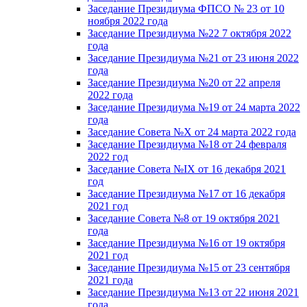
Заседание Президиума ФПСО № 23 от 10
ноября 2022 года
Заседание Президиума №22 7 октября 2022
года
Заседание Президиума №21 от 23 июня 2022
года
Заседание Президиума №20 от 22 апреля
2022 года
Заседание Президиума №19 от 24 марта 2022
года
Заседание Совета №X от 24 марта 2022 года
Заседание Президиума №18 от 24 февраля
2022 год
Заседание Совета №IX от 16 декабря 2021
год
Заседание Президиума №17 от 16 декабря
2021 год
Заседание Совета №8 от 19 октября 2021
года
Заседание Президиума №16 от 19 октября
2021 год
Заседание Президиума №15 от 23 сентября
2021 года
Заседание Президиума №13 от 22 июня 2021
года