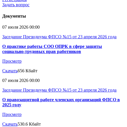
Задать вопрос
Документы
07 июля 2026 00:00
Заседание Президиума ФПСО №15 от 23 апреля 2026 года
О практике работы СОО ОПРК в сфере защиты
социально-трудовых прав работников
Просмотр
Скачать
656 Кбайт
07 июля 2026 00:00
Заседание Президиума ФПСО №15 от 23 апреля 2026 года
О правозащитной работе членских организаций ФПСО в
2025 году
Просмотр
Скачать
530.6 Кбайт