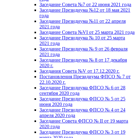
Заседание Совета №7 от 22 июня 2021 года
Заседание Президиума №12 от 18 мая 2021
года
Заседание Президиума №11 от 22 апреля
2021 года
Заседание Совета №VI от 25 марта 2021 года
Заседание Президиума № 10 от 25 марта
2021 года
Заседание Президиума № 9 от 26 февраля
2021 года
Заседание Президиума № 8 от 17 декабря
2020 г.
Заседания Совета №V от 17.12.2020 г.
Постановления Президиума ФПСО № 7 от
22.10.2020 г.
Заседание Президиума ФПСО № 6 от 28
сентября 2020 года
Заседание Президиума ФПСО № 5 от 25
июня 2020 года
Заседание Президиума ФПСО № 4 от 24
апреля 2020 года
Заседание Совета ФПСО № II от 19 марта
2020 года
Заседание Президиума ФПСО № 3 от 19
марта 2020 года