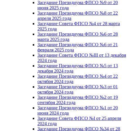
Заседание Президиума ФПСО №9 от 20
июня 2025 года
Заседание Президиума ФПСО №8 от 22
апреля 2025 года
Заседание Совета ФПСО №4 от 28 марта
2025 года
Заседание Президиума ФПСО №6 от 28
марта 2025 года
Заседание Президиума ФПСО №6 от 21
февраля 2025 года
Заседание Совета ФПСО №III от 13 декабря
2024 года
Заседание Президиума ФПСО №5 от 13
декабря 2024 года
Заседание Президиума ФПСО №4 от 22
октября 2024 года
Заседание Президиума ФПСО №3 от 01
октября 2024 года
Заседание Президиума ФПСО №2 от 19
сентября 2024 года
Заседание Президиума ФПСО №1 от 20
июня 2024 года
Заседание Совета ФПСО №I от 25 апреля
2024 года
Заседание Президиума ФПСО №34 от 28