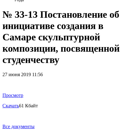
№ 33-13 Постановление об
инициативе создания в
Самаре скульптурной
композиции, посвященной
студенчеству
27 июня 2019 11:56
Просмотр
Скачать
61 Кбайт
Все документы