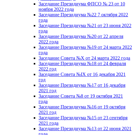
Заседание Президиума ФПСО № 23 от 10
ноября 2022 года
Заседание Президиума №22 7 октября 2022
года
Заседание Президиума №21 от 23 июня 2022
года
Заседание Президиума №20 от 22 апреля
2022 года
Заседание Президиума №19 от 24 марта 2022
года
Заседание Совета №X от 24 марта 2022 года
Заседание Президиума №18 от 24 февраля
2022 год
Заседание Совета №IX от 16 декабря 2021
год
Заседание Президиума №17 от 16 декабря
2021 год
Заседание Совета №8 от 19 октября 2021
года
Заседание Президиума №16 от 19 октября
2021 год
Заседание Президиума №15 от 23 сентября
2021 года
Заседание Президиума №13 от 22 июня 2021
года