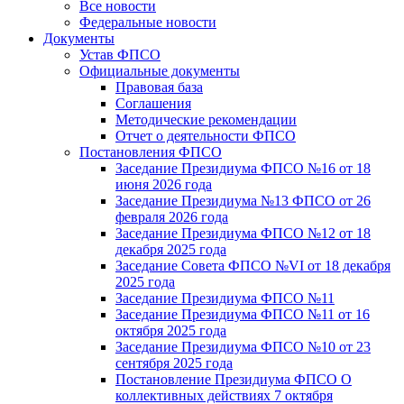
Все новости
Федеральные новости
Документы
Устав ФПСО
Официальные документы
Правовая база
Соглашения
Методические рекомендации
Отчет о деятельности ФПСО
Постановления ФПСО
Заседание Президиума ФПСО №16 от 18
июня 2026 года
Заседание Президиума №13 ФПСО от 26
февраля 2026 года
Заседание Президиума ФПСО №12 от 18
декабря 2025 года
Заседание Совета ФПСО №VI от 18 декабря
2025 года
Заседание Президиума ФПСО №11
Заседание Президиума ФПСО №11 от 16
октября 2025 года
Заседание Президиума ФПСО №10 от 23
сентября 2025 года
Постановление Президиума ФПСО О
коллективных действиях 7 октября