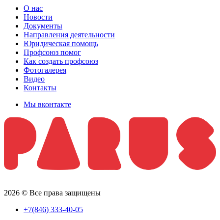
О нас
Новости
Документы
Направления деятельности
Юридическая помощь
Профсоюз помог
Как создать профсоюз
Фотогалерея
Видео
Контакты
Мы вконтакте
2026 © Все права защищены
+7(846) 333-40-05