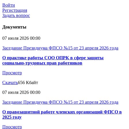
Войти
Регистрация
Задать вопрос
Документы
07 июля 2026 00:00
Заседание Президиума ФПСО №15 от 23 апреля 2026 года
О практике работы СОО ОПРК в сфере защиты
социально-трудовых прав работников
Просмотр
Скачать
656 Кбайт
07 июля 2026 00:00
Заседание Президиума ФПСО №15 от 23 апреля 2026 года
О правозащитной работе членских организаций ФПСО в
2025 году
Просмотр