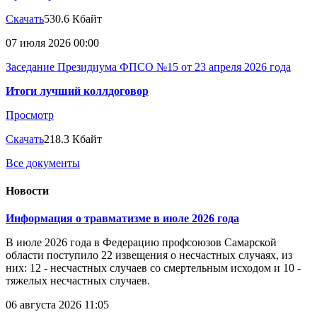
Скачать
530.6 Кбайт
07 июля 2026 00:00
Заседание Президиума ФПСО №15 от 23 апреля 2026 года
Итоги лучший коллдоговор
Просмотр
Скачать
218.3 Кбайт
Все документы
Новости
Информация о травматизме в июле 2026 года
В июле 2026 года в Федерацию профсоюзов Самарской
области поступило 22 извещения о несчастных случаях, из
них: 12 - несчастных случаев со смертельным исходом и 10 -
тяжелых несчастных случаев.
06 августа 2026 11:05