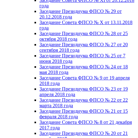
Заседание Совета ФПСО № XI от 20.12.2018
года
Заседание Президиума ФПСО № 29 от
20.12.2018 года
Заседание Совета ФПСО № X от 13.11.2018
года
Заседание Президиума ФПСО № 28 от 25
октября 2018 года
Заседание Президиума ФПСО № 27 от 20
сентября 2018 года
Заседание Президиума ФПСО № 25 от 7
июня 2018 года
Заседание Президиума ФПСО № 24 от 18
мая 2018 года
Заседание Совета ФПСО № 9 от 19 апреля
2018 года
Заседание Президиума ФПСО № 23 от 19
апреля 2018 года
Заседание Президиума ФПСО № 22 от 22
марта 2018 года
Заседание Президиума ФПСО № 21 от 15
февраля 2018 года
Заседание Совета ФПСО № 8 от 21 декабря
2017 года
Заседание Президиума ФПСО № 20 от 21