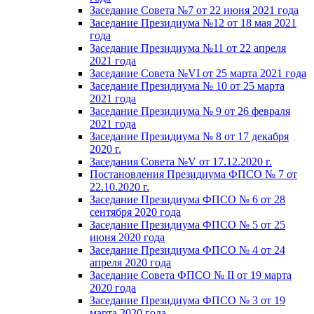
Заседание Совета №7 от 22 июня 2021 года
Заседание Президиума №12 от 18 мая 2021
года
Заседание Президиума №11 от 22 апреля
2021 года
Заседание Совета №VI от 25 марта 2021 года
Заседание Президиума № 10 от 25 марта
2021 года
Заседание Президиума № 9 от 26 февраля
2021 года
Заседание Президиума № 8 от 17 декабря
2020 г.
Заседания Совета №V от 17.12.2020 г.
Постановления Президиума ФПСО № 7 от
22.10.2020 г.
Заседание Президиума ФПСО № 6 от 28
сентября 2020 года
Заседание Президиума ФПСО № 5 от 25
июня 2020 года
Заседание Президиума ФПСО № 4 от 24
апреля 2020 года
Заседание Совета ФПСО № II от 19 марта
2020 года
Заседание Президиума ФПСО № 3 от 19
марта 2020 года