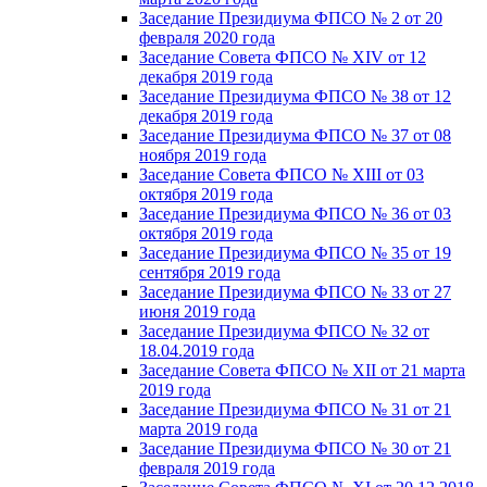
Заседание Президиума ФПСО № 2 от 20
февраля 2020 года
Заседание Совета ФПСО № XIV от 12
декабря 2019 года
Заседание Президиума ФПСО № 38 от 12
декабря 2019 года
Заседание Президиума ФПСО № 37 от 08
ноября 2019 года
Заседание Совета ФПСО № XIII от 03
октября 2019 года
Заседание Президиума ФПСО № 36 от 03
октября 2019 года
Заседание Президиума ФПСО № 35 от 19
сентября 2019 года
Заседание Президиума ФПСО № 33 от 27
июня 2019 года
Заседание Президиума ФПСО № 32 от
18.04.2019 года
Заседание Совета ФПСО № XII от 21 марта
2019 года
Заседание Президиума ФПСО № 31 от 21
марта 2019 года
Заседание Президиума ФПСО № 30 от 21
февраля 2019 года