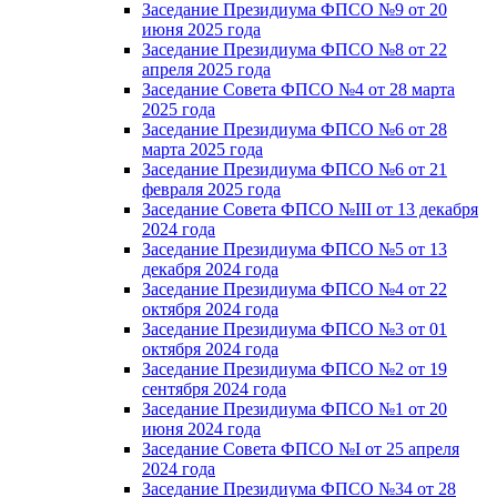
Заседание Президиума ФПСО №9 от 20
июня 2025 года
Заседание Президиума ФПСО №8 от 22
апреля 2025 года
Заседание Совета ФПСО №4 от 28 марта
2025 года
Заседание Президиума ФПСО №6 от 28
марта 2025 года
Заседание Президиума ФПСО №6 от 21
февраля 2025 года
Заседание Совета ФПСО №III от 13 декабря
2024 года
Заседание Президиума ФПСО №5 от 13
декабря 2024 года
Заседание Президиума ФПСО №4 от 22
октября 2024 года
Заседание Президиума ФПСО №3 от 01
октября 2024 года
Заседание Президиума ФПСО №2 от 19
сентября 2024 года
Заседание Президиума ФПСО №1 от 20
июня 2024 года
Заседание Совета ФПСО №I от 25 апреля
2024 года
Заседание Президиума ФПСО №34 от 28