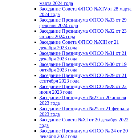
марта 2024 года
Заседание Совета ФПСО №XIVот 28 марта
2024 года
Заседание Президиума ФПСО №33 от 29
февраля 2024 года
Заседание Президиума ФПСО №32 от 23
января 2024 года
Заседание Совета ФПСО №XIII от 21
декабря 2023 года
Заседание Президиума ФПСО №31 от 21
декабря 2023 года
Заседание Президиума ФПСО №30 от 19
октября 2023 года
Заседание Президиума ФПСО №29 от 21
сентября 2023 года
Заседание Президиума ФПСО №28 от 22
июня 2023 года
Заседание Президиума №27 от 20 апреля
2023 года
Заседание Президиума №25 от 21 февраля
2023 года
Заседание Совета №XI от 20 декабря 2022
года
Заседание Президиума ФПСО № 24 от 20
декабря 2022 года