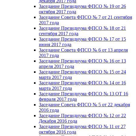
декабря 2017 года
Заседание Президиума ФПСО № 19 от 26
октября 2017 года
Заседание Совета ФПСО № 7 от 21 сентября
2017 года
Заседание Президиума ФПСО № 18 от 21
сентября 2017 года
Заседание Президиума ФПСО № 17 от 15
июня 2017 года
Заседание Совета ФПСО № 6 от 13 апреля
2017 года
Заседание Президиума ФПСО № 16 от 13
апреля 2017 года
Заседание Президиума ФПСО № 15 от 24
марта 2017 года
Заседание Президиума ФПСО № 14 от 16
марта 2017 года
Заседание Президиума ФПСО № 13 ОТ 16
февраля 2017 года
Заседание Совета ФПСО № 5 от 22 декабря
2016 года
Заседание Президиума ФПСО № 12 от 22
Декабря 2016 года
Заседание Президиума ФПСО № 11 от 27
октября 2016 года