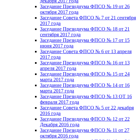
декабря 2017 года
Заседание Президиума ФПСО № 19 от 26
октября 2017 года
Заседание Совета ФПСО № 7 от 21 сентября
2017 года
Заседание Президиума ФПСО № 18 от 21
сентября 2017 года
Заседание Президиума ФПСО № 17 от 15
июня 2017 года
Заседание Совета ФПСО № 6 от 13 апреля
2017 года
Заседание Президиума ФПСО № 16 от 13
апреля 2017 года
Заседание Президиума ФПСО № 15 от 24
марта 2017 года
Заседание Президиума ФПСО № 14 от 16
марта 2017 года
Заседание Президиума ФПСО № 13 ОТ 16
февраля 2017 года
Заседание Совета ФПСО № 5 от 22 декабря
2016 года
Заседание Президиума ФПСО № 12 от 22
Декабря 2016 года
Заседание Президиума ФПСО № 11 от 27
октября 2016 года