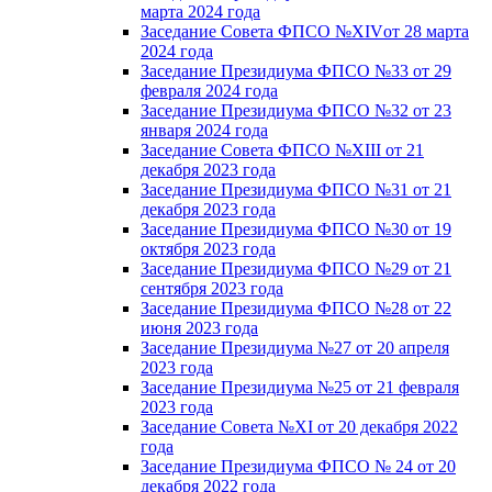
марта 2024 года
Заседание Совета ФПСО №XIVот 28 марта
2024 года
Заседание Президиума ФПСО №33 от 29
февраля 2024 года
Заседание Президиума ФПСО №32 от 23
января 2024 года
Заседание Совета ФПСО №XIII от 21
декабря 2023 года
Заседание Президиума ФПСО №31 от 21
декабря 2023 года
Заседание Президиума ФПСО №30 от 19
октября 2023 года
Заседание Президиума ФПСО №29 от 21
сентября 2023 года
Заседание Президиума ФПСО №28 от 22
июня 2023 года
Заседание Президиума №27 от 20 апреля
2023 года
Заседание Президиума №25 от 21 февраля
2023 года
Заседание Совета №XI от 20 декабря 2022
года
Заседание Президиума ФПСО № 24 от 20
декабря 2022 года