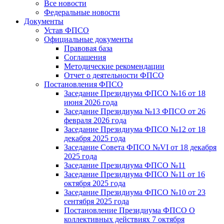
Все новости
Федеральные новости
Документы
Устав ФПСО
Официальные документы
Правовая база
Соглашения
Методические рекомендации
Отчет о деятельности ФПСО
Постановления ФПСО
Заседание Президиума ФПСО №16 от 18
июня 2026 года
Заседание Президиума №13 ФПСО от 26
февраля 2026 года
Заседание Президиума ФПСО №12 от 18
декабря 2025 года
Заседание Совета ФПСО №VI от 18 декабря
2025 года
Заседание Президиума ФПСО №11
Заседание Президиума ФПСО №11 от 16
октября 2025 года
Заседание Президиума ФПСО №10 от 23
сентября 2025 года
Постановление Президиума ФПСО О
коллективных действиях 7 октября