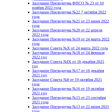
Заседание Президиума ФПСО № 23 от 10
ноября 2022 года
Заседание Президиума №22 7 октября 2022
года
Заседание Президиума №21 от 23 июня 2022
года
Заседание Президиума №20 от 22 апреля
2022 года
Заседание Президиума №19 от 24 марта 2022
года
Заседание Совета №X от 24 марта 2022 года
Заседание Президиума №18 от 24 февраля
2022 год
Заседание Совета №IX от 16 декабря 2021
год
Заседание Президиума №17 от 16 декабря
2021 год
Заседание Совета №8 от 19 октября 2021
года
Заседание Президиума №16 от 19 октября
2021 год
Заседание Президиума №15 от 23 сентября
2021 года
Заседание Президиума №13 от 22 июня 2021
года