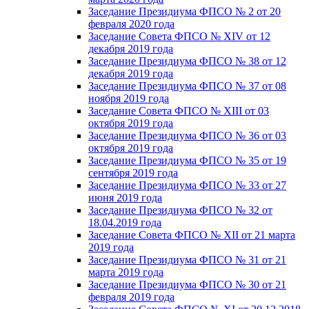
Заседание Президиума ФПСО № 2 от 20
февраля 2020 года
Заседание Совета ФПСО № XIV от 12
декабря 2019 года
Заседание Президиума ФПСО № 38 от 12
декабря 2019 года
Заседание Президиума ФПСО № 37 от 08
ноября 2019 года
Заседание Совета ФПСО № XIII от 03
октября 2019 года
Заседание Президиума ФПСО № 36 от 03
октября 2019 года
Заседание Президиума ФПСО № 35 от 19
сентября 2019 года
Заседание Президиума ФПСО № 33 от 27
июня 2019 года
Заседание Президиума ФПСО № 32 от
18.04.2019 года
Заседание Совета ФПСО № XII от 21 марта
2019 года
Заседание Президиума ФПСО № 31 от 21
марта 2019 года
Заседание Президиума ФПСО № 30 от 21
февраля 2019 года