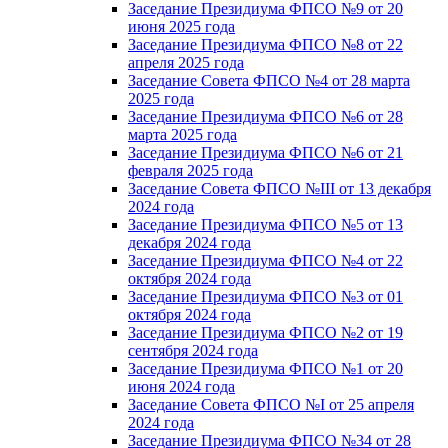
Заседание Президиума ФПСО №9 от 20
июня 2025 года
Заседание Президиума ФПСО №8 от 22
апреля 2025 года
Заседание Совета ФПСО №4 от 28 марта
2025 года
Заседание Президиума ФПСО №6 от 28
марта 2025 года
Заседание Президиума ФПСО №6 от 21
февраля 2025 года
Заседание Совета ФПСО №III от 13 декабря
2024 года
Заседание Президиума ФПСО №5 от 13
декабря 2024 года
Заседание Президиума ФПСО №4 от 22
октября 2024 года
Заседание Президиума ФПСО №3 от 01
октября 2024 года
Заседание Президиума ФПСО №2 от 19
сентября 2024 года
Заседание Президиума ФПСО №1 от 20
июня 2024 года
Заседание Совета ФПСО №I от 25 апреля
2024 года
Заседание Президиума ФПСО №34 от 28