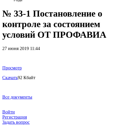
№ 33-1 Постановление о
контроле за состоянием
условий ОТ ПРОФАВИА
27 июня 2019 11:44
Просмотр
Скачать
92 Кбайт
Все документы
Войти
Регистрация
Задать вопрос