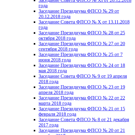
Заседание Совета ФПСО № XI от 20.12.2018
года
Заседание Президиума ФПСО № 29 от
20.12.2018 года
Заседание Совета ФПСО № X от 13.11.2018
года
Заседание Президиума ФПСО № 28 от 25
октября 2018 года
Заседание Президиума ФПСО № 27 от 20
сентября 2018 года
Заседание Президиума ФПСО № 25 от 7
июня 2018 года
Заседание Президиума ФПСО № 24 от 18
мая 2018 года
Заседание Совета ФПСО № 9 от 19 апреля
2018 года
Заседание Президиума ФПСО № 23 от 19
апреля 2018 года
Заседание Президиума ФПСО № 22 от 22
марта 2018 года
Заседание Президиума ФПСО № 21 от 15
февраля 2018 года
Заседание Совета ФПСО № 8 от 21 декабря
2017 года
Заседание Президиума ФПСО № 20 от 21