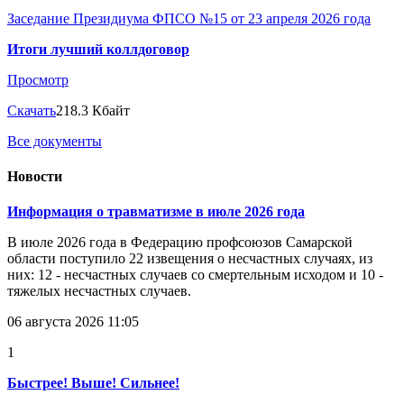
Заседание Президиума ФПСО №15 от 23 апреля 2026 года
Итоги лучший коллдоговор
Просмотр
Скачать
218.3 Кбайт
Все документы
Новости
Информация о травматизме в июле 2026 года
В июле 2026 года в Федерацию профсоюзов Самарской
области поступило 22 извещения о несчастных случаях, из
них: 12 - несчастных случаев со смертельным исходом и 10 -
тяжелых несчастных случаев.
06 августа 2026 11:05
1
Быстрее! Выше! Сильнее!