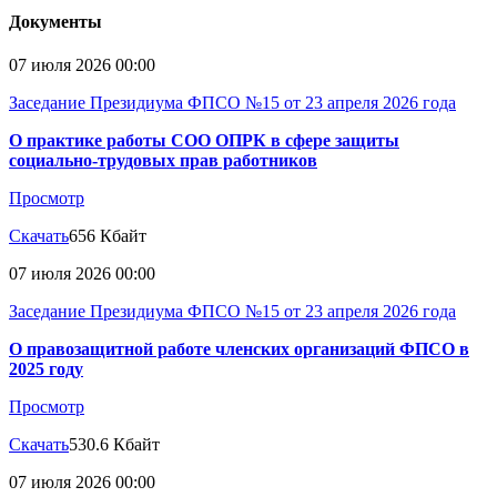
Документы
07 июля 2026 00:00
Заседание Президиума ФПСО №15 от 23 апреля 2026 года
О практике работы СОО ОПРК в сфере защиты
социально-трудовых прав работников
Просмотр
Скачать
656 Кбайт
07 июля 2026 00:00
Заседание Президиума ФПСО №15 от 23 апреля 2026 года
О правозащитной работе членских организаций ФПСО в
2025 году
Просмотр
Скачать
530.6 Кбайт
07 июля 2026 00:00