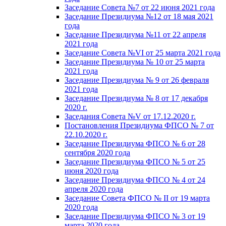
Заседание Совета №7 от 22 июня 2021 года
Заседание Президиума №12 от 18 мая 2021
года
Заседание Президиума №11 от 22 апреля
2021 года
Заседание Совета №VI от 25 марта 2021 года
Заседание Президиума № 10 от 25 марта
2021 года
Заседание Президиума № 9 от 26 февраля
2021 года
Заседание Президиума № 8 от 17 декабря
2020 г.
Заседания Совета №V от 17.12.2020 г.
Постановления Президиума ФПСО № 7 от
22.10.2020 г.
Заседание Президиума ФПСО № 6 от 28
сентября 2020 года
Заседание Президиума ФПСО № 5 от 25
июня 2020 года
Заседание Президиума ФПСО № 4 от 24
апреля 2020 года
Заседание Совета ФПСО № II от 19 марта
2020 года
Заседание Президиума ФПСО № 3 от 19
марта 2020 года