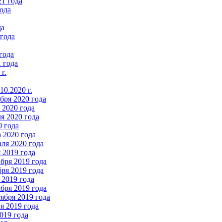
21 года
ода
да
 года
года
 года
г.
0.2020 г.
бря 2020 года
2020 года
я 2020 года
0 года
 2020 года
ля 2020 года
 2019 года
бря 2019 года
ря 2019 года
 2019 года
бря 2019 года
ября 2019 года
 2019 года
019 года