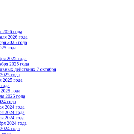
 2026 года
ля 2026 года
ря 2025 года
025 года
ря 2025 года
бря 2025 года
вных действиях 7 октября
2025 года
 2025 года
 года
2025 года
я 2025 года
024 года
я 2024 года
я 2024 года
я 2024 года
ря 2024 года
2024 года
 года