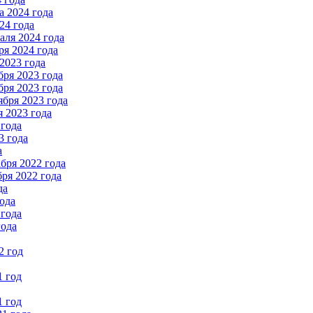
 2024 года
24 года
ля 2024 года
я 2024 года
2023 года
ря 2023 года
ря 2023 года
бря 2023 года
 2023 года
 года
3 года
а
бря 2022 года
ря 2022 года
да
ода
 года
года
2 год
1 год
1 год