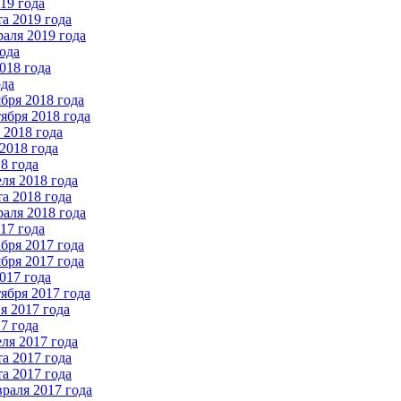
19 года
а 2019 года
аля 2019 года
ода
018 года
ода
бря 2018 года
ября 2018 года
2018 года
2018 года
8 года
ля 2018 года
а 2018 года
аля 2018 года
17 года
бря 2017 года
бря 2017 года
017 года
ября 2017 года
 2017 года
7 года
ля 2017 года
а 2017 года
а 2017 года
раля 2017 года