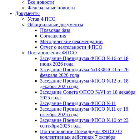
Все новости
Федеральные новости
Документы
Устав ФПСО
Официальные документы
Правовая база
Соглашения
Методические рекомендации
Отчет о деятельности ФПСО
Постановления ФПСО
Заседание Президиума ФПСО №16 от 18
июня 2026 года
Заседание Президиума №13 ФПСО от 26
февраля 2026 года
Заседание Президиума ФПСО №12 от 18
декабря 2025 года
Заседание Совета ФПСО №VI от 18 декабря
2025 года
Заседание Президиума ФПСО №11
Заседание Президиума ФПСО №11 от 16
октября 2025 года
Заседание Президиума ФПСО №10 от 23
сентября 2025 года
Постановление Президиума ФПСО О
коллективных действиях 7 октября