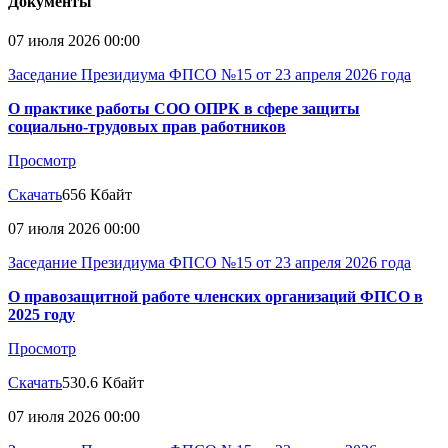
Документы
07 июля 2026 00:00
Заседание Президиума ФПСО №15 от 23 апреля 2026 года
О практике работы СОО ОПРК в сфере защиты
социально-трудовых прав работников
Просмотр
Скачать
656 Кбайт
07 июля 2026 00:00
Заседание Президиума ФПСО №15 от 23 апреля 2026 года
О правозащитной работе членских организаций ФПСО в
2025 году
Просмотр
Скачать
530.6 Кбайт
07 июля 2026 00:00