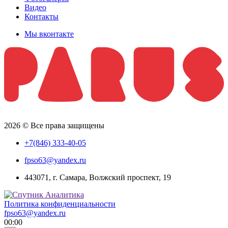
Видео
Контакты
Мы вконтакте
2026 © Все права защищены
+7(846) 333-40-05
fpso63@yandex.ru
443071, г. Самара, Волжский проспект, 19
Политика конфиденциальности
fpso63@yandex.ru
00:00