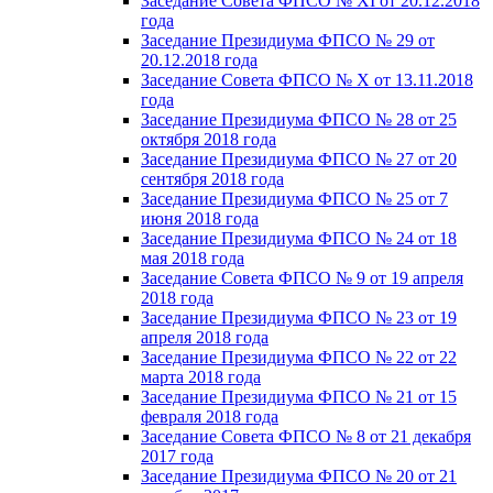
Заседание Совета ФПСО № XI от 20.12.2018
года
Заседание Президиума ФПСО № 29 от
20.12.2018 года
Заседание Совета ФПСО № X от 13.11.2018
года
Заседание Президиума ФПСО № 28 от 25
октября 2018 года
Заседание Президиума ФПСО № 27 от 20
сентября 2018 года
Заседание Президиума ФПСО № 25 от 7
июня 2018 года
Заседание Президиума ФПСО № 24 от 18
мая 2018 года
Заседание Совета ФПСО № 9 от 19 апреля
2018 года
Заседание Президиума ФПСО № 23 от 19
апреля 2018 года
Заседание Президиума ФПСО № 22 от 22
марта 2018 года
Заседание Президиума ФПСО № 21 от 15
февраля 2018 года
Заседание Совета ФПСО № 8 от 21 декабря
2017 года
Заседание Президиума ФПСО № 20 от 21