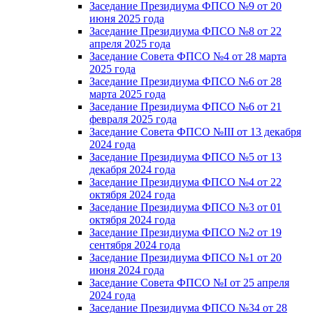
Заседание Президиума ФПСО №9 от 20
июня 2025 года
Заседание Президиума ФПСО №8 от 22
апреля 2025 года
Заседание Совета ФПСО №4 от 28 марта
2025 года
Заседание Президиума ФПСО №6 от 28
марта 2025 года
Заседание Президиума ФПСО №6 от 21
февраля 2025 года
Заседание Совета ФПСО №III от 13 декабря
2024 года
Заседание Президиума ФПСО №5 от 13
декабря 2024 года
Заседание Президиума ФПСО №4 от 22
октября 2024 года
Заседание Президиума ФПСО №3 от 01
октября 2024 года
Заседание Президиума ФПСО №2 от 19
сентября 2024 года
Заседание Президиума ФПСО №1 от 20
июня 2024 года
Заседание Совета ФПСО №I от 25 апреля
2024 года
Заседание Президиума ФПСО №34 от 28