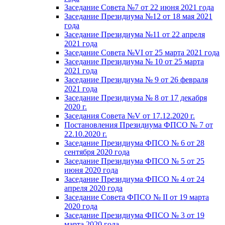
Заседание Совета №7 от 22 июня 2021 года
Заседание Президиума №12 от 18 мая 2021
года
Заседание Президиума №11 от 22 апреля
2021 года
Заседание Совета №VI от 25 марта 2021 года
Заседание Президиума № 10 от 25 марта
2021 года
Заседание Президиума № 9 от 26 февраля
2021 года
Заседание Президиума № 8 от 17 декабря
2020 г.
Заседания Совета №V от 17.12.2020 г.
Постановления Президиума ФПСО № 7 от
22.10.2020 г.
Заседание Президиума ФПСО № 6 от 28
сентября 2020 года
Заседание Президиума ФПСО № 5 от 25
июня 2020 года
Заседание Президиума ФПСО № 4 от 24
апреля 2020 года
Заседание Совета ФПСО № II от 19 марта
2020 года
Заседание Президиума ФПСО № 3 от 19
марта 2020 года