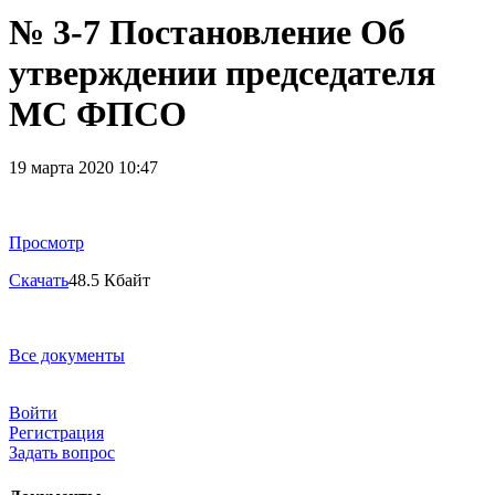
№ 3-7 Постановление Об
утверждении председателя
МС ФПСО
19 марта 2020 10:47
Просмотр
Скачать
48.5 Кбайт
Все документы
Войти
Регистрация
Задать вопрос