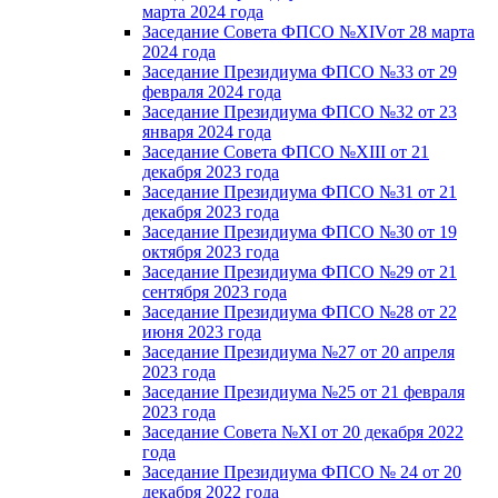
марта 2024 года
Заседание Совета ФПСО №XIVот 28 марта
2024 года
Заседание Президиума ФПСО №33 от 29
февраля 2024 года
Заседание Президиума ФПСО №32 от 23
января 2024 года
Заседание Совета ФПСО №XIII от 21
декабря 2023 года
Заседание Президиума ФПСО №31 от 21
декабря 2023 года
Заседание Президиума ФПСО №30 от 19
октября 2023 года
Заседание Президиума ФПСО №29 от 21
сентября 2023 года
Заседание Президиума ФПСО №28 от 22
июня 2023 года
Заседание Президиума №27 от 20 апреля
2023 года
Заседание Президиума №25 от 21 февраля
2023 года
Заседание Совета №XI от 20 декабря 2022
года
Заседание Президиума ФПСО № 24 от 20
декабря 2022 года