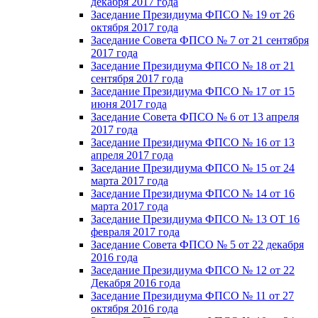
декабря 2017 года
Заседание Президиума ФПСО № 19 от 26
октября 2017 года
Заседание Совета ФПСО № 7 от 21 сентября
2017 года
Заседание Президиума ФПСО № 18 от 21
сентября 2017 года
Заседание Президиума ФПСО № 17 от 15
июня 2017 года
Заседание Совета ФПСО № 6 от 13 апреля
2017 года
Заседание Президиума ФПСО № 16 от 13
апреля 2017 года
Заседание Президиума ФПСО № 15 от 24
марта 2017 года
Заседание Президиума ФПСО № 14 от 16
марта 2017 года
Заседание Президиума ФПСО № 13 ОТ 16
февраля 2017 года
Заседание Совета ФПСО № 5 от 22 декабря
2016 года
Заседание Президиума ФПСО № 12 от 22
Декабря 2016 года
Заседание Президиума ФПСО № 11 от 27
октября 2016 года