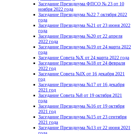
Заседание Президиума ФПСО № 23 от 10
ноября 2022 года
Заседание Президиума №22 7 октября 2022
года
Заседание Президиума №21 от 23 июня 2022
года
Заседание Президиума №20 от 22 апреля
2022 года
Заседание Президиума №19 от 24 марта 2022
года
Заседание Совета №X от 24 марта 2022 года
Заседание Президиума №18 от 24 февраля
2022 год
Заседание Совета №IX от 16 декабря 2021
год
Заседание Президиума №17 от 16 декабря
2021 год
Заседание Совета №8 от 19 октября 2021
года
Заседание Президиума №16 от 19 октября
2021 год
Заседание Президиума №15 от 23 сентября
2021 года
Заседание Президиума №13 от 22 июня 2021
года