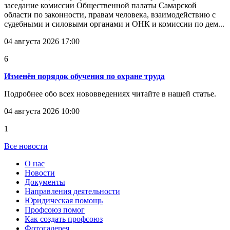
заседание комиссии Общественной палаты Самарской
области по законности, правам человека, взаимодействию с
судебными и силовыми органами и ОНК и комиссии по дем...
04 августа 2026 17:00
6
Изменён порядок обучения по охране труда
Подробнее обо всех нововведениях читайте в нашей статье.
04 августа 2026 10:00
1
Все новости
О нас
Новости
Документы
Направления деятельности
Юридическая помощь
Профсоюз помог
Как создать профсоюз
Фотогалерея