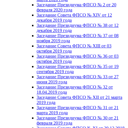
Заседание Президиума ФПСО № 2 от 20
февраля 2020 года
Заседание Совета ФПСО № XIV от 12
декабря 2019 года
Заседание Президиума ФПСО № 38 от 12
декабря 2019 года
Заседание Президиума ФПСО № 37 от 08
ноября 2019 года
Заседание Совета ФПСО № XIII от 03
октября 2019 года
Заседание Президиума ФПСО № 36 от 03
октября 2019 года
Заседание Президиума ФПСО № 35 от 19
сентября 2019 года
Заседание Президиума ФПСО № 33 от 27
июня 2019 года
Заседание Президиума ФПСО № 32 от
18.04.2019 года
Заседание Совета ФПСО № XII от 21 марта
2019 года
Заседание Президиума ФПСО № 31 от 21
марта 2019 года
Заседание Президиума ФПСО № 30 от 21
февраля 2019 года