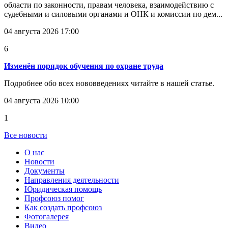
области по законности, правам человека, взаимодействию с
судебными и силовыми органами и ОНК и комиссии по дем...
04 августа 2026 17:00
6
Изменён порядок обучения по охране труда
Подробнее обо всех нововведениях читайте в нашей статье.
04 августа 2026 10:00
1
Все новости
О нас
Новости
Документы
Направления деятельности
Юридическая помощь
Профсоюз помог
Как создать профсоюз
Фотогалерея
Видео