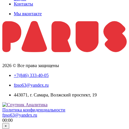
Контакты
Мы вконтакте
2026 © Все права защищены
+7(846) 333-40-05
fpso63@yandex.ru
443071, г. Самара, Волжский проспект, 19
Политика конфиденциальности
fpso63@yandex.ru
00:00
×