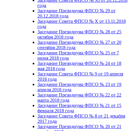
Заседание Совета ФПСО № XI от 20.12.2018
года
Заседание Президиума ФПСО № 29 от
20.12.2018 года
Заседание Совета ФПСО № X от 13.11.2018
года
Заседание Президиума ФПСО № 28 от 25
октября 2018 года
Заседание Президиума ФПСО № 27 от 20
сентября 2018 года
Заседание Президиума ФПСО № 25 от 7
июня 2018 года
Заседание Президиума ФПСО № 24 от 18
мая 2018 года
Заседание Совета ФПСО № 9 от 19 апреля
2018 года
Заседание Президиума ФПСО № 23 от 19
апреля 2018 года
Заседание Президиума ФПСО № 22 от 22
марта 2018 года
Заседание Президиума ФПСО № 21 от 15
февраля 2018 года
Заседание Совета ФПСО № 8 от 21 декабря
2017 года
Заседание Президиума ФПСО № 20 от 21