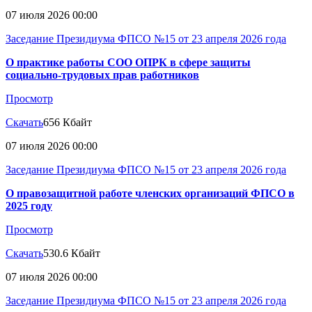
07 июля 2026 00:00
Заседание Президиума ФПСО №15 от 23 апреля 2026 года
О практике работы СОО ОПРК в сфере защиты
социально-трудовых прав работников
Просмотр
Скачать
656 Кбайт
07 июля 2026 00:00
Заседание Президиума ФПСО №15 от 23 апреля 2026 года
О правозащитной работе членских организаций ФПСО в
2025 году
Просмотр
Скачать
530.6 Кбайт
07 июля 2026 00:00
Заседание Президиума ФПСО №15 от 23 апреля 2026 года