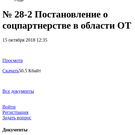
№ 28-2 Постановление о
соцпартнерстве в области ОТ
15 октября 2018 12:35
Просмотр
Скачать
50.5 Кбайт
Все документы
Войти
Регистрация
Задать вопрос
Документы