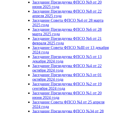
Заседание Президиума ФПСО №9 от 20
июня 2025 года
Заседание Президиума ФПСО №8 от 22
апреля 2025 года
Заседание Совета ФПСО №4 от 28 марта
2025 года
Заседание Президиума ФПСО №6 от 28
марта 2025 года
Заседание Президиума ФПСО №6 от 21
февраля 2025 года
Заседание Совета ФПСО №III от 13 декабря
2024 года
Заседание Президиума ФПСО №5 от 13
декабря 2024 года
Заседание Президиума ФПСО №4 от 22
октября 2024 года
Заседание Президиума ФПСО №3 от 01
октября 2024 года
Заседание Президиума ФПСО №2 от 19
сентября 2024 года
Заседание Президиума ФПСО №1 от 20
июня 2024 года
Заседание Совета ФПСО №I от 25 апреля
2024 года
Заседание Президиума ФПСО №34 от 28