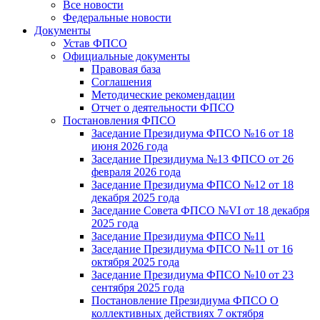
Все новости
Федеральные новости
Документы
Устав ФПСО
Официальные документы
Правовая база
Соглашения
Методические рекомендации
Отчет о деятельности ФПСО
Постановления ФПСО
Заседание Президиума ФПСО №16 от 18
июня 2026 года
Заседание Президиума №13 ФПСО от 26
февраля 2026 года
Заседание Президиума ФПСО №12 от 18
декабря 2025 года
Заседание Совета ФПСО №VI от 18 декабря
2025 года
Заседание Президиума ФПСО №11
Заседание Президиума ФПСО №11 от 16
октября 2025 года
Заседание Президиума ФПСО №10 от 23
сентября 2025 года
Постановление Президиума ФПСО О
коллективных действиях 7 октября