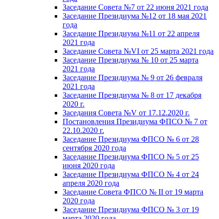
Заседание Совета №7 от 22 июня 2021 года
Заседание Президиума №12 от 18 мая 2021
года
Заседание Президиума №11 от 22 апреля
2021 года
Заседание Совета №VI от 25 марта 2021 года
Заседание Президиума № 10 от 25 марта
2021 года
Заседание Президиума № 9 от 26 февраля
2021 года
Заседание Президиума № 8 от 17 декабря
2020 г.
Заседания Совета №V от 17.12.2020 г.
Постановления Президиума ФПСО № 7 от
22.10.2020 г.
Заседание Президиума ФПСО № 6 от 28
сентября 2020 года
Заседание Президиума ФПСО № 5 от 25
июня 2020 года
Заседание Президиума ФПСО № 4 от 24
апреля 2020 года
Заседание Совета ФПСО № II от 19 марта
2020 года
Заседание Президиума ФПСО № 3 от 19
марта 2020 года