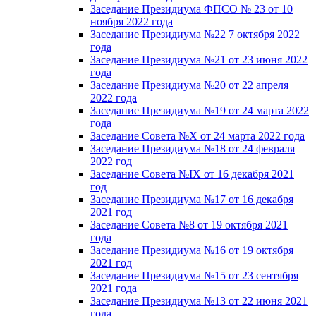
Заседание Президиума ФПСО № 23 от 10
ноября 2022 года
Заседание Президиума №22 7 октября 2022
года
Заседание Президиума №21 от 23 июня 2022
года
Заседание Президиума №20 от 22 апреля
2022 года
Заседание Президиума №19 от 24 марта 2022
года
Заседание Совета №X от 24 марта 2022 года
Заседание Президиума №18 от 24 февраля
2022 год
Заседание Совета №IX от 16 декабря 2021
год
Заседание Президиума №17 от 16 декабря
2021 год
Заседание Совета №8 от 19 октября 2021
года
Заседание Президиума №16 от 19 октября
2021 год
Заседание Президиума №15 от 23 сентября
2021 года
Заседание Президиума №13 от 22 июня 2021
года