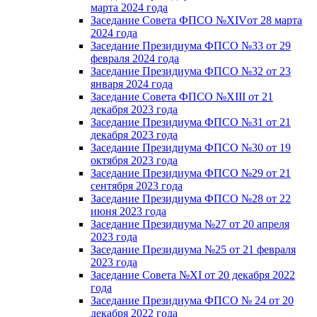
марта 2024 года
Заседание Совета ФПСО №XIVот 28 марта
2024 года
Заседание Президиума ФПСО №33 от 29
февраля 2024 года
Заседание Президиума ФПСО №32 от 23
января 2024 года
Заседание Совета ФПСО №XIII от 21
декабря 2023 года
Заседание Президиума ФПСО №31 от 21
декабря 2023 года
Заседание Президиума ФПСО №30 от 19
октября 2023 года
Заседание Президиума ФПСО №29 от 21
сентября 2023 года
Заседание Президиума ФПСО №28 от 22
июня 2023 года
Заседание Президиума №27 от 20 апреля
2023 года
Заседание Президиума №25 от 21 февраля
2023 года
Заседание Совета №XI от 20 декабря 2022
года
Заседание Президиума ФПСО № 24 от 20
декабря 2022 года