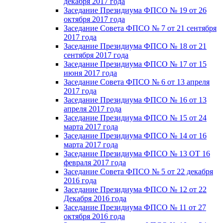
декабря 2017 года
Заседание Президиума ФПСО № 19 от 26
октября 2017 года
Заседание Совета ФПСО № 7 от 21 сентября
2017 года
Заседание Президиума ФПСО № 18 от 21
сентября 2017 года
Заседание Президиума ФПСО № 17 от 15
июня 2017 года
Заседание Совета ФПСО № 6 от 13 апреля
2017 года
Заседание Президиума ФПСО № 16 от 13
апреля 2017 года
Заседание Президиума ФПСО № 15 от 24
марта 2017 года
Заседание Президиума ФПСО № 14 от 16
марта 2017 года
Заседание Президиума ФПСО № 13 ОТ 16
февраля 2017 года
Заседание Совета ФПСО № 5 от 22 декабря
2016 года
Заседание Президиума ФПСО № 12 от 22
Декабря 2016 года
Заседание Президиума ФПСО № 11 от 27
октября 2016 года