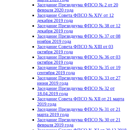
Заседание Президиума ФПСО № 2 от 20
февраля 2020 года
Заседание Совета ФПСО № XIV от 12
декабря 2019 года
Заседание Президиума ФПСО № 38 от 12
декабря 2019 года
Заседание Президиума ФПСО № 37 от 08
ноября 2019 года
Заседание Совета ФПСО № XIII от 03
октября 2019 года
Заседание Президиума ФПСО № 36 от 03
октября 2019 года
Заседание Президиума ФПСО № 35 от 19
сентября 2019 года
Заседание Президиума ФПСО № 33 от 27
июня 2019 года
Заседание Президиума ФПСО № 32 от
18.04.2019 года
Заседание Совета ФПСО № XII от 21 марта
2019 года
Заседание Президиума ФПСО № 31 от 21
марта 2019 года
Заседание Президиума ФПСО № 30 от 21
февраля 2019 года