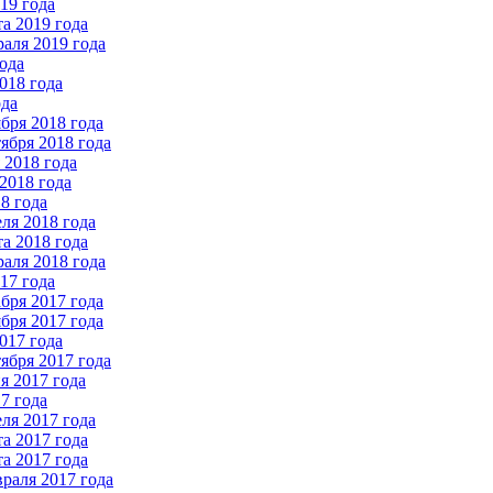
19 года
а 2019 года
аля 2019 года
ода
018 года
ода
бря 2018 года
ября 2018 года
2018 года
2018 года
8 года
ля 2018 года
а 2018 года
аля 2018 года
17 года
бря 2017 года
бря 2017 года
017 года
ября 2017 года
 2017 года
7 года
ля 2017 года
а 2017 года
а 2017 года
раля 2017 года