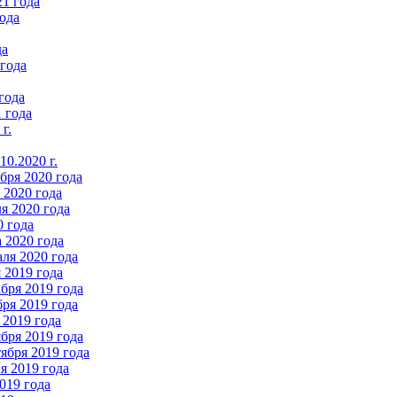
21 года
ода
да
 года
года
 года
г.
0.2020 г.
бря 2020 года
2020 года
я 2020 года
0 года
 2020 года
ля 2020 года
 2019 года
бря 2019 года
ря 2019 года
 2019 года
бря 2019 года
ября 2019 года
 2019 года
019 года