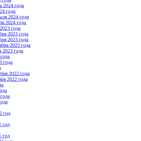
 2024 года
24 года
ля 2024 года
я 2024 года
2023 года
ря 2023 года
ря 2023 года
бря 2023 года
 2023 года
 года
3 года
а
бря 2022 года
ря 2022 года
да
ода
 года
года
2 год
1 год
1 год