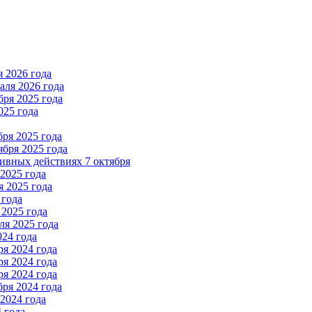
 2026 года
ля 2026 года
ря 2025 года
025 года
ря 2025 года
бря 2025 года
вных действиях 7 октября
2025 года
 2025 года
 года
2025 года
я 2025 года
024 года
я 2024 года
я 2024 года
я 2024 года
ря 2024 года
2024 года
 года