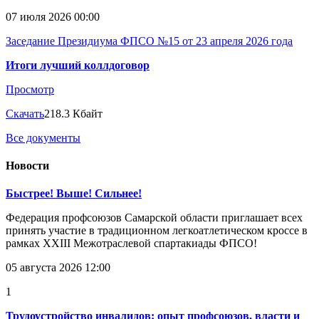
07 июля 2026 00:00
Заседание Президиума ФПСО №15 от 23 апреля 2026 года
Итоги лучший коллдоговор
Просмотр
Скачать
218.3 Кбайт
Все документы
Новости
Быстрее! Выше! Сильнее!
Федерация профсоюзов Самарской области приглашает всех
принять участие в традиционном легкоатлетическом кроссе в
рамках XXIII Межотраслевой спартакиады ФПСО!
05 августа 2026 12:00
1
Трудоустройство инвалидов: опыт профсоюзов, власти и