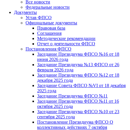
Все новости
Федеральные новости
Документы
Устав ФПСО
Официальные документы
Правовая база
Соглашения
Методические рекомендации
Отчет о деятельности ФПСО
Постановления ФПСО
Заседание Президиума ФПСО №16 от 18
июня 2026 года
Заседание Президиума №13 ФПСО от 26
февраля 2026 года
Заседание Президиума ФПСО №12 от 18
декабря 2025 года
Заседание Совета ФПСО №VI от 18 декабря
2025 года
Заседание Президиума ФПСО №11
Заседание Президиума ФПСО №11 от 16
октября 2025 года
Заседание Президиума ФПСО №10 от 23
сентября 2025 года
Постановление Президиума ФПСО О
коллективных действиях 7 октября