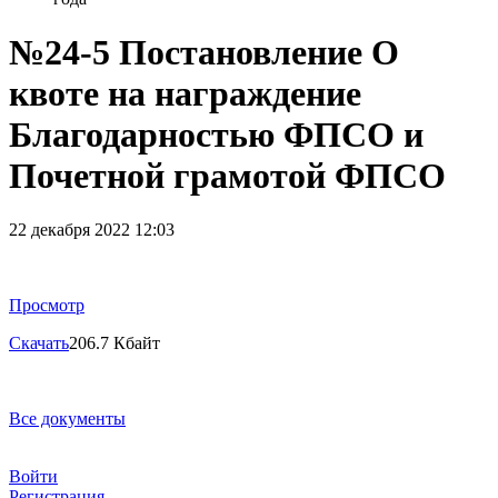
№24-5 Постановление О
квоте на награждение
Благодарностью ФПСО и
Почетной грамотой ФПСО
22 декабря 2022 12:03
Просмотр
Скачать
206.7 Кбайт
Все документы
Войти
Регистрация