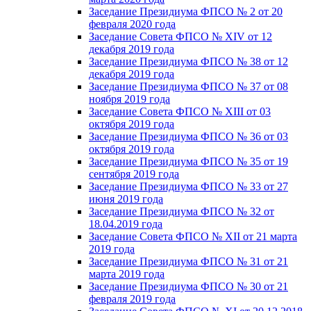
Заседание Президиума ФПСО № 2 от 20
февраля 2020 года
Заседание Совета ФПСО № XIV от 12
декабря 2019 года
Заседание Президиума ФПСО № 38 от 12
декабря 2019 года
Заседание Президиума ФПСО № 37 от 08
ноября 2019 года
Заседание Совета ФПСО № XIII от 03
октября 2019 года
Заседание Президиума ФПСО № 36 от 03
октября 2019 года
Заседание Президиума ФПСО № 35 от 19
сентября 2019 года
Заседание Президиума ФПСО № 33 от 27
июня 2019 года
Заседание Президиума ФПСО № 32 от
18.04.2019 года
Заседание Совета ФПСО № XII от 21 марта
2019 года
Заседание Президиума ФПСО № 31 от 21
марта 2019 года
Заседание Президиума ФПСО № 30 от 21
февраля 2019 года