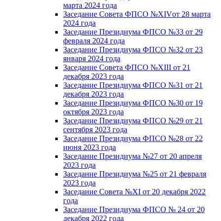
марта 2024 года
Заседание Совета ФПСО №XIVот 28 марта
2024 года
Заседание Президиума ФПСО №33 от 29
февраля 2024 года
Заседание Президиума ФПСО №32 от 23
января 2024 года
Заседание Совета ФПСО №XIII от 21
декабря 2023 года
Заседание Президиума ФПСО №31 от 21
декабря 2023 года
Заседание Президиума ФПСО №30 от 19
октября 2023 года
Заседание Президиума ФПСО №29 от 21
сентября 2023 года
Заседание Президиума ФПСО №28 от 22
июня 2023 года
Заседание Президиума №27 от 20 апреля
2023 года
Заседание Президиума №25 от 21 февраля
2023 года
Заседание Совета №XI от 20 декабря 2022
года
Заседание Президиума ФПСО № 24 от 20
декабря 2022 года