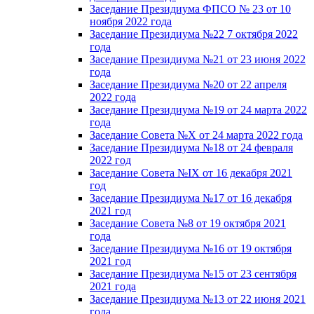
Заседание Президиума ФПСО № 23 от 10
ноября 2022 года
Заседание Президиума №22 7 октября 2022
года
Заседание Президиума №21 от 23 июня 2022
года
Заседание Президиума №20 от 22 апреля
2022 года
Заседание Президиума №19 от 24 марта 2022
года
Заседание Совета №X от 24 марта 2022 года
Заседание Президиума №18 от 24 февраля
2022 год
Заседание Совета №IX от 16 декабря 2021
год
Заседание Президиума №17 от 16 декабря
2021 год
Заседание Совета №8 от 19 октября 2021
года
Заседание Президиума №16 от 19 октября
2021 год
Заседание Президиума №15 от 23 сентября
2021 года
Заседание Президиума №13 от 22 июня 2021
года