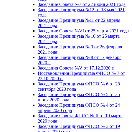
Заседание Совета №7 от 22 июня 2021 года
Заседание Президиума №12 от 18 мая 2021
года
Заседание Президиума №11 от 22 апреля
2021 года
Заседание Совета №VI от 25 марта 2021 года
Заседание Президиума № 10 от 25 марта
2021 года
Заседание Президиума № 9 от 26 февраля
2021 года
Заседание Президиума № 8 от 17 декабря
2020 г.
Заседания Совета №V от 17.12.2020 г.
Постановления Президиума ФПСО № 7 от
22.10.2020 г.
Заседание Президиума ФПСО № 6 от 28
сентября 2020 года
Заседание Президиума ФПСО № 5 от 25
июня 2020 года
Заседание Президиума ФПСО № 4 от 24
апреля 2020 года
Заседание Совета ФПСО № II от 19 марта
2020 года
Заседание Президиума ФПСО № 3 от 19
марта 2020 года