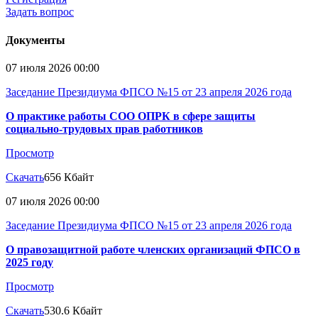
Задать вопрос
Документы
07 июля 2026 00:00
Заседание Президиума ФПСО №15 от 23 апреля 2026 года
О практике работы СОО ОПРК в сфере защиты
социально-трудовых прав работников
Просмотр
Скачать
656 Кбайт
07 июля 2026 00:00
Заседание Президиума ФПСО №15 от 23 апреля 2026 года
О правозащитной работе членских организаций ФПСО в
2025 году
Просмотр
Скачать
530.6 Кбайт