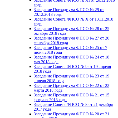
Заседание Совета ФПСО № XI от 20.12.2018
года
Заседание Президиума ФПСО № 29 от
20.12.2018 года
Заседание Совета ФПСО № X от 13.11.2018
года
Заседание Президиума ФПСО № 28 от 25
октября 2018 года
Заседание Президиума ФПСО № 27 от 20
сентября 2018 года
Заседание Президиума ФПСО № 25 от 7
июня 2018 года
Заседание Президиума ФПСО № 24 от 18
мая 2018 года
Заседание Совета ФПСО № 9 от 19 апреля
2018 года
Заседание Президиума ФПСО № 23 от 19
апреля 2018 года
Заседание Президиума ФПСО № 22 от 22
марта 2018 года
Заседание Президиума ФПСО № 21 от 15
февраля 2018 года
Заседание Совета ФПСО № 8 от 21 декабря
2017 года
Заседание Президиума ФПСО № 20 от 21