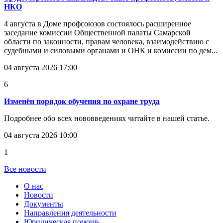
НКО
4 августа в Доме профсоюзов состоялось расширенное
заседание комиссии Общественной палаты Самарской
области по законности, правам человека, взаимодействию с
судебными и силовыми органами и ОНК и комиссии по дем...
04 августа 2026 17:00
6
Изменён порядок обучения по охране труда
Подробнее обо всех нововведениях читайте в нашей статье.
04 августа 2026 10:00
1
Все новости
О нас
Новости
Документы
Направления деятельности
Юридическая помощь