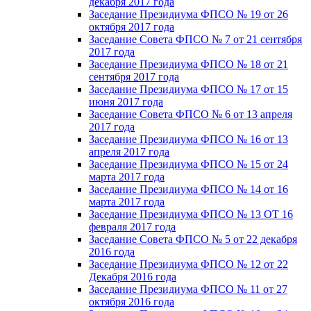
декабря 2017 года
Заседание Президиума ФПСО № 19 от 26
октября 2017 года
Заседание Совета ФПСО № 7 от 21 сентября
2017 года
Заседание Президиума ФПСО № 18 от 21
сентября 2017 года
Заседание Президиума ФПСО № 17 от 15
июня 2017 года
Заседание Совета ФПСО № 6 от 13 апреля
2017 года
Заседание Президиума ФПСО № 16 от 13
апреля 2017 года
Заседание Президиума ФПСО № 15 от 24
марта 2017 года
Заседание Президиума ФПСО № 14 от 16
марта 2017 года
Заседание Президиума ФПСО № 13 ОТ 16
февраля 2017 года
Заседание Совета ФПСО № 5 от 22 декабря
2016 года
Заседание Президиума ФПСО № 12 от 22
Декабря 2016 года
Заседание Президиума ФПСО № 11 от 27
октября 2016 года