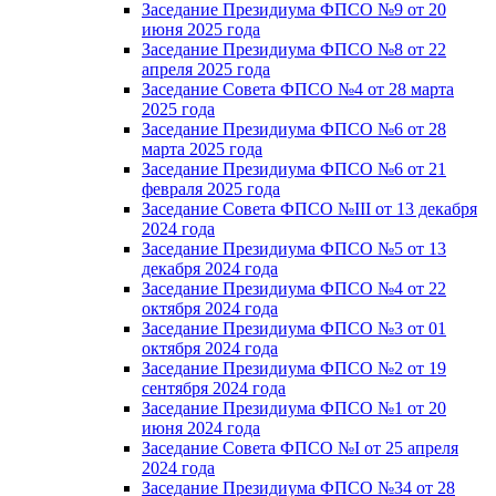
Заседание Президиума ФПСО №9 от 20
июня 2025 года
Заседание Президиума ФПСО №8 от 22
апреля 2025 года
Заседание Совета ФПСО №4 от 28 марта
2025 года
Заседание Президиума ФПСО №6 от 28
марта 2025 года
Заседание Президиума ФПСО №6 от 21
февраля 2025 года
Заседание Совета ФПСО №III от 13 декабря
2024 года
Заседание Президиума ФПСО №5 от 13
декабря 2024 года
Заседание Президиума ФПСО №4 от 22
октября 2024 года
Заседание Президиума ФПСО №3 от 01
октября 2024 года
Заседание Президиума ФПСО №2 от 19
сентября 2024 года
Заседание Президиума ФПСО №1 от 20
июня 2024 года
Заседание Совета ФПСО №I от 25 апреля
2024 года
Заседание Президиума ФПСО №34 от 28