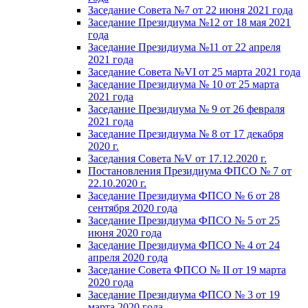
Заседание Совета №7 от 22 июня 2021 года
Заседание Президиума №12 от 18 мая 2021
года
Заседание Президиума №11 от 22 апреля
2021 года
Заседание Совета №VI от 25 марта 2021 года
Заседание Президиума № 10 от 25 марта
2021 года
Заседание Президиума № 9 от 26 февраля
2021 года
Заседание Президиума № 8 от 17 декабря
2020 г.
Заседания Совета №V от 17.12.2020 г.
Постановления Президиума ФПСО № 7 от
22.10.2020 г.
Заседание Президиума ФПСО № 6 от 28
сентября 2020 года
Заседание Президиума ФПСО № 5 от 25
июня 2020 года
Заседание Президиума ФПСО № 4 от 24
апреля 2020 года
Заседание Совета ФПСО № II от 19 марта
2020 года
Заседание Президиума ФПСО № 3 от 19
марта 2020 года