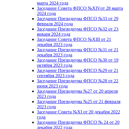
марта 2024 года
Заседание Совета ФПСО №XIVот 28 марта
2024 года
Заседание Президиума ФПСО №33 от 29
февраля 2024 года
Заседание Президиума ФПСО №32 от 23
января 2024 года
Заседание Совета ФПСО №XIII от 21
декабря 2023 года
Заседание Президиума ФПСО №31 от 21
декабря 2023 года
Заседание Президиума ФПСО №30 от 19
октября 2023 года
Заседание Президиума ФПСО №29 от 21
сентября 2023 года
Заседание Президиума ФПСО №28 от 22
июня 2023 года
Заседание Президиума №27 от 20 апреля
2023 года
Заседание Президиума №25 от 21 февраля
2023 года
Заседание Совета №XI от 20 декабря 2022
года
Заседание Президиума ФПСО № 24 от 20
декабря 2022 года