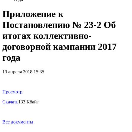
Приложение к
Постановлению № 23-2 Об
итогах коллективно-
договорной кампании 2017
года
19 апреля 2018 15:35
Просмотр
Скачать
133 Кбайт
Все документы