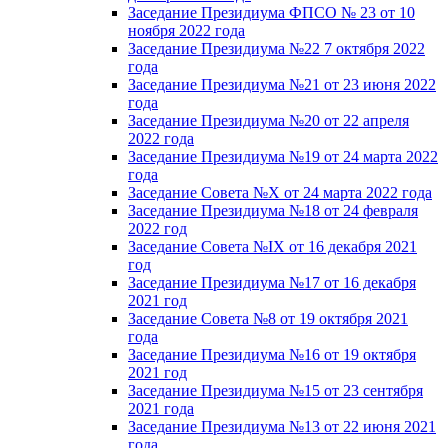
Заседание Президиума ФПСО № 23 от 10
ноября 2022 года
Заседание Президиума №22 7 октября 2022
года
Заседание Президиума №21 от 23 июня 2022
года
Заседание Президиума №20 от 22 апреля
2022 года
Заседание Президиума №19 от 24 марта 2022
года
Заседание Совета №X от 24 марта 2022 года
Заседание Президиума №18 от 24 февраля
2022 год
Заседание Совета №IX от 16 декабря 2021
год
Заседание Президиума №17 от 16 декабря
2021 год
Заседание Совета №8 от 19 октября 2021
года
Заседание Президиума №16 от 19 октября
2021 год
Заседание Президиума №15 от 23 сентября
2021 года
Заседание Президиума №13 от 22 июня 2021
года