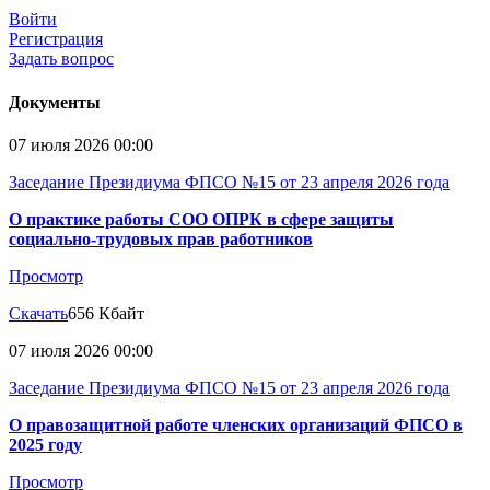
Войти
Регистрация
Задать вопрос
Документы
07 июля 2026 00:00
Заседание Президиума ФПСО №15 от 23 апреля 2026 года
О практике работы СОО ОПРК в сфере защиты
социально-трудовых прав работников
Просмотр
Скачать
656 Кбайт
07 июля 2026 00:00
Заседание Президиума ФПСО №15 от 23 апреля 2026 года
О правозащитной работе членских организаций ФПСО в
2025 году
Просмотр