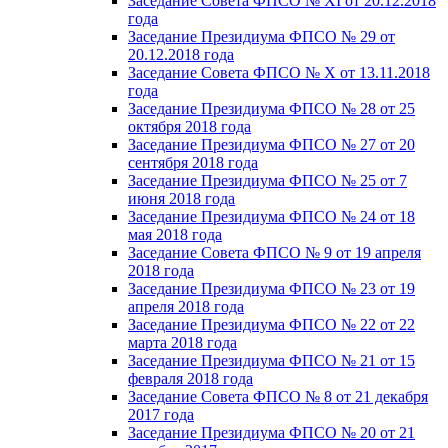
Заседание Совета ФПСО № XI от 20.12.2018
года
Заседание Президиума ФПСО № 29 от
20.12.2018 года
Заседание Совета ФПСО № X от 13.11.2018
года
Заседание Президиума ФПСО № 28 от 25
октября 2018 года
Заседание Президиума ФПСО № 27 от 20
сентября 2018 года
Заседание Президиума ФПСО № 25 от 7
июня 2018 года
Заседание Президиума ФПСО № 24 от 18
мая 2018 года
Заседание Совета ФПСО № 9 от 19 апреля
2018 года
Заседание Президиума ФПСО № 23 от 19
апреля 2018 года
Заседание Президиума ФПСО № 22 от 22
марта 2018 года
Заседание Президиума ФПСО № 21 от 15
февраля 2018 года
Заседание Совета ФПСО № 8 от 21 декабря
2017 года
Заседание Президиума ФПСО № 20 от 21