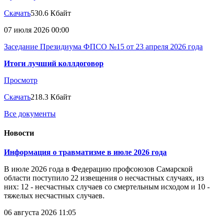
Скачать
530.6 Кбайт
07 июля 2026 00:00
Заседание Президиума ФПСО №15 от 23 апреля 2026 года
Итоги лучший коллдоговор
Просмотр
Скачать
218.3 Кбайт
Все документы
Новости
Информация о травматизме в июле 2026 года
В июле 2026 года в Федерацию профсоюзов Самарской
области поступило 22 извещения о несчастных случаях, из
них: 12 - несчастных случаев со смертельным исходом и 10 -
тяжелых несчастных случаев.
06 августа 2026 11:05