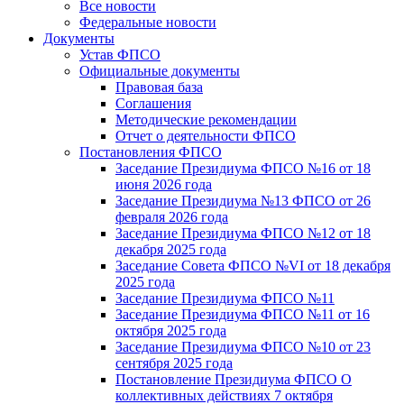
Все новости
Федеральные новости
Документы
Устав ФПСО
Официальные документы
Правовая база
Соглашения
Методические рекомендации
Отчет о деятельности ФПСО
Постановления ФПСО
Заседание Президиума ФПСО №16 от 18
июня 2026 года
Заседание Президиума №13 ФПСО от 26
февраля 2026 года
Заседание Президиума ФПСО №12 от 18
декабря 2025 года
Заседание Совета ФПСО №VI от 18 декабря
2025 года
Заседание Президиума ФПСО №11
Заседание Президиума ФПСО №11 от 16
октября 2025 года
Заседание Президиума ФПСО №10 от 23
сентября 2025 года
Постановление Президиума ФПСО О
коллективных действиях 7 октября