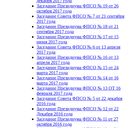
декабря 2017 года
Заседание Президиума ФПСО № 19 от 26
октября 2017 года
Заседание Совета ФПСО № 7 от 21 сентября
2017 года
Заседание Президиума ФПСО № 18 от 21
сентября 2017 года
Заседание Президиума ФПСО № 17 от 15
июня 2017 года
Заседание Совета ФПСО № 6 от 13 апреля
2017 года
Заседание Президиума ФПСО № 16 от 13
апреля 2017 года
Заседание Президиума ФПСО № 15 от 24
марта 2017 года
Заседание Президиума ФПСО № 14 от 16
марта 2017 года
Заседание Президиума ФПСО № 13 ОТ 16
февраля 2017 года
Заседание Совета ФПСО № 5 от 22 декабря
2016 года
Заседание Президиума ФПСО № 12 от 22
Декабря 2016 года
Заседание Президиума ФПСО № 11 от 27
октября 2016 года