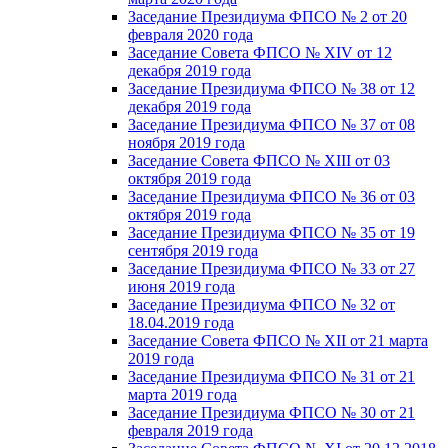
Заседание Президиума ФПСО № 2 от 20
февраля 2020 года
Заседание Совета ФПСО № XIV от 12
декабря 2019 года
Заседание Президиума ФПСО № 38 от 12
декабря 2019 года
Заседание Президиума ФПСО № 37 от 08
ноября 2019 года
Заседание Совета ФПСО № XIII от 03
октября 2019 года
Заседание Президиума ФПСО № 36 от 03
октября 2019 года
Заседание Президиума ФПСО № 35 от 19
сентября 2019 года
Заседание Президиума ФПСО № 33 от 27
июня 2019 года
Заседание Президиума ФПСО № 32 от
18.04.2019 года
Заседание Совета ФПСО № XII от 21 марта
2019 года
Заседание Президиума ФПСО № 31 от 21
марта 2019 года
Заседание Президиума ФПСО № 30 от 21
февраля 2019 года