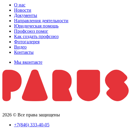
О нас
Новости
Документы
Направления деятельности
Юридическая помощь
Профсоюз помог
Как создать профсоюз
Фотогалерея
Видео
Контакты
Мы вконтакте
2026 © Все права защищены
+7(846) 333-40-05