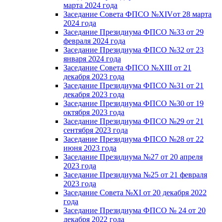
марта 2024 года
Заседание Совета ФПСО №XIVот 28 марта
2024 года
Заседание Президиума ФПСО №33 от 29
февраля 2024 года
Заседание Президиума ФПСО №32 от 23
января 2024 года
Заседание Совета ФПСО №XIII от 21
декабря 2023 года
Заседание Президиума ФПСО №31 от 21
декабря 2023 года
Заседание Президиума ФПСО №30 от 19
октября 2023 года
Заседание Президиума ФПСО №29 от 21
сентября 2023 года
Заседание Президиума ФПСО №28 от 22
июня 2023 года
Заседание Президиума №27 от 20 апреля
2023 года
Заседание Президиума №25 от 21 февраля
2023 года
Заседание Совета №XI от 20 декабря 2022
года
Заседание Президиума ФПСО № 24 от 20
декабря 2022 года