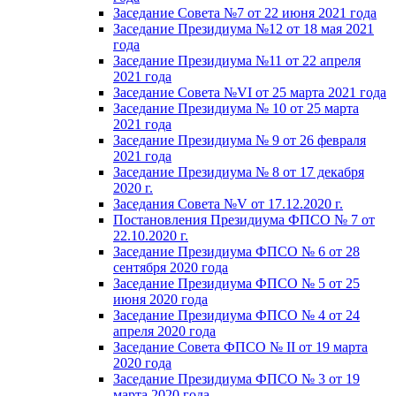
Заседание Совета №7 от 22 июня 2021 года
Заседание Президиума №12 от 18 мая 2021
года
Заседание Президиума №11 от 22 апреля
2021 года
Заседание Совета №VI от 25 марта 2021 года
Заседание Президиума № 10 от 25 марта
2021 года
Заседание Президиума № 9 от 26 февраля
2021 года
Заседание Президиума № 8 от 17 декабря
2020 г.
Заседания Совета №V от 17.12.2020 г.
Постановления Президиума ФПСО № 7 от
22.10.2020 г.
Заседание Президиума ФПСО № 6 от 28
сентября 2020 года
Заседание Президиума ФПСО № 5 от 25
июня 2020 года
Заседание Президиума ФПСО № 4 от 24
апреля 2020 года
Заседание Совета ФПСО № II от 19 марта
2020 года
Заседание Президиума ФПСО № 3 от 19
марта 2020 года