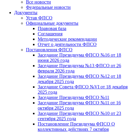
Все новости
Федеральные новости
Документы
Устав ФПСО
Официальные документы
Правовая база
Соглашения
Методические рекомендации
Отчет о деятельности ФПСО
Постановления ФПСО
Заседание Президиума ФПСО №16 от 18
июня 2026 года
Заседание Президиума №13 ФПСО от 26
февраля 2026 года
Заседание Президиума ФПСО №12 от 18
декабря 2025 года
Заседание Совета ФПСО №VI от 18 декабря
2025 года
Заседание Президиума ФПСО №11
Заседание Президиума ФПСО №11 от 16
октября 2025 года
Заседание Президиума ФПСО №10 от 23
сентября 2025 года
Постановление Президиума ФПСО О
коллективных действиях 7 октября