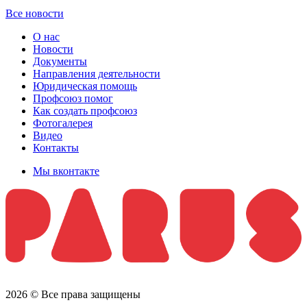
Все новости
О нас
Новости
Документы
Направления деятельности
Юридическая помощь
Профсоюз помог
Как создать профсоюз
Фотогалерея
Видео
Контакты
Мы вконтакте
2026 © Все права защищены