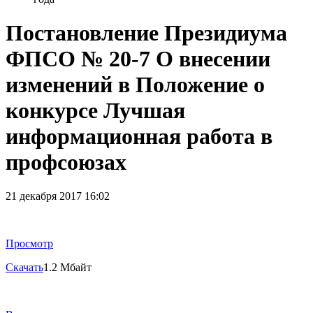
Постановление Президиума
ФПСО № 20-7 О внесении
изменений в Положение о
конкурсе Лучшая
информационная работа в
профсоюзах
21 декабря 2017 16:02
Просмотр
Скачать
1.2 Мбайт