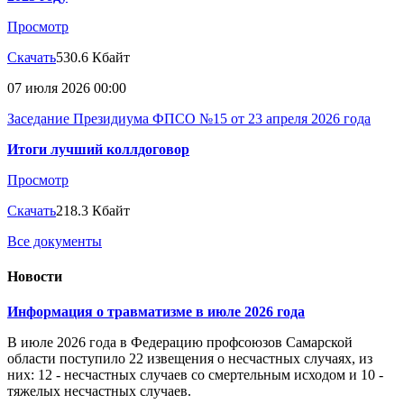
Просмотр
Скачать
530.6 Кбайт
07 июля 2026 00:00
Заседание Президиума ФПСО №15 от 23 апреля 2026 года
Итоги лучший коллдоговор
Просмотр
Скачать
218.3 Кбайт
Все документы
Новости
Информация о травматизме в июле 2026 года
В июле 2026 года в Федерацию профсоюзов Самарской
области поступило 22 извещения о несчастных случаях, из
них: 12 - несчастных случаев со смертельным исходом и 10 -
тяжелых несчастных случаев.