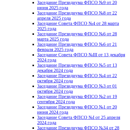
Заседание Президиума ФПСО №9 от 20
июня 2025 года
Заседание Президиума ФПСО №8 от 22
апреля 2025 года
Заседание Совета ФПСО №4 от 28 марта
2025 года
Заседание Президиума ФПСО №6 от 28
марта 2025 года
Заседание Президиума ФПСО №6 от 21
февраля 2025 года
Заседание Совета ФПСО №III от 13 декабря
2024 года
Заседание Президиума ФПСО №5 от 13
декабря 2024 года
Заседание Президиума ФПСО №4 от 22
октября 2024 года
Заседание Президиума ФПСО №3 от 01
октября 2024 года
Заседание Президиума ФПСО №2 от 19
сентября 2024 года
Заседание Президиума ФПСО №1 от 20
июня 2024 года
Заседание Совета ФПСО №I от 25 апреля
2024 года
Заседание Президиума ФПСО №34 от 28