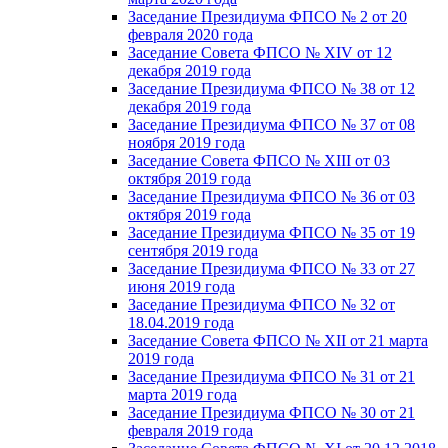
Заседание Президиума ФПСО № 2 от 20
февраля 2020 года
Заседание Совета ФПСО № XIV от 12
декабря 2019 года
Заседание Президиума ФПСО № 38 от 12
декабря 2019 года
Заседание Президиума ФПСО № 37 от 08
ноября 2019 года
Заседание Совета ФПСО № XIII от 03
октября 2019 года
Заседание Президиума ФПСО № 36 от 03
октября 2019 года
Заседание Президиума ФПСО № 35 от 19
сентября 2019 года
Заседание Президиума ФПСО № 33 от 27
июня 2019 года
Заседание Президиума ФПСО № 32 от
18.04.2019 года
Заседание Совета ФПСО № XII от 21 марта
2019 года
Заседание Президиума ФПСО № 31 от 21
марта 2019 года
Заседание Президиума ФПСО № 30 от 21
февраля 2019 года