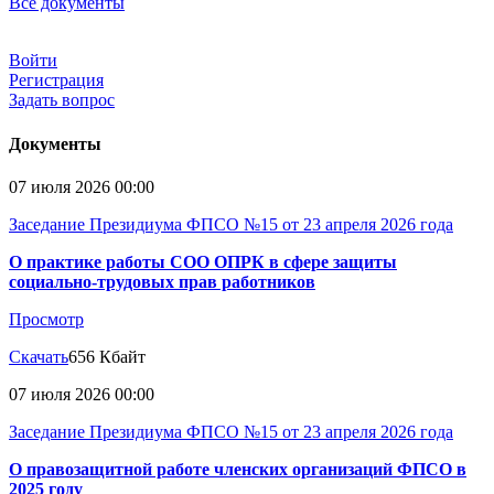
Все документы
Войти
Регистрация
Задать вопрос
Документы
07 июля 2026 00:00
Заседание Президиума ФПСО №15 от 23 апреля 2026 года
О практике работы СОО ОПРК в сфере защиты
социально-трудовых прав работников
Просмотр
Скачать
656 Кбайт
07 июля 2026 00:00
Заседание Президиума ФПСО №15 от 23 апреля 2026 года
О правозащитной работе членских организаций ФПСО в
2025 году