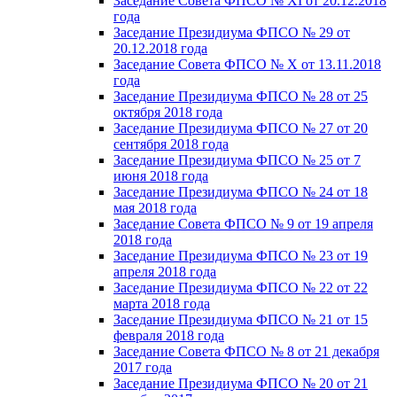
Заседание Совета ФПСО № XI от 20.12.2018
года
Заседание Президиума ФПСО № 29 от
20.12.2018 года
Заседание Совета ФПСО № X от 13.11.2018
года
Заседание Президиума ФПСО № 28 от 25
октября 2018 года
Заседание Президиума ФПСО № 27 от 20
сентября 2018 года
Заседание Президиума ФПСО № 25 от 7
июня 2018 года
Заседание Президиума ФПСО № 24 от 18
мая 2018 года
Заседание Совета ФПСО № 9 от 19 апреля
2018 года
Заседание Президиума ФПСО № 23 от 19
апреля 2018 года
Заседание Президиума ФПСО № 22 от 22
марта 2018 года
Заседание Президиума ФПСО № 21 от 15
февраля 2018 года
Заседание Совета ФПСО № 8 от 21 декабря
2017 года
Заседание Президиума ФПСО № 20 от 21