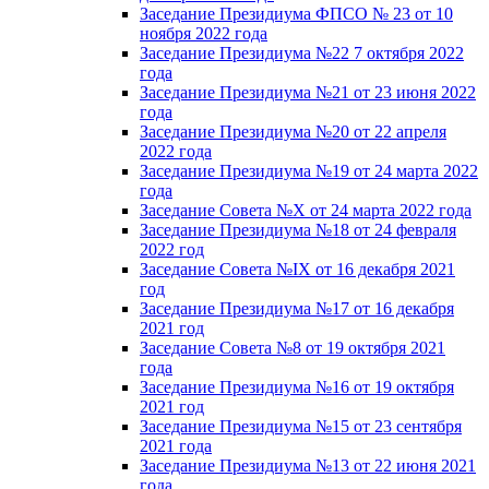
Заседание Президиума ФПСО № 23 от 10
ноября 2022 года
Заседание Президиума №22 7 октября 2022
года
Заседание Президиума №21 от 23 июня 2022
года
Заседание Президиума №20 от 22 апреля
2022 года
Заседание Президиума №19 от 24 марта 2022
года
Заседание Совета №X от 24 марта 2022 года
Заседание Президиума №18 от 24 февраля
2022 год
Заседание Совета №IX от 16 декабря 2021
год
Заседание Президиума №17 от 16 декабря
2021 год
Заседание Совета №8 от 19 октября 2021
года
Заседание Президиума №16 от 19 октября
2021 год
Заседание Президиума №15 от 23 сентября
2021 года
Заседание Президиума №13 от 22 июня 2021
года