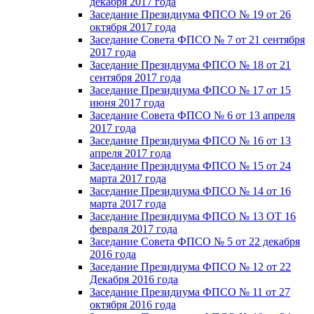
декабря 2017 года
Заседание Президиума ФПСО № 19 от 26
октября 2017 года
Заседание Совета ФПСО № 7 от 21 сентября
2017 года
Заседание Президиума ФПСО № 18 от 21
сентября 2017 года
Заседание Президиума ФПСО № 17 от 15
июня 2017 года
Заседание Совета ФПСО № 6 от 13 апреля
2017 года
Заседание Президиума ФПСО № 16 от 13
апреля 2017 года
Заседание Президиума ФПСО № 15 от 24
марта 2017 года
Заседание Президиума ФПСО № 14 от 16
марта 2017 года
Заседание Президиума ФПСО № 13 ОТ 16
февраля 2017 года
Заседание Совета ФПСО № 5 от 22 декабря
2016 года
Заседание Президиума ФПСО № 12 от 22
Декабря 2016 года
Заседание Президиума ФПСО № 11 от 27
октября 2016 года