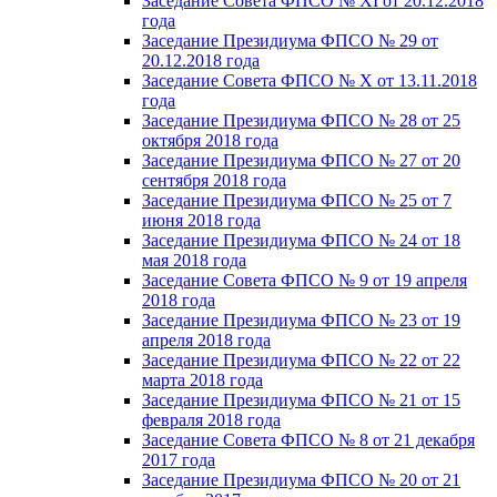
Заседание Совета ФПСО № XI от 20.12.2018
года
Заседание Президиума ФПСО № 29 от
20.12.2018 года
Заседание Совета ФПСО № X от 13.11.2018
года
Заседание Президиума ФПСО № 28 от 25
октября 2018 года
Заседание Президиума ФПСО № 27 от 20
сентября 2018 года
Заседание Президиума ФПСО № 25 от 7
июня 2018 года
Заседание Президиума ФПСО № 24 от 18
мая 2018 года
Заседание Совета ФПСО № 9 от 19 апреля
2018 года
Заседание Президиума ФПСО № 23 от 19
апреля 2018 года
Заседание Президиума ФПСО № 22 от 22
марта 2018 года
Заседание Президиума ФПСО № 21 от 15
февраля 2018 года
Заседание Совета ФПСО № 8 от 21 декабря
2017 года
Заседание Президиума ФПСО № 20 от 21