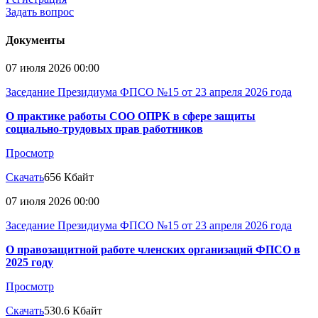
Задать вопрос
Документы
07 июля 2026 00:00
Заседание Президиума ФПСО №15 от 23 апреля 2026 года
О практике работы СОО ОПРК в сфере защиты
социально-трудовых прав работников
Просмотр
Скачать
656 Кбайт
07 июля 2026 00:00
Заседание Президиума ФПСО №15 от 23 апреля 2026 года
О правозащитной работе членских организаций ФПСО в
2025 году
Просмотр
Скачать
530.6 Кбайт