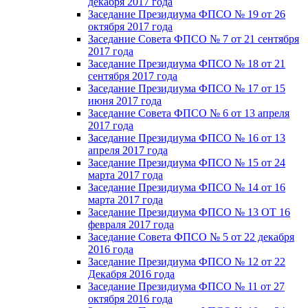
декабря 2017 года
Заседание Президиума ФПСО № 19 от 26
октября 2017 года
Заседание Совета ФПСО № 7 от 21 сентября
2017 года
Заседание Президиума ФПСО № 18 от 21
сентября 2017 года
Заседание Президиума ФПСО № 17 от 15
июня 2017 года
Заседание Совета ФПСО № 6 от 13 апреля
2017 года
Заседание Президиума ФПСО № 16 от 13
апреля 2017 года
Заседание Президиума ФПСО № 15 от 24
марта 2017 года
Заседание Президиума ФПСО № 14 от 16
марта 2017 года
Заседание Президиума ФПСО № 13 ОТ 16
февраля 2017 года
Заседание Совета ФПСО № 5 от 22 декабря
2016 года
Заседание Президиума ФПСО № 12 от 22
Декабря 2016 года
Заседание Президиума ФПСО № 11 от 27
октября 2016 года