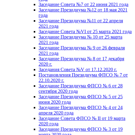
Заседание Совета №7 от 22 июня 2021 года
Заседание Президиума №12 от 18 мая 2021
года
Заседание Президиума №11 от 22 апреля
2021 года
Заседание Совета №VI от 25 марта 2021 года
Заседание Президиума № 10 от 25 марта
2021 года
Заседание Президиума № 9 от 26 февраля
2021 года
Заседание Президиума № 8 от 17 декабря
2020 г.
Заседания Совета №V от 17.12.2020 г.
Постановления Президиума ФПСО № 7 от
22.10.2020 г.
Заседание Президиума ФПСО № 6 от 28
сентября 2020 года
Заседание Президиума ФПСО № 5 от 25
июня 2020 года
Заседание Президиума ФПСО № 4 от 24
апреля 2020 года
Заседание Совета ФПСО № II от 19 марта
2020 года
Заседание Президиума ФПСО № 3 от 19
марта 2020 года