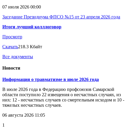
07 июля 2026 00:00
Заседание Президиума ФПСО №15 от 23 апреля 2026 года
Итоги лучший коллдоговор
Просмотр
Скачать
218.3 Кбайт
Все документы
Новости
Информация о травматизме в июле 2026 года
В июле 2026 года в Федерацию профсоюзов Самарской
области поступило 22 извещения о несчастных случаях, из
них: 12 - несчастных случаев со смертельным исходом и 10 -
тяжелых несчастных случаев.
06 августа 2026 11:05
1