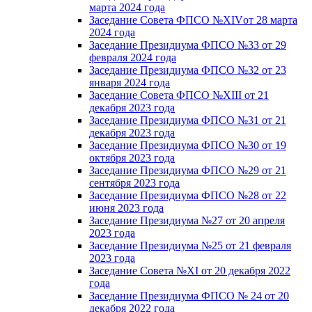
марта 2024 года
Заседание Совета ФПСО №XIVот 28 марта
2024 года
Заседание Президиума ФПСО №33 от 29
февраля 2024 года
Заседание Президиума ФПСО №32 от 23
января 2024 года
Заседание Совета ФПСО №XIII от 21
декабря 2023 года
Заседание Президиума ФПСО №31 от 21
декабря 2023 года
Заседание Президиума ФПСО №30 от 19
октября 2023 года
Заседание Президиума ФПСО №29 от 21
сентября 2023 года
Заседание Президиума ФПСО №28 от 22
июня 2023 года
Заседание Президиума №27 от 20 апреля
2023 года
Заседание Президиума №25 от 21 февраля
2023 года
Заседание Совета №XI от 20 декабря 2022
года
Заседание Президиума ФПСО № 24 от 20
декабря 2022 года