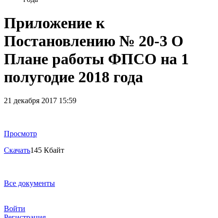
Приложение к
Постановлению № 20-3 О
Плане работы ФПСО на 1
полугодие 2018 года
21 декабря 2017 15:59
Просмотр
Скачать
145 Кбайт
Все документы
Войти
Регистрация