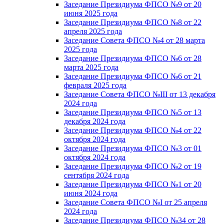
Заседание Президиума ФПСО №9 от 20
июня 2025 года
Заседание Президиума ФПСО №8 от 22
апреля 2025 года
Заседание Совета ФПСО №4 от 28 марта
2025 года
Заседание Президиума ФПСО №6 от 28
марта 2025 года
Заседание Президиума ФПСО №6 от 21
февраля 2025 года
Заседание Совета ФПСО №III от 13 декабря
2024 года
Заседание Президиума ФПСО №5 от 13
декабря 2024 года
Заседание Президиума ФПСО №4 от 22
октября 2024 года
Заседание Президиума ФПСО №3 от 01
октября 2024 года
Заседание Президиума ФПСО №2 от 19
сентября 2024 года
Заседание Президиума ФПСО №1 от 20
июня 2024 года
Заседание Совета ФПСО №I от 25 апреля
2024 года
Заседание Президиума ФПСО №34 от 28