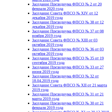
Заседание Президиума ФПСО № 2 от 20
февраля 2020 года
Заседание Совета ФПСО № XIV от 12
декабря 2019 года
Заседание Президиума ФПСО № 38 от 12
декабря 2019 года
Заседание Президиума ФПСО № 37 от 08
ноября 2019 года
Заседание Совета ФПСО № XIII от 03
октября 2019 года
Заседание Президиума ФПСО № 36 от 03
октября 2019 года
Заседание Президиума ФПСО № 35 от 19
сентября 2019 года
Заседание Президиума ФПСО № 33 от 27
июня 2019 года
Заседание Президиума ФПСО № 32 от
18.04.2019 года
Заседание Совета ФПСО № XII от 21 марта
2019 года
Заседание Президиума ФПСО № 31 от 21
марта 2019 года
Заседание Президиума ФПСО № 30 от 21
февраля 2019 года