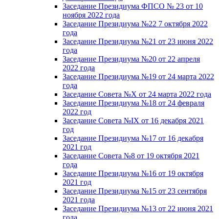
Заседание Президиума ФПСО № 23 от 10
ноября 2022 года
Заседание Президиума №22 7 октября 2022
года
Заседание Президиума №21 от 23 июня 2022
года
Заседание Президиума №20 от 22 апреля
2022 года
Заседание Президиума №19 от 24 марта 2022
года
Заседание Совета №X от 24 марта 2022 года
Заседание Президиума №18 от 24 февраля
2022 год
Заседание Совета №IX от 16 декабря 2021
год
Заседание Президиума №17 от 16 декабря
2021 год
Заседание Совета №8 от 19 октября 2021
года
Заседание Президиума №16 от 19 октября
2021 год
Заседание Президиума №15 от 23 сентября
2021 года
Заседание Президиума №13 от 22 июня 2021
года