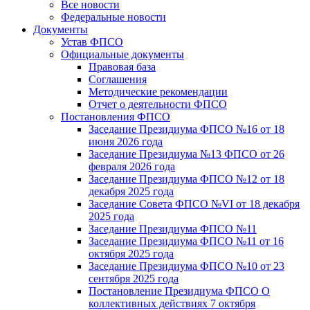
Все новости
Федеральные новости
Документы
Устав ФПСО
Официальные документы
Правовая база
Соглашения
Методические рекомендации
Отчет о деятельности ФПСО
Постановления ФПСО
Заседание Президиума ФПСО №16 от 18
июня 2026 года
Заседание Президиума №13 ФПСО от 26
февраля 2026 года
Заседание Президиума ФПСО №12 от 18
декабря 2025 года
Заседание Совета ФПСО №VI от 18 декабря
2025 года
Заседание Президиума ФПСО №11
Заседание Президиума ФПСО №11 от 16
октября 2025 года
Заседание Президиума ФПСО №10 от 23
сентября 2025 года
Постановление Президиума ФПСО О
коллективных действиях 7 октября