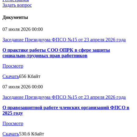
Задать вопрос
Документы
07 июля 2026 00:00
Заседание Президиума ФПСО №15 от 23 апреля 2026 года
О практике работы СОО ОПРК в сфере защиты
социально-трудовых прав работников
Просмотр
Скачать
656 Кбайт
07 июля 2026 00:00
Заседание Президиума ФПСО №15 от 23 апреля 2026 года
О правозащитной работе членских организаций ФПСО в
2025 году
Просмотр
Скачать
530.6 Кбайт