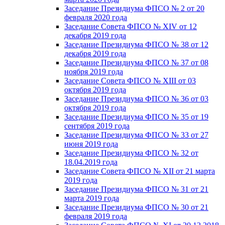
Заседание Президиума ФПСО № 2 от 20
февраля 2020 года
Заседание Совета ФПСО № XIV от 12
декабря 2019 года
Заседание Президиума ФПСО № 38 от 12
декабря 2019 года
Заседание Президиума ФПСО № 37 от 08
ноября 2019 года
Заседание Совета ФПСО № XIII от 03
октября 2019 года
Заседание Президиума ФПСО № 36 от 03
октября 2019 года
Заседание Президиума ФПСО № 35 от 19
сентября 2019 года
Заседание Президиума ФПСО № 33 от 27
июня 2019 года
Заседание Президиума ФПСО № 32 от
18.04.2019 года
Заседание Совета ФПСО № XII от 21 марта
2019 года
Заседание Президиума ФПСО № 31 от 21
марта 2019 года
Заседание Президиума ФПСО № 30 от 21
февраля 2019 года