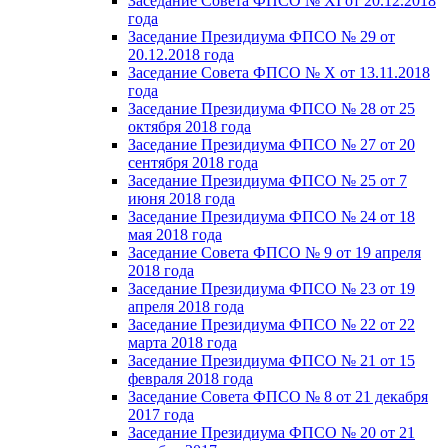
Заседание Совета ФПСО № XI от 20.12.2018
года
Заседание Президиума ФПСО № 29 от
20.12.2018 года
Заседание Совета ФПСО № X от 13.11.2018
года
Заседание Президиума ФПСО № 28 от 25
октября 2018 года
Заседание Президиума ФПСО № 27 от 20
сентября 2018 года
Заседание Президиума ФПСО № 25 от 7
июня 2018 года
Заседание Президиума ФПСО № 24 от 18
мая 2018 года
Заседание Совета ФПСО № 9 от 19 апреля
2018 года
Заседание Президиума ФПСО № 23 от 19
апреля 2018 года
Заседание Президиума ФПСО № 22 от 22
марта 2018 года
Заседание Президиума ФПСО № 21 от 15
февраля 2018 года
Заседание Совета ФПСО № 8 от 21 декабря
2017 года
Заседание Президиума ФПСО № 20 от 21