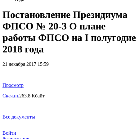
Постановление Президиума
ФПСО № 20-3 О плане
работы ФПСО на I полугодие
2018 года
21 декабря 2017 15:59
Просмотр
Скачать
263.8 Кбайт
Все документы
Войти
Регистрация