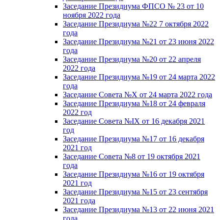
Заседание Президиума ФПСО № 23 от 10
ноября 2022 года
Заседание Президиума №22 7 октября 2022
года
Заседание Президиума №21 от 23 июня 2022
года
Заседание Президиума №20 от 22 апреля
2022 года
Заседание Президиума №19 от 24 марта 2022
года
Заседание Совета №X от 24 марта 2022 года
Заседание Президиума №18 от 24 февраля
2022 год
Заседание Совета №IX от 16 декабря 2021
год
Заседание Президиума №17 от 16 декабря
2021 год
Заседание Совета №8 от 19 октября 2021
года
Заседание Президиума №16 от 19 октября
2021 год
Заседание Президиума №15 от 23 сентября
2021 года
Заседание Президиума №13 от 22 июня 2021
года