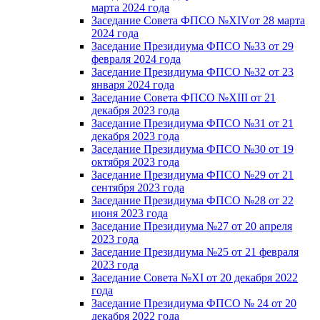
марта 2024 года
Заседание Совета ФПСО №XIVот 28 марта
2024 года
Заседание Президиума ФПСО №33 от 29
февраля 2024 года
Заседание Президиума ФПСО №32 от 23
января 2024 года
Заседание Совета ФПСО №XIII от 21
декабря 2023 года
Заседание Президиума ФПСО №31 от 21
декабря 2023 года
Заседание Президиума ФПСО №30 от 19
октября 2023 года
Заседание Президиума ФПСО №29 от 21
сентября 2023 года
Заседание Президиума ФПСО №28 от 22
июня 2023 года
Заседание Президиума №27 от 20 апреля
2023 года
Заседание Президиума №25 от 21 февраля
2023 года
Заседание Совета №XI от 20 декабря 2022
года
Заседание Президиума ФПСО № 24 от 20
декабря 2022 года