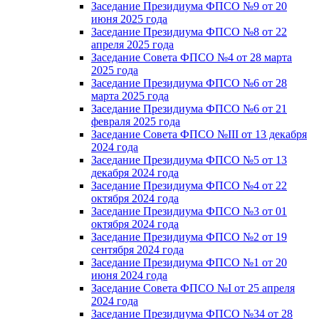
Заседание Президиума ФПСО №9 от 20
июня 2025 года
Заседание Президиума ФПСО №8 от 22
апреля 2025 года
Заседание Совета ФПСО №4 от 28 марта
2025 года
Заседание Президиума ФПСО №6 от 28
марта 2025 года
Заседание Президиума ФПСО №6 от 21
февраля 2025 года
Заседание Совета ФПСО №III от 13 декабря
2024 года
Заседание Президиума ФПСО №5 от 13
декабря 2024 года
Заседание Президиума ФПСО №4 от 22
октября 2024 года
Заседание Президиума ФПСО №3 от 01
октября 2024 года
Заседание Президиума ФПСО №2 от 19
сентября 2024 года
Заседание Президиума ФПСО №1 от 20
июня 2024 года
Заседание Совета ФПСО №I от 25 апреля
2024 года
Заседание Президиума ФПСО №34 от 28