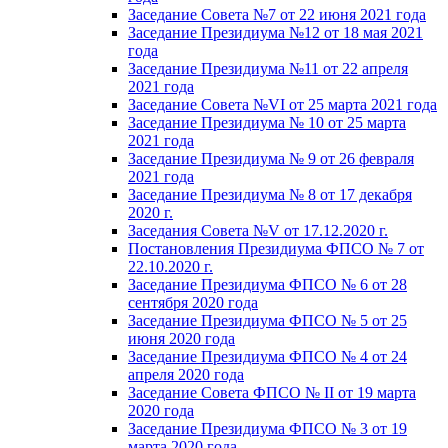
Заседание Совета №7 от 22 июня 2021 года
Заседание Президиума №12 от 18 мая 2021
года
Заседание Президиума №11 от 22 апреля
2021 года
Заседание Совета №VI от 25 марта 2021 года
Заседание Президиума № 10 от 25 марта
2021 года
Заседание Президиума № 9 от 26 февраля
2021 года
Заседание Президиума № 8 от 17 декабря
2020 г.
Заседания Совета №V от 17.12.2020 г.
Постановления Президиума ФПСО № 7 от
22.10.2020 г.
Заседание Президиума ФПСО № 6 от 28
сентября 2020 года
Заседание Президиума ФПСО № 5 от 25
июня 2020 года
Заседание Президиума ФПСО № 4 от 24
апреля 2020 года
Заседание Совета ФПСО № II от 19 марта
2020 года
Заседание Президиума ФПСО № 3 от 19
марта 2020 года