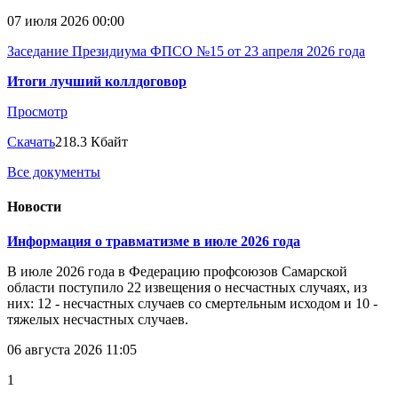
07 июля 2026 00:00
Заседание Президиума ФПСО №15 от 23 апреля 2026 года
Итоги лучший коллдоговор
Просмотр
Скачать
218.3 Кбайт
Все документы
Новости
Информация о травматизме в июле 2026 года
В июле 2026 года в Федерацию профсоюзов Самарской
области поступило 22 извещения о несчастных случаях, из
них: 12 - несчастных случаев со смертельным исходом и 10 -
тяжелых несчастных случаев.
06 августа 2026 11:05
1