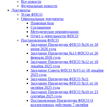
Все новости
Федеральные новости
Документы
Устав ФПСО
Официальные документы
Правовая база
Соглашения
Методические рекомендации
Отчет о деятельности ФПСО
Постановления ФПСО
Заседание Президиума ФПСО №16 от 18
июня 2026 года
Заседание Президиума №13 ФПСО от 26
февраля 2026 года
Заседание Президиума ФПСО №12 от 18
декабря 2025 года
Заседание Совета ФПСО №VI от 18 декабря
2025 года
Заседание Президиума ФПСО №11
Заседание Президиума ФПСО №11 от 16
октября 2025 года
Заседание Президиума ФПСО №10 от 23
сентября 2025 года
Постановление Президиума ФПСО О
коллективных действиях 7 октября