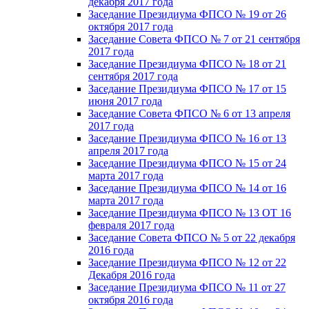
декабря 2017 года
Заседание Президиума ФПСО № 19 от 26
октября 2017 года
Заседание Совета ФПСО № 7 от 21 сентября
2017 года
Заседание Президиума ФПСО № 18 от 21
сентября 2017 года
Заседание Президиума ФПСО № 17 от 15
июня 2017 года
Заседание Совета ФПСО № 6 от 13 апреля
2017 года
Заседание Президиума ФПСО № 16 от 13
апреля 2017 года
Заседание Президиума ФПСО № 15 от 24
марта 2017 года
Заседание Президиума ФПСО № 14 от 16
марта 2017 года
Заседание Президиума ФПСО № 13 ОТ 16
февраля 2017 года
Заседание Совета ФПСО № 5 от 22 декабря
2016 года
Заседание Президиума ФПСО № 12 от 22
Декабря 2016 года
Заседание Президиума ФПСО № 11 от 27
октября 2016 года