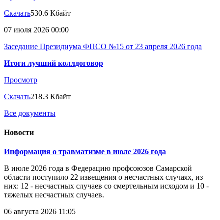
Скачать
530.6 Кбайт
07 июля 2026 00:00
Заседание Президиума ФПСО №15 от 23 апреля 2026 года
Итоги лучший коллдоговор
Просмотр
Скачать
218.3 Кбайт
Все документы
Новости
Информация о травматизме в июле 2026 года
В июле 2026 года в Федерацию профсоюзов Самарской
области поступило 22 извещения о несчастных случаях, из
них: 12 - несчастных случаев со смертельным исходом и 10 -
тяжелых несчастных случаев.
06 августа 2026 11:05