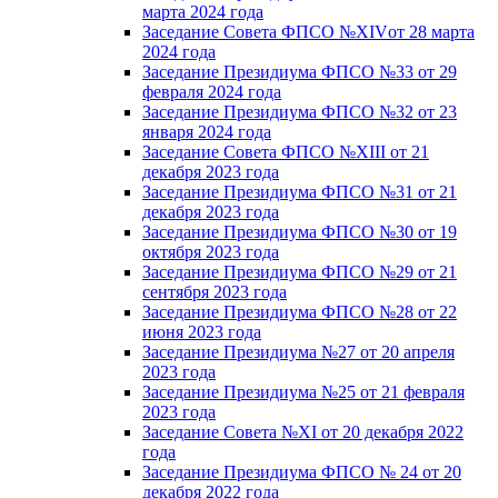
марта 2024 года
Заседание Совета ФПСО №XIVот 28 марта
2024 года
Заседание Президиума ФПСО №33 от 29
февраля 2024 года
Заседание Президиума ФПСО №32 от 23
января 2024 года
Заседание Совета ФПСО №XIII от 21
декабря 2023 года
Заседание Президиума ФПСО №31 от 21
декабря 2023 года
Заседание Президиума ФПСО №30 от 19
октября 2023 года
Заседание Президиума ФПСО №29 от 21
сентября 2023 года
Заседание Президиума ФПСО №28 от 22
июня 2023 года
Заседание Президиума №27 от 20 апреля
2023 года
Заседание Президиума №25 от 21 февраля
2023 года
Заседание Совета №XI от 20 декабря 2022
года
Заседание Президиума ФПСО № 24 от 20
декабря 2022 года