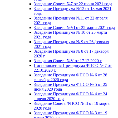
Заседание Совета №7 от 22 июня 2021 года
Заседание Президиума №12 от 18 мая 2021
года
Заседание Президиума №11 от 22 апреля
2021 года
Заседание Совета №VI от 25 марта 2021 года
Заседание Президиума № 10 от 25 марта
2021 года
Заседание Президиума № 9 от 26 февраля
2021 года
Заседание Президиума № 8 от 17 декабря
2020 г.
Заседания Совета №V от 17.12.2020 г.
Постановления Президиума ФПСО № 7 от
22.10.2020 г.
Заседание Президиума ФПСО № 6 от 28
сентября 2020 года
Заседание Президиума ФПСО № 5 от 25
июня 2020 года
Заседание Президиума ФПСО № 4 от 24
апреля 2020 года
Заседание Совета ФПСО № II от 19 марта
2020 года
Заседание Президиума ФПСО № 3 от 19
марта 2020 года