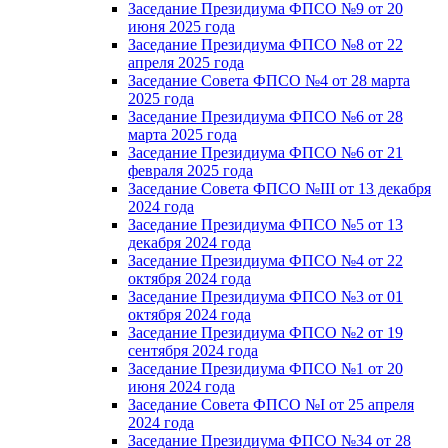
Заседание Президиума ФПСО №9 от 20
июня 2025 года
Заседание Президиума ФПСО №8 от 22
апреля 2025 года
Заседание Совета ФПСО №4 от 28 марта
2025 года
Заседание Президиума ФПСО №6 от 28
марта 2025 года
Заседание Президиума ФПСО №6 от 21
февраля 2025 года
Заседание Совета ФПСО №III от 13 декабря
2024 года
Заседание Президиума ФПСО №5 от 13
декабря 2024 года
Заседание Президиума ФПСО №4 от 22
октября 2024 года
Заседание Президиума ФПСО №3 от 01
октября 2024 года
Заседание Президиума ФПСО №2 от 19
сентября 2024 года
Заседание Президиума ФПСО №1 от 20
июня 2024 года
Заседание Совета ФПСО №I от 25 апреля
2024 года
Заседание Президиума ФПСО №34 от 28