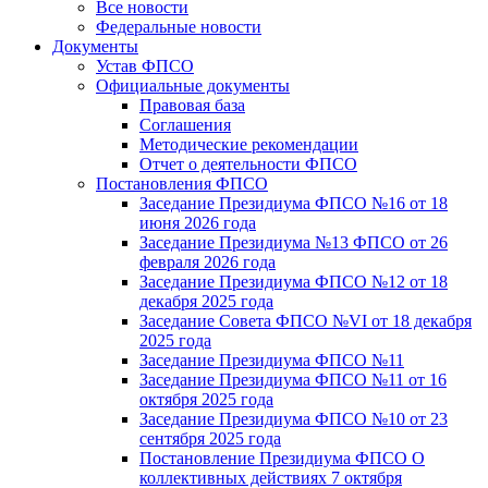
Все новости
Федеральные новости
Документы
Устав ФПСО
Официальные документы
Правовая база
Соглашения
Методические рекомендации
Отчет о деятельности ФПСО
Постановления ФПСО
Заседание Президиума ФПСО №16 от 18
июня 2026 года
Заседание Президиума №13 ФПСО от 26
февраля 2026 года
Заседание Президиума ФПСО №12 от 18
декабря 2025 года
Заседание Совета ФПСО №VI от 18 декабря
2025 года
Заседание Президиума ФПСО №11
Заседание Президиума ФПСО №11 от 16
октября 2025 года
Заседание Президиума ФПСО №10 от 23
сентября 2025 года
Постановление Президиума ФПСО О
коллективных действиях 7 октября