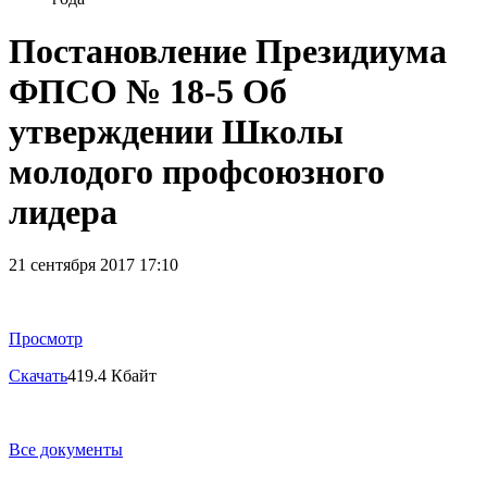
Постановление Президиума
ФПСО № 18-5 Об
утверждении Школы
молодого профсоюзного
лидера
21 сентября 2017 17:10
Просмотр
Скачать
419.4 Кбайт
Все документы