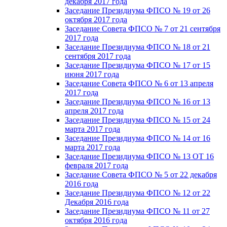
декабря 2017 года
Заседание Президиума ФПСО № 19 от 26
октября 2017 года
Заседание Совета ФПСО № 7 от 21 сентября
2017 года
Заседание Президиума ФПСО № 18 от 21
сентября 2017 года
Заседание Президиума ФПСО № 17 от 15
июня 2017 года
Заседание Совета ФПСО № 6 от 13 апреля
2017 года
Заседание Президиума ФПСО № 16 от 13
апреля 2017 года
Заседание Президиума ФПСО № 15 от 24
марта 2017 года
Заседание Президиума ФПСО № 14 от 16
марта 2017 года
Заседание Президиума ФПСО № 13 ОТ 16
февраля 2017 года
Заседание Совета ФПСО № 5 от 22 декабря
2016 года
Заседание Президиума ФПСО № 12 от 22
Декабря 2016 года
Заседание Президиума ФПСО № 11 от 27
октября 2016 года