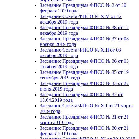
Заседание Президиума ФПСО № 2 от 20
февраля 2020 года
Заседание Совета ФПСО № XIV от 12
декабря 2019 года
Заседание Президиума ФПСО № 38 от 12
декабря 2019 года
Заседание Президиума ФПСО № 37 от 08
ноября 2019 года
Заседание Совета ФПСО № XIII от 03
октября 2019 года
Заседание Президиума ФПСО № 36 от 03
октября 2019 года
Заседание Президиума ФПСО № 35 от 19
сентября 2019 года
Заседание Президиума ФПСО № 33 от 27
июня 2019 года
Заседание Президиума ФПСО № 32 от
18.04.2019 года
Заседание Совета ФПСО № XII от 21 марта
2019 года
Заседание Президиума ФПСО № 31 от 21
марта 2019 года
Заседание Президиума ФПСО № 30 от 21
февраля 2019 года