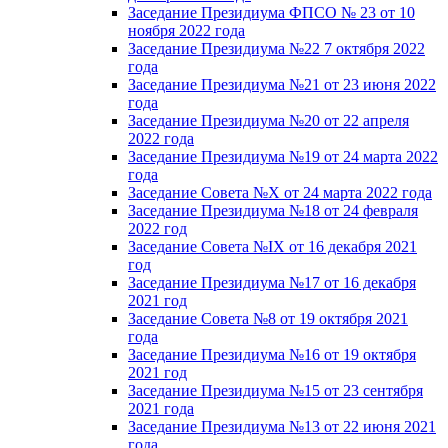
Заседание Президиума ФПСО № 23 от 10
ноября 2022 года
Заседание Президиума №22 7 октября 2022
года
Заседание Президиума №21 от 23 июня 2022
года
Заседание Президиума №20 от 22 апреля
2022 года
Заседание Президиума №19 от 24 марта 2022
года
Заседание Совета №X от 24 марта 2022 года
Заседание Президиума №18 от 24 февраля
2022 год
Заседание Совета №IX от 16 декабря 2021
год
Заседание Президиума №17 от 16 декабря
2021 год
Заседание Совета №8 от 19 октября 2021
года
Заседание Президиума №16 от 19 октября
2021 год
Заседание Президиума №15 от 23 сентября
2021 года
Заседание Президиума №13 от 22 июня 2021
года