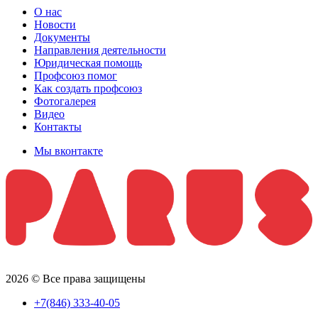
О нас
Новости
Документы
Направления деятельности
Юридическая помощь
Профсоюз помог
Как создать профсоюз
Фотогалерея
Видео
Контакты
Мы вконтакте
2026 © Все права защищены
+7(846) 333-40-05