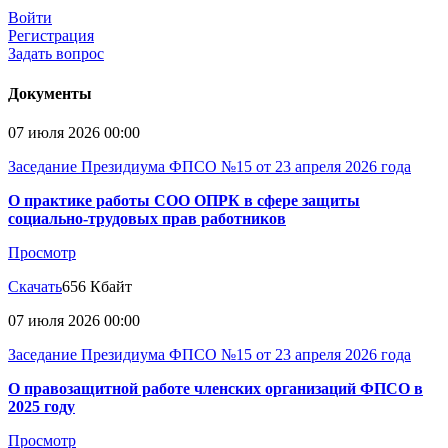
Войти
Регистрация
Задать вопрос
Документы
07 июля 2026 00:00
Заседание Президиума ФПСО №15 от 23 апреля 2026 года
О практике работы СОО ОПРК в сфере защиты
социально-трудовых прав работников
Просмотр
Скачать
656 Кбайт
07 июля 2026 00:00
Заседание Президиума ФПСО №15 от 23 апреля 2026 года
О правозащитной работе членских организаций ФПСО в
2025 году
Просмотр