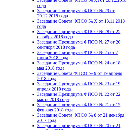
Заседание Совета ФПСО № XI от 20.12.2018
года
Заседание Президиума ФПСО № 29 от
20.12.2018 года
Заседание Совета ФПСО № X от 13.11.2018
года
Заседание Президиума ФПСО № 28 от 25
октября 2018 года
Заседание Президиума ФПСО № 27 от 20
сентября 2018 года
Заседание Президиума ФПСО № 25 от 7
июня 2018 года
Заседание Президиума ФПСО № 24 от 18
мая 2018 года
Заседание Совета ФПСО № 9 от 19 апреля
2018 года
Заседание Президиума ФПСО № 23 от 19
апреля 2018 года
Заседание Президиума ФПСО № 22 от 22
марта 2018 года
Заседание Президиума ФПСО № 21 от 15
февраля 2018 года
Заседание Совета ФПСО № 8 от 21 декабря
2017 года
Заседание Президиума ФПСО № 20 от 21