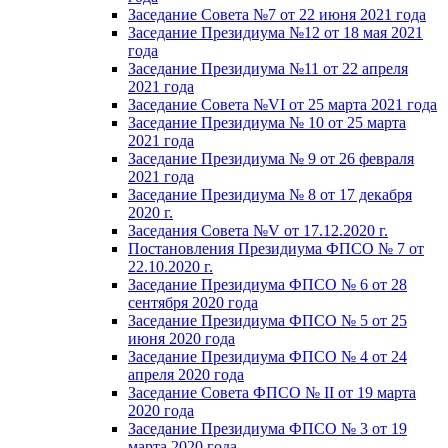
Заседание Совета №7 от 22 июня 2021 года
Заседание Президиума №12 от 18 мая 2021
года
Заседание Президиума №11 от 22 апреля
2021 года
Заседание Совета №VI от 25 марта 2021 года
Заседание Президиума № 10 от 25 марта
2021 года
Заседание Президиума № 9 от 26 февраля
2021 года
Заседание Президиума № 8 от 17 декабря
2020 г.
Заседания Совета №V от 17.12.2020 г.
Постановления Президиума ФПСО № 7 от
22.10.2020 г.
Заседание Президиума ФПСО № 6 от 28
сентября 2020 года
Заседание Президиума ФПСО № 5 от 25
июня 2020 года
Заседание Президиума ФПСО № 4 от 24
апреля 2020 года
Заседание Совета ФПСО № II от 19 марта
2020 года
Заседание Президиума ФПСО № 3 от 19
марта 2020 года