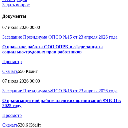
Задать вопрос
Документы
07 июля 2026 00:00
Заседание Президиума ФПСО №15 от 23 апреля 2026 года
О практике работы СОО ОПРК в сфере защиты
социально-трудовых прав работников
Просмотр
Скачать
656 Кбайт
07 июля 2026 00:00
Заседание Президиума ФПСО №15 от 23 апреля 2026 года
О правозащитной работе членских организаций ФПСО в
2025 году
Просмотр
Скачать
530.6 Кбайт