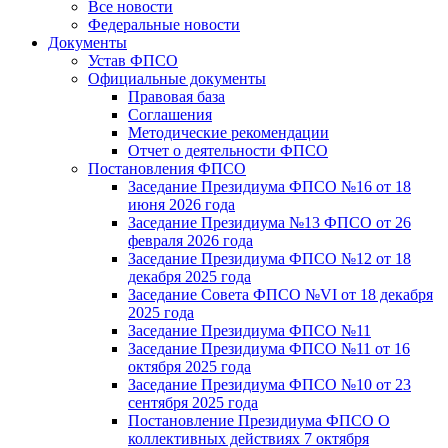
Все новости
Федеральные новости
Документы
Устав ФПСО
Официальные документы
Правовая база
Соглашения
Методические рекомендации
Отчет о деятельности ФПСО
Постановления ФПСО
Заседание Президиума ФПСО №16 от 18
июня 2026 года
Заседание Президиума №13 ФПСО от 26
февраля 2026 года
Заседание Президиума ФПСО №12 от 18
декабря 2025 года
Заседание Совета ФПСО №VI от 18 декабря
2025 года
Заседание Президиума ФПСО №11
Заседание Президиума ФПСО №11 от 16
октября 2025 года
Заседание Президиума ФПСО №10 от 23
сентября 2025 года
Постановление Президиума ФПСО О
коллективных действиях 7 октября