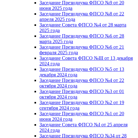
Заседание Президиума ФПСО №9 от 20
июня 2025 года
Заседание Президиума ФПСО №8 от 22
апреля 2025 года
Заседание Совета ФПСО №4 от 28 марта
2025 года
Заседание Президиума ФПСО №6 от 28
марта 2025 года
Заседание Президиума ФПСО №6 от 21
февраля 2025 года
Заседание Совета ФПСО №III от 13 декабря
2024 года
Заседание Президиума ФПСО №5 от 13
декабря 2024 года
Заседание Президиума ФПСО №4 от 22
октября 2024 года
Заседание Президиума ФПСО №3 от 01
октября 2024 года
Заседание Президиума ФПСО №2 от 19
сентября 2024 года
Заседание Президиума ФПСО №1 от 20
июня 2024 года
Заседание Совета ФПСО №I от 25 апреля
2024 года
Заседание Президиума ФПСО №34 от 28