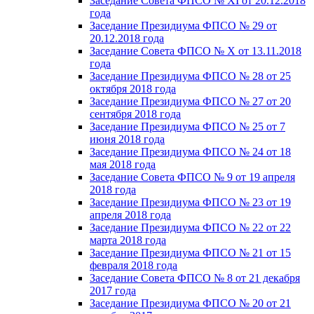
Заседание Совета ФПСО № XI от 20.12.2018
года
Заседание Президиума ФПСО № 29 от
20.12.2018 года
Заседание Совета ФПСО № X от 13.11.2018
года
Заседание Президиума ФПСО № 28 от 25
октября 2018 года
Заседание Президиума ФПСО № 27 от 20
сентября 2018 года
Заседание Президиума ФПСО № 25 от 7
июня 2018 года
Заседание Президиума ФПСО № 24 от 18
мая 2018 года
Заседание Совета ФПСО № 9 от 19 апреля
2018 года
Заседание Президиума ФПСО № 23 от 19
апреля 2018 года
Заседание Президиума ФПСО № 22 от 22
марта 2018 года
Заседание Президиума ФПСО № 21 от 15
февраля 2018 года
Заседание Совета ФПСО № 8 от 21 декабря
2017 года
Заседание Президиума ФПСО № 20 от 21