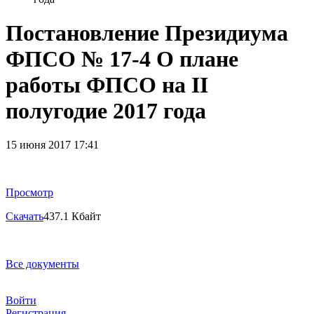
Постановление Президиума
ФПСО № 17-4 О плане
работы ФПСО на II
полугодие 2017 года
15 июня 2017 17:41
Просмотр
Скачать
437.1 Кбайт
Все документы
Войти
Регистрация