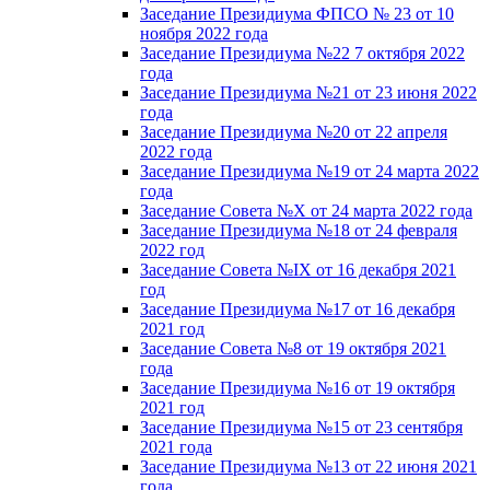
Заседание Президиума ФПСО № 23 от 10
ноября 2022 года
Заседание Президиума №22 7 октября 2022
года
Заседание Президиума №21 от 23 июня 2022
года
Заседание Президиума №20 от 22 апреля
2022 года
Заседание Президиума №19 от 24 марта 2022
года
Заседание Совета №X от 24 марта 2022 года
Заседание Президиума №18 от 24 февраля
2022 год
Заседание Совета №IX от 16 декабря 2021
год
Заседание Президиума №17 от 16 декабря
2021 год
Заседание Совета №8 от 19 октября 2021
года
Заседание Президиума №16 от 19 октября
2021 год
Заседание Президиума №15 от 23 сентября
2021 года
Заседание Президиума №13 от 22 июня 2021
года