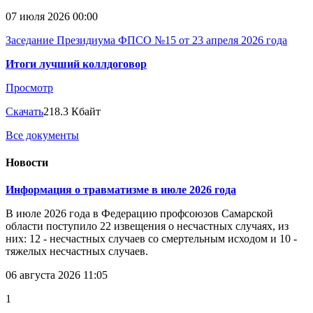
07 июля 2026 00:00
Заседание Президиума ФПСО №15 от 23 апреля 2026 года
Итоги лучший коллдоговор
Просмотр
Скачать
218.3 Кбайт
Все документы
Новости
Информация о травматизме в июле 2026 года
В июле 2026 года в Федерацию профсоюзов Самарской
области поступило 22 извещения о несчастных случаях, из
них: 12 - несчастных случаев со смертельным исходом и 10 -
тяжелых несчастных случаев.
06 августа 2026 11:05
1