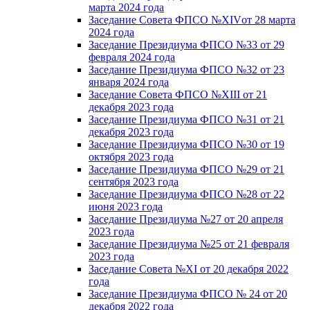
марта 2024 года
Заседание Совета ФПСО №XIVот 28 марта
2024 года
Заседание Президиума ФПСО №33 от 29
февраля 2024 года
Заседание Президиума ФПСО №32 от 23
января 2024 года
Заседание Совета ФПСО №XIII от 21
декабря 2023 года
Заседание Президиума ФПСО №31 от 21
декабря 2023 года
Заседание Президиума ФПСО №30 от 19
октября 2023 года
Заседание Президиума ФПСО №29 от 21
сентября 2023 года
Заседание Президиума ФПСО №28 от 22
июня 2023 года
Заседание Президиума №27 от 20 апреля
2023 года
Заседание Президиума №25 от 21 февраля
2023 года
Заседание Совета №XI от 20 декабря 2022
года
Заседание Президиума ФПСО № 24 от 20
декабря 2022 года