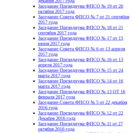
декабря 2017 года
Заседание Президиума ФПСО № 19 от 26
октября 2017 года
Заседание Совета ФПСО № 7 от 21 сентября
2017 года
Заседание Президиума ФПСО № 18 от 21
сентября 2017 года
Заседание Президиума ФПСО № 17 от 15
июня 2017 года
Заседание Совета ФПСО № 6 от 13 апреля
2017 года
Заседание Президиума ФПСО № 16 от 13
апреля 2017 года
Заседание Президиума ФПСО № 15 от 24
марта 2017 года
Заседание Президиума ФПСО № 14 от 16
марта 2017 года
Заседание Президиума ФПСО № 13 ОТ 16
февраля 2017 года
Заседание Совета ФПСО № 5 от 22 декабря
2016 года
Заседание Президиума ФПСО № 12 от 22
Декабря 2016 года
Заседание Президиума ФПСО № 11 от 27
октября 2016 года