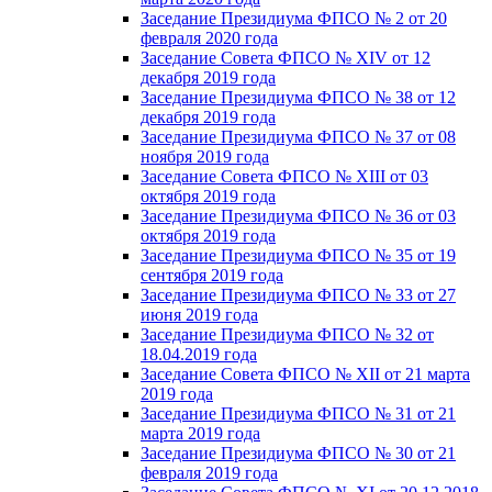
Заседание Президиума ФПСО № 2 от 20
февраля 2020 года
Заседание Совета ФПСО № XIV от 12
декабря 2019 года
Заседание Президиума ФПСО № 38 от 12
декабря 2019 года
Заседание Президиума ФПСО № 37 от 08
ноября 2019 года
Заседание Совета ФПСО № XIII от 03
октября 2019 года
Заседание Президиума ФПСО № 36 от 03
октября 2019 года
Заседание Президиума ФПСО № 35 от 19
сентября 2019 года
Заседание Президиума ФПСО № 33 от 27
июня 2019 года
Заседание Президиума ФПСО № 32 от
18.04.2019 года
Заседание Совета ФПСО № XII от 21 марта
2019 года
Заседание Президиума ФПСО № 31 от 21
марта 2019 года
Заседание Президиума ФПСО № 30 от 21
февраля 2019 года