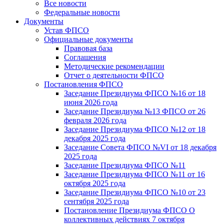
Все новости
Федеральные новости
Документы
Устав ФПСО
Официальные документы
Правовая база
Соглашения
Методические рекомендации
Отчет о деятельности ФПСО
Постановления ФПСО
Заседание Президиума ФПСО №16 от 18
июня 2026 года
Заседание Президиума №13 ФПСО от 26
февраля 2026 года
Заседание Президиума ФПСО №12 от 18
декабря 2025 года
Заседание Совета ФПСО №VI от 18 декабря
2025 года
Заседание Президиума ФПСО №11
Заседание Президиума ФПСО №11 от 16
октября 2025 года
Заседание Президиума ФПСО №10 от 23
сентября 2025 года
Постановление Президиума ФПСО О
коллективных действиях 7 октября