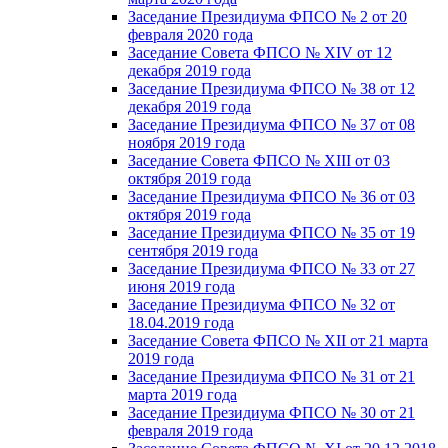
Заседание Президиума ФПСО № 2 от 20
февраля 2020 года
Заседание Совета ФПСО № XIV от 12
декабря 2019 года
Заседание Президиума ФПСО № 38 от 12
декабря 2019 года
Заседание Президиума ФПСО № 37 от 08
ноября 2019 года
Заседание Совета ФПСО № XIII от 03
октября 2019 года
Заседание Президиума ФПСО № 36 от 03
октября 2019 года
Заседание Президиума ФПСО № 35 от 19
сентября 2019 года
Заседание Президиума ФПСО № 33 от 27
июня 2019 года
Заседание Президиума ФПСО № 32 от
18.04.2019 года
Заседание Совета ФПСО № XII от 21 марта
2019 года
Заседание Президиума ФПСО № 31 от 21
марта 2019 года
Заседание Президиума ФПСО № 30 от 21
февраля 2019 года