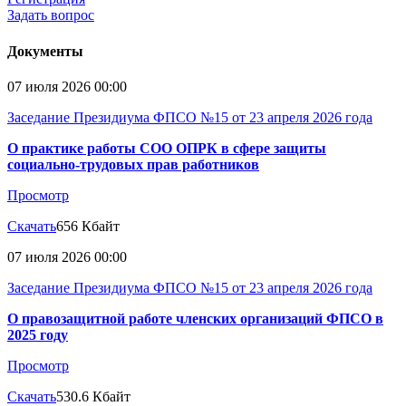
Задать вопрос
Документы
07 июля 2026 00:00
Заседание Президиума ФПСО №15 от 23 апреля 2026 года
О практике работы СОО ОПРК в сфере защиты
социально-трудовых прав работников
Просмотр
Скачать
656 Кбайт
07 июля 2026 00:00
Заседание Президиума ФПСО №15 от 23 апреля 2026 года
О правозащитной работе членских организаций ФПСО в
2025 году
Просмотр
Скачать
530.6 Кбайт