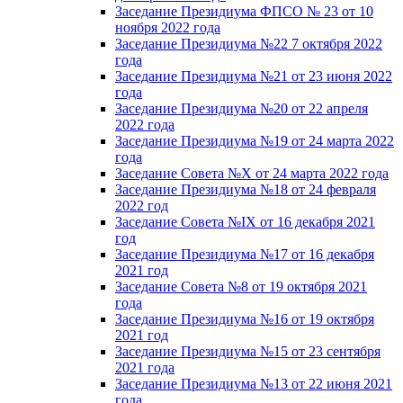
Заседание Президиума ФПСО № 23 от 10
ноября 2022 года
Заседание Президиума №22 7 октября 2022
года
Заседание Президиума №21 от 23 июня 2022
года
Заседание Президиума №20 от 22 апреля
2022 года
Заседание Президиума №19 от 24 марта 2022
года
Заседание Совета №X от 24 марта 2022 года
Заседание Президиума №18 от 24 февраля
2022 год
Заседание Совета №IX от 16 декабря 2021
год
Заседание Президиума №17 от 16 декабря
2021 год
Заседание Совета №8 от 19 октября 2021
года
Заседание Президиума №16 от 19 октября
2021 год
Заседание Президиума №15 от 23 сентября
2021 года
Заседание Президиума №13 от 22 июня 2021
года