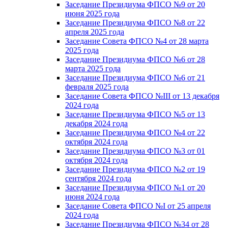
Заседание Президиума ФПСО №9 от 20
июня 2025 года
Заседание Президиума ФПСО №8 от 22
апреля 2025 года
Заседание Совета ФПСО №4 от 28 марта
2025 года
Заседание Президиума ФПСО №6 от 28
марта 2025 года
Заседание Президиума ФПСО №6 от 21
февраля 2025 года
Заседание Совета ФПСО №III от 13 декабря
2024 года
Заседание Президиума ФПСО №5 от 13
декабря 2024 года
Заседание Президиума ФПСО №4 от 22
октября 2024 года
Заседание Президиума ФПСО №3 от 01
октября 2024 года
Заседание Президиума ФПСО №2 от 19
сентября 2024 года
Заседание Президиума ФПСО №1 от 20
июня 2024 года
Заседание Совета ФПСО №I от 25 апреля
2024 года
Заседание Президиума ФПСО №34 от 28