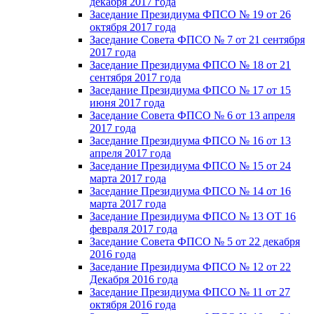
декабря 2017 года
Заседание Президиума ФПСО № 19 от 26
октября 2017 года
Заседание Совета ФПСО № 7 от 21 сентября
2017 года
Заседание Президиума ФПСО № 18 от 21
сентября 2017 года
Заседание Президиума ФПСО № 17 от 15
июня 2017 года
Заседание Совета ФПСО № 6 от 13 апреля
2017 года
Заседание Президиума ФПСО № 16 от 13
апреля 2017 года
Заседание Президиума ФПСО № 15 от 24
марта 2017 года
Заседание Президиума ФПСО № 14 от 16
марта 2017 года
Заседание Президиума ФПСО № 13 ОТ 16
февраля 2017 года
Заседание Совета ФПСО № 5 от 22 декабря
2016 года
Заседание Президиума ФПСО № 12 от 22
Декабря 2016 года
Заседание Президиума ФПСО № 11 от 27
октября 2016 года