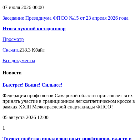
07 июля 2026 00:00
Заседание Президиума ФПСО №15 от 23 апреля 2026 года
Итоги лучший коллдоговор
Просмотр
Скачать
218.3 Кбайт
Все документы
Новости
Быстрее! Выше! Сильнее!
Федерация профсоюзов Самарской области приглашает всех
принять участие в традиционном легкоатлетическом кроссе в
рамках XXIII Межотраслевой спартакиады ФПСО!
05 августа 2026 12:00
1
Трудоустройство инвалидов: опыт профсоюзов, власти и