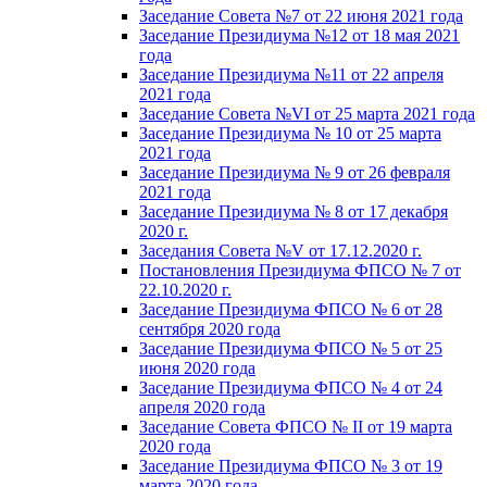
Заседание Совета №7 от 22 июня 2021 года
Заседание Президиума №12 от 18 мая 2021
года
Заседание Президиума №11 от 22 апреля
2021 года
Заседание Совета №VI от 25 марта 2021 года
Заседание Президиума № 10 от 25 марта
2021 года
Заседание Президиума № 9 от 26 февраля
2021 года
Заседание Президиума № 8 от 17 декабря
2020 г.
Заседания Совета №V от 17.12.2020 г.
Постановления Президиума ФПСО № 7 от
22.10.2020 г.
Заседание Президиума ФПСО № 6 от 28
сентября 2020 года
Заседание Президиума ФПСО № 5 от 25
июня 2020 года
Заседание Президиума ФПСО № 4 от 24
апреля 2020 года
Заседание Совета ФПСО № II от 19 марта
2020 года
Заседание Президиума ФПСО № 3 от 19
марта 2020 года