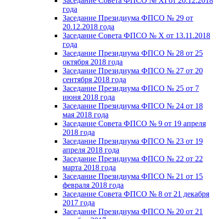
Заседание Совета ФПСО № XI от 20.12.2018
года
Заседание Президиума ФПСО № 29 от
20.12.2018 года
Заседание Совета ФПСО № X от 13.11.2018
года
Заседание Президиума ФПСО № 28 от 25
октября 2018 года
Заседание Президиума ФПСО № 27 от 20
сентября 2018 года
Заседание Президиума ФПСО № 25 от 7
июня 2018 года
Заседание Президиума ФПСО № 24 от 18
мая 2018 года
Заседание Совета ФПСО № 9 от 19 апреля
2018 года
Заседание Президиума ФПСО № 23 от 19
апреля 2018 года
Заседание Президиума ФПСО № 22 от 22
марта 2018 года
Заседание Президиума ФПСО № 21 от 15
февраля 2018 года
Заседание Совета ФПСО № 8 от 21 декабря
2017 года
Заседание Президиума ФПСО № 20 от 21