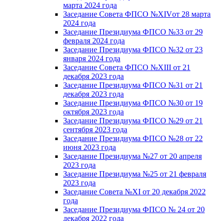
марта 2024 года
Заседание Совета ФПСО №XIVот 28 марта
2024 года
Заседание Президиума ФПСО №33 от 29
февраля 2024 года
Заседание Президиума ФПСО №32 от 23
января 2024 года
Заседание Совета ФПСО №XIII от 21
декабря 2023 года
Заседание Президиума ФПСО №31 от 21
декабря 2023 года
Заседание Президиума ФПСО №30 от 19
октября 2023 года
Заседание Президиума ФПСО №29 от 21
сентября 2023 года
Заседание Президиума ФПСО №28 от 22
июня 2023 года
Заседание Президиума №27 от 20 апреля
2023 года
Заседание Президиума №25 от 21 февраля
2023 года
Заседание Совета №XI от 20 декабря 2022
года
Заседание Президиума ФПСО № 24 от 20
декабря 2022 года