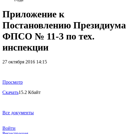
Приложение к
Постановлению Президиума
ФПСО № 11-3 по тех.
инспекции
27 октября 2016 14:15
Просмотр
Скачать
15.2 Кбайт
Все документы
Войти
Регистрация