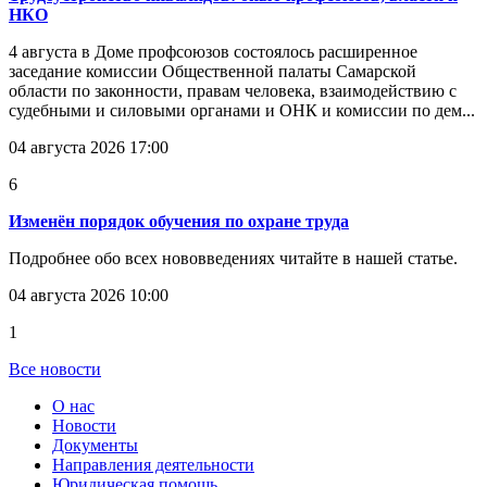
НКО
4 августа в Доме профсоюзов состоялось расширенное
заседание комиссии Общественной палаты Самарской
области по законности, правам человека, взаимодействию с
судебными и силовыми органами и ОНК и комиссии по дем...
04 августа 2026 17:00
6
Изменён порядок обучения по охране труда
Подробнее обо всех нововведениях читайте в нашей статье.
04 августа 2026 10:00
1
Все новости
О нас
Новости
Документы
Направления деятельности
Юридическая помощь