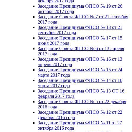
декабря 2017 года
Заседание Президиума ФПСО № 19 от 26
октября 2017 года
Заседание Совета ФПСО № 7 от 21 сентября
2017 года
Заседание Президиума ФПСО № 18 от 21
сентября 2017 года
Заседание Президиума ФПСО № 17 от 15
июня 2017 года
Заседание Совета ФПСО № 6 от 13 апреля
2017 года
Заседание Президиума ФПСО № 16 от 13
апреля 2017 года
Заседание Президиума ФПСО № 15 от 24
марта 2017 года
Заседание Президиума ФПСО № 14 от 16
марта 2017 года
Заседание Президиума ФПСО № 13 ОТ 16
февраля 2017 года
Заседание Совета ФПСО № 5 от 22 декабря
2016 года
Заседание Президиума ФПСО № 12 от 22
Декабря 2016 года
Заседание Президиума ФПСО № 11 от 27
октября 2016 года