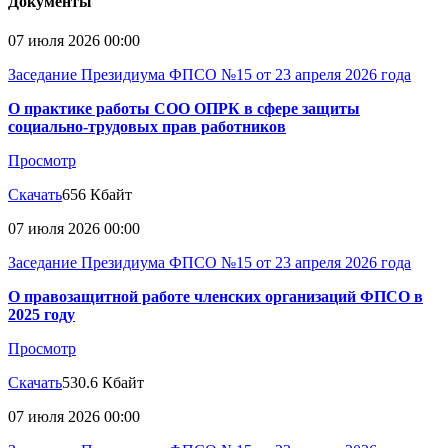
Документы
07 июля 2026 00:00
Заседание Президиума ФПСО №15 от 23 апреля 2026 года
О практике работы СОО ОПРК в сфере защиты
социально-трудовых прав работников
Просмотр
Скачать
656 Кбайт
07 июля 2026 00:00
Заседание Президиума ФПСО №15 от 23 апреля 2026 года
О правозащитной работе членских организаций ФПСО в
2025 году
Просмотр
Скачать
530.6 Кбайт
07 июля 2026 00:00