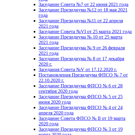
Заседание Совета №7 от 22 июня 2021 года
Заседание Президиума №12 от 18 мая 2021
года
Заседание Президиума №11 от 22 апреля
2021 года
Заседание Совета №VI от 25 марта 2021 года
Заседание Президиума № 10 от 25 марта
2021 года
Заседание Президиума № 9 от 26 февраля
2021 года
Заседание Президиума № 8 от 17 декабря
2020 г.
Заседания Совета №V от 17.12.2020 г.
Постановления Президиума ФПСО № 7 от
22.10.2020 г.
Заседание Президиума ФПСО № 6 от 28
сентября 2020 года
Заседание Президиума ФПСО № 5 от 25
июня 2020 года
Заседание Президиума ФПСО № 4 от 24
апреля 2020 года
Заседание Совета ФПСО № II от 19 марта
2020 года
Заседание Президиума ФПСО № 3 от 19
марта 2020 года