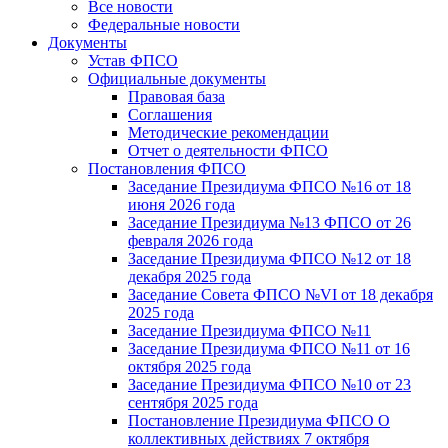
Все новости
Федеральные новости
Документы
Устав ФПСО
Официальные документы
Правовая база
Соглашения
Методические рекомендации
Отчет о деятельности ФПСО
Постановления ФПСО
Заседание Президиума ФПСО №16 от 18
июня 2026 года
Заседание Президиума №13 ФПСО от 26
февраля 2026 года
Заседание Президиума ФПСО №12 от 18
декабря 2025 года
Заседание Совета ФПСО №VI от 18 декабря
2025 года
Заседание Президиума ФПСО №11
Заседание Президиума ФПСО №11 от 16
октября 2025 года
Заседание Президиума ФПСО №10 от 23
сентября 2025 года
Постановление Президиума ФПСО О
коллективных действиях 7 октября