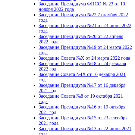
Заседание Президиума ФПСО № 23 от 10
ноября 2022 года
Заседание Президиума №22 7 октября 2022
года
Заседание Президиума №21 от 23 июня 2022
года
Заседание Президиума №20 от 22 апреля
2022 года
Заседание Президиума №19 от 24 марта 2022
года
Заседание Совета №X от 24 марта 2022 года
Заседание Президиума №18 от 24 февраля
2022 год
Заседание Совета №IX от 16 декабря 2021
год
Заседание Президиума №17 от 16 декабря
2021 год
Заседание Совета №8 от 19 октября 2021
года
Заседание Президиума №16 от 19 октября
2021 год
Заседание Президиума №15 от 23 сентября
2021 года
Заседание Президиума №13 от 22 июня 2021
года