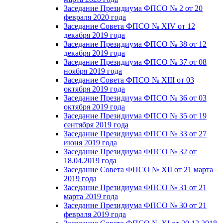
Заседание Президиума ФПСО № 2 от 20
февраля 2020 года
Заседание Совета ФПСО № XIV от 12
декабря 2019 года
Заседание Президиума ФПСО № 38 от 12
декабря 2019 года
Заседание Президиума ФПСО № 37 от 08
ноября 2019 года
Заседание Совета ФПСО № XIII от 03
октября 2019 года
Заседание Президиума ФПСО № 36 от 03
октября 2019 года
Заседание Президиума ФПСО № 35 от 19
сентября 2019 года
Заседание Президиума ФПСО № 33 от 27
июня 2019 года
Заседание Президиума ФПСО № 32 от
18.04.2019 года
Заседание Совета ФПСО № XII от 21 марта
2019 года
Заседание Президиума ФПСО № 31 от 21
марта 2019 года
Заседание Президиума ФПСО № 30 от 21
февраля 2019 года