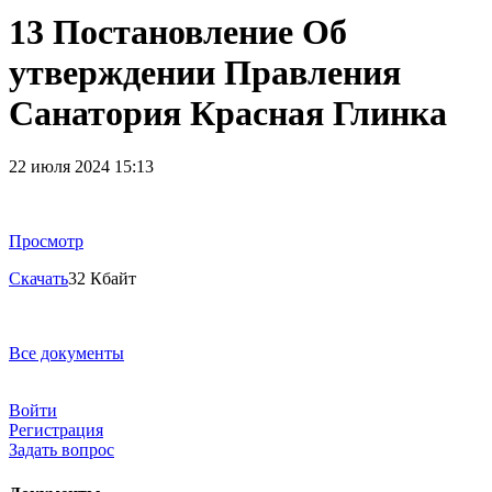
13 Постановление Об
утверждении Правления
Санатория Красная Глинка
22 июля 2024 15:13
Просмотр
Скачать
32 Кбайт
Все документы
Войти
Регистрация
Задать вопрос