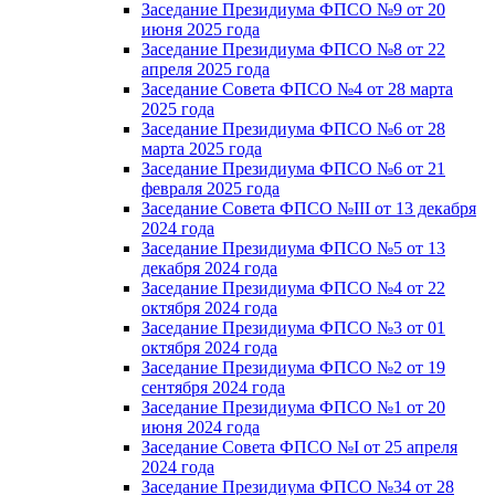
Заседание Президиума ФПСО №9 от 20
июня 2025 года
Заседание Президиума ФПСО №8 от 22
апреля 2025 года
Заседание Совета ФПСО №4 от 28 марта
2025 года
Заседание Президиума ФПСО №6 от 28
марта 2025 года
Заседание Президиума ФПСО №6 от 21
февраля 2025 года
Заседание Совета ФПСО №III от 13 декабря
2024 года
Заседание Президиума ФПСО №5 от 13
декабря 2024 года
Заседание Президиума ФПСО №4 от 22
октября 2024 года
Заседание Президиума ФПСО №3 от 01
октября 2024 года
Заседание Президиума ФПСО №2 от 19
сентября 2024 года
Заседание Президиума ФПСО №1 от 20
июня 2024 года
Заседание Совета ФПСО №I от 25 апреля
2024 года
Заседание Президиума ФПСО №34 от 28