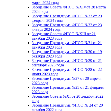
марта 2024 года
Заседание Совета ФПСО №XIVот 28 марта
2024 года
Заседание Президиума ФПСО №33 от 29
февраля 2024 года
Заседание Президиума ФПСО №32 от 23
января 2024 года
Заседание Совета ФПСО №XIII от 21
декабря 2023 года
Заседание Президиума ФПСО №31 от 21
декабря 2023 года
Заседание Президиума ФПСО №30 от 19
октября 2023 года
Заседание Президиума ФПСО №29 от 21
сентября 2023 года
Заседание Президиума ФПСО №28 от 22
июня 2023 года
Заседание Президиума №27 от 20 апреля
2023 года
Заседание Президиума №25 от 21 февраля
2023 года
Заседание Совета №XI от 20 декабря 2022
года
Заседание Президиума ФПСО № 24 от 20
декабря 2022 года