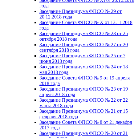
Заседание Совета ФПСО № XI от 20.12.2018
года
Заседание Президиума ФПСО № 29 от
20.12.2018 года
Заседание Совета ФПСО № X от 13.11.2018
года
Заседание Президиума ФПСО № 28 от 25
октября 2018 года
Заседание Президиума ФПСО № 27 от 20
сентября 2018 года
Заседание Президиума ФПСО № 25 от 7
июня 2018 года
Заседание Президиума ФПСО № 24 от 18
мая 2018 года
Заседание Совета ФПСО № 9 от 19 апреля
2018 года
Заседание Президиума ФПСО № 23 от 19
апреля 2018 года
Заседание Президиума ФПСО № 22 от 22
марта 2018 года
Заседание Президиума ФПСО № 21 от 15
февраля 2018 года
Заседание Совета ФПСО № 8 от 21 декабря
2017 года
Заседание Президиума ФПСО № 20 от 21