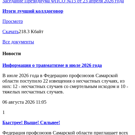
Заседание Президиума ФПСО №15 от 23 апреля 2026 года
Итоги лучший коллдоговор
Просмотр
Скачать
218.3 Кбайт
Все документы
Новости
Информация о травматизме в июле 2026 года
В июле 2026 года в Федерацию профсоюзов Самарской
области поступило 22 извещения о несчастных случаях, из
них: 12 - несчастных случаев со смертельным исходом и 10 -
тяжелых несчастных случаев.
06 августа 2026 11:05
1
Быстрее! Выше! Сильнее!
Федерация профсоюзов Самарской области приглашает всех